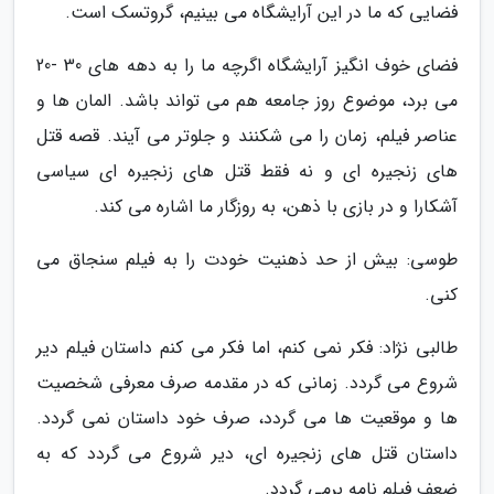
فضایی که ما در این آرایشگاه می بینیم، گروتسک است.
فضای خوف انگیز آرایشگاه اگرچه ما را به دهه های 30 -20
می برد، موضوع روز جامعه هم می تواند باشد. المان ها و
عناصر فیلم، زمان را می شکنند و جلوتر می آیند. قصه قتل
های زنجیره ای و نه فقط قتل های زنجیره ای سیاسی
آشکارا و در بازی با ذهن، به روزگار ما اشاره می کند.
طوسی: بیش از حد ذهنیت خودت را به فیلم سنجاق می
کنی.
طالبی نژاد: فکر نمی کنم، اما فکر می کنم داستان فیلم دیر
شروع می گردد. زمانی که در مقدمه صرف معرفی شخصیت
ها و موقعیت ها می گردد، صرف خود داستان نمی گردد.
داستان قتل های زنجیره ای، دیر شروع می گردد که به
ضعف فیلم نامه برمی گردد.