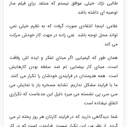
طالبی نژاد: خیلی موافق نیستم که منتقد برای فیلم ساز
توصیه ای داشته باشد.
غلامی: اینجا انتقادی صورت گرفت که به نظرم خیلی نمی
تواند محل توجه باشد. غنی زاده در جهت کار خودش حرکت
می کند.
همان طور که کیمیایی اگر مبنای تفکر و ایده اش رفاقت
است، مبنای کار بیضایی تم ضد سلطه بودن کارهایش
است. همه هنرمندان در فرایندی خودشان را تکرار می کنند.
ما با فرایند مشکل نداریم. تشابه مسخره باز با نمایش می
سی سی پی نشسته می میرد دلیل این مدعاست که تکراری
اتفاق نیفتاده است.
شما دیدگاهی دارید که در فرایند کارتان هر روز پخته تر می
گردد. از نظر من این تکرار نیست. فرایندی است که در کار