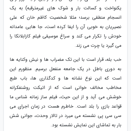
یکنواخت و کسالت بار و شوک های غیرمترقبه) به یک
انسجام منطقی برسد؛ مثلا شخصیت کاظم خان که علی
نصیریان به خوبی آن را ایفا کرده است، جا هایی عامدانه
خودش را تکرار می کند و سراغ موسیقی فیلم کازابلانکا را
می گیرد یا چرت می زند.
خب بله، قرار است با این تک مضراب ها و نیش وکنایه ها
به دوری باطل در یک جامعه منفعل برسیم. منظورم این
است که این نوع نشانه ها و کدگذاری ها، باب طبع
مخاطب مخالف خوانی است که از اتیکت روشنفکرانه
خوشش می آید و از این حیث، فیلم ساز زمانه شناس ما
قواعد بازی را بلد است. خاطرم هست در زمان اجرای می
سی سی پی نشسته می میرد در تالار وحدت، جوانی شش
بار به تماشای این نمایش نشسته بود.