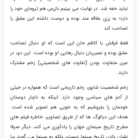
نباید خفه شد. در نهایت می بینیم بازرس هم ترومای خود را
دارد؛ به زری علاقه مند بوده و دوست داشته این عشق را
تصاحب کند.
فقط فرقش با کاظم خان این است که او دنبال تصاحب
عشق بوده و نصیریان دنبال رهایی او بوده است. این دو، در
عین متفاوت بودن (تفاوت های شخصیتی) زخم مشترک
دارند.
زخم شخصیت شاپور، زخم تاریخی است که همواره در خیلی
از آدم های سیاسی وجود دارد. اینکه به ناچار دوستان
خودمان را بفروشیم که به خوبی هم تصویر شده است.
هدف این دیالوگ ها که از طریق تصاویر، خاطره فیلم های
مطرح تاریخ سینمای جهان را یادآوری می کند، دیگر صرفا
نشان دادن تاریخ سینما نیست، بلکه به سینما می گوید بیا