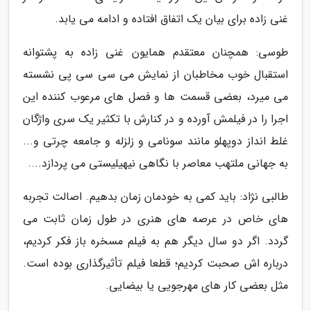
غنی زاده برای بیان یک اتفاق افتاده و ادامه می یابد.
طوسی: همچنان معتقدم همایون غنی زاده به پشتوانه
استقبال خوب مخاطبان از نمایش می سی سی پی نشسته
می میرد، بعضی قسمت ها و فصل های مرعوب کننده این
اجرا را در فیلمش آورده و در کنارش با تکثیر یک سری واژگان
غلط انداز دوپهلو مانند سونامی و زلزله و جامعه چرتی و...
به جهانی ملتهب معاصر با نگاهی نیهیلیستی می پردازد....
طالبی نژاد: باید کمی به خودمان زمان بدهیم. اصالت تجربه
های خاص در عرصه های هنری در طول زمان ثابت می
گردد. اگر دو سال دیگر هم به فیلم مسخره باز فکر کردیم،
درباره اش صحبت کردیم؛ قطعا فیلم تأثیرگذاری بوده است.
مثل بعضی کار های مهرجویی یا بیضایی.