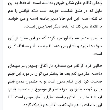
زندگی کاظم خان شکل طبیعی نداشته است. نه فقط به این
دلیل که در عشق شکست خورده است بلکه توانش را هم
نداشته است. این آدم حالا مدیر جامعه است و می خواهد
با اقتدار عمل کند که اینجا دیگر اصلا پیروز نیست.
طوسی: مدام هم یادآور می گردد که در این مغازه از این
حرف ها نزنید و نشان می دهد تا چه حد آدم محافظه کاری
است.
طالبی نژاد: از نظر من مسخره باز اتفاق جدیدی در سینمای
ماست. فکر می کنم بعد ها بیشتر می توان در مورد این فیلم
صحبت کرد. زبان فیلم مدرن است و به مضمون مدرن فیلم
برمی گردد؛ بنابراین صرف نظر از موضوع و مضمون فیلم،
ایجاد فضا و برساختن جامعه تمثیلی اتفاق مهمی است. اما
این خصلت را هم دارد که به تئاتر هم نزدیک گردد.