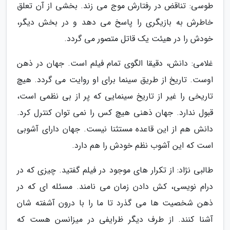
طوسی: تناقض در رفتارش موج می زند. بخشی از آن تعلق
خاطرش به بازیگری را پاسخ می دهد و در بخش دیگر،
خودش را در هیئت یک قاتل متصور می گردد.
غلامی: دانش، دقیقا الگوی تمام فیلم است. جهان در ذهن
اوست. تاریخ از طریق سینما برای او روایت می گردد. هیچ
تاریخی را غیر از تاریخ سینمایی که پر از بی نظمی است،
قبول ندارد. جهان ذهنی هیچ کس را نمی توان کنترل کرد.
دانش هم از این قاعده مستثنا نیست. جهان دارای آشوبی
است که این آشوب نظم خودش را هم دارد.
طالبی نژاد: از تکرار های موجود در فیلم گفتید. چیزی که در
درام نویسی، کش دادن زمان می نامند. مسئله ای که در
ذهن شخصیت ها می گذرد تا ما را با درون آشفته شان
آشنا کنند. از طرف دیگر ظرایفی در میزانسن هست که