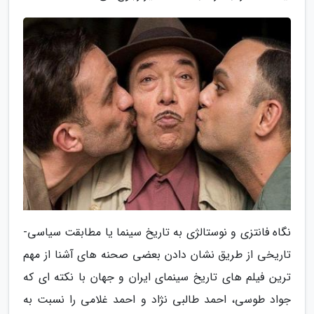
نگاه فانتزی و نوستالژی به تاریخ سینما یا مطابقت سیاسی-
تاریخی از طریق نشان دادن بعضی صحنه های آشنا از مهم
ترین فیلم های تاریخ سینمای ایران و جهان با نکته ای که
جواد طوسی، احمد طالبی نژاد و احمد غلامی را نسبت به