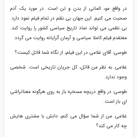
در واقع مو، المانی از بدن و تن است. در مورد یک آدم
صحبت می کنیم. این جهان بی نظم در تمام فیلم نمود دارد.
بی نظمی می تواند نماد تاریخ سیاسی کشور را روایت کند.
معتقدم فیلم کاملا سیاسی و آرمان گرایانه روایت می گردد.
طوسی: آقای غلامی در این فیلم، از نگاه شما قاتل کیست؟
غلامی: به نظر من قاتل، کل جریان تاریخی است. شخصی
وجود ندارد.
طوسی: در واقع دریچه مسخره باز به روی هرگونه معناتراشی
ای باز است.
غلامی: من از شما سؤال می کنم، دانش با مشتری هایش
چه کار می کند؟