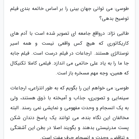
طوسی: می توانی جهان بینی را بر اساس خاتمه بندی فیلم
توضیح بدهی؟
طالبی نژاد: درواقع جامعه ای تصویر شده است با آدم های
کاریکاتوری که هیچ کس واقعی نیست و همه اسیر
نوستالژی هستند. ارجاعات در فیلم درست است. فیلم جابه
جا ما را به یاد علی حاتمی می اندازد. فیلمی کاملا تکنیکال
که همین، وجه مهم مسخره باز است.
طوسی: می خواهم این را بگویم که به طور انتزاعی، ارجاعات
سینمایی و تصویری، جذاب و آمیخته با ذوق هستند، ولی
به یک انسجام و وحدت مفهومی و نمایشی نمی رسند. البته
مخالفان این نگاه بنده، می توانند یک پاسخ دندان شکن
پست مدرنیستی بدهند و بگویند اصلا در بطن این آشفتگی
و تناقض، وحدت و انسجام حرف مفت است.