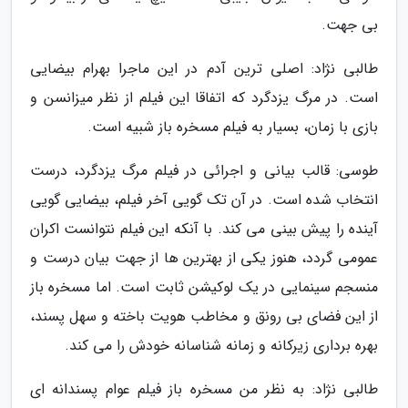
بی جهت.
طالبی نژاد: اصلی ترین آدم در این ماجرا بهرام بیضایی
است. در مرگ یزدگرد که اتفاقا این فیلم از نظر میزانسن و
بازی با زمان، بسیار به فیلم مسخره باز شبیه است.
طوسی: قالب بیانی و اجرائی در فیلم مرگ یزدگرد، درست
انتخاب شده است. در آن تک گویی آخر فیلم، بیضایی گویی
آینده را پیش بینی می کند. با آنکه این فیلم نتوانست اکران
عمومی گردد، هنوز یکی از بهترین ها از جهت بیان درست و
منسجم سینمایی در یک لوکیشن ثابت است. اما مسخره باز
از این فضای بی رونق و مخاطب هویت باخته و سهل پسند،
بهره برداری زیرکانه و زمانه شناسانه خودش را می کند.
طالبی نژاد: به نظر من مسخره باز فیلم عوام پسندانه ای