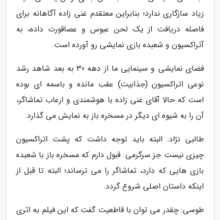
زیاد سازگاری ندارد؛ بنابراین معتقدم غنی زاده آگاهانه برای
فاصله دریافت از یک لحن عبوس و عصاقورت داده، به
آتراکسیون و شعبده بازی نمایشی رو آورده است.
فضای نمایشی و سینمایی ما از دهه 30 به بعد شاهد رشد
نوعی اتراکسیون (جذابیت) عقب مانده و باسمه ای بوده
است که حالا آقای غنی زاده با هوشمندی و ارعاب تماشاگر،
آن را به شیوه ای دیگر در مسخره باز به نمایش می گذارد.
طالبی نژاد: البته باید توجه داشت که پشت اتراکسیون
چیزی نیست جز سرگرمی. قبول دارم که مسخره باز با شعبده
بازی هایی که دارد، تماشاگر را می ترساند؛ البته تا قبل از
اینکه داستان اصلی شروع گردد.
طوسی: چقدر می توان با قاطعیت گفت که این فیلم به اثری