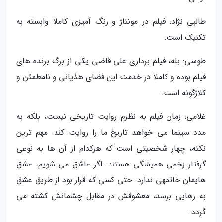
طالبی نژاد: فیلم در مونتاژ و رنگ آمیزی کاملا وابسته به
تکنیک است.
طوسی: بله، فیلم برداری علی قاضی یکی از برگ برنده های
فیلم بوده و کاملا در خدمت این فضای هذیانی و نامطمئن و
کلاژگونه است.
غلامی: زمان فیلم به نظرم روایت تاریخی نیست، بلکه به
مدد سینما می خواهد تاریخ ما را روایت کند. مهم ترین
نکته، چهار شخصیتی است که هرکدام از آن ها به نوعی
گرفتار زخمی همیشگی هستند. اگر عاشق می شویم، عشق
هایمان خاتمهی ندارد. حتی کسی که قرار بود از طریق عشق
به رهایی برسد، معشوقش در مقابل چشمانش کشته می
گردد.