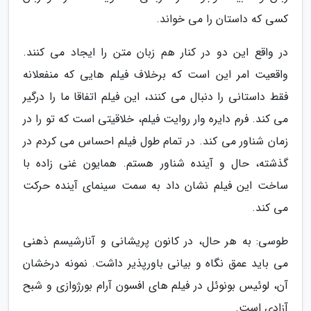
کسی که داستان را می خواند.
در واقع این دو در کنار هم زبان متن را ایجاد می کنند.
واقعیت امر این است که برخلاف فیلم هایی که منفعلانه
فقط داستانی را دنبال می کنند، این فیلم اتفاقا ما را درگیر
می کند. فرم دایره وار روایت فیلم، خلاقیتی است که تو را در
زمان شناور می کند. در تمام طول فیلم احساس می کردم در
گذشته، حال و آینده شناور هستم. همایون غنی زاده با
ساخت این فیلم نشان داد به سمت سینمای آینده حرکت
می کند.
طوسی: به هر حال، در کانون پریشانی و آنارشیسم ذهنی
می باید عمق نگاه و بیانی باورپذیر داشت. نمونه درخشان
آن، لوئیس بونوئل در فیلم های افسون آرام بورژوازی و شبح
آزادی است.