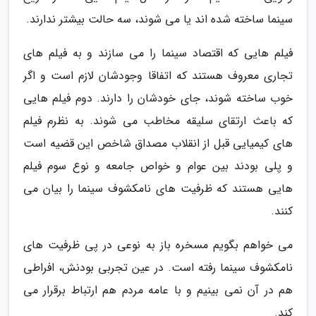
سینما ساخته شده اند یا می شوند، سه حالت بیشتر ندارند.
فیلم هایی که اقتصاد سینما را می سازند و به فیلم های
تجاری معروف هستند که اتفاقا وجودشان لازم است و اگر
خوب ساخته شوند، جای خودشان را دارند. دوم فیلم هایی
که باعث ارتقای سلیقه مخاطب می شوند. به نظرم فیلم
های کیمیایی قبل از انقلاب مصداق شاخص این قضیه است
و پلی بودند بین عوام و خواص جامعه و نوع سوم فیلم
هایی هستند که ظرفیت های نامکشوف سینما را بیان می
کنند.
می خواهم بگویم مسخره باز به نوعی در پی ظرفیت های
نامکشوف سینما رفته است. در عین تجربی بودنش، افراطی
هم در آن نمی بینیم و با عامه مردم هم ارتباط برقرار می
کند.