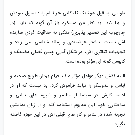
طوسی: به قول هوشنگ گلمکانی هر فیلم باید اصول خودش
را بنا کند. به نظر من مسخره باز آن گونه که باید (در
چارچوب این تفسیر پذیری) متکی به خلاقیت فردی سازنده
اش نیست. بیشتر هوشمندی و زمانه شناسی غنی زاده و
تجربیات تئاتری اش، در شکل گیری چنین فضای مضحک و
کابوس گونه ای مؤثر بوده است.
البته نقش دیگر عوامل مؤثر مانند فیلم بردار، طراح صحنه و
لباس و تدوینگر را نباید فراموش کرد. بد نیست که او در
ادامه کارش در سینما از عناصر و شیوه های بیانی و
ساختاری خود این مدیوم استفاده کند و از زبان نمایشی
تجربه شده در تئاتر و کار های قبلی اش در این حوزه فاصله
بگیرد.