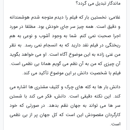
ماندگار تبدیل می گردد؟
غلامی: نخستین بار که فیلم را دیدم متوجه شدم هوشمندانه
و دقیق است. همه چیز سر جای خودش بود. مطلقا در مورد
اجرا صحبت نمی کنم. شما به وجود آشوب و نوعی به هم
ریختگی در فیلم نقد دارید که به انسجام نمی رسد. به نظر
من غنی زاده به این موضوع آگاه است. او می خواهد بگوید
آن چیزی که من به آن نظم می گویم همانا بی نظمی است.
فیلم با شخصیت دانش بر این موضوع تأکید می کند.
دانش بار ها به کله های چرک و کثیف مشتری ها اشاره می
کند. این نکته دقیقی است. دانش، فکر می کند با شستن
سر ها می تواند به جهان نظم بدهد. در صورتی که خود
کارگردان مقصودش این است که کل جهان پر از بی نظمی
است.