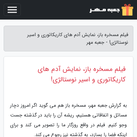
فیلم مسخره باز، نمایش آدم های کاریکاتوری و اسیر
نوستالژی! - جعبه مهر
فیلم مسخره باز، نمایش آدم های
کاریکاتوری و اسیر نوستالژی!
به گزارش جعبه مهر، مسخره باز هم می گوید اگر امروز دچار
مسائل و اتفاقاتی هستیم، ریشه آن را باید در گذشته جست
وجو کنیم. فیلم در واقع روزگار ما را تصویر می کند و برای
اینکه فضا را بسازد، به گذشته نیز رجوع می کند.