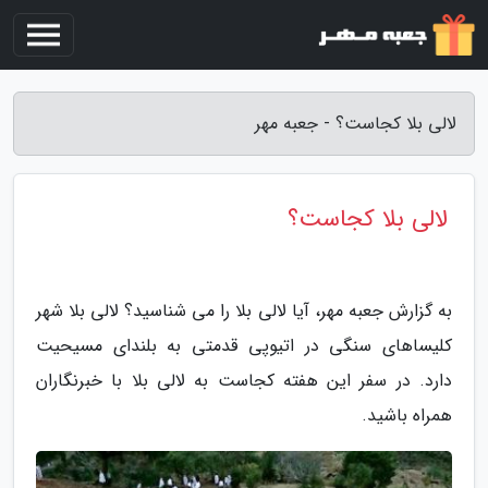
لالی بلا کجاست؟ - جعبه مهر
لالی بلا کجاست؟
به گزارش جعبه مهر، آیا لالی بلا را می شناسید؟ لالی بلا شهر
کلیساهای سنگی در اتیوپی قدمتی به بلندای مسیحیت
دارد. در سفر این هفته کجاست به لالی بلا با خبرنگاران
همراه باشید.