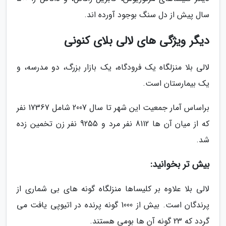
سال پیش از دل سنگ بوجود آورده اند.
دیگر ویژگی های لالی بلای کنونی
لالی بلا منزلگاه یک فرودگاه، یک بازار بزرگ، دو مدرسه، و
یک بیمارستان است.
براساس آمار جمعیت این شهر تا سال 2007 شامل 17367 نفر
که از میان آن ها 8112 نفر مرد و 9255 نفر زن تخمین زده
شد.
بیش تر بخوانید:
لالی بلا علاوه بر کلیساها منزلگاه گونه های بی شماری از
پرندگان است. بیش از 1000 گونه پرنده در اتیوپی یافت می
گردد که 23 گونه آن ها بومی هستند.