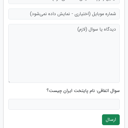
سوال اتفاقی: نام پایتخت ایران چیست؟
ارسال