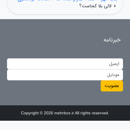
»
لالی بلا کجاست؟
خبرنامه
عضویت
Copyright © 2026 mehrbox.ir All rights reserved.