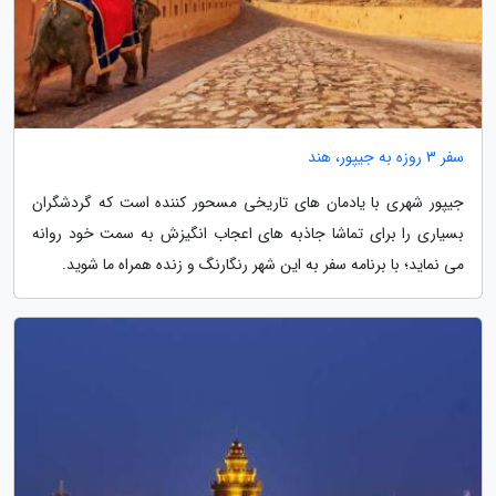
سفر 3 روزه به جیپور، هند
جیپور شهری با یادمان های تاریخی مسحور کننده است که گردشگران
بسیاری را برای تماشا جاذبه های اعجاب انگیزش به سمت خود روانه
می نماید؛ با برنامه سفر به این شهر رنگارنگ و زنده همراه ما شوید.