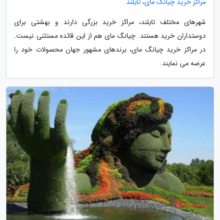
مراکز خرید چیانگ مای، تایلند
شهرهای مختلف تایلند، مراکز خرید بزرگی دارند و بهشتی برای
دوستداران خرید هستند. چیانگ مای هم از این قائده مستثنی نیست.
در مراکز خرید چیانگ مای، برندهای مشهور جهان محصولات خود را
عرضه می نمایند.