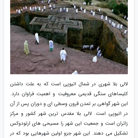
لالی بلا شهری در شمال اتیوپی است که به علت داشتن
کلیساهای سنگی قدیمی معروفیت و اهمیت فراوان دارد.
این شهر گواهی بر تمدن قرون وسطی ای و دوران پس از آن
در اتیوپی است. لالی بلا مقدس ترین شهر کشور و مرکز
زائران است و جمعیت این شهر را مسیحی های ارتودوکس
تشکیل می دهند. این شهر جزو اولین شهرهایی بود که در