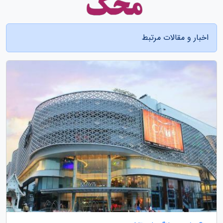
اخبار و مقالات مرتبط