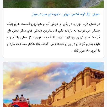
معرفی باغ گیاه شناسی تهران ، تجربه ای سبز در مرکز
در شمال غرب تهران، در یکی از خوش آب و هواترین قسمت های پارک
چیتگر، می توانید به بازدید یکی از زیباترین دیدنی های مرکز، یعنی باغ
گیاه شناسی تهران بپردازید. این باغ که به عنوان مرکز اصلی باغبانی و
طبقه بندی گیاهان در ایران شناخته می گردد، 150 هکتار مساحت دارد و
تا امروز 160 هزار گیاه...