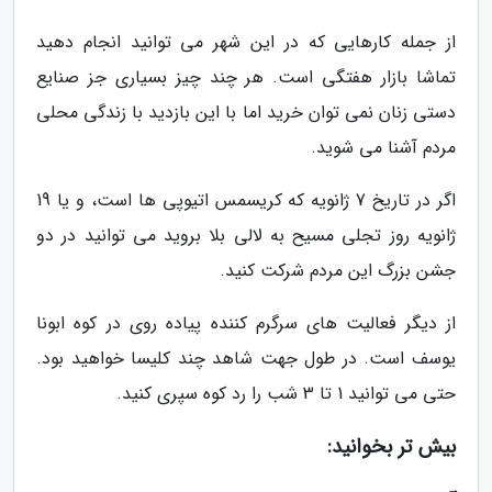
از جمله کارهایی که در این شهر می توانید انجام دهید
تماشا بازار هفتگی است. هر چند چیز بسیاری جز صنایع
دستی زنان نمی توان خرید اما با این بازدید با زندگی محلی
مردم آشنا می شوید.
اگر در تاریخ 7 ژانویه که کریسمس اتیوپی ها است، و یا 19
ژانویه روز تجلی مسیح به لالی بلا بروید می توانید در دو
جشن بزرگ این مردم شرکت کنید.
از دیگر فعالیت های سرگرم کننده پیاده روی در کوه ابونا
یوسف است. در طول جهت شاهد چند کلیسا خواهید بود.
حتی می توانید 1 تا 3 شب را رد کوه سپری کنید.
بیش تر بخوانید: