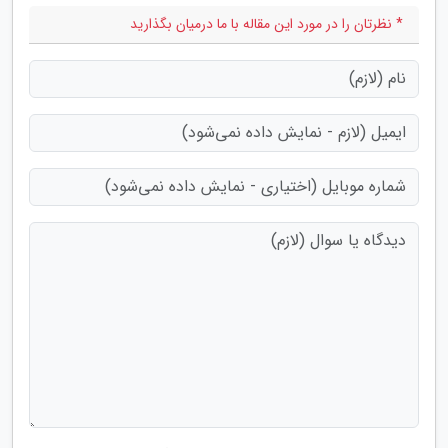
* نظرتان را در مورد این مقاله با ما درمیان بگذارید