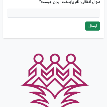
سوال اتفاقی: نام پایتخت ایران چیست؟
ارسال