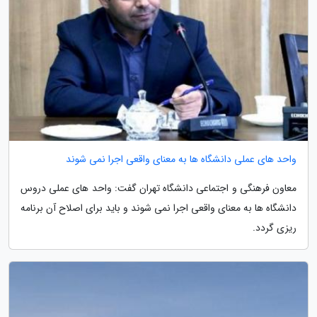
واحد های عملی دانشگاه ها به معنای واقعی اجرا نمی شوند
معاون فرهنگی و اجتماعی دانشگاه تهران گفت: واحد های عملی دروس
دانشگاه ها به معنای واقعی اجرا نمی شوند و باید برای اصلاح آن برنامه
ریزی گردد.