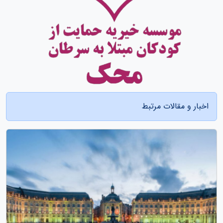
اخبار و مقالات مرتبط