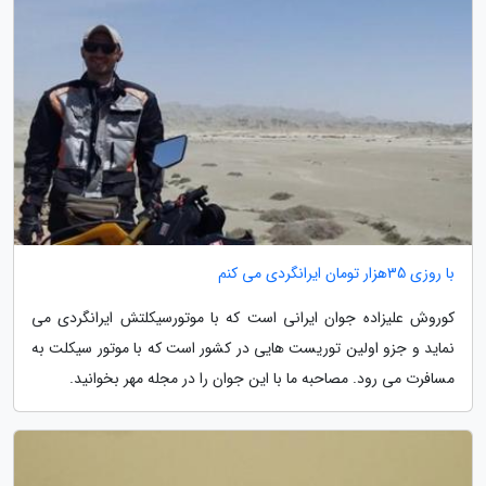
با روزی 35هزار تومان ایرانگردی می کنم
کوروش علیزاده جوان ایرانی است که با موتورسیکلتش ایرانگردی می
نماید و جزو اولین توریست هایی در کشور است که با موتور سیکلت به
مسافرت می رود. مصاحبه ما با این جوان را در مجله مهر بخوانید.