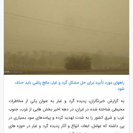
راههای مورد تأیید برای حل مشکل گرد و غبار، مالچ پاشی باید حذف
شود
به گزارش خبرنگاران، پدیده گرد و غبار به عنوان یکی از مخاطرات
محیطی شناخته شده در ایران، در دهه اخیر بخش هایی از غرب، جنوب
غرب و شرق کشور را به شدت تهدید کرده و پیامدهای سوء بسیاری در
پی داشته که عوامل، ابعاد، انواع و آثار پدیده گرد و غبار در حوزه های