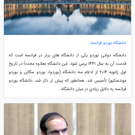
دانشگاه بوردو فرانسه
دانشگاه دولتی بوردو یکی از دانشگاه های برتر در فرانسه است که
قدمت آن به سال 1441 برمی شود. این دانشگاه بعلاوه مجدداً در تاریخ
اول ژانویه 2014 از ادغام سه دانشگاه (بوردو1، بوردو سگالن و بوردو
مونتسکیو) تأسیس شد. همانطور که پیش تر ذکر شد، دانشگاه بوردو
فرانسه به دلایل زیادی در میان دانشگاه...