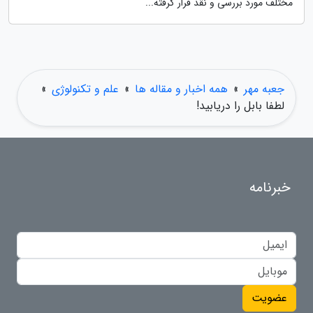
مختلف مورد بررسی و نقد قرار گرفته...
جعبه مهر
»
همه اخبار و مقاله ها
»
علم و تکنولوژی
»
لطفا بابل را دریابید!
خبرنامه
عضویت