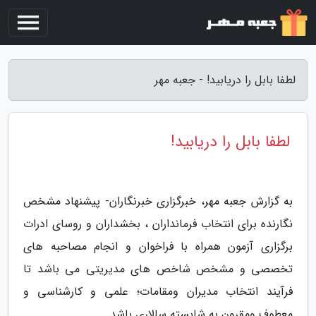
لطفا بابل را دریابید! - جعبه مهر
لطفا بابل را دریابید!
به گزارش جعبه مهر، خبرگزاری خبرنگاران- پیشنهاد مشخص
نگارنده برای انتخاب فرمانداران ، بخشداران و روسای ادرات
برگزاری آزمون همراه با فراخوان و انجام مصاحبه های
تخصصی و مشخص شاخص های مدیریتی می باشد تا
فرآیند انتخاب مدیران ومقامات؛ علمی و کارشناسی و
معطوف ومقرون به شایسته سالاری باشد .