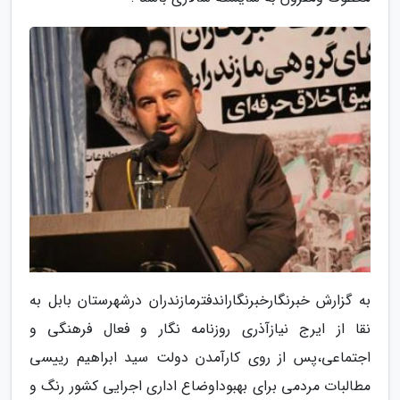
به گزارش خبرنگارخبرنگاراندفترمازندران درشهرستان بابل به
نقا از ایرج نیازآذری روزنامه نگار و فعال فرهنگی و
اجتماعی،پس از روی کارآمدن دولت سید ابراهیم رییسی
مطالبات مردمی برای بهبوداوضاع اداری اجرایی کشور رنگ و