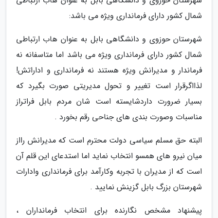
شهرستان حوزوی و دانشگاهی بابل به عنوان هاب ارتباطی
شمال کشور دارای فرمانداری ویژه می باشد:
شهرستان حوزوی و دانشگاهی بابل به عنوان هاب ارتباطی
شمال کشور دارای فرمانداری ویژه می باشد اما متاسفانه نه
فرماندار و مدیرانش ویژه هستند نه فرمانداری و اداراتش!
لذااگرقرار است تغییر و تحول مدیریتی صورت بگیرد که
بسیار ضرورت داردشایسته است شان مردم بابل فراتراز
مناسبات وصورت بندی های جناحی رقم بخورد .
البته حق مسلم سیاسی دولت محترم است که مدیرانش رااز
میان نیرو های همسو انتخاب نماید اما استدعای این قلم آن
است که از مدیران با تجربه وکارآمد برای فرمانداری وادارات
شهرستان بزرگ بابل گزینش نمایید .
پیشنهاد مشخص نگارنده برای انتخاب فرمانداران ،