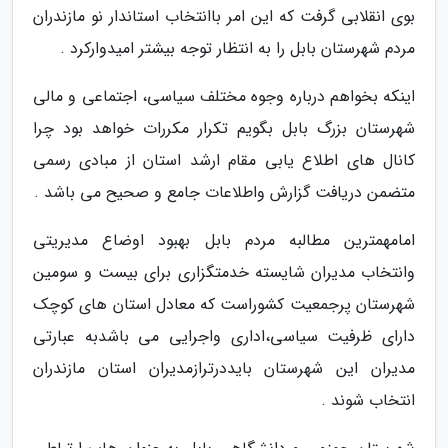
بوی انقلابی گرفت که این امر باانتخاب استاندار نو مازندران
مردم شهرستان بابل را به انتظار توجه بیشتر امیدوارکرد .
اینکه بخواهم درباره وجوه مختلف سیاسی، اجتماعی و مالی
شهرستان بزرگ بابل بگویم تکرار مکررات خواهد بود چرا
کانال های اطلاع یابی مقام ارشد استان از مبادی رسمی
متضمن دریافت گزارش واطلاعات جامع و صحیح می باشد .
امامهمترین مطالبه مردم بابل بهبود اوضاع مدیریتی
وانتخاب مدیران شایسته خدمتگزاری برای بیست و سومین
شهرستان پرجمعیت کشوراست که معادل استان های کوچک
دارای ظرفیت سیاسی،اداری واجرایی می باشدبه عبارتی
مدیران این شهرستان بایددرترازمدیران استان مازندران
انتخاب شوند .