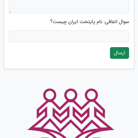
سوال اتفاقی: نام پایتخت ایران چیست؟
ارسال