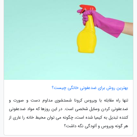
بهترین روش برای ضدعفونی خانگی چیست؟
تنها راه مقابله با ویروس کرونا شستشوی مداوم دست و صورت و
ضدعفونی کردن وسایل شخصی است. در این روزها که مواد ضدعفونی
کننده تبدیل به کیمیا شده است، چگونه می توان محیط خانه را عاری از
هر گونه ویروس و آلودگی نگه داشت؟