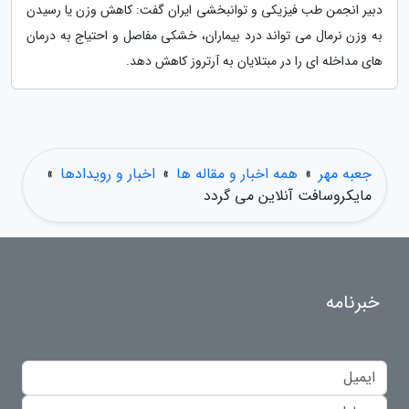
دبیر انجمن طب فیزیکی و توانبخشی ایران گفت: کاهش وزن یا رسیدن
به وزن نرمال می تواند درد بیماران، خشکی مفاصل و احتیاج به درمان
های مداخله ای را در مبتلایان به آرتروز کاهش دهد.
جعبه مهر
»
همه اخبار و مقاله ها
»
اخبار و رویدادها
»
مایکروسافت آنلاین می گردد
خبرنامه