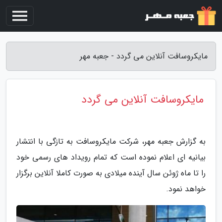
مایکروسافت آنلاین می گردد - جعبه مهر
مایکروسافت آنلاین می گردد
به گزارش جعبه مهر، شرکت مایکروسافت به تازگی با انتشار
بیانیه ای اعلام نموده است که تمام رویداد های رسمی خود
را تا ماه ژوئن سال آینده میلادی به صورت کاملا آنلاین برگزار
خواهد نمود.