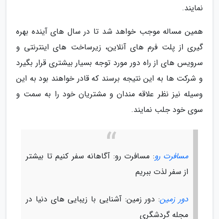
نمایند.
همین مساله موجب خواهد شد تا در سال های آینده بهره
گیری از پلت فرم های آنلاین، زیرساخت های اینترنتی و
سرویس های از راه دور مورد توجه بسیار بیشتری قرار بگیرد
و شرکت ها به این نتیجه برسند که قادر خواهند بود به این
وسیله نیز نظر علاقه مندان و مشتریان خود را به سمت و
سوی خود جلب نمایند.
مسافرت رو
: مسافرت رو: آگاهانه سفر کنیم تا بیشتر
از سفر لذت ببریم
دور زمین
: دور زمین: آشنایی با زیبایی های دنیا در
مجله گردشگری