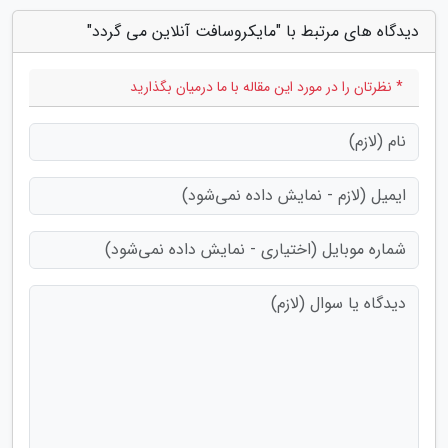
دیدگاه های مرتبط با "مایکروسافت آنلاین می گردد"
* نظرتان را در مورد این مقاله با ما درمیان بگذارید