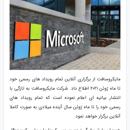
مایکروسافت از برگزاری آنلاین تمام رویداد های رسمی خود
تا ماه ژوئن 2021 اطلاع داد. شرکت مایکروسافت به تازگی با
انتشار بیانیه ای اعلام نموده است که تمام رویداد های
رسمی خود را تا ماه ژوئن سال آینده میلادی به صورت کاملا
آنلاین برگزار خواهد نمود.