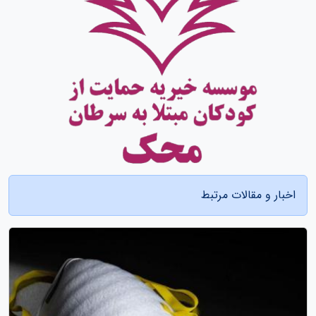
اخبار و مقالات مرتبط