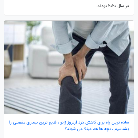
در سال 2020 بودند.
ساده ترین راه برای کاهش درد آرتروز زانو ، شایع ترین بیماری مفصلی را
بشناسیم ، بچه ها هم مبتلا می شوند؟