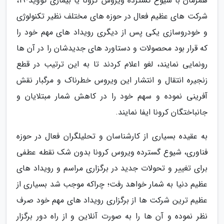
همزمان با شیوع گسترده ویروس کرونا یا بیماری کووید-19،
شرکت های عظیم فعال در حوزه های مختلف نظیر تکنولوژی
و خودروسازی یکی پس از دیگری رویداد های مهم خود را
که قرار بود محصولات و دستاورد های جدیدشان را در آن ها
رونمایی نمایند، لغو اعلام کردند تا به این ترتیب در قطع
زنجیره انتقال و انتشار این ویروس خطرناک و مرگبار نقش
آفرینی نموده و سهم خود را در کاهش شمار مبتلایان و
جانباختگان کرونا ایفا نمایند.
به عقیده بسیاری از کارشناسان و تحلیلگران فعال در حوزه
فناوری، شیوع گسترده ویروس کرونا بدون شک نقطه عطفی
برای تغییر و تحولات جدید در برگزاری مراسم و رویداد های
عظیم دنیا به شمار خواهد رفت؛ چراکه موجب شد بسیاری از
عظیم ترین شرکت ها از برگزاری رویداد های مهم خود صرف
نظر نموده و آن ها را به صورت آنلاین و از راه دور برگزار