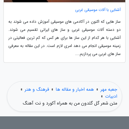
آشنایی با آلات موسیقی غربی
ساز هایی که اکنون در آکادمی های موسیقی آموزش داده می شوند به
دو دسته آلات موسیقی غربی و ساز های ایرانی تقسیم می شوند.
آشنایی با هر کدام از این ساز ها برای هر کس که کم ترین فعالیتی در
زمینه موسیقی انجام می دهد امری لازم است. در این مقاله به معرفی
ساز های غربی می پردازیم....
جعبه مهر
»
همه اخبار و مقاله ها
»
فرهنگ و هنر
»
ادبیات
»
متن شعر گل گلدون من به همراه آکورد و نت آهنگ