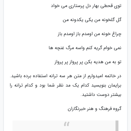
توی قحطی بهار دل پرستاری می خواد
گل گلخونه من یکی یکدونه من
چراغ خونه من اومدم باز اومدم باز
نمی خوام گریه کنم واسه مرگ غنچه ها
تو به من هدیه بکن پر پرواز پر پرواز
در خاتمه امیدوارم از متن هر سه ترانه استفاده برده باشید.
برایمان بنویسید کدام یک مد نظر شما بود و کدام ترانه را
بیشتر دوست داشتید.
گروه فرهنگ و هنر خبرنگاران