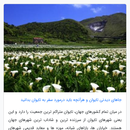
جاهای دیدنی تایوان و هرآنچه باید درمورد سفر به تایوان بدانید
در میان تمام کشورهای جهان، تایوان متراکم ترین جمعیت را دارد و این
یعنی شهرهای تایوان از سرزنده ترین و شاداب ترین شهرهای جهان
هستند. خیابان ها، بازاهای شبانه، موزه ها و معابد قدیمی شهرهای