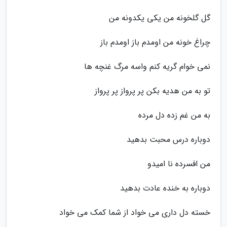
گل گلخونه من یکی یکدونه من
چراغ خونه من اومدم باز اومدم باز
نمی خوام گریه کنم واسه مرگ غنچه ها
تو به من هدیه بکن پر پرواز پر پرواز
به من غم زده دل مرده
دوباره درس محبت بدهید
من افسرده نا امیدو
دوباره به خنده عادت بدهید
خسته دل داری می خواد از شما کمک می خواد