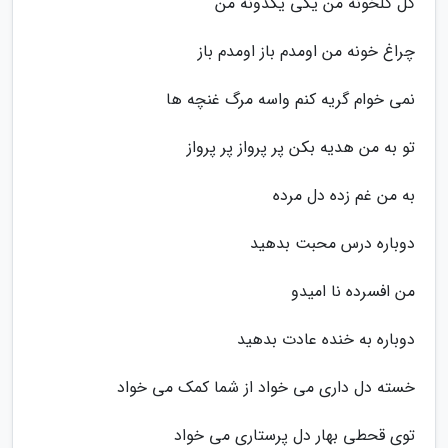
گل گلخونه من یکی یکدونه من
چراغ خونه من اومدم باز اومدم باز
نمی خوام گریه کنم واسه مرگ غنچه ها
تو به من هدیه بکن پر پرواز پر پرواز
به من غم زده دل مرده
دوباره درس محبت بدهید
من افسرده نا امیدو
دوباره به خنده عادت بدهید
خسته دل داری می خواد از شما کمک می خواد
توی قحطی بهار دل پرستاری می خواد