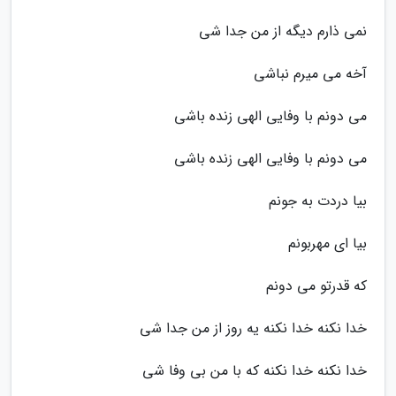
نمی ذارم دیگه از من جدا شی
آخه می میرم نباشی
می دونم با وفایی الهی زنده باشی
می دونم با وفایی الهی زنده باشی
بیا دردت به جونم
بیا ای مهربونم
که قدرتو می دونم
خدا نکنه خدا نکنه یه روز از من جدا شی
خدا نکنه خدا نکنه که با من بی وفا شی