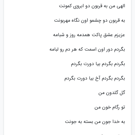
الهی من به قربون دو ابروی کمونت
به قربون دو چشمو اون نگاه مهربونت
عزیزم عشق پاکت همدمه روز و شبامه
بگردم دور اون اسمت که هر دم رو لبامه
بگردم بگردم بیا دورت بگردم
بگردم بگردم آخ بیا دورت بگردم
گل گلدون من
تو رگام خون من
به خدا جون من بسته به جونت