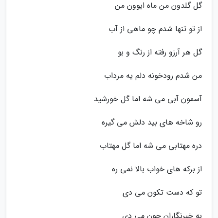
گل گلدون من ماه ایوون من
از تو تنها شدم چو ماهی از آب
گل هر آرزو رفته از رنگ و بو
من شدم رودخونه دلم یه مرداب
آسمون آبی می شه اما گل خورشید
رو شاخه های بید دلش می گیره
دره مهتابی می شه اما گل مهتاب
از برکه های خواب بالا نمی ره
تو که دست تکون می دی
به خبرنگاران جون می دی