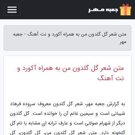
متن شعر گل گلدون من به همراه آکورد و نت آهنگ - جعبه
مهر
متن شعر گل گلدون من به همراه آکورد و
نت آهنگ
به گزارش جعبه مهر، شعر گل گلدون معروف سروده فرهاد
شیبانی است و سیمین غانم آن را خوانده است. گل گلدون
دیگر از شهرام صولتی است و عارف ترانه ای مشابه با نام گل
گلخونه دارد. متن شعر گل گلدون من، گل گلدون، گل