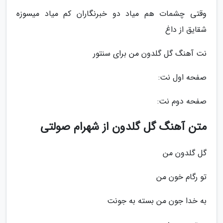
وقتی چشمات هم میاد دو خبرنگاران کم میاد میسوزه
شقایق از داغ
نت آهنگ گل گلدون من برای سنتور
صفحه اول نت:
صفحه دوم نت:
متن آهنگ گل گلدون از شهرام صولتی
گل گلدون من
تو رگام خون من
به خدا جون من بسته به جونت