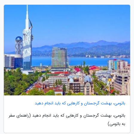
باتومی، بهشت گرجستان و کارهایی که باید انجام دهید
باتومی، بهشت گرجستان و کارهایی که باید انجام دهید (راهنمای سفر
به باتومی)