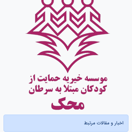
اخبار و مقالات مرتبط