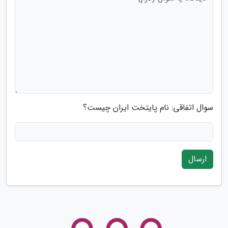
سوال اتفاقی: نام پایتخت ایران چیست؟
ارسال