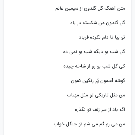
متن آهنگ گل گلدون از سیمین غانم
گل گلدون من شکسته در باد
تو بیا تا دلم نکرده فریاد
گل شب بو دیگه شب بو نمی ده
کی گل شب بو رو از شاخه چیده
گوشه آسمون پُر رنگین کمون
من مثل تاریکی تو مثل مهتاب
اگه باد از سر زلف تو نگذره
من می رم گم می شم تو جنگل خواب