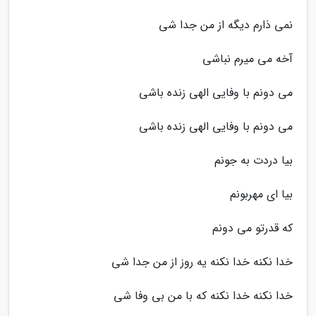
نمی ذارم دیگه از من جدا شی
آخه می میرم نباشی
می دونم با وفایی الهی زنده باشی
می دونم با وفایی الهی زنده باشی
بیا دردت به جونم
بیا ای مهربونم
که قدرتو می دونم
خدا نکنه خدا نکنه یه روز از من جدا شی
خدا نکنه خدا نکنه که با من بی وفا شی