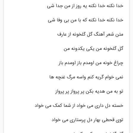
خدا نکنه خدا نکنه یه روز از من جدا شی
خدا نکنه خدا نکنه که با من بی وفا شی
متن شعر آهنگ گل گلخونه از عارف
گل گلخونه من یکی یکدونه من
چراغ خونه من اومدم باز اومدم باز
نمی خوام گریه کنم واسه مرگ غنچه ها
تو به من هدیه بکن پر پرواز پر پرواز
خسته دل داری می خواد از شما کمک می خواد
توی قحطی بهار دل پرستاری می خواد