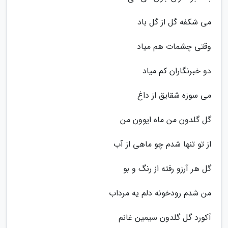
می شکفه گل از گل باد
وقتی چشمات هم میاد
دو خبرنگاران کم میاد
می سوزه شقایق از داغ
گل گلدون من ماه ایوون من
از تو تنها شدم چو ماهی از آب
گل هر آرزو رفته از رنگ و بو
من شدم رودخونه دلم یه مرداب
آکورد گل گلدون سیمین غانم