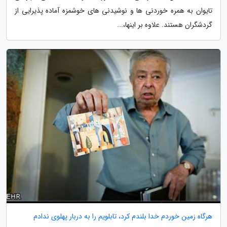
تایوان به همره خوردنی ها و نوشیدنی های خوشمزه آماده پذیرایی از
گردشگران هستند. علاوه بر اینها،...
هرگاه زمین خوردم خدا بلندم کرد، تابلویم را به دربار پهلوی ندادم