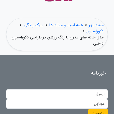
جعبه مهر
»
همه اخبار و مقاله ها
»
سبک زندگی
»
دکوراسیون
»
مدل خانه های مدرن با رنگ روشن در طراحی دکوراسیون
داخلی
خبرنامه
عضویت