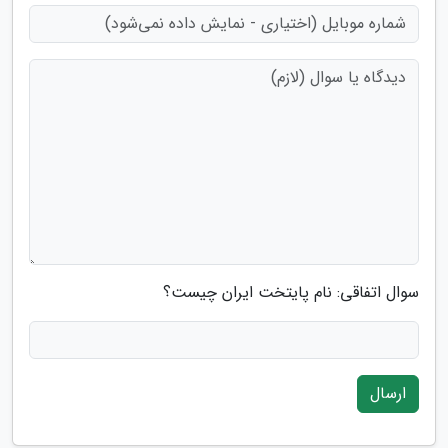
سوال اتفاقی: نام پایتخت ایران چیست؟
ارسال