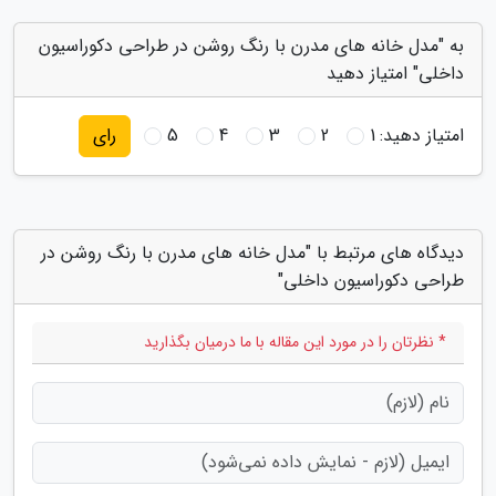
به "مدل خانه های مدرن با رنگ روشن در طراحی دکوراسیون
داخلی" امتیاز دهید
امتیاز دهید:
1
2
3
4
5
رای
دیدگاه های مرتبط با "مدل خانه های مدرن با رنگ روشن در
طراحی دکوراسیون داخلی"
* نظرتان را در مورد این مقاله با ما درمیان بگذارید