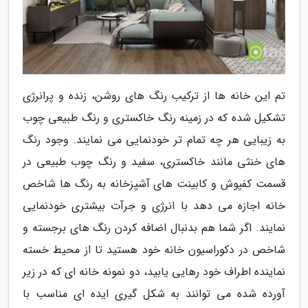
تم این خانه ها از ترکیب رنگ های روشن، زنده و پرانرژی
تشکیل شده که در زمینه رنگ خاکستری و رنگ طبیعی چوب
به زیبایی هر چه تمام تر خودنمایی می نمایند. وجود رنگ
های خنثی مانند خاکستری، سفید و رنگ چوب طبیعی در
قسمت کفپوش و کابینت های آشپزخانه به رنگ ها شاخص
خانه اجازه می دهد با انرژی و جرآت بیشتری خودنمایی
نمایند. اگر شما هم بدنبال اضافه کردن رنگ های برجسته و
شاخص در دکوراسیون خانه خود هستید تا از محیط خسته
نماینده اطراف خود رهایی یابید، دو نمونه خانه ای که در زیر
آورده شده می توانند به شکل گیری ایده ای مناسب با