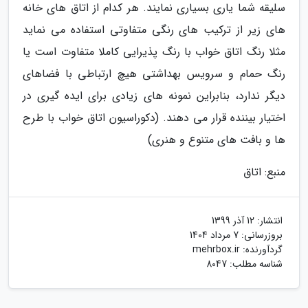
سلیقه شما یاری بسیاری نمایند. هر کدام از اتاق های خانه
های زیر از ترکیب های رنگی متفاوتی استفاده می نماید
مثلا رنگ اتاق خواب با رنگ پذیرایی کاملا متفاوت است یا
رنگ حمام و سرویس بهداشتی هیچ ارتباطی با فضاهای
دیگر ندارد، بنابراین نمونه های زیادی برای ایده گیری در
اختیار بیننده قرار می دهند. (دکوراسیون اتاق خواب با طرح
ها و بافت های متنوع و هنری)
منبع: اتاق
انتشار:
12 آذر 1399
بروزرسانی:
7 مرداد 1404
گردآورنده:
mehrbox.ir
شناسه مطلب: 8047