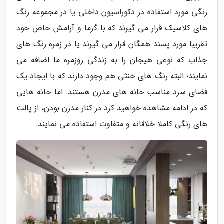
رنگی مورد استفاده در دکوراسیون داخلی یا در مجموعه رنگ
های کلاسیک قرار می گیرند که با گرما و آرامش خاص خود
تقریبا مورد پسند همگان قرار می گیرند یا در زمره رنگ های
جذاب که نوعی هیجان را به زندگی روزمره ما اضافه می
نمایند؛ البته رنگ های خنثی هم وجود دارند که با ایجاد یک
فضای سرد مناسب خانه های مدرن هستند. اما خانه هایی
که در ادامه مشاهده خواهید کرد در کنار مدرن بودن، از پالت
های رنگی کاملا خلاقانه و متفاوت استفاده می نمایند.