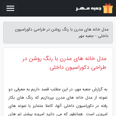
مدل خانه های مدرن با رنگ روشن در طراحی دکوراسیون
داخلی - جعبه مهر
مدل خانه های مدرن با رنگ روشن در
طراحی دکوراسیون داخلی
به گزارش جعبه مهر، در این مطلب قصد داریم به معرفی دو
نمونه از مدل خانه های مدرن بپردازیم که رنگ های بکار
رفته در دکوراسیون داخلی آنها، کاملا متمایز با نمونه های
امروزی است. همانطور که می دانید امروزه بیشتر تم های