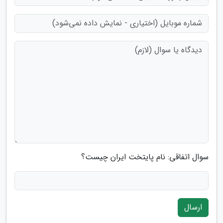
سوال اتفاقی: نام پایتخت ایران چیست؟
ارسال