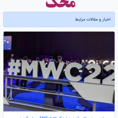
اخبار و مقالات مرتبط