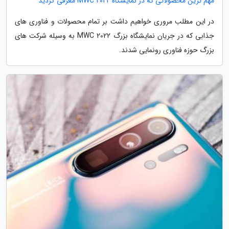
مهم ترین محصولاتی که در نمایشگاه MWC 2022 معرفی گردید
در این مطلب مروری خواهیم داشت بر تمام محصولات و فناوری های
جذابی که در جریان نمایشگاه بزرگ MWC 2022 به وسیله شرکت های
بزرگ حوزه فناوری رونمایی شدند.