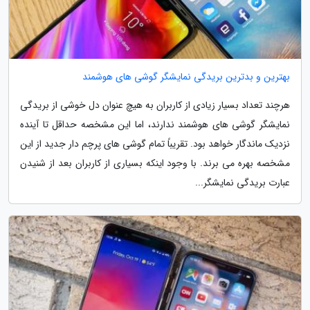
بهترین و بدترین بریدگی نمایشگر گوشی های هوشمند
هرچند تعداد بسیار زیادی از کاربران به هیچ عنوان دل خوشی از بریدگی
نمایشگر گوشی های هوشمند ندارند، اما این مشخصه حداقل تا آینده
نزدیک ماندگار خواهد بود. تقریباً تمام گوشی های پرچم دار جدید از این
مشخصه بهره می برند. با وجود اینکه بسیاری از کاربران بعد از شنیدن
عبارت بریدگی نمایشگر...