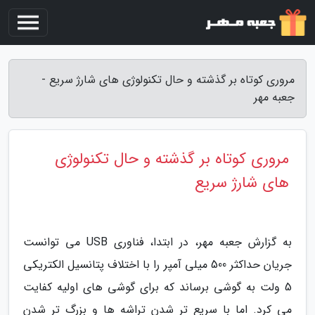
مروری کوتاه بر گذشته و حال تکنولوژی های شارژ سریع -
جعبه مهر
مروری کوتاه بر گذشته و حال تکنولوژی
های شارژ سریع
به گزارش جعبه مهر، در ابتدا، فناوری USB می توانست
جریان حداکثر 500 میلی آمپر را با اختلاف پتانسیل الکتریکی
5 ولت به گوشی برساند که برای گوشی های اولیه کفایت
می کرد. اما با سریع تر شدن تراشه ها و بزرگ تر شدن