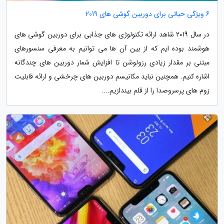
6 ویژگی حیاتی برای دوربین گوشی های 2019
در سال 2019 شاهد ارائه تکنولوژی های جذابی برای دوربین گوشی های
هوشمند بوده ایم که از بین آن ها می توانیم به معرفی سنسورهای
مبتنی بر مقدار زیادی رزولوشن تا افزایش شمار دوربین های چندگانه
اشاره کنیم. همچنین نباید مکانیسم دوربین های چرخشی و ارائه قابلیت
زوم های پرسروصدا را از قلم بیندازیم....