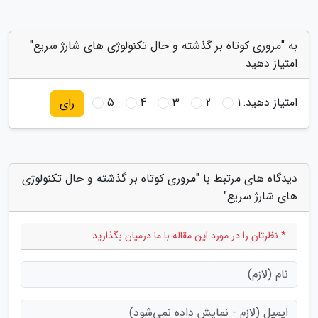
به "مروری کوتاه بر گذشته و حال تکنولوژی های شارژ سریع"
امتیاز دهید
امتیاز دهید:
1
2
3
4
5
رای
دیدگاه های مرتبط با "مروری کوتاه بر گذشته و حال تکنولوژی
های شارژ سریع"
* نظرتان را در مورد این مقاله با ما درمیان بگذارید