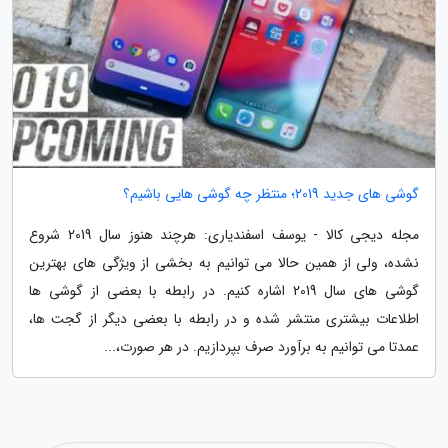
گوشی های جدید 2019؛ منتظر چه گوشی هایی باشیم؟
مجله دیجی کالا - یوسف اسفندیاری: هرچند هنوز سال 2019 شروع
نشده، ولی از همین حالا می توانیم به بخشی از ویژگی های بهترین
گوشی های سال 2019 اشاره کنیم. در رابطه با بعضی از گوشی ها
اطلاعات بیشتری منتشر شده و در رابطه با بعضی دیگر از گجت ها،
عمدتا می توانیم به برآورد صرف بپردازیم. در هر صورت،...