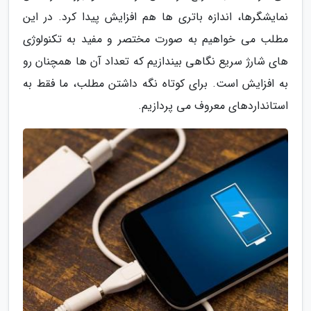
نمایشگرها، اندازه باتری ها هم افزایش پیدا کرد. در این
مطلب می خواهیم به صورت مختصر و مفید به تکنولوژی
های شارژ سریع نگاهی بیندازیم که تعداد آن ها همچنان رو
به افزایش است. برای کوتاه نگه داشتن مطلب، ما فقط به
استانداردهای معروف می پردازیم.