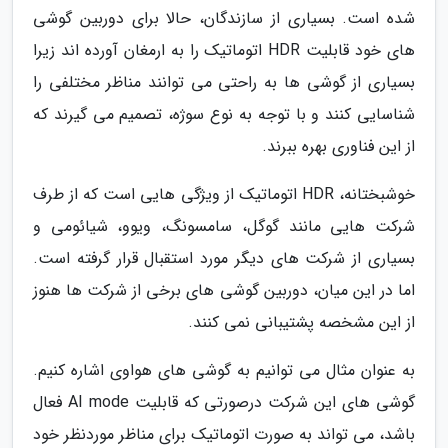
شده است. بسیاری از سازندگان، حالا برای دوربین گوشی
های خود قابلیت HDR اتوماتیک را به ارمغان آورده اند زیرا
بسیاری از گوشی ها به راحتی می توانند مناظر مختلفی را
شناسایی کنند و با توجه به نوع سوژه، تصمیم می گیرند که
از این فناوری بهره ببرند.
خوشبختانه، HDR اتوماتیک از ویژگی هایی است که از طرف
شرکت هایی مانند گوگل، سامسونگ، ویوو، شیائومی و
بسیاری از شرکت های دیگر مورد استقبال قرار گرفته است.
اما در این میان، دوربین گوشی های برخی از شرکت ها هنوز
از این مشخصه پشتیبانی نمی کنند.
به عنوان مثال می توانیم به گوشی های هواوی اشاره کنیم.
گوشی های این شرکت درصورتی که قابلیت AI mode فعال
باشد، می تواند به صورت اتوماتیک برای مناظر موردنظر خود