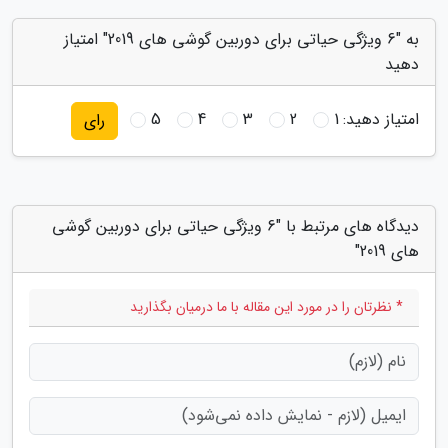
به "6 ویژگی حیاتی برای دوربین گوشی های 2019" امتیاز
دهید
امتیاز دهید:
1
2
3
4
5
رای
دیدگاه های مرتبط با "6 ویژگی حیاتی برای دوربین گوشی
های 2019"
* نظرتان را در مورد این مقاله با ما درمیان بگذارید