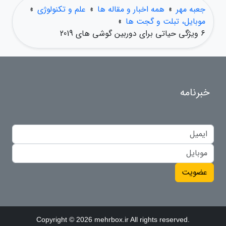
جعبه مهر
»
همه اخبار و مقاله ها
»
علم و تکنولوژی
»
موبایل، تبلت و گجت ها
»
6 ویژگی حیاتی برای دوربین گوشی های 2019
خبرنامه
عضویت
Copyright © 2026 mehrbox.ir All rights reserved.