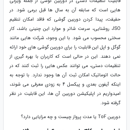
قابلیت تنظیمات دستی در دوربین گوشی از جمله ویژگی
هایی است که سابقه آن به سال ها قبل برمی شود. در
حقیقت، پیدا کردن دوربین گوشی که فاقد امکان تنظیم
ISO، روشنایی، سرعت شاتر و موارد این چنینی باشد، کار
سختی محسوب می شود. با این وجود، شرکت هایی مانند
گوگل و اپل این قابلیت را برای دوربین گوشی های خود ارائه
نمی دهند. این در حالی است که کاربران با بهره گیری از
تنظیمات دستی، می توانند عکس هایی را ثبت کنند که در
حالت اتوماتیک امکان ثبت آن ها وجود ندارد. با توجه به
اینکه آیفون بعدی و پیکسل 4 به زودی معرفی می شوند،
امیدواریم در اپلیکیشن دوربین آن ها، این قابلیت در نظر
گرفته شود.
دوربین ToF یا مدت پرواز چیست و چه مزایایی دارد؟