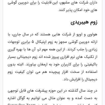
داران شرکت های مشهور، این قابلیت را برای دوربین گوشی
های خود امکان پذیر کنند.
زوم هیبریدی
هواوی و اوپو از شرکت هایی هستند که در سال جاری، با
ارائه دوربین گوشی مجهز به زوم اپتیکال 5 برابری توجهات
زیادی را جلب کردند. از این همه مهم تر، آن ها با بهره گیری
از تکنیک های نرم افزاری پیروز شده اند زوم دیجیتالی بسیار
باکیفیتی را برای کاربران خود به ارمغان بیاورند. البته بدون
استفاده از سخت افزار پیچیده هم می توان کیفیت زوم
دیجیتال را افزایش داد.
در چند سال گذشته در این حوزه پیشرفت های قابل توجهی
به دست آمده و به عنوان مثال می توانیم به گوگل اشاره