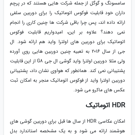
سامسونگ و گوگل از جمله شرکت هایی هستند که در پرچم
داران خود قابلیت فوکوس اتوماتیک را برای دوربین سلفی
ارائه داده اند، پس چرا باقی شرکت ها چنین کاری را انجام
نمی دهند؟ علاوه بر این، امیدواریم قابلیت فوکوس
اتوماتیک برای دوربین های اولترا واید هم ارائه شود. ال
جی از سال 2016 به تعبیه چنین دوربین هایی روی آورده
ولی مثلا دوربین اولترا واید گوشی ال جی G8 از این قابلیت
پشتیبانی نمی کند. همانطور که هواوی نشان داد، پشتیبانی
دوربین اولترا واید از فوکوس اتوماتیک منجر به امکان ثبت
عکس های ماکرو می شود.
HDR اتوماتیک
امکان عکاسی HDR از سال ها قبل برای دوربین گوشی های
هوشمند ارائه می شود و به یک مشخصه استاندارد بدل