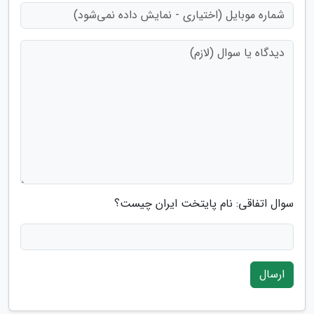
سوال اتفاقی: نام پایتخت ایران چیست؟
ارسال