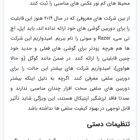
محیط های کم نور عکس های مناسبی را ثبت کنند.
از بین شرکت های معروفی که در سال 2019 هنوز این قابلیت
را برای دوربین گوشی های خود ارائه نداده اند، باید اپل، اچ
تی سی، Razer و سونی را نام ببریم. امیدواریم این شرکت
ها هم هرچه زودتر برای گوشی های فعلی و جدید خود
چنین قابلیتی را ارائه کنند. در ضمنً مانند گوگل (و حالا
هواوی)، امیدواریم شرکت های بیشتر این حالت را برای
دوربین سلفی معرفی کنند. اگرچه به دلیل اینکه بیشتر
دوربین های سلفی سخت افزار چندان مناسبی ندارند و
عمدتا فاقد لرزشگیر اپتیکال هستند، این ویژگی شاید تأثیر
قابل توجهی در بهبود کیفیت سلفی ها نداشته باشد.
تنظیمات دستی