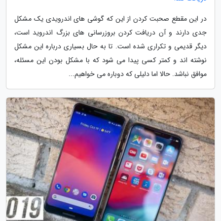
در این مقطع صحبت کردن از این که گوشی های اندرویدی یک مشکل
جدی دارند و آن دریافت کردن بروزرسانی های بزرگ اندروید است،
دیگر قدیمی و تکراری شده است. تا به حال بسیاری درباره این مشکل
نوشته اند و کمتر کسی پیدا می شود که با مشکل بودن این مسئله،
موافق نباشد. حالا اما دلیلی که دوباره می خواهیم...