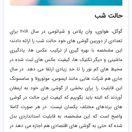
حالت شب
گوگل، هواوی، وان پلاس و شیائومی در سال 2018 برای
تعدادی از دوربین گوشی های خود حالت شب را ارائه دادند؛
این مشخصه با بهره گیری از ترکیب عکس ها، یادگیری
ماشینی و دیگر تکنیک ها، کیفیت عکس های ثبت شده در
محیط های کم نور را تا حد زیادی ارتقا می دهد. در سال
جاری هم شرکت هایی مانند ایسوس، موتورولا و سامسونگ
این قابلیت را برای بخشی از گوشی های خود به ارمغان
آوردند که البته باید بگوییم که کیفیت این حالت در گوشی
های برندهای مختلف یکسان نیست. در هر صورت کاملا
واضح است که این مشخصه، به قابلیت استانداردی بدل
شده که حتی به گوشی های اقتصادی هم اجازه می دهد در