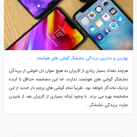
بهترین و بدترین بریدگی نمایشگر گوشی های هوشمند
هرچند تعداد بسیار زیادی از کاربران به هیچ عنوان دل خوشی از بریدگی
نمایشگر گوشی های هوشمند ندارند، اما این مشخصه حداقل تا آینده
نزدیک ماندگار خواهد بود. تقریباً تمام گوشی های پرچم دار جدید از این
مشخصه بهره می برند. با وجود اینکه بسیاری از کاربران بعد از شنیدن
عبارت بریدگی نمایشگر...