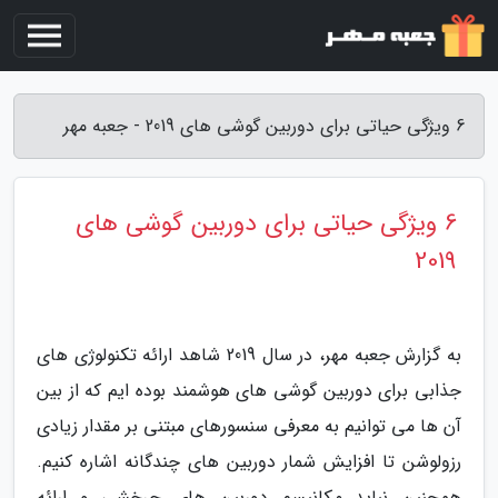
6 ویژگی حیاتی برای دوربین گوشی های 2019 - جعبه مهر
6 ویژگی حیاتی برای دوربین گوشی های
2019
به گزارش جعبه مهر، در سال 2019 شاهد ارائه تکنولوژی های
جذابی برای دوربین گوشی های هوشمند بوده ایم که از بین
آن ها می توانیم به معرفی سنسورهای مبتنی بر مقدار زیادی
رزولوشن تا افزایش شمار دوربین های چندگانه اشاره کنیم.
همچنین نباید مکانیسم دوربین های چرخشی و ارائه