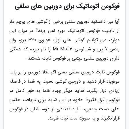
فوکوس اتوماتیک برای دوربین های سلفی
آیا می دانستید دوربین سلفی برخی از گوشی های پرچم دار
از قابلیت فوکوس اتوماتیک بهره نمی برند؟ در میان این
موارد، می توانیم گوشی های اپل، هواوی P30 پرو، وان
پلاس 7 پرو و شیائومی Mi Mix 3 را نام ببریم که همگی
دارای دوربین سلفی مبتنی بر فوکوس ثابت هستند.
فوکوس ثابت دوربین سلفی یعنی اگر مثلا دوربین را بر پایه
مونوپاد قرار دهید و دوربین گوشی نسبت به شما در فاصله
زیادی قرار بگیرد، شاید دیگر چهره شما به طور کامل در
فوکوس قرار نگیرد. علاوه بر این شاید برای دریافت عکس
های دست جمعی، شاید تعدادی از دوستانتان در فوکوس
قرار نگیرند و به صورت مات ثبت شوند.