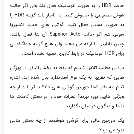
حالت HDR را به صورت اتوماتیک فعال کند ولی اگر حالت
هوش مصنوعی را خاموش کنید، به ناچار باید گزینه HDR را
به صورت دستی فعال کنید. گوشی های جدید اکسپریا
سونی هم اگر حالت Superior Auto آن ها فعال باشد،
چنین قابلیتی را ارائه می دهند ولی هیچ گزینه جداگانه ای
برای HDR اتوماتیک در رابط کاربری تعبیه نشده است.
در این مطلب تلاش کردیم که فقط به بخش اندکی از ویژگی
هایی که تقریبا به یک نوع استاندارد بدل شده اند، اشاره
کنیم. به نظر شما دوربین گوشی های 2019 دیگر باید از چه
ویژگی هایی بهره ببرند؟ نظرات خود را در بخش کامنت ها
با ما و دیگران در میان بگذارید.
یک دوربین عالی برای گوشی هوشمند از چه بخش هایی
بهره می برد؟