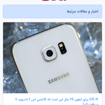
اخبار و مقالات مرتبط
iOS 14 برای آیفون 6S مثل این است که گلکسی اس 6 اندروید 11
دریافت کند!