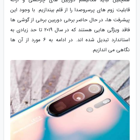
قابلیت زوم های پرسروصدا را از قلم بیندازیم. با وجود این
پیشرفت ها، در حال حاضر برخی دوربین برخی از گوشی ها
فاقد ویژگی هایی هستند که در سال 2019 تا حد زیادی به
استاندارد تبدیل شده اند. در ادامه به 6 مورد از آن ها
نگاهی می اندازیم.