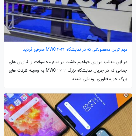
مهم ترین محصولاتی که در نمایشگاه MWC 2022 معرفی گردید
در این مطلب مروری خواهیم داشت بر تمام محصولات و فناوری های
جذابی که در جریان نمایشگاه بزرگ MWC 2022 به وسیله شرکت های
بزرگ حوزه فناوری رونمایی شدند.