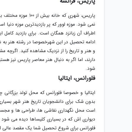
پاریس، فرانسه
پاریس، شهری که خانه
اطراف آن زبانزد همگان است. برای بازدید کامل ا
ادامه تحصیل در این شهرخصوصا در رشته هنر به شما 
و هنر و تاریخ را از نزدیک مشاهده کنید. اگرچه م
شود.
فلورانس، ایتالیا
ایتالیا و خصوصا فلورانس که محل تولد بزرگانی چ
است محل نگهداری نقاشی ها، طراحی ها و مجسمه 
دیواری اش که در بسیاری کلیساها دیده می شود نی
فلورانس برای شروع تحصیل شما یک مقصد عالی 