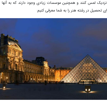
 نزدیک لمس کنند و همچنین موسسات زیادی وجود دارند که به آنها ی