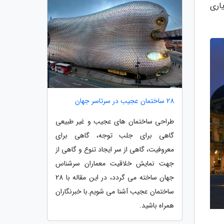
اری
28 ساختمان عجیب در سرتاسر جهان
طراحی ساختمان های عجیب و غیر طبیعی
گاهی برای جلب توجه، گاهی برای
معروفیت، گاهی از سر ایجاد تنوع و گاهی از
جهت نمایش خلاقیت معماران سرشناس
جهان ساخته می گردد، در این مقاله با 28
ساختمان عجیب آشنا می شویم.با خبرنگاران
همراه باشید.