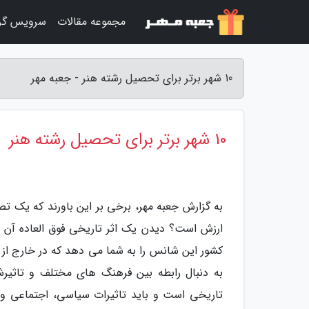
مجموعه مقالات
سرویس گر
10 شهر برتر برای تحصیل رشته هنر - جعبه مهر
10 شهر برتر برای تحصیل رشته هنر
به گزارش جعبه مهر، برخی بر این باورند که یک تصو
ارزش است؟ دیدن یک اثر تاریخی فوق العاده آن ه
کشور این شانس را به شما می دهد که در خارج از ک
به دنبال رابطه بین فرهنگ های مختلف و تاثیر
تاریخی است و باید تاثیرات سیاسی، اجتماعی و ج