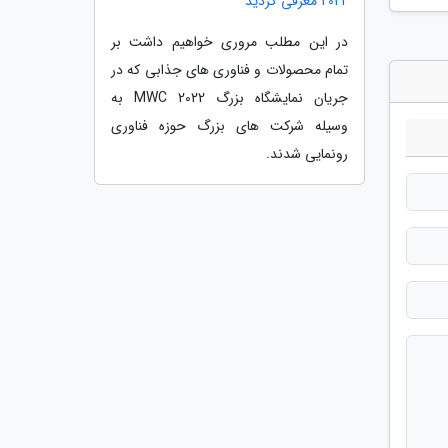
2022 معرفی گردید
در این مطلب مروری خواهیم داشت بر
تمام محصولات و فناوری های جذابی که در
جریان نمایشگاه بزرگ MWC 2022 به
وسیله شرکت های بزرگ حوزه فناوری
رونمایی شدند.