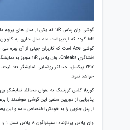
خواهد نمود.
گوریلا گلس کورنینگ به عنوان محافظ نمایشگر روی
از پنل جلویی را به خودش اختصاص داده و این یعن
وان پ