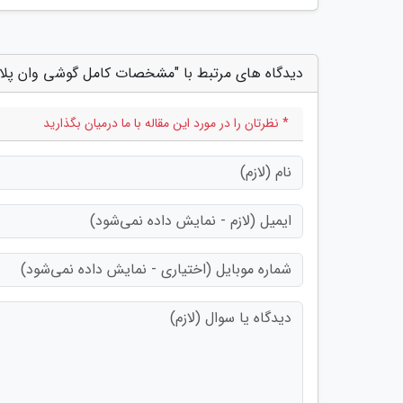
دیدگاه های مرتبط با "مشخصات کامل گوشی وان پلاس 11R فاش 
* نظرتان را در مورد این مقاله با ما درمیان بگذارید