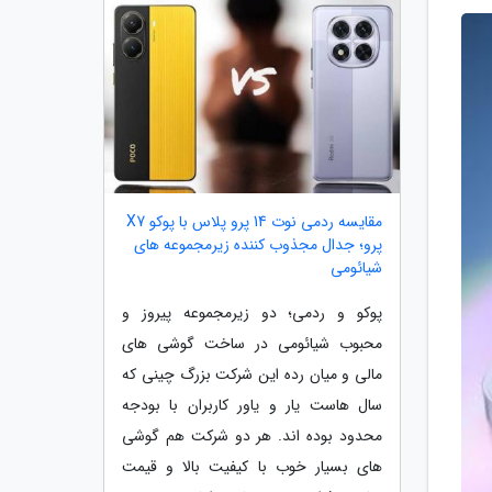
مقایسه ردمی نوت 14 پرو پلاس با پوکو X7
پرو؛ جدال مجذوب کننده زیرمجموعه های
شیائومی
پوکو و ردمی؛ دو زیرمجموعه پیروز و
محبوب شیائومی در ساخت گوشی های
مالی و میان رده این شرکت بزرگ چینی که
سال هاست یار و یاور کاربران با بودجه
محدود بوده اند. هر دو شرکت هم گوشی
های بسیار خوب با کیفیت بالا و قیمت