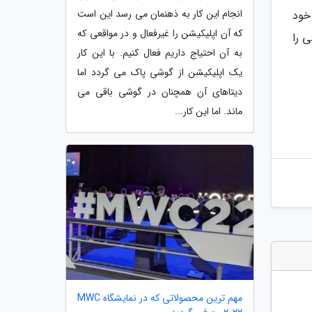
انجام این کار به ذهنمان می رسد این است
سل قبلی خود
که آن اپلیکیشن را غیرفعال و در مواقعی که
 را
به آن احتیاج داریم فعال کنیم. با این کار
یک اپلیکیشن از گوشی پاک می گردد اما
دیتاهای آن همچنان در گوشی باقی می
ماند. اما این کار...
مهم ترین محصولاتی که در نمایشگاه MWC