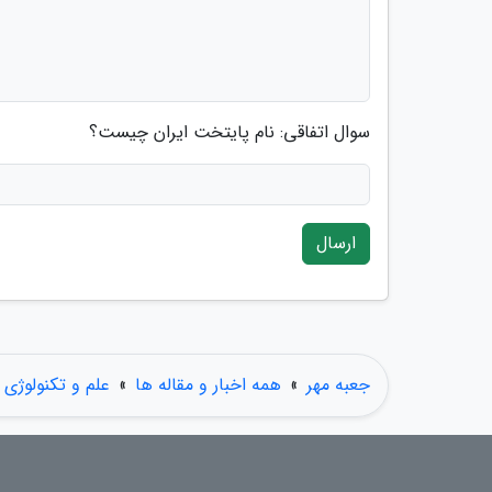
سوال اتفاقی: نام پایتخت ایران چیست؟
ارسال
جعبه مهر
»
همه اخبار و مقاله ها
»
علم و تکنولوژی