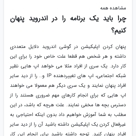
مشاهده همه
چرا باید یک برنامه را در اندروید پنهان
کنیم؟
پنهان کردن اپلیکیشن در گوشی اندروید دلایل متعددی
داشته و هر شخص هم قطعا علت خاص خود را برای این
کار دارد. یک سری از افراد مثلا می خواهد اپ هایی نظیر
شبکه اجتماعی، اپ های تغییردهنده IP و… را از دید سایر
افراد پنهان نمایند و یک سری دیگر هم معمولا می خواهند
اپ هایی که برای انجام کارهای مهم ضروری هستند را از
دسترس بچه ها مخفی نمایند. علت هرچه که باشد، در این
مطلب به شما آموزش خواهیم داد بدون اینکه احتیاجی به
غیرفعال کردن یک اپلیکیشن داشته باشید آن را از دید سایر
افراد پنهان کنید. توجه داشته باشید برای انجام این کار