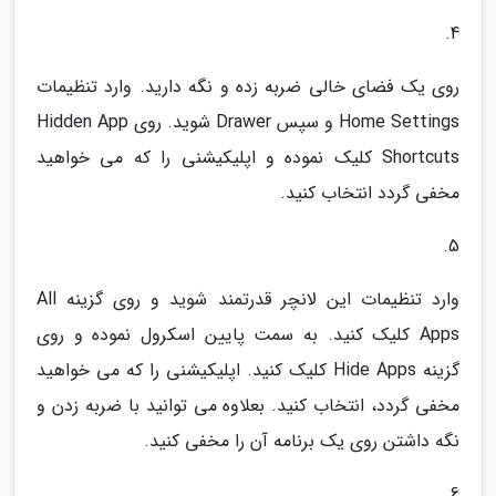
4.
روی یک فضای خالی ضربه زده و نگه دارید. وارد تنظیمات
Home Settings و سپس Drawer شوید. روی Hidden App
Shortcuts کلیک نموده و اپلیکیشنی را که می خواهید
مخفی گردد انتخاب کنید.
5.
وارد تنظیمات این لانچر قدرتمند شوید و روی گزینه All
Apps کلیک کنید. به سمت پایین اسکرول نموده و روی
گزینه Hide Apps کلیک کنید. اپلیکیشنی را که می خواهید
مخفی گردد، انتخاب کنید. بعلاوه می توانید با ضربه زدن و
نگه داشتن روی یک برنامه آن را مخفی کنید.
6.