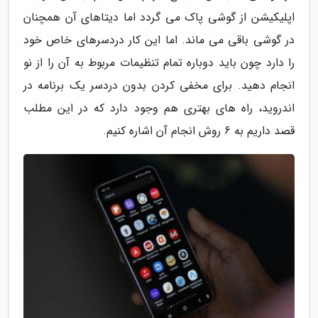
اپلیکیشن از گوشی پاک می گردد اما دیتاهای آن همچنان
در گوشی باقی می ماند. اما این کار دردسرهای خاص خود
را دارد چون باید دوباره تمام تنظیمات مربوط به آن را از نو
انجام دهید. برای مخفی کردن بدون دردسر یک برنامه در
اندروید، راه های بهتری هم وجود دارد که در این مطلب
قصد داریم به 6 روش انجام آن اشاره کنیم.