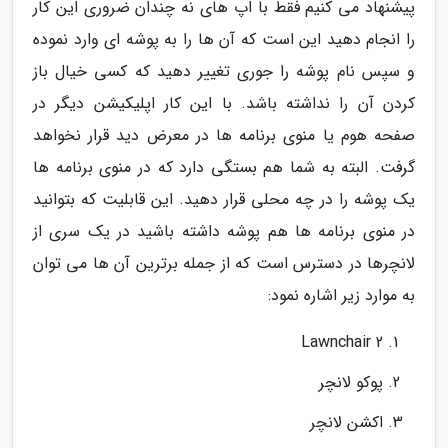
پیشنهاد می کنیم فقط با اپ های نه چندان ضروری این کار
را انجام دهید این است که آن ها را به پوشه ای وارد نموده
و سپس نام پوشه را جوری تغییر دهید که کسی خیال باز
کردن آن را نداشته باشد. با این کار اپلیکیشن دیگر در
صفحه هوم یا منوی برنامه ها در معرض دید قرار نخواهد
گرفت. البته به شما هم بستگی دارد که در منوی برنامه ها
یک پوشه را در چه محلی قرار دهید. این قابلیت که بتوانید
در منوی برنامه ها هم پوشه داشته باشید در یک سری از
لانچرها در دسترس است که از جمله برترین آن ها می توان
به موارد زیر اشاره نمود:
Lawnchair 2
پوکو لانچر
اکشن لانچر