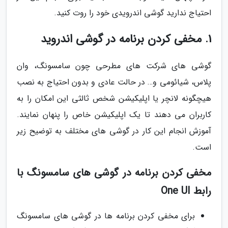
احتیاج ندارید گوشی اندرویدی خود را روت کنید.
1. مخفی کردن برنامه در گوشی اندروید
گوشی های شرکت های مطرحی چون سامسونگ، وان
پلاس، شیائومی و… در حالت عادی و بدون احتیاج به نصب
هیچگونه لانچر یا اپلیکیشن شخص ثالثی این امکان را به
کاربران می دهند تا یک اپلیکیشن خاص را پنهان نمایند.
آموزش انجام این کار در گوشی های مختلف به توضیح زیر
است.
مخفی کردن برنامه در گوشی های سامسونگ با
رابط One UI
برای مخفی کردن برنامه ها در گوشی های سامسونگ