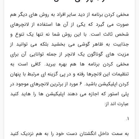
مخفی کردن برنامه از دید سایر افراد به روش های دیگر هم
صورت می گیرد که یکی از آن ها استفاده از لانچرهای
شخص ثالث است. با این روش شما نه تنها یک تنوع و
جذابیت به ظاهر گوشی می بخشید بلکه می توانید از
مزیت های گوناگون یک لانچر از جمله توانایی آن برای
مخفی کردن برنامه ها هم بهره ببرید. کافی است به
تنظیمات این لانچرها رفته و در پی گزینه ای مرتبط با پنهان
کردن اپلیکیشن باشید. 6 مورد از برترین لانچرهای موجود در
پلی استور که اجازه می دهند اپلیکیشن ها را هاید کنید
عبارت اند از:
1.
به سمت داخل انگشتان دست خود را به هم نزدیک کنید