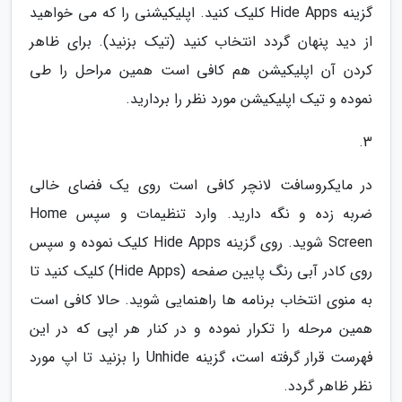
گزینه Hide Apps کلیک کنید. اپلیکیشنی را که می خواهید
از دید پنهان گردد انتخاب کنید (تیک بزنید). برای ظاهر
کردن آن اپلیکیشن هم کافی است همین مراحل را طی
نموده و تیک اپلیکیشن مورد نظر را بردارید.
3.
در مایکروسافت لانچر کافی است روی یک فضای خالی
ضربه زده و نگه دارید. وارد تنظیمات و سپس Home
Screen شوید. روی گزینه Hide Apps کلیک نموده و سپس
روی کادر آبی رنگ پایین صفحه (Hide Apps) کلیک کنید تا
به منوی انتخاب برنامه ها راهنمایی شوید. حالا کافی است
همین مرحله را تکرار نموده و در کنار هر اپی که در این
فهرست قرار گرفته است، گزینه Unhide را بزنید تا اپ مورد
نظر ظاهر گردد.