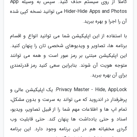
کاملا از روی سیستم حذف کنید. سپس به وسیله App
Hider-Hide Apps and Photos می توانید نسخه کپی شده
آن را اجرا و بهره ببرید.
با استفاده از این اپلیکیشن شما می توانید انواع و اقسام
برنامه ها، تصاویر و ویدیوهای شخصی تان را پنهان کنید.
این اپلیکیشن مبتنی بر رمز عبور است و همه می توانند
متوجه هویت آن شوند. بنابراین سعی کنید رمز قدرتمندی
برای آن بهره ببرید.
Privacy Master - Hide, AppLock: یک اپلیکیشن عالی و
پرطرفدار در اندروید که می تواند به سرعت و بدون مشکل،
تمام اپ ها و اطلاعات مهم شما را از قبیل تصاویر، ویدیو،
اسناد و حتی یادداشت ها پنهان کند. حتی قابلیت وب
گردی مخفیانه هم در این برنامه وجود دارد. این برنامه