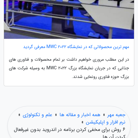
مهم ترین محصولاتی که در نمایشگاه MWC 2022 معرفی گردید
در این مطلب مروری خواهیم داشت بر تمام محصولات و فناوری های
جذابی که در جریان نمایشگاه بزرگ MWC 2022 به وسیله شرکت های
بزرگ حوزه فناوری رونمایی شدند.
جعبه مهر
»
همه اخبار و مقاله ها
»
علم و تکنولوژی
»
نرم افزار و اپلیکیشن
»
6 روش برای مخفی کردن برنامه در اندروید بدون غیرفعال
کردن آن ها