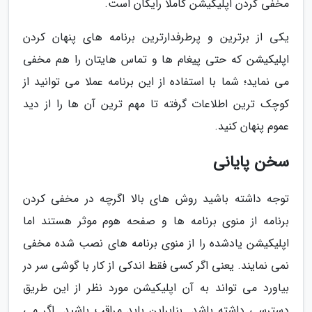
مخفی کردن اپلیکیشن کاملا رایگان است.
یکی از برترین و پرطرفدارترین برنامه های پنهان کردن
اپلیکیشن که حتی پیغام ها و تماس هایتان را هم مخفی
می نماید؛ شما با استفاده از این برنامه عملا می توانید از
کوچک ترین اطلاعات گرفته تا مهم ترین آن ها را از دید
عموم پنهان کنید.
سخن پایانی
توجه داشته باشید روش های بالا اگرچه در مخفی کردن
برنامه از منوی برنامه ها و صفحه هوم موثر هستند اما
اپلیکیشن یادشده را از منوی برنامه های نصب شده مخفی
نمی نمایند. یعنی اگر کسی فقط اندکی از کار با گوشی سر در
بیاورد می تواند به آن اپلیکیشن مورد نظر از این طریق
دسترسی داشته باشد. بنابراین باید مراقب باشید. اگر می