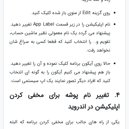
روی گزینه Edit از منوی باز شده کلیک کنید.
نام اپلیکیشن را در زیر قسمت App Label تغییر دهید.
پیشنهاد می گردد یک نام معمولی نظیر ماشین حساب،
تقویم و… را انتخاب کنید که قطعا کسی به سراغ شان
نخواهد رفت.
حالا روی آیکون برنامه کلیک نموده و آن را تغییر دهید.
باز هم پیشنهاد می کنیم آیکون را به گونه ای انتخاب
کنید که افراد دیگر تصور نمایند یک اپ سیستمی است.
4. تغییر نام پوشه برای مخفی کردن
اپلیکیشن در اندروید
یکی از راه های جالب برای مخفی کردن برنامه که البته