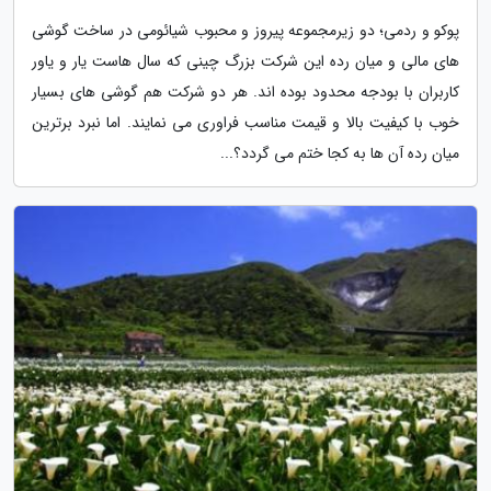
پوکو و ردمی؛ دو زیرمجموعه پیروز و محبوب شیائومی در ساخت گوشی
های مالی و میان رده این شرکت بزرگ چینی که سال هاست یار و یاور
کاربران با بودجه محدود بوده اند. هر دو شرکت هم گوشی های بسیار
خوب با کیفیت بالا و قیمت مناسب فراوری می نمایند. اما نبرد برترین
میان رده آن ها به کجا ختم می گردد؟...