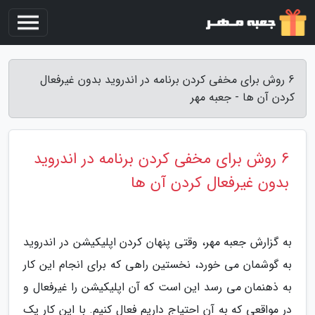
6 روش برای مخفی کردن برنامه در اندروید بدون غیرفعال
کردن آن ها - جعبه مهر
6 روش برای مخفی کردن برنامه در اندروید
بدون غیرفعال کردن آن ها
به گزارش جعبه مهر، وقتی پنهان کردن اپلیکیشن در اندروید
به گوشمان می خورد، نخستین راهی که برای انجام این کار
به ذهنمان می رسد این است که آن اپلیکیشن را غیرفعال و
در مواقعی که به آن احتیاج داریم فعال کنیم. با این کار یک