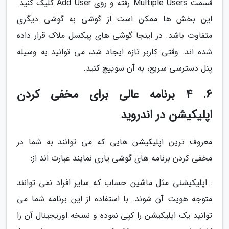
قسمت Multiple Users رفته و روی Add User کلیک کنید.
این بخش ها ممکن است از گوشی به گوشی دیگری
متفاوت باشد. در اینجا گوشی های پیکسل ملاک قرار داده
شده اند. وقتی کاربر تازه ایجاد شد، می توانید به وسیله
پنل دسترسی سریع، به آن سوییچ کنید.
6. 4 برنامه عالی برای مخفی کردن
اپلیکیشن در اندروید
معروف ترین اپلیکیشن هایی که می توانند به شما در
مخفی کردن برنامه های گوشی یاری نمایند عبارت اند از:
: اپلیکیشنی مثل ماشین حساب که سایر افراد نمی توانند
متوجه هویت آن شوند. با استفاده از این برنامه شما می
توانید یک اپلیکیشن را کپی نموده و نسخه اوریجینال آن را