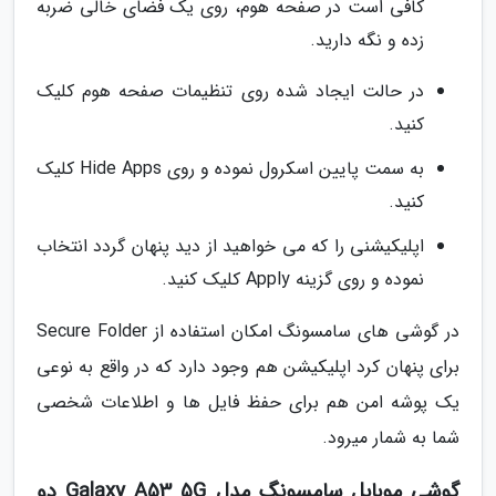
کافی است در صفحه هوم، روی یک فضای خالی ضربه
زده و نگه دارید.
در حالت ایجاد شده روی تنظیمات صفحه هوم کلیک
کنید.
به سمت پایین اسکرول نموده و روی Hide Apps کلیک
کنید.
اپلیکیشنی را که می خواهید از دید پنهان گردد انتخاب
نموده و روی گزینه Apply کلیک کنید.
در گوشی های سامسونگ امکان استفاده از Secure Folder
برای پنهان کرد اپلیکیشن هم وجود دارد که در واقع به نوعی
یک پوشه امن هم برای حفظ فایل ها و اطلاعات شخصی
شما به شمار میرود.
گوشی موبایل سامسونگ مدل Galaxy A53 5G دو