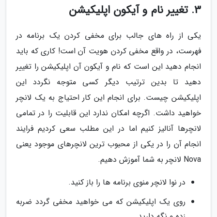
3. تغییر نام و آیکون اپلیکیشن
یکی از راه های جالب برای مخفی کردن یک برنامه در
فهرست، در واقع مخفی کردن هویت آن است! کاری که باید
انجام دهید این است که نام و آیکون آن اپلیکیشن را تغییر
دهید تا بدین ترتیب دیگر کسی متوجه نگردد این
اپلیکیشن چیست. برای انجام این کار احتیاج به یک لانچر
خواهید داشت. اگرچه امکان ندارد این قابلیت را در تمامی
لانچرها آنالیز کنیم اما در این مطلب سعی کردیم فرایند
انجام آن را در یکی از محبوب ترین لانچرهای موجود یعنی
Nova لانچر به شما آموزش دهیم.
در نوا لانچر منوی برنامه ها را باز کنید.
روی یک اپلیکیشن که می خواهید مخفی گردد ضربه
زده و نگه دارید.