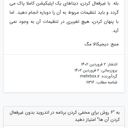
بله. با غیرفعال کردن، دیتاهای یک اپلیکیشن کاملا پاک می
گردد و باید تنظیمات مربوط به آن را دوباره انجام دهید. اما
با پنهان کردن، هیچ تغییری در تنظیمات آن به وجود نمی
آید.
منبع: دیجیکالا مگ
انتشار:
2 فروردین 1402
بروزرسانی:
2 فروردین 1402
گردآورنده:
mehrbox.ir
شناسه مطلب: 11316
به "6 روش برای مخفی کردن برنامه در اندروید بدون غیرفعال
کردن آن ها" امتیاز دهید