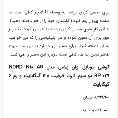
برای مخفی کردن برنامه به وسیله U لانچر کافی است به
سمت بیرون زوم کنید (انگشتان خود را از هم فاصله دهید).
با این کار منوی مخفی کردن برنامه ظاهر می گردد. یک رمز
عبور برای آن معین نموده و هر اپلیکیشنی را که می خواهید
به آن اضافه کنید. برای دسترسی دوباره به این منو جهت
ظاهر کردن اپ ها، کافی است دوباره این مسیر را طی کنید.
گوشی موبایل وان پلاس مدل NORD N10 5G
BE2029 دو سیم کارت ظرفیت 128 گیگابایت و رم 6
گیگابایت
8,299,900 تومان
مشاهده و خرید