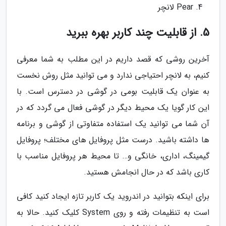
Pear لانچر
5. از قابلیت چند کاربر بهره ببرید
آخرین روشی که قصد داریم در این مطلب به شما معرفی
کنیم، به لانچر احتیاجی ندارد و می توانید مثل روش نخست
به عنوان یک قابلیت بومی در گوشی در دسترس است. با
این کار گویا یک محیط دیگر در گوشی فعال می گردد که در
آن شما می توانید یک استفاده متفاوتی از گوشی و برنامه
ها داشته باشید. درست مثل پروفایل های مختلف؛ پروفایل
گیمینگ، اداری، خانگی و… تا محیط هر پروفایل مناسب با
کاری باشد که در حال انجامش هستید.
برای اینکه بتوانید در اندروید یک کاربر تازه ایجاد کنید کافی
است به تنظیمات رفته و روی System کلیک کنید. حالا به