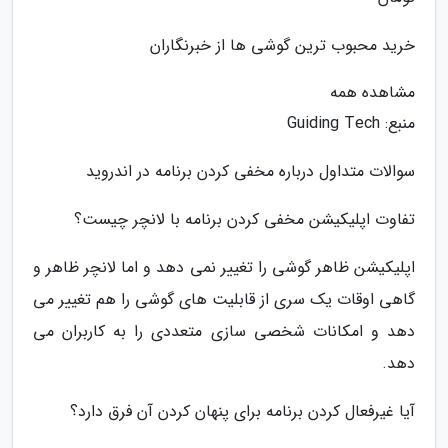
خرید محبوب ترین گوشی ها از خبرنگاران
مشاهده همه
منبع: Guiding Tech
سوالات متداول درباره مخفی کردن برنامه در اندروید
تفاوت اپلیکیشن مخفی کردن برنامه با لانچر چیست؟
اپلیکیشن ظاهر گوشی را تغییر نمی دهد و اما لانچر ظاهر و
گاهی اوقات یک سری از قابلیت های گوشی را هم تغییر می
دهد و امکانات شخصی سازی متعددی را به کاربران می
دهد.
آیا غیرفعال کردن برنامه برای پنهان کردن آن فرق دارد؟