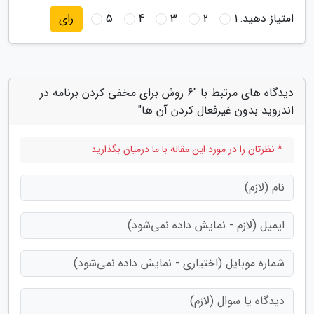
امتیاز دهید:
1
2
3
4
5
رای
دیدگاه های مرتبط با "6 روش برای مخفی کردن برنامه در
اندروید بدون غیرفعال کردن آن ها"
* نظرتان را در مورد این مقاله با ما درمیان بگذارید