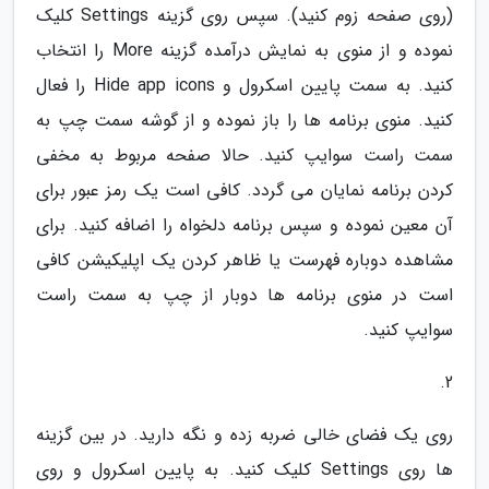
(روی صفحه زوم کنید). سپس روی گزینه Settings کلیک
نموده و از منوی به نمایش درآمده گزینه More را انتخاب
کنید. به سمت پایین اسکرول و Hide app icons را فعال
کنید. منوی برنامه ها را باز نموده و از گوشه سمت چپ به
سمت راست سوایپ کنید. حالا صفحه مربوط به مخفی
کردن برنامه نمایان می گردد. کافی است یک رمز عبور برای
آن معین نموده و سپس برنامه دلخواه را اضافه کنید. برای
مشاهده دوباره فهرست یا ظاهر کردن یک اپلیکیشن کافی
است در منوی برنامه ها دوبار از چپ به سمت راست
سوایپ کنید.
2.
روی یک فضای خالی ضربه زده و نگه دارید. در بین گزینه
ها روی Settings کلیک کنید. به پایین اسکرول و روی