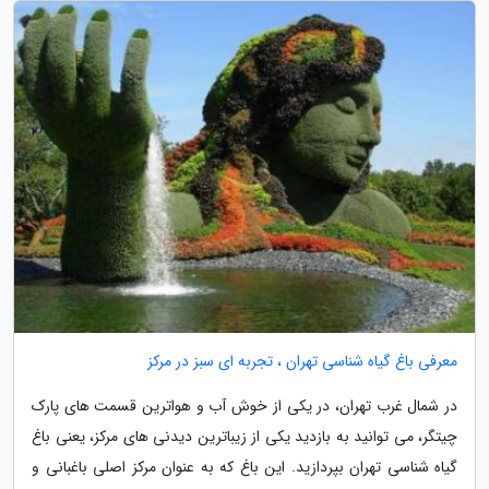
معرفی باغ گیاه شناسی تهران ، تجربه ای سبز در مرکز
در شمال غرب تهران، در یکی از خوش آب و هواترین قسمت های پارک
چیتگر، می توانید به بازدید یکی از زیباترین دیدنی های مرکز، یعنی باغ
گیاه شناسی تهران بپردازید. این باغ که به عنوان مرکز اصلی باغبانی و