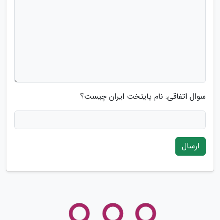
سوال اتفاقی: نام پایتخت ایران چیست؟
ارسال