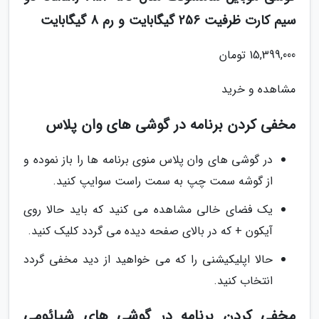
سیم کارت ظرفیت 256 گیگابایت و رم 8 گیگابایت
15,399,000 تومان
مشاهده و خرید
مخفی کردن برنامه در گوشی های وان پلاس
در گوشی های وان پلاس منوی برنامه ها را باز نموده و
از گوشه سمت چپ به سمت راست سوایپ کنید.
یک فضای خالی مشاهده می کنید که باید حالا روی
آیکون + که در بالای صفحه دیده می گردد کلیک کنید.
حالا اپلیکیشنی را که می خواهید از دید مخفی گردد
انتخاب کنید.
مخفی کردن برنامه در گوشی های شیائومی