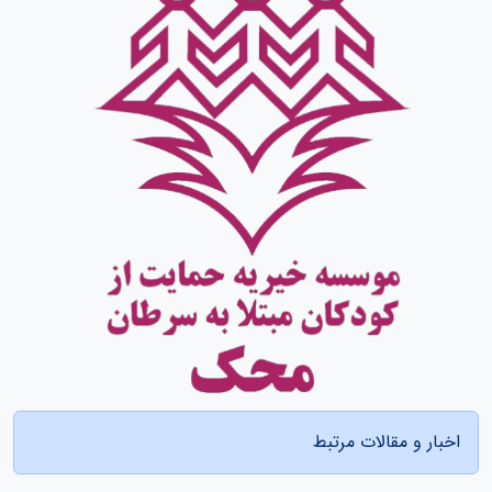
اخبار و مقالات مرتبط