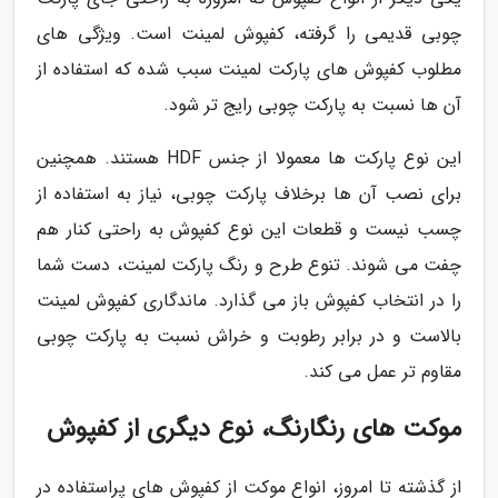
چوبی قدیمی را گرفته، کفپوش لمینت است. ویژگی های
مطلوب کفپوش های پارکت لمینت سبب شده که استفاده از
آن ها نسبت به پارکت چوبی رایج تر شود.
این نوع پارکت ها معمولا از جنس HDF هستند. همچنین
برای نصب آن ها برخلاف پارکت چوبی، نیاز به استفاده از
چسب نیست و قطعات این نوع کفپوش به راحتی کنار هم
چفت می شوند. تنوع طرح و رنگ پارکت لمینت، دست شما
را در انتخاب کفپوش باز می گذارد. ماندگاری کفپوش لمینت
بالاست و در برابر رطوبت و خراش نسبت به پارکت چوبی
مقاوم تر عمل می کند.
موکت های رنگارنگ، نوع دیگری از کفپوش
از گذشته تا امروز، انواع موکت از کفپوش های پراستفاده در