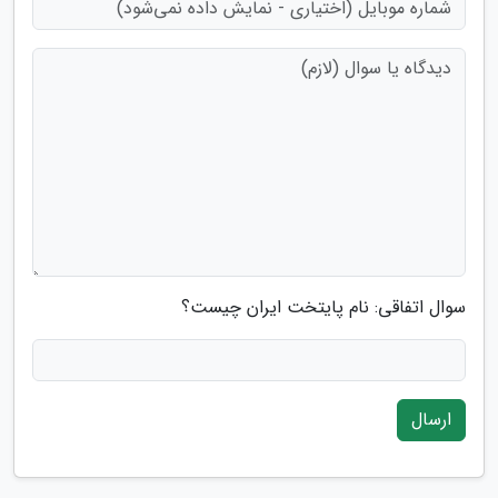
سوال اتفاقی: نام پایتخت ایران چیست؟
ارسال