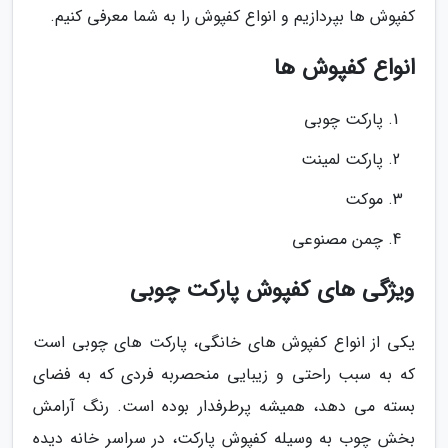
کفپوش ها بپردازیم و انواع کفپوش را به شما معرفی کنیم.
انواع کفپوش ها
پارکت چوبی
پارکت لمینت
موکت
چمن مصنوعی
ویژگی های کفپوش پارکت چوبی
یکی از انواع کفپوش های خانگی، پارکت های چوبی است
که به سبب راحتی و زیبایی منحصربه فردی که به فضای
بسته می دهد، همیشه پرطرفدار بوده است. رنگ آرامش
بخش چوب به وسیله کفپوش پارکت، در سراسر خانه دیده