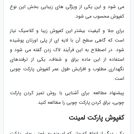
می شود و این یکی از ویژگی های زیبایی بخش این نوع
کفپوش محسوب می شود.
برای جلا و کیفیت بیشتر این کفپوش زیبا و کلاسیک نیاز
است که گاهی سطح آن با لایه ای از پلی اورتان پوشیده
شود. در اصطلاح به این فرآیند لاک زدن گفته می شود و
استفاده از این ماده براق و شفاف، یکی از ترفندهای
نگهداری مطلوب و افزایش طول عمر کفپوش پارکت چوبی
است.
پیشنهاد مطالعه: برای آشنایی با روش تمیز کردن پارکت
چوبی، براق کردن پارکت چوبی را مطالعه کنید.
کفپوش پارکت لمینت
یکی دیگر از انواع کفپوش که امروزه به راحتی جای پارکت