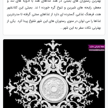
بهترین رستوران های بمبئی در هند غذاهای هند با ادویه های تند و
معطر، رایحه های شیرین و تنوع گره خورده ا ند. بمبئی این کلانشهر
هند، فرهنگ غذایی گسترده ای دارد از غذاهای سنتی گرفته تا مدرنترین
غذاها را می توان در منوی رستوران های این شهر شلوغ پیدا کرد. یکی از
بهترنی نکات سفر به این شهر...