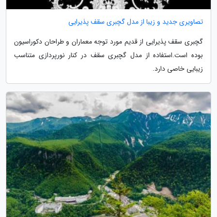
تصاویری جدید و زیبا از مدل گچبری سقف پذیرایی
گچبری سقف پذیرایی از قدیم مورد توجه معماران و طراحان دکوراسیون
بوده است.استفاده از مدل گچبری سقف در کنار نورپردازی متناسب
زیبایی خاصی دارد.