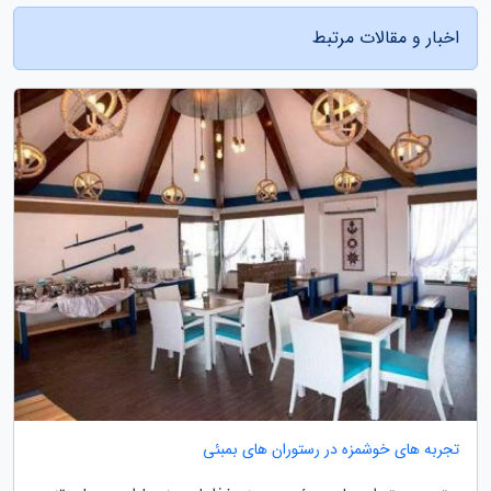
اخبار و مقالات مرتبط
تجربه های خوشمزه در رستوران های بمبئی