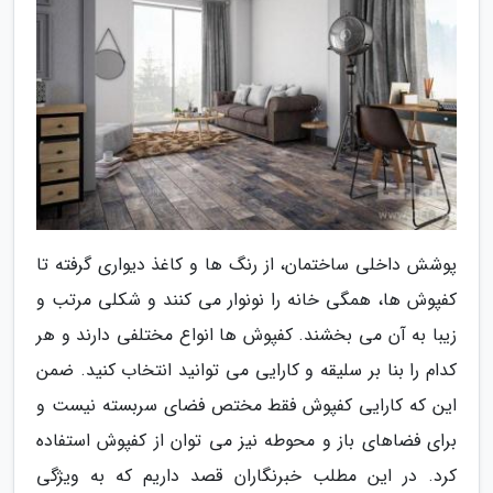
پوشش داخلی ساختمان، از رنگ ها و کاغذ دیواری گرفته تا
کفپوش ها، همگی خانه را نونوار می کنند و شکلی مرتب و
زیبا به آن می بخشند. کفپوش ها انواع مختلفی دارند و هر
کدام را بنا بر سلیقه و کارایی می توانید انتخاب کنید. ضمن
این که کارایی کفپوش فقط مختص فضای سربسته نیست و
برای فضاهای باز و محوطه نیز می توان از کفپوش استفاده
کرد. در این مطلب خبرنگاران قصد داریم که به ویژگی