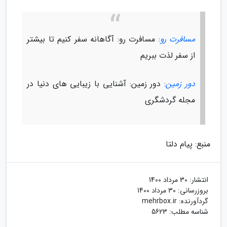
مسافرت رو
: مسافرت رو: آگاهانه سفر کنیم تا بیشتر
از سفر لذت ببریم
دور زمین
: دور زمین: آشنایی با زیبایی های دنیا در
مجله گردشگری
منبع: پیام دلتا
انتشار:
30 مرداد 1400
بروزرسانی:
30 مرداد 1400
گردآورنده:
mehrbox.ir
شناسه مطلب: 5623