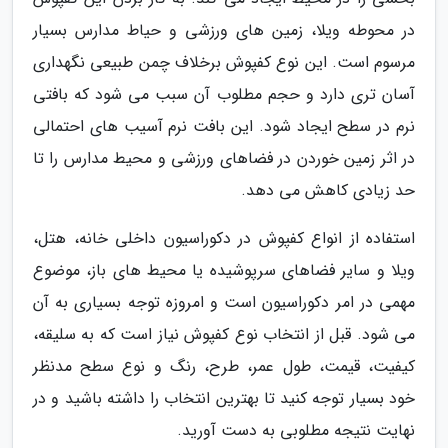
در محوطه ویلا، زمین های ورزشی و حیاط مدارس بسیار
مرسوم است. این نوع کفپوش برخلاف چمن طبیعی نگهداری
آسان تری دارد و حجم مطلوب آن سبب می شود که بافتی
نرم در سطح ایجاد شود. این بافت نرم آسیب های احتمالی
در اثر زمین خوردن در فضاهای ورزشی و محیط مدارس را تا
حد زیادی کاهش می دهد.
استفاده از انواع کفپوش در دکوراسیون داخلی خانه، هتل،
ویلا و سایر فضاهای سرپوشیده یا محیط های باز، موضوع
مهمی در امر دکوراسیون است و امروزه توجه بسیاری به آن
می شود. قبل از انتخاب نوع کفپوش نیاز است که به سلیقه،
کیفیت، قیمت، طول عمر، طرح، رنگ و نوع سطح مدنظر
خود بسیار توجه کنید تا بهترین انتخاب را داشته باشید و در
نهایت نتیجه مطلوبی به دست آورید.