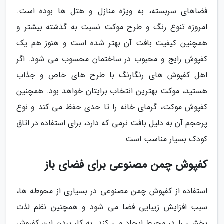
فضاهای سربسته، به ویژه منازل و هتل ها بوده است.
امروزه تنوع رنگ و طرح موکت نسبت به گذشته بیشتر و
همچنین کیفیت بافت آن بهتر شده است و هنوز هم یک
کفپوش رایج و محبوب در ساختمان محسوب می شود. اگر
اهل کفپوش های رنگارنگ با طرح های خاص و جذاب
هستید، موکت بهترین انتخاب برایتان خواهد بود. همچنین
کفپوش موکت، گرمای خانه را تا حدی حفظ می کند و نوع
پرحجم آن به دلیل بافت نرمی که دارد، برای استفاده در اتاق
کودک بسیار مناسب است.
کفپوش چمن مصنوعی برای فضای باز
استفاده از کفپوش چمن مصنوعی در بسیاری از محوطه ها،
سبب افزایش زیبایی فضا می شود و همچنین نظم لذت
بخشی را در محیط ایجاد می کند. به کار بردن این کفپوش