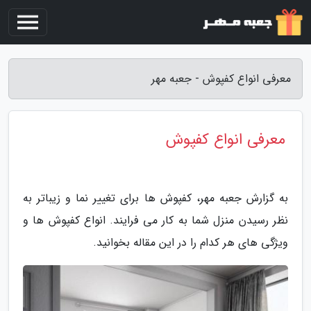
معرفی انواع کفپوش - جعبه مهر
معرفی انواع کفپوش
به گزارش جعبه مهر، کفپوش ها برای تغییر نما و زیباتر به
نظر رسیدن منزل شما به کار می فرایند. انواع کفپوش ها و
ویژگی های هر کدام را در این مقاله بخوانید.