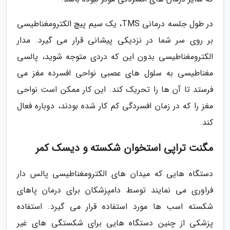
در طول جلسه درمانی TMS، یک سیم پیچ الکترومغناطیسی
بر روی سر شما در نزدیکی پیشانی قرار می گیرد. مدار
الکترومغناطیسی بدون این که دردی متوجه شوید، پالسی
مغناطیسی به سلول های عصبی نواحی افسرده مغز می
فرستد تا آن ها را تحریک کند. این کار ممکن است نواحی
مغز را که در زمان افسردگی کم کار شده بودند، دوباره فعال
کند.
مگنت تراپی استخوان شکسته و دیسک کمر
دستگاه هایی که میدان های الکترومغناطیسی پالس دار
فراوری می نمایند توسط دامپزشکان برای درمان پاهای
شکسته اسب ها مورد استفاده قرار می گیرد. استفاده
پزشکی از چنین دستگاه هایی برای شکستگی های غیر