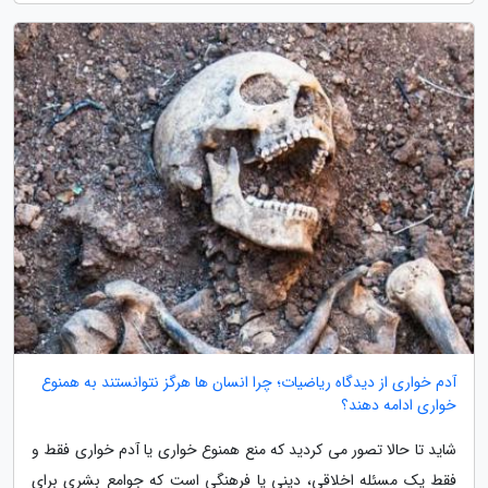
آدم خواری از دیدگاه ریاضیات؛ چرا انسان ها هرگز نتوانستند به همنوع
خواری ادامه دهند؟
شاید تا حالا تصور می کردید که منع همنوع خواری یا آدم خواری فقط و
فقط یک مسئله اخلاقی، دینی یا فرهنگی است که جوامع بشری برای