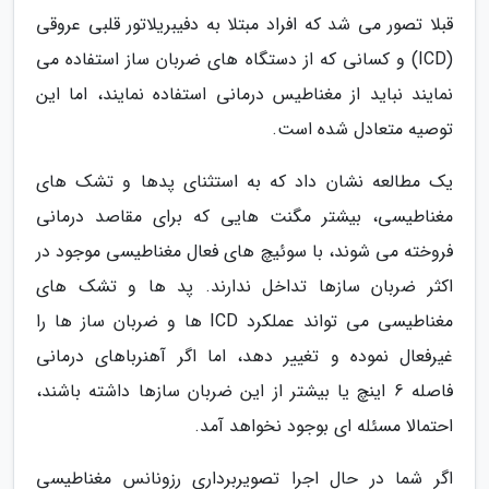
قبلا تصور می شد که افراد مبتلا به دفیبریلاتور قلبی عروقی
(ICD) و کسانی که از دستگاه های ضربان ساز استفاده می
نمایند نباید از مغناطیس درمانی استفاده نمایند، اما این
توصیه متعادل شده است.
یک مطالعه نشان داد که به استثنای پدها و تشک های
مغناطیسی، بیشتر مگنت هایی که برای مقاصد درمانی
فروخته می شوند، با سوئیچ های فعال مغناطیسی موجود در
اکثر ضربان سازها تداخل ندارند. پد ها و تشک های
مغناطیسی می تواند عملکرد ICD ها و ضربان ساز ها را
غیرفعال نموده و تغییر دهد، اما اگر آهنرباهای درمانی
فاصله 6 اینچ یا بیشتر از این ضربان سازها داشته باشند،
احتمالا مسئله ای بوجود نخواهد آمد.
اگر شما در حال اجرا تصویربرداری رزونانس مغناطیسی