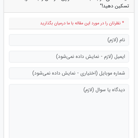
تسکین دهید!"
* نظرتان را در مورد این مقاله با ما درمیان بگذارید