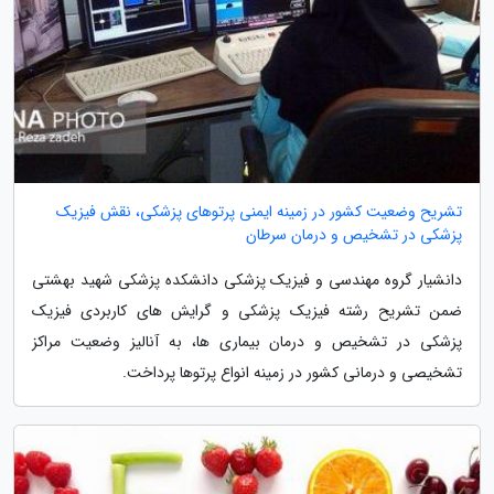
تشریح وضعیت کشور در زمینه ایمنی پرتوهای پزشکی، نقش فیزیک
پزشکی در تشخیص و درمان سرطان
دانشیار گروه مهندسی و فیزیک پزشکی دانشکده پزشکی شهید بهشتی
ضمن تشریح رشته فیزیک پزشکی و گرایش های کاربردی فیزیک
پزشکی در تشخیص و درمان بیماری ها، به آنالیز وضعیت مراکز
تشخیصی و درمانی کشور در زمینه انواع پرتوها پرداخت.