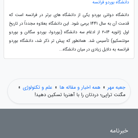
دانشگاه بوردو فرانسه
دانشگاه دولتی بوردو یکی از دانشگاه های برتر در فرانسه است که
قدمت آن به سال 1441 برمی شود. این دانشگاه بعلاوه مجدداً در تاریخ
اول ژانویه 2014 از ادغام سه دانشگاه (بوردو1، بوردو سگالن و بوردو
مونتسکیو) تأسیس شد. همانطور که پیش تر ذکر شد، دانشگاه بوردو
فرانسه به دلایل زیادی در میان دانشگاه...
جعبه مهر
»
همه اخبار و مقاله ها
»
علم و تکنولوژی
»
مگنت تراپی؛ دردتان را با آهنربا تسکین دهید!
خبرنامه