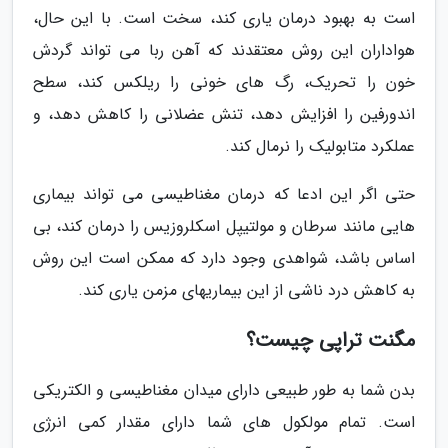
است به بهبود درمان یاری کند، سخت است. با این حال،
هواداران این روش معتقدند که آهن ربا می تواند گردش
خون را تحریک، رگ های خونی را ریلکس کند، سطح
اندورفین را افزایش دهد، تنش عضلانی را کاهش دهد، و
عملکرد متابولیک را نرمال کند.
حتی اگر این ادعا که درمان مغناطیسی می تواند بیماری
هایی مانند سرطان و مولتیپل اسکلروزیس را درمان کند، بی
اساس باشد، شواهدی وجود دارد که ممکن است این روش
به کاهش درد ناشی از این بیماریهای مزمن یاری کند.
مگنت تراپی چیست؟
بدن شما به طور طبیعی دارای میدان مغناطیسی و الکتریکی
است. تمام مولکول های شما دارای مقدار کمی انرژی