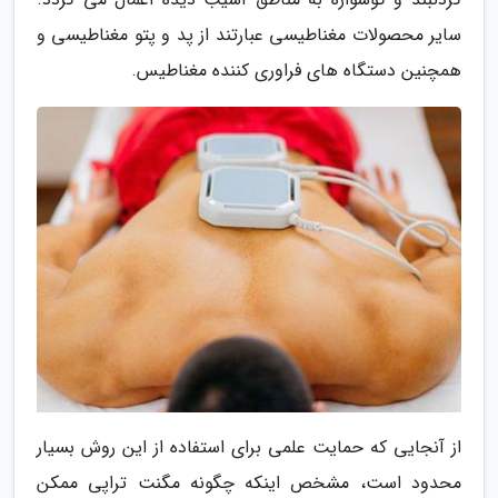
سایر محصولات مغناطیسی عبارتند از پد و پتو مغناطیسی و
همچنین دستگاه های فراوری کننده مغناطیس.
از آنجایی که حمایت علمی برای استفاده از این روش بسیار
محدود است، مشخص اینکه چگونه مگنت تراپی ممکن