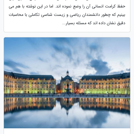
حفظ کرامت انسانی آن را وضع نموده اند. اما در این نوشته با هم می
بینیم که چطور دانشمندان ریاضی و زیست شناسی تکاملی با محاسبات
دقیق نشان داده اند که مسئله بسیار...