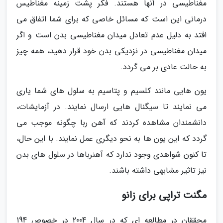
مغناطیسی در آنها هستند. فکر پشت زمینه مغناطیس
درمانی این است که مسائل خاصی که برای شما اتفاق می
افتد به دلیل عدم تعادل میدان مغناطیسی بدن است و اگر
میدان مغناطیسی در نزدیکی بدن خود قرار دهید، همه چیز
به حالت عادی بر می گردد.
یون هایی مانند کلسیم و پتاسیم به سلول های شما یاری
می نمایند تا سیگنال هایی ارسال نمایند. در آزمایشات،
دانشمندان مشاهده کردند که آهن ربا چگونه موجب می
گردد که این یون ها به نحو دیگری عمل نمایند. با این حال،
تا کنون شواهدی وجود ندارد که آهنرباها در سلول های بدن
نیز تاثیر مشابهی داشته باشند.
مگنت تراپی برای زانو
محققان در مطالعه ای که در سال 2004 در خصوص 194