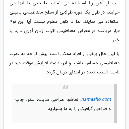
شب از آهن ربا استفاده می نمایند یا حتی با آنها می
خوابند، در طول یک دوره طولانی از سطح مغناطیسی پایینی
استفاده می نمایند. لذا تا کنون معلوم نیست آیا این نوع
قرار دریافت در معرض مغناطیس اثرات زیان آوری دارد یا
خیر.
با این حال برخی از افراد ممکن است بیش از حد به قدرت
مغناطیسی حساس باشند و این باعث افزایش موقت درد در
ناحیه آسیب دیده در ابتدای درمان گردد.
namasho.com
: نماشو، طراحی سایت، سئو، چاپ
و طراحی گرافیکی را به ما بسپارید.