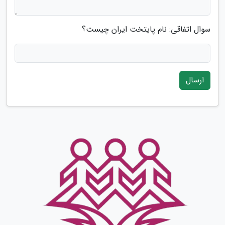
سوال اتفاقی: نام پایتخت ایران چیست؟
ارسال