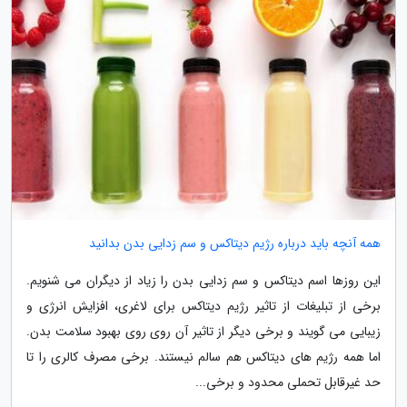
همه آنچه باید درباره رژیم دیتاکس و سم زدایی بدن بدانید
این روزها اسم دیتاکس و سم زدایی بدن را زیاد از دیگران می شنویم.
برخی از تبلیغات از تاثیر رژیم دیتاکس برای لاغری، افزایش انرژی و
زیبایی می گویند و برخی دیگر از تاثیر آن روی روی بهبود سلامت بدن.
اما همه رژیم های دیتاکس هم سالم نیستند. برخی مصرف کالری را تا
حد غیرقابل تحملی محدود و برخی...