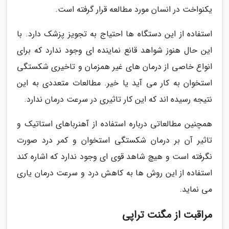
یکنواخت در انسان مورد مطالعه قرار گرفته است.
استفاده از این دستگاه ها احتیاج به تجویز پزشک دارد. با
این حال هنوز شواهد قانع نماینده ای وجود ندارد که برای
انواع خاصی از درمان های غیر همزمان و تاخیری شکستگی
استخوان به کار می آید یا خیر. مطالعات متعددی به این
نتیجه رسیده اند که این کار تاثیری در سرعت درمان ندارد.
همچنین مطالعاتی درباره استفاده از آهنرباهای استاتیک و
تاثیر آن بر درمان شکستگی استخوان و کمر درد صورت
نگرفته است و هیچ شاهد قوی ای وجود ندارد که اشاره کند
استفاده از این روش ها به کاهش درد و سرعت درمان یاری
می نماید.
مراقبت از مگنت تراپی