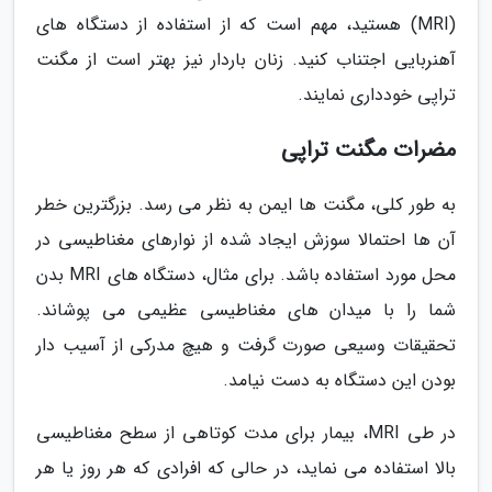
(MRI) هستید، مهم است که از استفاده از دستگاه های
آهنربایی اجتناب کنید. زنان باردار نیز بهتر است از مگنت
تراپی خودداری نمایند.
مضرات مگنت تراپی
به طور کلی، مگنت ها ایمن به نظر می رسد. بزرگترین خطر
آن ها احتمالا سوزش ایجاد شده از نوارهای مغناطیسی در
محل مورد استفاده باشد. برای مثال، دستگاه های MRI بدن
شما را با میدان های مغناطیسی عظیمی می پوشاند.
تحقیقات وسیعی صورت گرفت و هیچ مدرکی از آسیب دار
بودن این دستگاه به دست نیامد.
در طی MRI، بیمار برای مدت کوتاهی از سطح مغناطیسی
بالا استفاده می نماید، در حالی که افرادی که هر روز یا هر