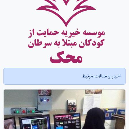
اخبار و مقالات مرتبط