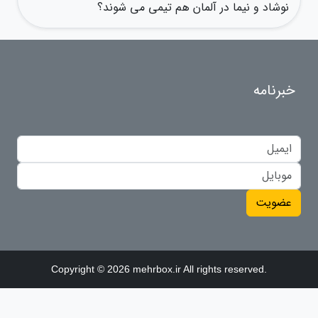
نوشاد و نیما در آلمان هم تیمی می شوند؟
خبرنامه
عضویت
Copyright © 2026 mehrbox.ir All rights reserved.