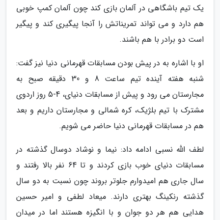
یک تیم باشگاهی در آلمان بازی کند چون آلمان کمپ خوبی
هم دارد و می تواند تمریناتش را آنجا پیگیری کند و پیگیر
است دو برادر با هم باشند.
او با اشاره به در پیش بودن مسابقات قهرمانی دنیا نیز گفت:
شنبه هفته آینده تیم ساعت 8 و 30 دقیقه صبح به
مجارستان می رود و پیش از مسابقات دنیای، 4-5 روز اردوی
مشترک با تیم بلژیک، کره شمالی و مجارستان داریم و بعد
هم در مسابقات قهرمانی دنیا حاضر می شویم.
لطف الله نسبی ادامه داد: نیما و نوشاد دوسال گذشته در
مسابقات دنیای خوب بازی کردند و تا 64 نفر بالا رفتند و
سال جاری هم امیدوارم جلوتر بروند چون نسبت به دو سال
گذشته رنکینگ بهتری دارند. میعاد لطفی و امیر حسین
هدایی هم هر دو جوان و با انگیزه هستند اما در میدان