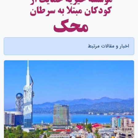
اخبار و مقالات مرتبط