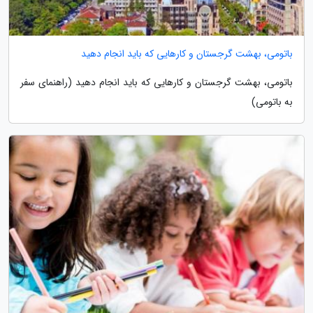
باتومی، بهشت گرجستان و کارهایی که باید انجام دهید
باتومی، بهشت گرجستان و کارهایی که باید انجام دهید (راهنمای سفر
به باتومی)