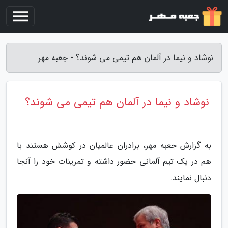
نوشاد و نیما در آلمان هم تیمی می شوند؟ - جعبه مهر
نوشاد و نیما در آلمان هم تیمی می شوند؟
به گزارش جعبه مهر، برادران عالمیان در کوشش هستند با
هم در یک تیم آلمانی حضور داشته و تمرینات خود را آنجا
دنبال نمایند.