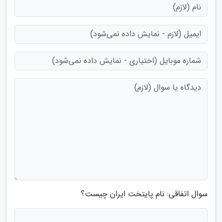
سوال اتفاقی: نام پایتخت ایران چیست؟