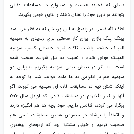
دنیای کم تجربه هستند و امیدوارم در مسابقات دنیای
بتوانند توانایی خود را نشان دهند و نتایج خوبی بگیرند.
لطف الله نسبی در پاسخ به این پرسش که به نظر می رسد
پینگ پنگ بازان ایران کار سختی برای رسیدن به سهمیه
المپیک داشته باشند، تاکید نمود: داستان کسب سهمیه
المپیک عوض شده و نسبت به قبل شرایط سخت شده
است. ما اگر در بخش تیمی سهمیه بگیریم بنابراین دو
سهمیه هم در انفرادی به ما داده خواهد شد. با توجه به
اینکه شش تیم در مسابقات قاره ای سهمیه می گیرند، اگر
آنها را کنار بگذاریم در مسابقات تیمی که اوایل سال 2020
برگزار می گردد، شانس داریم. خود بچه ها هم انگیزه دارند
و اتفاقاً با نوشاد در خصوص همین مسابقات تیمی هم
صحبت کردیم و خیلی مشتاق بود که اردوهای بیشتری