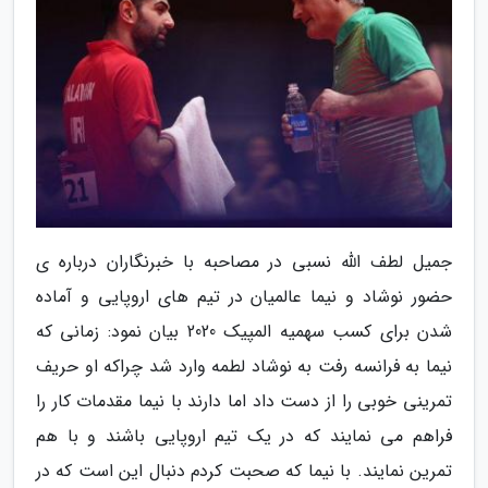
جمیل لطف الله نسبی در مصاحبه با خبرنگاران درباره ی
حضور نوشاد و نیما عالمیان در تیم های اروپایی و آماده
شدن برای کسب سهمیه المپیک 2020 بیان نمود: زمانی که
نیما به فرانسه رفت به نوشاد لطمه وارد شد چراکه او حریف
تمرینی خوبی را از دست داد اما دارند با نیما مقدمات کار را
فراهم می نمایند که در یک تیم اروپایی باشند و با هم
تمرین نمایند. با نیما که صحبت کردم دنبال این است که در