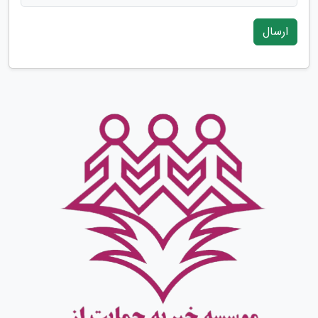
ارسال