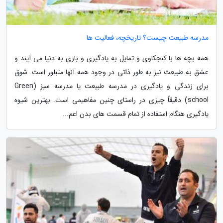
مدرسه طبیعت چیست؟ تاریخچه، فعالیت ها
همه بچه ها با کنجکاوی و تمایل به یادگیری و بازی به دنیا می آیند و
عشق به طبیعت نیز به طور ذاتی در وجود همه آنها متبلور است. شوق
برای زندگی و یادگیری در مدرسه طبیعت یا مدرسه سبز (Green
school) دقیقاً چیزی در راستای چنین مفاهیمی است. بهترین شیوه
یادگیری هنگام استفاده از تمام قسمت های بدن اعم...