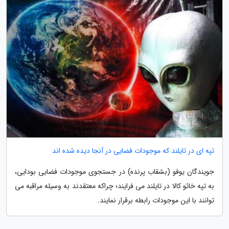
تپه ای در تایلند که موجودات فضایی در آنجا دیده شده اند
جویندگان یوفو (بشقاب پرنده) در جستجوی موجودات فضایی بودایی،
به تپه خائو کالا در تایلند می فرایند؛ چراکه معتقدند به وسیله مراقبه می
توانند با این موجودات رابطه برقرار نمایند.