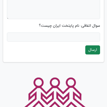
سوال اتفاقی: نام پایتخت ایران چیست؟
ارسال