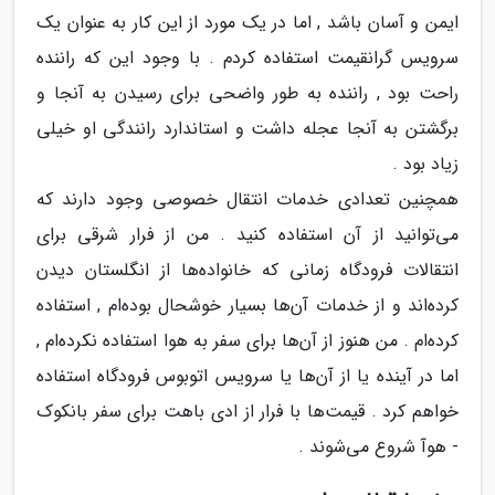
ایمن و آسان باشد , اما در یک مورد از این کار به عنوان یک
سرویس گرانقیمت استفاده کردم . با وجود این که راننده
راحت بود , راننده به طور واضحی برای رسیدن به آنجا و
برگشتن به آنجا عجله داشت و استاندارد رانندگی او خیلی
زیاد بود .
همچنین تعدادی خدمات انتقال خصوصی وجود دارند که
می‌توانید از آن استفاده کنید . من از فرار شرقی برای
انتقالات فرودگاه زمانی که خانواده‌ها از انگلستان دیدن
کرده‌اند و از خدمات آن‌ها بسیار خوشحال بوده‌ام , استفاده
کرده‌ام . من هنوز از آن‌ها برای سفر به هوا استفاده نکرده‌ام ,
اما در آینده یا از آن‌ها یا سرویس اتوبوس فرودگاه استفاده
خواهم کرد . قیمت‌ها با فرار از ادی باهت برای سفر بانکوک
- هوآ شروع می‌شوند .