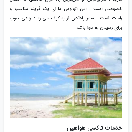
خصوصی است . این اتوبوس دارای یک گزینه مناسب و
راحت است . سفر راه‌آهن از بانکوک می‌تواند راهی خوب
برای رسیدن به هوا باشد .
خدمات تاکسی هواهین