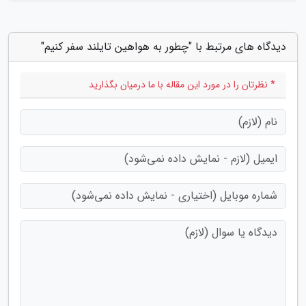
دیدگاه های مرتبط با "چطور به هواهین تایلند سفر کنیم"
* نظرتان را در مورد این مقاله با ما درمیان بگذارید