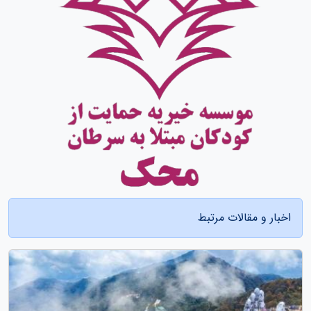
اخبار و مقالات مرتبط