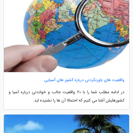
واقعیت های باورنکردنی درباره کشور های آسیایی
در ادامه مطلب شما را با 20 واقعیت جالب و خواندنی درباره آسیا و
کشورهایش آشنا می کنیم که احتمالا آن ها را نشنیده اید.