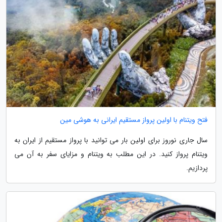
فتح ویتنام با اولین پرواز مستقیم ایرانی به هوشی مین
سال جاری نوروز برای اولین بار می توانید با پرواز مستقیم از ایران به
ویتنام پرواز کنید. در این مطلب به ویتنام و مزایای سفر به آن می
پردازیم.