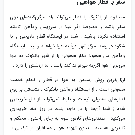
سفر با قطار هواهین
مسافرت از بانکوک با قطار می‌تواند راه سرگرم‌کننده‌ای برای
سفر باشد , خصوصا اگر قبلا از سرویس راه‌آهن تایلند
استفاده نکرده باشید . شما در ایستگاه قطار تاریخی و با
شکوه در وسط مرکز شهر هوآ به هوا خواهید رسید . ایستگاه
راه‌آهن من معمولا قطار معمولی را از شهر بانکوک به هوا
می‌برم - هوا اگرچه می‌تواند کند باشد , اما ارزشش را دارد .
ارزان‌ترین روش رسیدن به هوا در قطار , انجام خدمت
معمولی است . از ایستگاه راه‌آهن بانکوک . نشستن بر روی
قطارهای معمولی نیست و بلیط نمی‌تواند از قبل خریداری
شود ; شما آن‌ها را در باجه بلیط در روز سفر خریداری
می‌کنید . صندلی‌های کلاس سوم به جای راحتی , محکم و
کاربردی هستند . بدون تهویه هوا , مسافران بر ترکیبی از