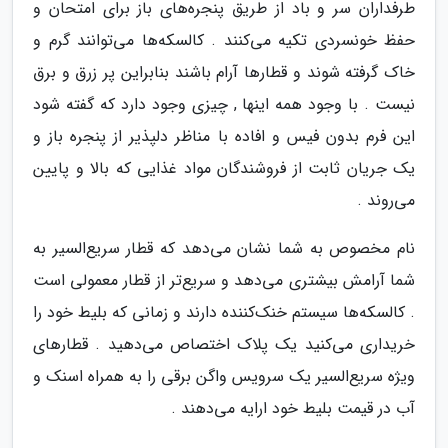
طرفداران سر و باد از طریق پنجره‌های باز برای امتحان و
حفظ خونسردی تکیه می‌کنند . کالسکه‌ها می‌توانند گرم و
خاک گرفته شوند و قطارها آرام باشند بنابراین پر زرق و برق
نیست . با وجود همه اینها , چیزی وجود دارد که گفته شود
این فرم بدون فیس و افاده با مناظر دلپذیر از پنجره باز و
یک جریان ثابت از فروشندگان مواد غذایی که بالا و پایین
می‌روند .
نام مخصوص به شما نشان می‌دهد که قطار سریع‌السیر به
شما آرامش بیشتری می‌دهد و سریع‌تر از قطار معمولی است
. کالسکه‌ها سیستم خنک‌کننده دارند و زمانی که بلیط خود را
خریداری می‌کنید یک پلاک اختصاص می‌دهید . قطارهای
ویژه سریع‌السیر یک سرویس واگن برقی را به همراه اسنک و
آب در قیمت بلیط خود ارایه می‌دهند .