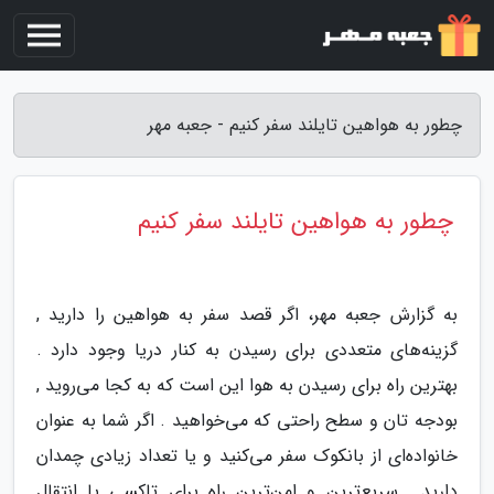
چطور به هواهین تایلند سفر کنیم - جعبه مهر
چطور به هواهین تایلند سفر کنیم
به گزارش جعبه مهر، اگر قصد سفر به هواهین را دارید ,
گزینه‌های متعددی برای رسیدن به کنار دریا وجود دارد .
بهترین راه برای رسیدن به هوا این است که به کجا می‌روید ,
بودجه تان و سطح راحتی که می‌خواهید . اگر شما به عنوان
خانواده‌ای از بانکوک سفر می‌کنید و یا تعداد زیادی چمدان
دارید , سریع‌ترین و امن‌ترین راه برای تاکسی یا انتقال