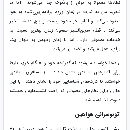
قطارها معمولا به موقع از بانکوک جدا می‌شوند , اما در
تجربه من به ندرت در زمان ورود برنامه‌ریزی‌شده به هوا
صعود می‌کند و اغلب در حدود بیست و پنج دقیقه تاخیر
می‌کند . قطار سریع‌السیر معمولا زمان بهتری نسبت به
خدمات معمولی دارد , اما با زمان رسیدن به عنوان یک
برآورد عمل می‌کند و تضمین نمی‌کند .
از شما خواسته می‌شود که گذرنامه خود را هنگام خرید بلیط
برای قطارهای تایلندی نشان دهید . از مسافران تایلندی
خواستند تا کارت‌های شناسایی خود را نشان دهند . با این
حال , برای قطارهای معمولی که راحت نشسته‌ایم , همیشه
دعوت نخواهیم شد .
اتوبوسرانی هواهین
بیشتر اتوبوس‌ها از پایتخت تایلند به " هوآ هین " هر 30