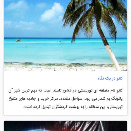
کاتو در یک نگاه
کاتو نام منطقه ای توریستی در کشور تایلند است که مهم ترین شهر آن
پاتونگ به شمار می رود. سواحل متعدد، مراکز خرید و جاذبه های متنوع
توریستی، این منطقه را به بهشت گردشگران تبدیل کرده است.