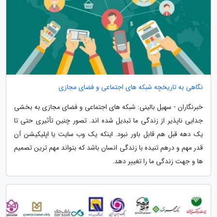
نگاهی به تاریخچه شبکه های اجتماعی و فضای مجازی
خبرنگاران - سهیل بالینی: شبکه های اجتماعی و فضای مجازی به بخشی
جدایی ناپذیر از زندگی ما تبدیل شده اند. تصور چنین تأثیری حتی تا
یک دهه قبل هم قابل باور نبود. اینکه یک وب سایت یا اپلیکیشن آن
قدر مهم و درهم تنیده با زندگی انسان باشد که بتواند مهم ترین تصمیم
ها و جهت زندگی ما را تغییر دهد.