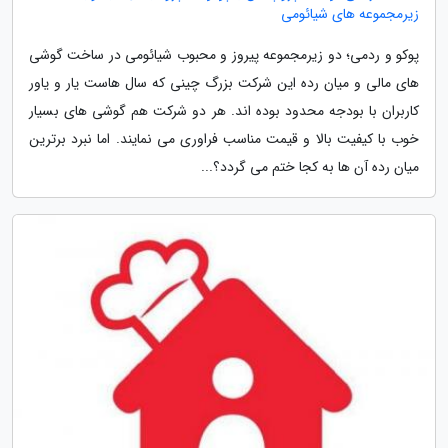
زیرمجموعه های شیائومی
پوکو و ردمی؛ دو زیرمجموعه پیروز و محبوب شیائومی در ساخت گوشی
های مالی و میان رده این شرکت بزرگ چینی که سال هاست یار و یاور
کاربران با بودجه محدود بوده اند. هر دو شرکت هم گوشی های بسیار
خوب با کیفیت بالا و قیمت مناسب فراوری می نمایند. اما نبرد برترین
میان رده آن ها به کجا ختم می گردد؟...