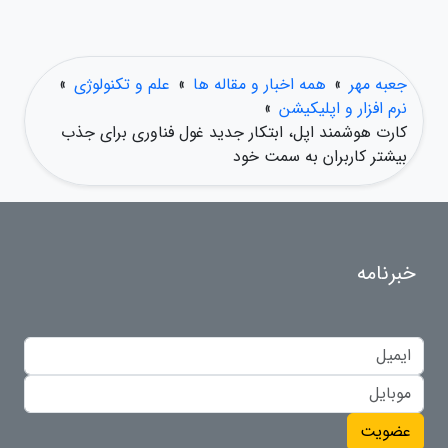
جعبه مهر
»
همه اخبار و مقاله ها
»
علم و تکنولوژی
»
نرم افزار و اپلیکیشن
»
کارت هوشمند اپل، ابتکار جدید غول فناوری برای جذب
بیشتر کاربران به سمت خود
خبرنامه
عضویت