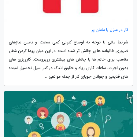
کار در منزل با مامان پز
شرایط مالی با توجه به اوضاع کنونی کمی سخت و تامین نیازهای
ضروری خانواده ها پر چالش تر شده است. در این میان پیدا کردن شغل
مناسب برای خانم ها با چالش های بیشتری روبروست. کارورزی های
بدون اجرت، ساعات کاری زیاد و حقوق اندک در کنار سیل تحصیل نموده
های قدیمی و جوانان جویای کار از جمله موانعی...