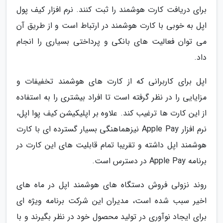
برای دریافت کارت هوشمند را ثبت کنند. نرم افزار کیف پول
اپل به خوبی با کارت هوشمند در ارتباط است و از طریق آن
می توان فعالیت های بانکی و پرداختی بسیاری را انجام
داد.
اپل برای کاربرانی که از کارت های هوشمند تخفیفات و
مزایایی را در نظر گرفته است تا افراد بیشتری را به استفاده
از این کارت ها ترغیب کند. علاوه بر اپلیکیشن کیف پوا اپل،
نرم افزار Apple Pay نیزهماهنگی بسیار گسترده ای با کارت
هوشمند اپل داشته و تقریبا تمام قابلیت های این کارت در
برنامه Apple Pay در دسترس است.
روند نزولی فروش دستگاه های هوشمند اپل در ماه های
اخیر سبب شده است، مدیران این شرکت برنامه ویژه ای
برای ایجاد نوآوری در تولید محصول خود در نظر بگیرند و با