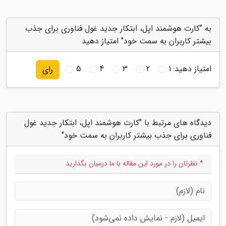
به "کارت هوشمند اپل، ابتکار جدید غول فناوری برای جذب
بیشتر کاربران به سمت خود" امتیاز دهید
امتیاز دهید:
1
2
3
4
5
رای
دیدگاه های مرتبط با "کارت هوشمند اپل، ابتکار جدید غول
فناوری برای جذب بیشتر کاربران به سمت خود"
* نظرتان را در مورد این مقاله با ما درمیان بگذارید