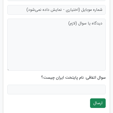
سوال اتفاقی: نام پایتخت ایران چیست؟
ارسال