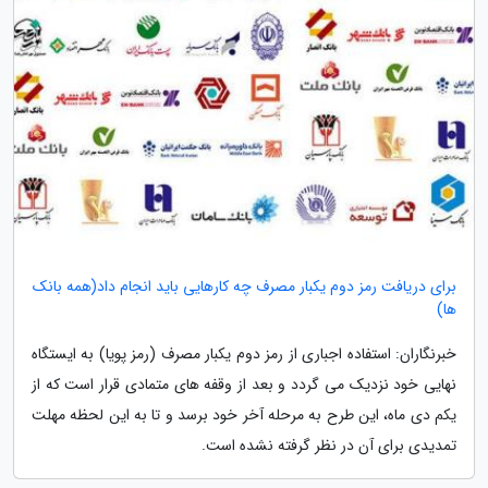
برای دریافت رمز دوم یکبار مصرف چه کارهایی باید انجام داد(همه بانک
ها)
خبرنگاران: استفاده اجباری از رمز دوم یکبار مصرف (رمز پویا) به ایستگاه
نهایی خود نزدیک می گردد و بعد از وقفه های متمادی قرار است که از
یکم دی ماه، این طرح به مرحله آخر خود برسد و تا به این لحظه مهلت
تمدیدی برای آن در نظر گرفته نشده است.