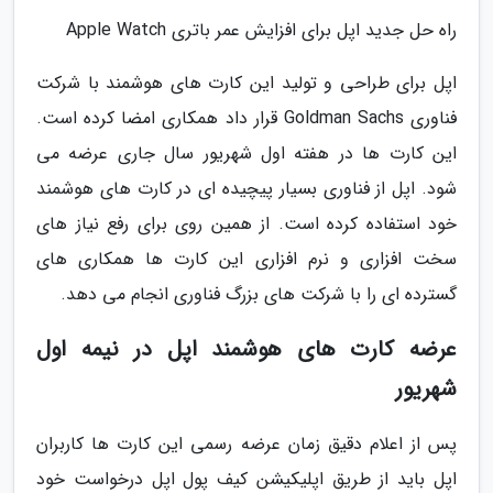
راه حل جدید اپل برای افزایش عمر باتری Apple Watch
اپل برای طراحی و تولید این کارت های هوشمند با شرکت
فناوری Goldman Sachs قرار داد همکاری امضا کرده است.
این کارت ها در هفته اول شهریور سال جاری عرضه می
شود. اپل از فناوری بسیار پیچیده ای در کارت های هوشمند
خود استفاده کرده است. از همین روی برای رفع نیاز های
سخت افزاری و نرم افزاری این کارت ها همکاری های
گسترده ای را با شرکت های بزرگ فناوری انجام می دهد.
عرضه کارت های هوشمند اپل در نیمه اول
شهریور
پس از اعلام دقیق زمان عرضه رسمی این کارت ها کاربران
اپل باید از طریق اپلیکیشن کیف پول اپل درخواست خود