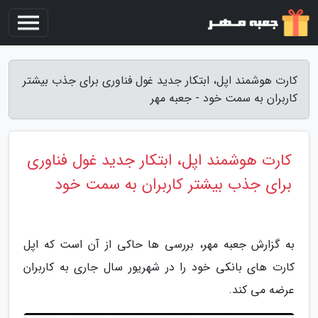
کارت هوشمند اپل، ابتکار جدید غول فناوری برای جذب بیشتر
کاربران به سمت خود - جعبه مهر
کارت هوشمند اپل، ابتکار جدید غول فناوری
برای جذب بیشتر کاربران به سمت خود
به گزارش جعبه مهر، بررسی ها حاکی از آن است که اپل
کارت های بانکی خود را در شهریور سال جاری به کاربران
عرضه می کند.