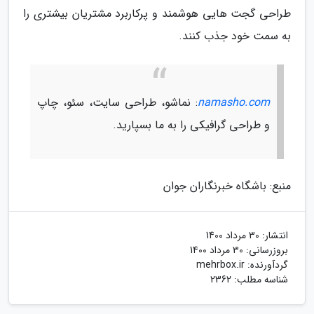
طراحی گجت هایی هوشمند و پرکاربرد مشتریان بیشتری را
به سمت خود جذب کنند.
namasho.com
: نماشو، طراحی سایت، سئو، چاپ
و طراحی گرافیکی را به ما بسپارید.
منبع: باشگاه خبرنگاران جوان
انتشار:
30 مرداد 1400
بروزرسانی:
30 مرداد 1400
گردآورنده:
mehrbox.ir
شناسه مطلب: 2362