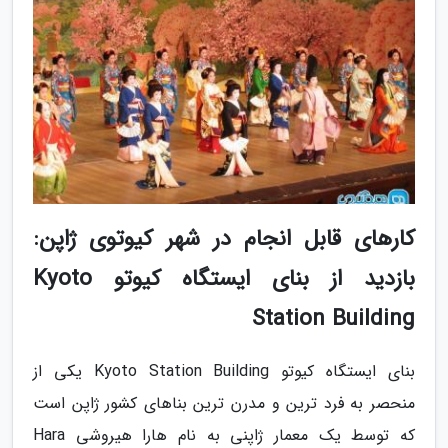
کارهای قابل انجام در شهر کیوتوی ژاپن:
بازدید از بنای ایستگاه کیوتو Kyoto
Station Building
بنای ایستگاه کیوتو Kyoto Station Building یکی از
منحصر به فرد ترین و مدرن ترین بناهای کشور ژاپن است
که توسط یک معمار ژاپنی به نام هارا هیروشی Hara