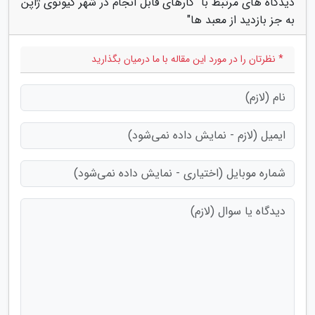
دیدگاه های مرتبط با "کارهای قابل انجام در شهر کیوتوی ژاپن
به جز بازدید از معبد ها"
* نظرتان را در مورد این مقاله با ما درمیان بگذارید