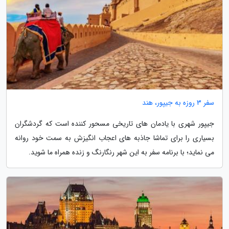
سفر 3 روزه به جیپور، هند
جیپور شهری با یادمان های تاریخی مسحور کننده است که گردشگران
بسیاری را برای تماشا جاذبه های اعجاب انگیزش به سمت خود روانه
می نماید؛ با برنامه سفر به این شهر رنگارنگ و زنده همراه ما شوید.