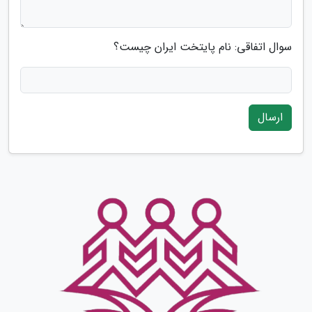
سوال اتفاقی: نام پایتخت ایران چیست؟
ارسال