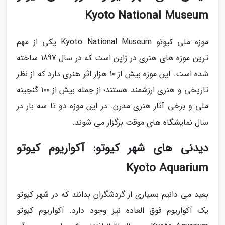
Kyoto National Museum
موزه ملی کیوتو Kyoto National Museum یکی از مهم
ترین موزه های هنری در ژاپن است که در سال 1897 ساخته
شده است. این موزه بیش از 10 هزار اثر هنری دارد که از نظر
تاریخی و هنری ارزشمند هستند؛ از جمله بیش از 100 گنجینه
ملی و برخی آثار هنری مدرن. در این موزه دو تا سه بار در
سال نمایشگاه های موقت برگزار می شوند.
دیدنی های شهر کیوتو: آکواریوم کیوتو
Kyoto Aquarium
بعید می دانیم بسیاری از گردشگران بدانند که در شهر کیوتو
یک آکواریوم فوق العاده نیز وجود دارد. آکواریوم کیوتو