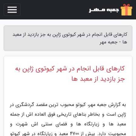
کارهای قابل انجام در شهر کیوتوی ژاپن به جز بازدید از معبد
ها - جعبه مهر
کارهای قابل انجام در شهر کیوتوی ژاپن به
جز بازدید از معبد ها
به گزارش جعبه مهر، کیوتو محبوب ترین مقصد گردشگری در
ژاپن است و بخاطر بناهای تاریخی فوق العاده اش از جمله
معبد ها و زیارتگاه ها و فضای سنتی اش شهرت و
محبوبیت دارد. بیش از 4700 معبد و زیارتگاه در شهر کیوتو