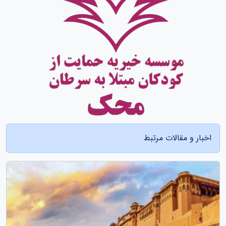
اخبار و مقالات مرتبط