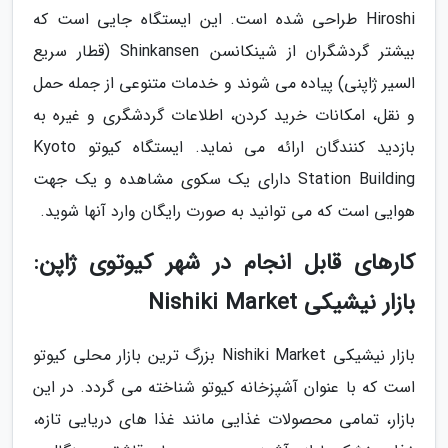
Hiroshi طراحی شده است. این ایستگاه جایی است که
بیشتر گردشگران از شینکانسن Shinkansen (قطار سریع
السیر ژاپنی) پیاده می شوند و خدمات متنوعی از جمله حمل
و نقل، امکانات خرید کردن، اطلاعات گردشگری و غیره به
بازدید کنندگان ارائه می نماید. ایستگاه کیوتو Kyoto
Station Building دارای یک سکوی مشاهده و یک جهت
هوایی است که می توانید به صورت رایگان وارد آنها شوید.
کارهای قابل انجام در شهر کیوتوی ژاپن:
بازار نیشیکی Nishiki Market
بازار نیشیکی Nishiki Market بزرگ ترین بازار محلی کیوتو
است که با عنوان آشپزخانه کیوتو شناخته می گردد. در این
بازار، تمامی محصولات غذایی مانند غذا های دریایی تازه،