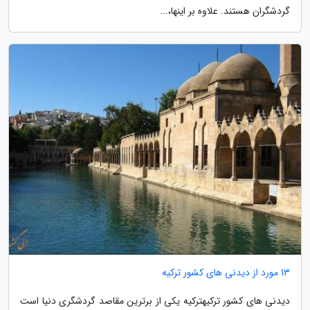
گردشگران هستند. علاوه بر اینها،...
13 مورد از دیدنی های کشور ترکیه
دیدنی های کشور ترکیهترکیه یکی از برترین مقاصد گردشگری دنیا است