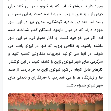
وجود دارند. بیشتر کسانی که به کیوتو سفر می کنند برای
دیدن این بناهای تاریخی خیره کننده دست به این سفر می
زنند؛ اما تعدادی جاذبه گردشگری مدرن نیز در این شهر
وجود دارند که در میان بازدید کنندگان کمتر شناخته شده
اند. اگر می خواهید گشت و گذار عمیق تری در این شهر
داشته باشید، به نقاطی بروید که تنها در کیوتو یافت می
شوند، در آنها می توانید تجربیات متفاوتی کسب کنید و
سرگرمی های شهر کیوتوی ژاپن را کشف کنید، در این نوشتار،
کارهای قابل انجام در شهر کیوتوی ژاپن به جز بازدید از معبد
ها و زیارتگاه ها را می شماریم. با خبرنگاران و دیدنی های
شهر کیوتو همراه باشید: