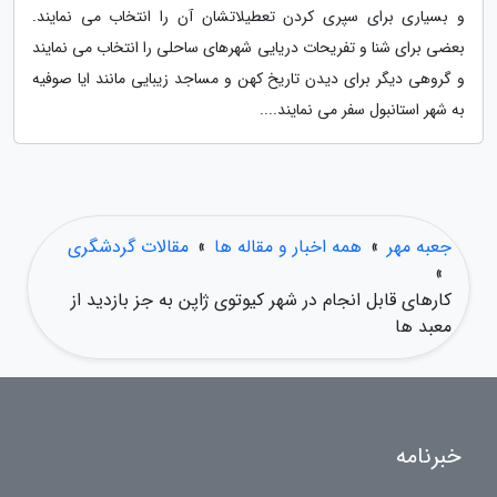
و بسیاری برای سپری کردن تعطیلاتشان آن را انتخاب می نمایند.
بعضی برای شنا و تفریحات دریایی شهرهای ساحلی را انتخاب می نمایند
و گروهی دیگر برای دیدن تاریخ کهن و مساجد زیبایی مانند ایا صوفیه
به شهر استانبول سفر می نمایند....
جعبه مهر
»
همه اخبار و مقاله ها
»
مقالات گردشگری
»
کارهای قابل انجام در شهر کیوتوی ژاپن به جز بازدید از
معبد ها
خبرنامه