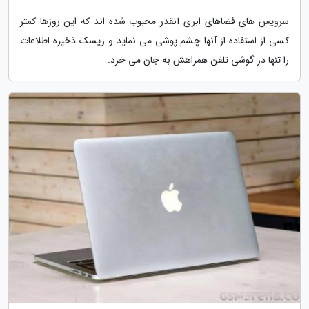
سرویس های فضاهای ابری آنقدر محبوب شده اند که این روزها کمتر
کسی از استفاده از آنها چشم پوشی می نماید و ریسک ذخیره اطلاعات
را تنها در گوشی تلفن همراهش به جان می خرد.