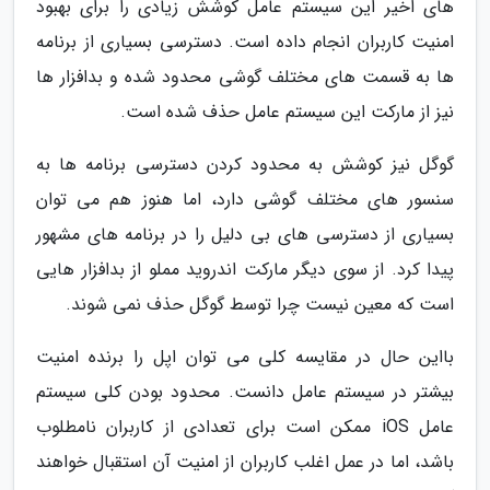
های اخیر این سیستم عامل کوشش زیادی را برای بهبود
امنیت کاربران انجام داده است. دسترسی بسیاری از برنامه
ها به قسمت های مختلف گوشی محدود شده و بدافزار ها
نیز از مارکت این سیستم عامل حذف شده است.
گوگل نیز کوشش به محدود کردن دسترسی برنامه ها به
سنسور های مختلف گوشی دارد، اما هنوز هم می توان
بسیاری از دسترسی های بی دلیل را در برنامه های مشهور
پیدا کرد. از سوی دیگر مارکت اندروید مملو از بدافزار هایی
است که معین نیست چرا توسط گوگل حذف نمی شوند.
بااین حال در مقایسه کلی می توان اپل را برنده امنیت
بیشتر در سیستم عامل دانست. محدود بودن کلی سیستم
عامل iOS ممکن است برای تعدادی از کاربران نامطلوب
باشد، اما در عمل اغلب کاربران از امنیت آن استقبال خواهند