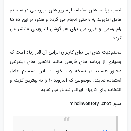
نصب برنامه های مختلف از سرور های غیررسمی در سیستم
عامل اندروید به راحتی انجام می گردد و علاوه بر این ده ها
رام رسمی و غیررسمی برای هر گوشی اندرویدی منتشر می
گردد.
محدودیت های اپل برای کاربران ایرانی آن قدر زیاد است که
بسیاری از برنامه های فارسی مانند تاکسی های اینترنتی
مجبور هستند از نسخه وب خود در این سیستم عامل
استفاده نمایند. موضوعی که اندروید 10 را به بهترین گزینه و
انتخاب برای کاربران ایرانی تبدیل می نماید.
منبع: mindinventory ،cnet