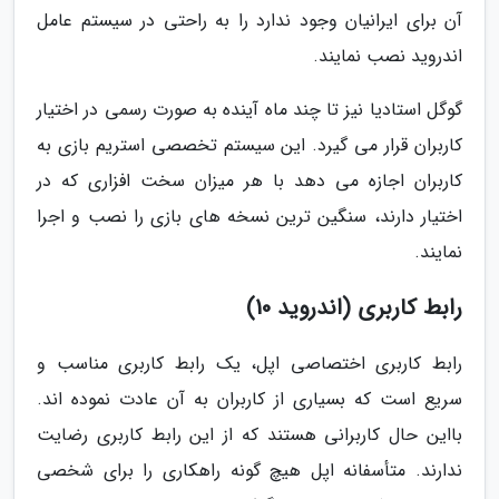
آن برای ایرانیان وجود ندارد را به راحتی در سیستم عامل
اندروید نصب نمایند.
گوگل استادیا نیز تا چند ماه آینده به صورت رسمی در اختیار
کاربران قرار می گیرد. این سیستم تخصصی استریم بازی به
کاربران اجازه می دهد با هر میزان سخت افزاری که در
اختیار دارند، سنگین ترین نسخه های بازی را نصب و اجرا
نمایند.
رابط کاربری (اندروید 10)
رابط کاربری اختصاصی اپل، یک رابط کاربری مناسب و
سریع است که بسیاری از کاربران به آن عادت نموده اند.
بااین حال کاربرانی هستند که از این رابط کاربری رضایت
ندارند. متأسفانه اپل هیچ گونه راهکاری را برای شخصی