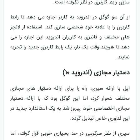
سازی رابط کاربری در نظر نگرفته است.
از آن سو گوگل در اندروید به کاربر اجازه می دهد تا رابط
کاربری را با علاقه خود شخصی سازی کند. استفاده از لانچر
های مختلف و فانتزی به کاربران اندروید این اجازه را می
دهد تا هرچند وقت یک بار، یک رابط کاربری جدید را تجربه
نمایند.
دستیار مجازی (اندروید 10)
اپل با ارائه سیری، راه را برای ارائه دستیار های مجازی
مختلف هموار کرد، اما این گوگل بود که با ارائه دستیار
مجازی اختصاصی خود، پیروز شد به یک استاندارد جدید در
این فناوری خاص تبدیل گردد.
سیری از نظر سرگرمی در حد بسیاری خوبی قرار گرفته، اما