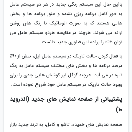
بااین حال این سیستم رنگی جدید در هر دو سیستم عامل
به طور کامل برنامه ریزی نشده و هنوز برنامه ها و بخش
هایی هستند که به صورت اتوماتیک با رنگ های روشن
ارائه می شوند. هرچند در مقایسه هردو سیستم عامل می
توان iOS را برنده این فناوری جدید دانست.
با فعال کردن حالت تاریک در سیستم عامل اپل، بیش از 90٪
درصد برنامه ها و بخش های مختلف سیستم عامل به رنگ
تیره در می آید. هرچند گوگل نیز کوشش هایی جدی را برای
بهبود حالت تاریک در سیستم عامل خود شروع نموده است.
پشتیبانی از صفحه نمایش های جدید (اندروید
10)
صفحه نمایش های خمیده، تاشو و کامل، به ترند جدید بازار