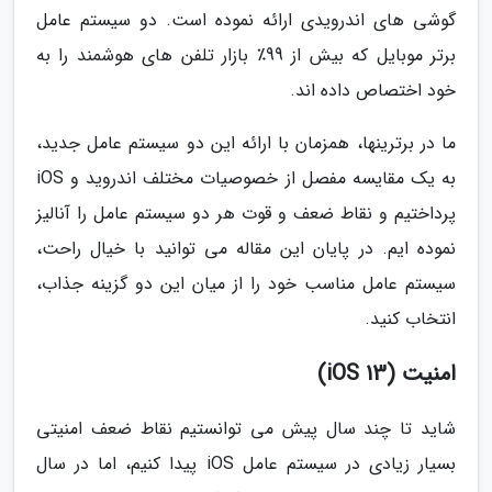
گوشی های اندرویدی ارائه نموده است. دو سیستم عامل
برتر موبایل که بیش از 99٪ بازار تلفن های هوشمند را به
خود اختصاص داده اند.
ما در برترینها، همزمان با ارائه این دو سیستم عامل جدید،
به یک مقایسه مفصل از خصوصیات مختلف اندروید و iOS
پرداختیم و نقاط ضعف و قوت هر دو سیستم عامل را آنالیز
نموده ایم. در پایان این مقاله می توانید با خیال راحت،
سیستم عامل مناسب خود را از میان این دو گزینه جذاب،
انتخاب کنید.
امنیت (iOS 13)
شاید تا چند سال پیش می توانستیم نقاط ضعف امنیتی
بسیار زیادی در سیستم عامل iOS پیدا کنیم، اما در سال