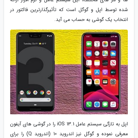
شده توسط اپل و گوگل است که تأثیرگذارترین فاکتور در
انتخاب یک گوشی به حساب می آید.
اپل به تازگی سیستم عامل iOS 13.1 را در گوشی های آیفون
معرفی نموده و گوگل نیز اندروید 10 (اندروید Q) را برای