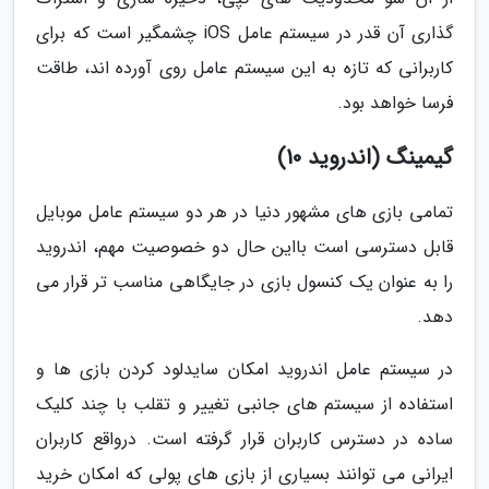
گذاری آن قدر در سیستم عامل iOS چشمگیر است که برای
کاربرانی که تازه به این سیستم عامل روی آورده اند، طاقت
فرسا خواهد بود.
گیمینگ (اندروید 10)
تمامی بازی های مشهور دنیا در هر دو سیستم عامل موبایل
قابل دسترسی است بااین حال دو خصوصیت مهم، اندروید
را به عنوان یک کنسول بازی در جایگاهی مناسب تر قرار می
دهد.
در سیستم عامل اندروید امکان سایدلود کردن بازی ها و
استفاده از سیستم های جانبی تغییر و تقلب با چند کلیک
ساده در دسترس کاربران قرار گرفته است. درواقع کاربران
ایرانی می توانند بسیاری از بازی های پولی که امکان خرید