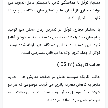
دستیار گوگل با هماهنگی کامل با سیستم عامل اندروید می
تواند بسیاری از فرمان ها و دستور های مختلف و پیچیده
کاربران را اجرایی کند.
با دستیار مجازی گوگل در کمترین زمان ممکن می توانید
پیام های خود را بشنوید، ایمیل بدهید یا تقویم خود را آنالیز
کنید. این دستیار در تمامی دستگاه های ارائه شده توسط
گوگل از جمله کروم بوک ها نیز قابل دسترسی است.
حالت تاریک (iOS 13)
حالت تاریک سیستم عامل در صفحه نمایش های جدید
منجر به کاهش مصرف باتری می گردد. موضوعی که هر دو
شرکت بزرگ موبایل به آن توجه نموده اند و این حالت را به
سیستم عامل خود اضافه نموده اند.