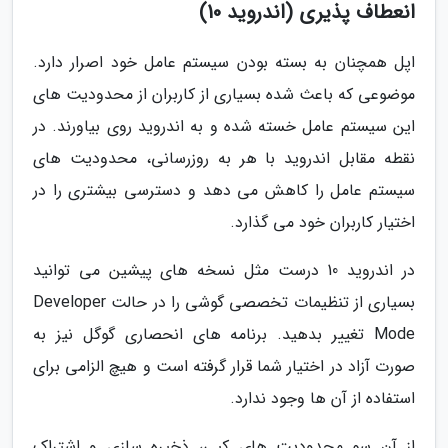
انعطاف پذیری (اندروید 10)
اپل همچنان به بسته بودن سیستم عامل خود اصرار دارد.
موضوعی که باعث شده بسیاری از کاربران از محدودیت های
این سیستم عامل خسته شده و به اندروید روی بیاورند. در
نقطه مقابل اندروید با هر به روزرسانی، محدودیت های
سیستم عامل را کاهش می دهد و دسترسی بیشتری را در
اختیار کاربران خود می گذارد.
در اندروید 10 درست مثل نسخه های پیشین می توانید
بسیاری از تنظیمات تخصصی گوشی را در حالت Developer
Mode تغییر بدهید. برنامه های انحصاری گوگل نیز به
صورت آزاد در اختیار شما قرار گرفته است و هیچ الزامی برای
استفاده از آن ها وجود ندارد.
از آن سو محدودیت های کپی، ذخیره سازی و اشتراک