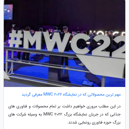
مهم ترین محصولاتی که در نمایشگاه MWC 2022 معرفی گردید
در این مطلب مروری خواهیم داشت بر تمام محصولات و فناوری های
جذابی که در جریان نمایشگاه بزرگ MWC 2022 به وسیله شرکت های
بزرگ حوزه فناوری رونمایی شدند.