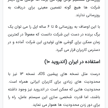
شرکت ها هیچ گونه تضمین معینی برای دریافت به
روزرسانی ندارند.
با این اوصاف به روزرسانی 5 تا 6 ساله اپل را می توان یک
برگ برنده در دست این شرکت دانست که معمولاً در کمترین
زمان ممکن برای گوشی های تولیدی این شرکت آماده و در
دسترس کاربران قرار می گیرد.
استفاده در ایران (اندروید 10)
درست مثل نسخه های پیشین iOS، نسخه 13 نیز با
محدودیت های زیادی برای کاربران ایرانی همراه است.
محدودیت هایی که ممکن است در اندروید نیز وجود داشته
باشند، اما قدرت شخصی سازی این سیستم عامل، راه را
برای دور زدن محدودیت ها هموار می نماید.