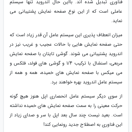
فناوری تبدیل شده اند. بااین حال اندروید تنها سیستم
عاملی است که از این نوع صفحه نمایش پشتیبانی می
نماید.
میزان انعطاف پذیری این سیستم عامل آن قدر زیاد است که
حتی صفحه نمایش هایی با حالات عجیب و غریب نیز در
اندروید پشتیبانی می شوند. گوشی تایتان با صفحه نمایش
مربعی، اسنشال با ترکیب 1/4 و گوشی های فولد، فلکس و
می میکس با صفحه نمایش های خمیده، همه و همه از
سیستم عامل اندروید بهره خواهند برد.
از سوی دیگر سیستم عامل انحصاری اپل هنوز هیچ گونه
حرکت معینی را به سمت صفحه نمایش های خمیده نداشته
است. بعید نیست چند سال بعد اپل با سر و صدای زیاد از
این فناوری به اصطلاح جدید رونمایی کند!