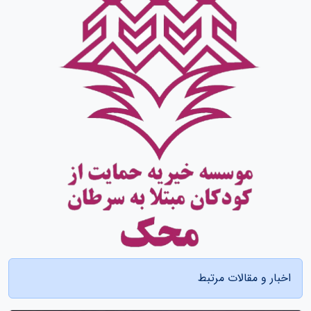
اخبار و مقالات مرتبط