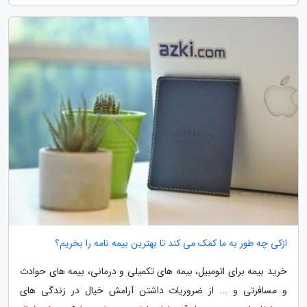
ازکی چه طور به ما کمک می کند تا بهترین بیمه نامه را بخریم؟
خرید بیمه برای اتومبیل، بیمه های تکمیلی و درمانی، بیمه های حوادث
و مسافرتی و ... از ضروریات داشتن آرامش خیال در زندگی های