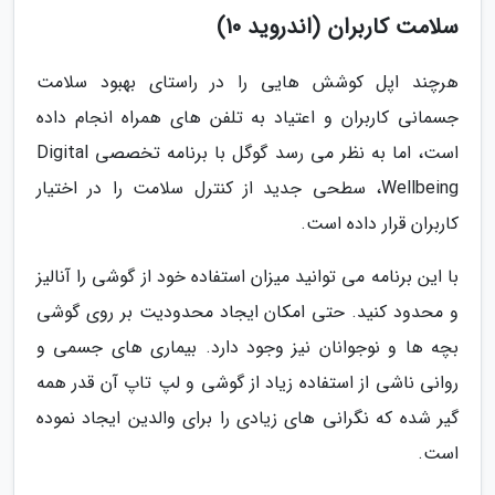
سلامت کاربران (اندروید 10)
هرچند اپل کوشش هایی را در راستای بهبود سلامت
جسمانی کاربران و اعتیاد به تلفن های همراه انجام داده
است، اما به نظر می رسد گوگل با برنامه تخصصی Digital
Wellbeing، سطحی جدید از کنترل سلامت را در اختیار
کاربران قرار داده است.
با این برنامه می توانید میزان استفاده خود از گوشی را آنالیز
و محدود کنید. حتی امکان ایجاد محدودیت بر روی گوشی
بچه ها و نوجوانان نیز وجود دارد. بیماری های جسمی و
روانی ناشی از استفاده زیاد از گوشی و لپ تاپ آن قدر همه
گیر شده که نگرانی های زیادی را برای والدین ایجاد نموده
است.