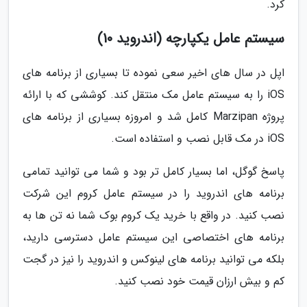
کرد.
سیستم عامل یکپارچه (اندروید 10)
اپل در سال های اخیر سعی نموده تا بسیاری از برنامه های
iOS را به سیستم عامل مک منتقل کند. کوششی که با ارائه
پروژه Marzipan کامل شد و امروزه بسیاری از برنامه های
iOS در مک قابل نصب و استفاده است.
پاسخ گوگل، اما بسیار کامل تر بود و شما می توانید تمامی
برنامه های اندروید را در سیستم عامل کروم این شرکت
نصب کنید. در واقع با خرید یک کروم بوک شما نه تن ها به
برنامه های اختصاصی این سیستم عامل دسترسی دارید،
بلکه می توانید برنامه های لینوکس و اندروید را نیز در گجت
کم و بیش ارزان قیمت خود نصب کنید.