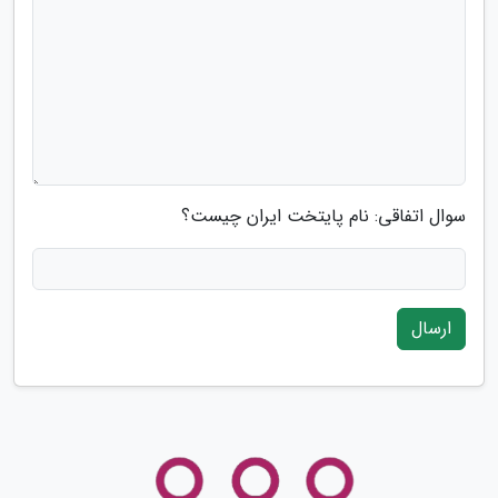
سوال اتفاقی: نام پایتخت ایران چیست؟
ارسال