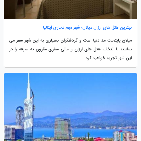
بهترین هتل های ارزان میلان؛ شهر مهم تجاری ایتالیا
میلان پایتخت مد دنیا است و گردشگران بسیاری به این شهر سفر می
نمایند؛ با انتخاب هتل های ارزان و مالی سفری مقرون به صرفه را در
این شهر تجربه خواهید کرد.