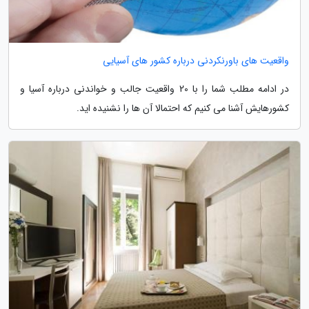
واقعیت های باورنکردنی درباره کشور های آسیایی
در ادامه مطلب شما را با 20 واقعیت جالب و خواندنی درباره آسیا و
کشورهایش آشنا می کنیم که احتمالا آن ها را نشنیده اید.