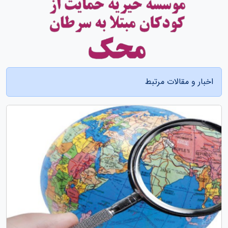
اخبار و مقالات مرتبط