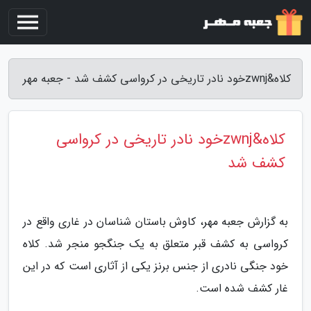
کلاه&zwnjخود نادر تاریخی در کرواسی کشف شد - جعبه مهر
کلاه&zwnjخود نادر تاریخی در کرواسی
کشف شد
به گزارش جعبه مهر، کاوش باستان شناسان در غاری واقع در
کرواسی به کشف قبر متعلق به یک جنگجو منجر شد. کلاه
خود جنگی نادری از جنس برنز یکی از آثاری است که در این
غار کشف شده است.