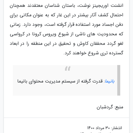
انشنت اوریجینز نوشت، باستان شناسان معتقدند همچنان
احتمال کشف آثار بیشتر در این غار که به عنوان مکانی برای
دفن اجساد مورد استفاده قرار گرفته است، وجود دارد. زمانی
که محدودیت های ناشی از شیوع ویروس کرونا در کرواسی
لغو گردد محققان کاوش و تحقیق در این منطقه را در ابعاد
گسترده تری شروع خواهند کرد.
بانیما
: قدرت گرفته از سیستم مدیریت محتوای بانیما
منبع: گردشبان
انتشار:
30 مرداد 1400