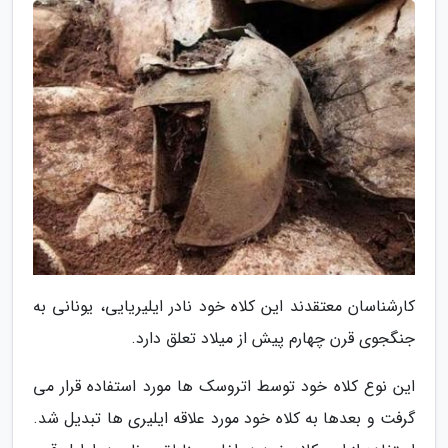
کارشناسان معتقدند این کلاه خود نادر ایلیریایی، یونانی به
جنگجوی قرن چهارم پیش از میلاد تعلق دارد.
این نوع کلاه خود توسط اتروسک ها مورد استفاده قرار می
گرفت و بعدها به کلاه خود مورد علاقه ایلیری ها تبدیل شد.