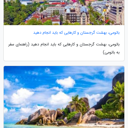
باتومی، بهشت گرجستان و کارهایی که باید انجام دهید
باتومی، بهشت گرجستان و کارهایی که باید انجام دهید (راهنمای سفر
به باتومی)