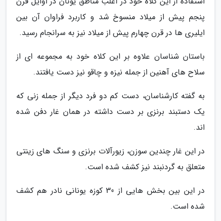
استفاده از این کلاه خود در اغلب مناطق یونان در اوایل قرن
پنجم پیش از میلاد منسوخ شد و کاربرد فراوان آن بین
ایلیری ها در قرن چهارم پیش از میلاد نیز به سرانجام رسید.
باستان شناسان علاوه بر این کلاه خود به مجموعه ای از
سلاح های آهنین از جمله نیزه و چاقو نیز دست یافتند.
به گفته کارشناسان، دست کم دو فرد دیگر از جمله زنی که
یک دستبند برنزی بر دست داشته در همان غار دفن شده
اند.
در این غار چندین سوزن، زیورآلات برنزی و سنگ های زینتی
متعلق به گردنبند نیز کشف شده است.
در این بین بخش هایی از 30 کوزه یونانی نادر هم کشف
شده است.