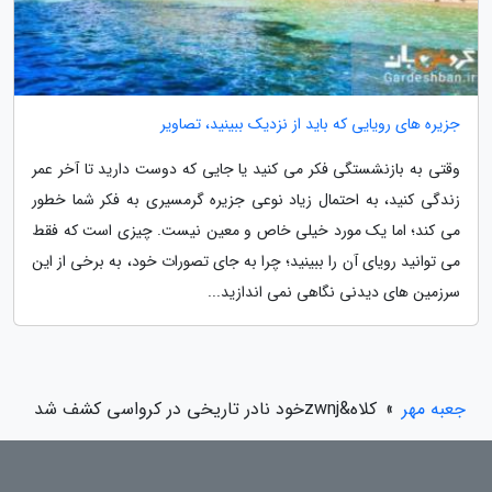
جزیره های رویایی که باید از نزدیک ببینید، تصاویر
وقتی به بازنشستگی فکر می کنید یا جایی که دوست دارید تا آخر عمر
زندگی کنید، به احتمال زیاد نوعی جزیره گرمسیری به فکر شما خطور
می کند؛ اما یک مورد خیلی خاص و معین نیست. چیزی است که فقط
می توانید رویای آن را ببینید؛ چرا به جای تصورات خود، به برخی از این
سرزمین های دیدنی نگاهی نمی اندازید...
جعبه مهر
»
کلاه&zwnjخود نادر تاریخی در کرواسی کشف شد