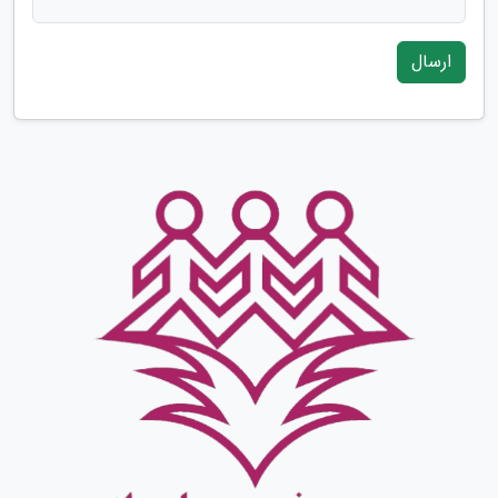
ارسال