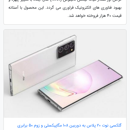
بهبود فناوری های الکترونیک فراوری می گردد. این محصول با آستانه
قیمت 40 هزار فروخته خواهد شد.
گلکسی نوت 20 پلاس به دوربین 108 مگاپیکسلی و زوم 50 برابری