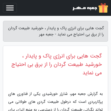
گجت هایی برای انرژی پاک و پایدار ، خورشید طبیعت گردان
را از برق بی احتیاج می نماید - جعبه مهر
گجت هایی برای انرژی پاک و پایدار ،
خورشید طبیعت گردان را از برق بی احتیاج
می نماید
به گزارش جعبه مهر، شارژر خورشیدی یکی از فناوری های
پرکاربردی است که درطول طبیعت گردی های طولانی می
تواند نگرانی طبیعت گردان را از دسترسی به منبع انرژی برای