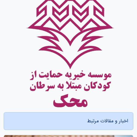
اخبار و مقالات مرتبط