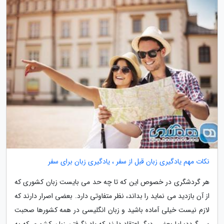
نکات مهم یادگیری زبان قبل از سفر ، یادگیری زبان برای سفر
هر گردشگری در خصوص این که تا چه حد می بایست زبان کشوری که
از آن بازدید می نماید را بداند، نظر متفاوتی دارد. بعضی اصرار دارند که
لازم نیست خیلی آماده باشید و زبان انگلیسی در همه کشورها صحبت