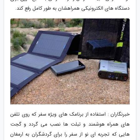
دستگاه های الکترونیکی همراهشان به طور کامل رفع کند.
خبرنگاران : استفاده از برنامک های ویژه سفر که روی تلفن
های همراه هوشمند و تبلت ها نصب می گردد و گجت
هایی که تجربه ای نو از سفر را برای گردشگران به ارمغان