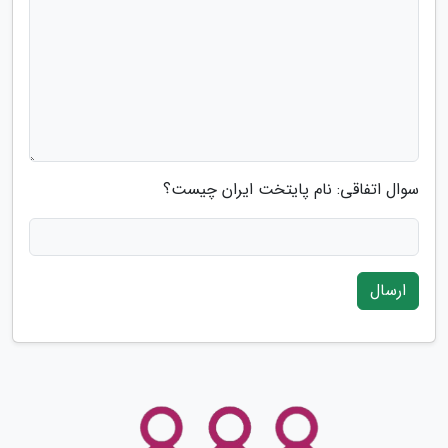
سوال اتفاقی: نام پایتخت ایران چیست؟
ارسال