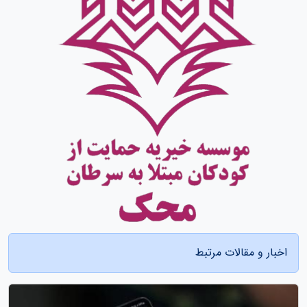
اخبار و مقالات مرتبط