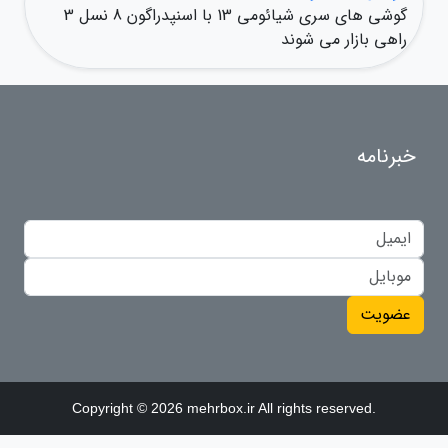
گوشی های سری شیائومی 13 با اسنپدراگون 8 نسل 3
راهی بازار می شوند
خبرنامه
عضویت
Copyright © 2026 mehrbox.ir All rights reserved.