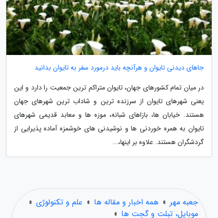
جاهای دیدنی تایوان و هرآنچه باید درمورد سفر به تایوان بدانید
در میان تمام کشورهای جهان، تایوان متراکم ترین جمعیت را دارد و این
یعنی شهرهای تایوان از سرزنده ترین و شاداب ترین شهرهای جهان
هستند. خیابان ها، بازاهای شبانه، موزه ها و معابد قدیمی شهرهای
تایوان به همره خوردنی ها و نوشیدنی های خوشمزه آماده پذیرایی از
گردشگران هستند. علاوه بر اینها،...
جعبه مهر
»
همه اخبار و مقاله ها
»
علم و تکنولوژی
»
موبایل، تبلت و گجت ها
»