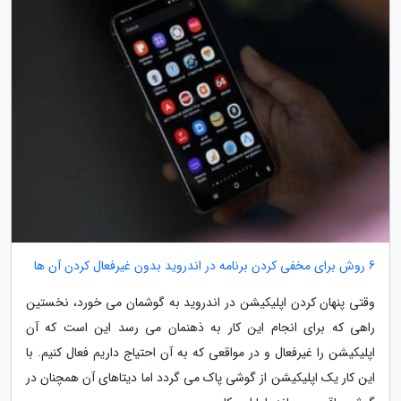
6 روش برای مخفی کردن برنامه در اندروید بدون غیرفعال کردن آن ها
وقتی پنهان کردن اپلیکیشن در اندروید به گوشمان می خورد، نخستین
راهی که برای انجام این کار به ذهنمان می رسد این است که آن
اپلیکیشن را غیرفعال و در مواقعی که به آن احتیاج داریم فعال کنیم. با
این کار یک اپلیکیشن از گوشی پاک می گردد اما دیتاهای آن همچنان در