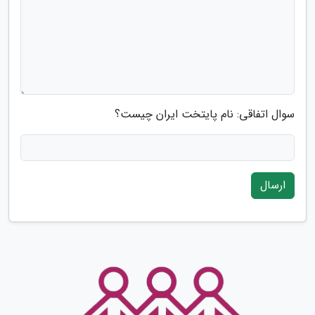
سوال اتفاقی: نام پایتخت ایران چیست؟
ارسال