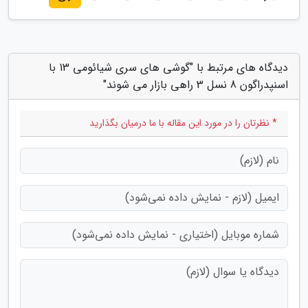
دیدگاه های مرتبط با "گوشی های سری شیائومی 13 با
اسنپدراگون 8 نسل 3 راهی بازار می شوند"
* نظرتان را در مورد این مقاله با ما درمیان بگذارید