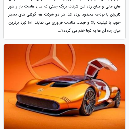
های مالی و میان رده این شرکت بزرگ چینی که سال هاست یار و یاور
کاربران با بودجه محدود بوده اند. هر دو شرکت هم گوشی های بسیار
خوب با کیفیت بالا و قیمت مناسب فراوری می نمایند. اما نبرد برترین
میان رده آن ها به کجا ختم می گردد؟...