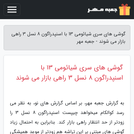
گوشی های سری شیائومی 13 با اسنپدراگون 8 نسل 3 راهی
بازار می شوند - جعبه مهر
گوشی های سری شیائومی 13 با
اسنپدراگون 8 نسل 3 راهی بازار می شوند
به گزارش جعبه مهر، بر اساس گزارش های نو، به نظر می
رسد کوالکام میخواهد چیپست اسنپدراگون 8 نسل 3 را
زودتر از حد انتظار راهی بازار کند. بنابراین به احتمال زیاد
گوشی های مبتنی بر این تراشه هم زودتر از موعد همیشگی