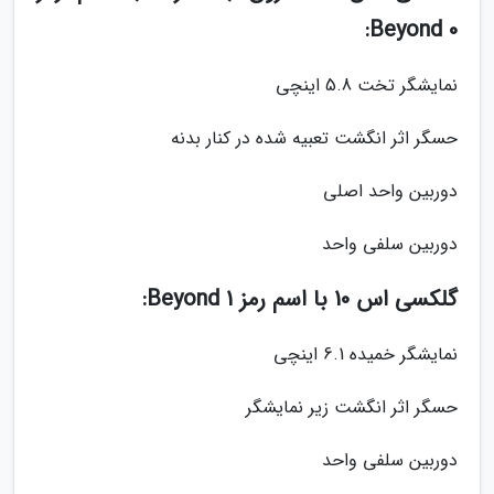
Beyond 0:
نمایشگر تخت 5.8 اینچی
حسگر اثر انگشت تعبیه شده در کنار بدنه
دوربین واحد اصلی
دوربین سلفی واحد
گلکسی اس 10 با اسم رمز Beyond 1:
نمایشگر خمیده 6.1 اینچی
حسگر اثر انگشت زیر نمایشگر
دوربین سلفی واحد