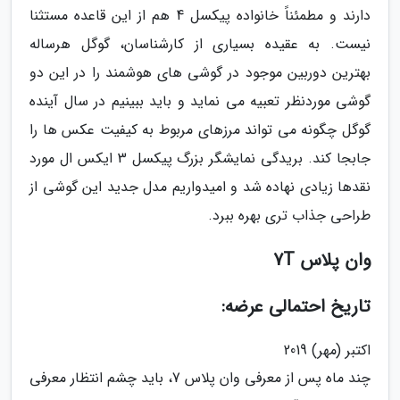
دارند و مطمئناً خانواده پیکسل 4 هم از این قاعده مستثنا
نیست. به عقیده بسیاری از کارشناسان، گوگل هرساله
بهترین دوربین موجود در گوشی های هوشمند را در این دو
گوشی موردنظر تعبیه می نماید و باید ببینیم در سال آینده
گوگل چگونه می تواند مرزهای مربوط به کیفیت عکس ها را
جابجا کند. بریدگی نمایشگر بزرگ پیکسل 3 ایکس ال مورد
نقدها زیادی نهاده شد و امیدواریم مدل جدید این گوشی از
طراحی جذاب تری بهره ببرد.
وان پلاس 7T
تاریخ احتمالی عرضه:
اکتبر (مهر) 2019
چند ماه پس از معرفی وان پلاس 7، باید چشم انتظار معرفی