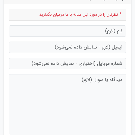
* نظرتان را در مورد این مقاله با ما درمیان بگذارید