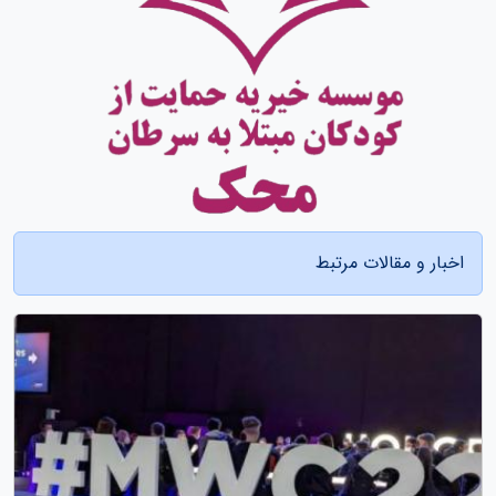
اخبار و مقالات مرتبط