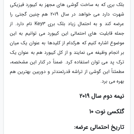
بلک بری که به ساخت گوشی های مجهز به کیبورد فیزیکی
شهرت دارد می خواهد در سال 2019 هم چنین گجتی را
عرضه کند و به احتمال زیاد بلک بری Key3 نام دارد. از
جمله قابلیت های احتمالی این کیبورد می توانیم به این
موضوع اشاره کنیم که هرکدام از کلیدها به عنوان یک میان
بر انجام وظیفه می نمایند و از کل کیبورد هم به عنوان یک
ترک پد می توان استفاده کرد. ضمناً در کنار این مشخصه،
مطمئناً این گوشی از تراشه قدرتمندتر و دوربین بهترین هم
بهره می برد.
نیمه دوم سال 2019
گلکسی نوت 10
تاریخ احتمالی عرضه: