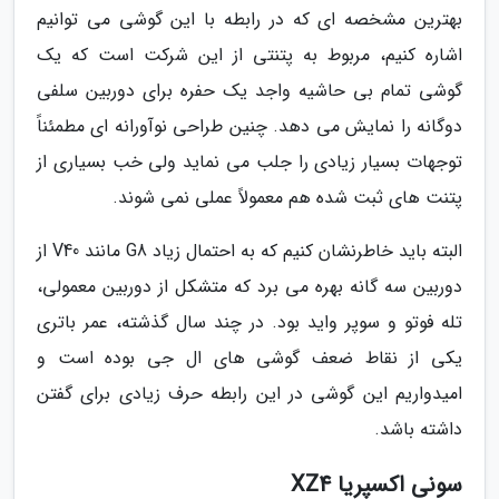
بهترین مشخصه ای که در رابطه با این گوشی می توانیم
اشاره کنیم، مربوط به پتنتی از این شرکت است که یک
گوشی تمام بی حاشیه واجد یک حفره برای دوربین سلفی
دوگانه را نمایش می دهد. چنین طراحی نوآورانه ای مطمئناً
توجهات بسیار زیادی را جلب می نماید ولی خب بسیاری از
پتنت های ثبت شده هم معمولاً عملی نمی شوند.
البته باید خاطرنشان کنیم که به احتمال زیاد G8 مانند V40 از
دوربین سه گانه بهره می برد که متشکل از دوربین معمولی،
تله فوتو و سوپر واید بود. در چند سال گذشته، عمر باتری
یکی از نقاط ضعف گوشی های ال جی بوده است و
امیدواریم این گوشی در این رابطه حرف زیادی برای گفتن
داشته باشد.
سونی اکسپریا XZ4