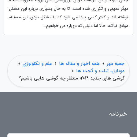
دیگر قدیمی و تکراری شده است. تا به حال بسیاری درباره این مشکل
نوشته اند و کمتر کسی پیدا می شود که با مشکل بودن این مسئله،
موافق نباشد. حالا اما دلیلی که دوباره می خواهیم...
جعبه مهر
»
همه اخبار و مقاله ها
»
علم و تکنولوژی
»
موبایل، تبلت و گجت ها
»
گوشی های جدید 2019؛ منتظر چه گوشی هایی باشیم؟
خبرنامه