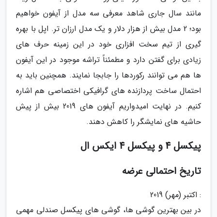
مانند سال جاری شاهد معرفی سه مدل از آیفون خواهیم
بود؛ 2 مدل بیش از هزار دلار و یک مدل ارزان تر. اپل با بهره
گیری از تیم سخت افزاری خود در این زمینه حرف های
زیادی برای گفتن دارد و مطمئناً تراشه موجود در این آیفون
ها هم می توانند رکوردها را جابجا نمایند. همچنین باید به
احتمال ساخت پردازنده های گرافیکی اختصاصی هم اشاره
کنیم. در نهایت امیدواریم آیفون های 2019 بیش از پیش
حاشیه های نمایشگر را کاهش دهند.
پیکسل 4 و پیکسل 4 ایکس ال
تاریخ احتمالی عرضه
: اکتبر (مهر) 2019
در بین بهترین گوشی ها، گوشی های پیکسل صندلی مهمی