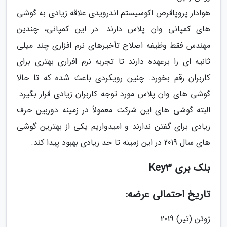
هوادار پروپاقرص اکوسیستم اندرویدی علاقه زیادی به گوشی
های کمپانی وان پلاس دارند. در این کمپانی، چندین
مهندس فقط وظیفه اصلاح تأخیرهای نرم افزاری چند میلی
ثانیه ای را برعهده دارند تا تجربه نرم افزاری بهتری برای
کاربران رقم بخورد. چنین رویکردی باعث شده که تا حالا
گوشی های وان پلاس مورد توجه کاربران زیادی قرار بگیرد.
البته گوشی های این شرکت معمولاً در زمینه دوربین حرف
زیادی برای گفتن ندارند و امیدواریم یکی از بهترین گوشی
های سال 2019 در این زمینه تا حد زیادی بهبود پیدا کند.
بلک بری Key3
تاریخ احتمالی عرضه:
ژوئن (تیر) 2019