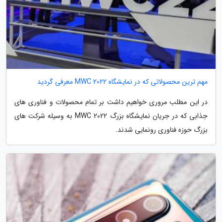
مهم ترین محصولاتی که در نمایشگاه MWC 2022 معرفی گردید
در این مطلب مروری خواهیم داشت بر تمام محصولات و فناوری های
جذابی که در جریان نمایشگاه بزرگ MWC 2022 به وسیله شرکت های
بزرگ حوزه فناوری رونمایی شدند.