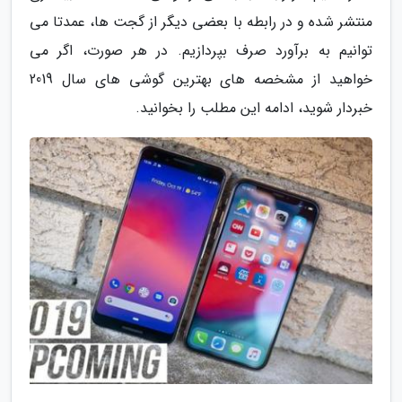
منتشر شده و در رابطه با بعضی دیگر از گجت ها، عمدتا می
توانیم به برآورد صرف بپردازیم. در هر صورت، اگر می
خواهید از مشخصه های بهترین گوشی های سال 2019
خبردار شوید، ادامه این مطلب را بخوانید.