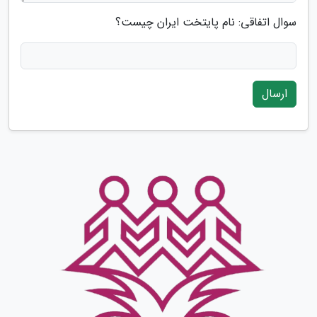
سوال اتفاقی: نام پایتخت ایران چیست؟
ارسال