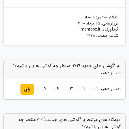
انتشار:
25 مرداد 1400
بروزرسانی:
25 مرداد 1400
گردآورنده:
mehrbox.ir
شناسه مطلب: 1978
به "گوشی های جدید 2019؛ منتظر چه گوشی هایی باشیم؟"
امتیاز دهید
امتیاز دهید:
1
2
3
4
5
رای
دیدگاه های مرتبط با "گوشی های جدید 2019؛ منتظر چه
گوشی هایی باشیم؟"