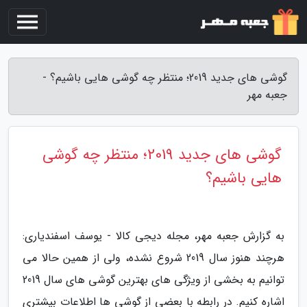
گوشی های جدید 2019؛ منتظر چه گوشی هایی باشیم؟ -
جعبه مهر
گوشی های جدید 2019؛ منتظر چه گوشی
هایی باشیم؟
به گزارش جعبه مهر، مجله دیجی کالا - یوسف اسفندیاری:
هرچند هنوز سال 2019 شروع نشده، ولی از همین حالا می
توانیم به بخشی از ویژگی های بهترین گوشی های سال 2019
اشاره کنیم. در رابطه با بعضی از گوشی ها اطلاعات بیشتری