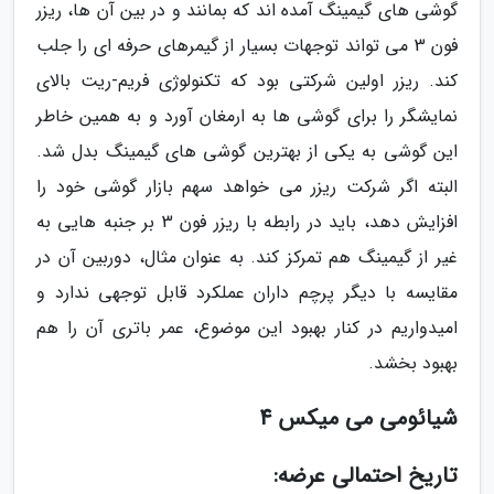
گوشی های گیمینگ آمده اند که بمانند و در بین آن ها، ریزر
فون 3 می تواند توجهات بسیار از گیمرهای حرفه ای را جلب
کند. ریزر اولین شرکتی بود که تکنولوژی فریم-ریت بالای
نمایشگر را برای گوشی ها به ارمغان آورد و به همین خاطر
این گوشی به یکی از بهترین گوشی های گیمینگ بدل شد.
البته اگر شرکت ریزر می خواهد سهم بازار گوشی خود را
افزایش دهد، باید در رابطه با ریزر فون 3 بر جنبه هایی به
غیر از گیمینگ هم تمرکز کند. به عنوان مثال، دوربین آن در
مقایسه با دیگر پرچم داران عملکرد قابل توجهی ندارد و
امیدواریم در کنار بهبود این موضوع، عمر باتری آن را هم
بهبود بخشد.
شیائومی می میکس 4
تاریخ احتمالی عرضه: