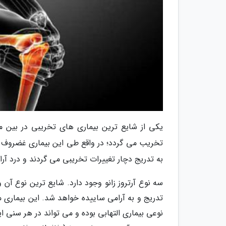
یکی از شایع ترین بیماری های تخریبی در بین م
تخریب می گردد؛ در واقع طی این بیماری غضروف 
به تدریج دچار تغییرات تخریبی می گردند و درد آرا
تدریج و به آرامی ساییده خواهد شد. این بیماری 
نوعی بیماری التهابی بوده و می تواند در هر سنی ای