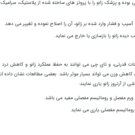
وده و پزشک زانو را با پروتز های ساخته شده از پلاستیک، سرامیک و
سیب و فشار وارد شده بر زانو، آن را اصلاح نموده و تغییر می دهد.
ده زانو را بازسازی یا خارج می نماید.
نات قدرتی، و تای چی می توانند به حفظ عملکرد زانو و کاهش درد ی
 کاهش وزن می تواند بسیار موثر باشد. بعضی مطالعات نشان داده اند
از آرتروز زانو یاری نمایند:
 روماتیسم مفصلی یاری می نماید.