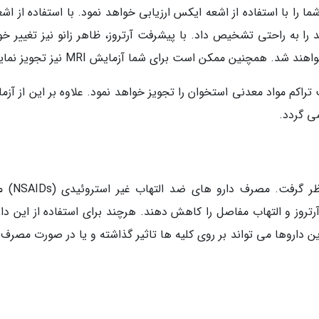
را به راحتی تشخیص داد. با پیشرفت آرتروز، ظاهر زانو نیز تغییر خو
. همچنین ممکن است برای شما آزمایش MRI نیز تجویز نمایند.
کم مواد معدنی استخوان را تجویز خواهد نمود. علاوه بر این از آزم
ی گردد.
چند نوع درمان را می توان برای آرتروز زانو 
رتروز و التهاب مفاصل را کاهش دهند. هرچند برای استفاده از این دار
ن داروها می تواند بر روی کلیه ها تاثیر گذاشته و یا در صورت مصرف ب