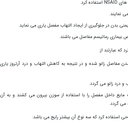
ده کرد.
ی نمایند.
منی بدن در جلوگیری از ایجاد التهاب مفصل یاری می نماید.
 که عبارتند از:
ن مفاصل زانو شده و در نتیجه به کاهش التهاب و درد آرتروز یاری
و درد زانو می گردد.
arth) که در این حالت مایع داخل مفصل را با استفاده از سوزن بیرون می کشند و به آن 
 می گردد.
راحی استفاده کرد که سه نوع آن بیشتر رایج می باشد: