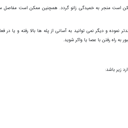
کن است منجر به خمیدگی زانو گردد. همچنین ممکن است مفاصل 
دتر نموده و دیگر نمی توانید به آسانی از پله ها بالا رفته و یا در فع
ه راه رفتن با عصا یا واکر شوید.
د زیر باشد: