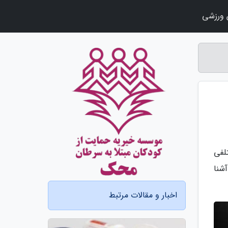
ورزشی
لفی
آشنا
اخبار و مقالات مرتبط