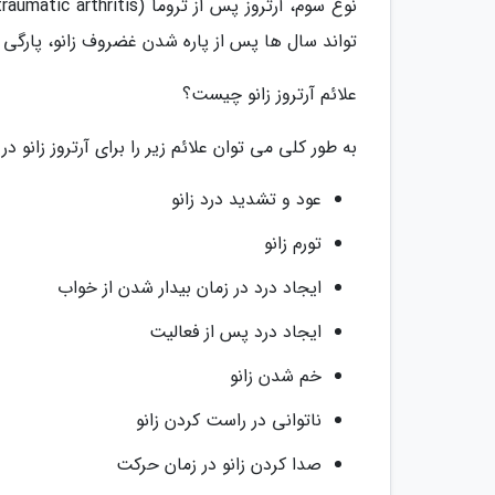
تواند سال ها پس از پاره شدن غضروف زانو، پارگی 
علائم آرتروز زانو چیست؟
به طور کلی می توان علائم زیر را برای آرتروز زانو در
عود و تشدید درد زانو
تورم زانو
ایجاد درد در زمان بیدار شدن از خواب
ایجاد درد پس از فعالیت
خم شدن زانو
ناتوانی در راست کردن زانو
صدا کردن زانو در زمان حرکت