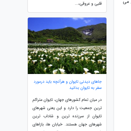
ماری می
قلبی و عروقی،...
جاهای دیدنی تایوان و هرآنچه باید درمورد
سفر به تایوان بدانید
در میان تمام کشورهای جهان، تایوان متراکم
ترین جمعیت را دارد و این یعنی شهرهای
تایوان از سرزنده ترین و شاداب ترین
شهرهای جهان هستند. خیابان ها، بازاهای