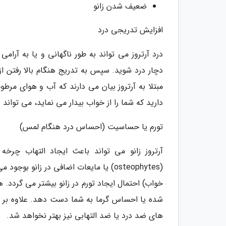
ضعیف شدن زانو
افزایش تدریجی درد
درد آرتروز می تواند به طور ناگهانی و یا به آرا
دچار درد شوید. سپس به تدریج هنگام بالا رفتن از 
مبتلا به آرتروز بیان می دارند که آب و هوای مرطوب
دارید که شما را از خواب بیدار می نماید، می تواند
تورم یا حساسیت (احساس درد هنگام لمس)
آرتروز زانو می تواند باعث ایجاد التهاب چرخ
(osteophytes) یا مایعات اضافی در زانو 
خواب) احتمال ایجاد تورم در زانو بیشتر می گردد.
شده یا احساس گرما به شما دست دهد. علاوه بر این
های ضد درد یا ضد التهابی نیز بهتر نخواهد شد.