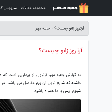
مجموعه مقالات
سرویس گر
آرتروز زانو چیست؟ - جعبه مهر
آرتروز زانو چیست؟
به گزارش جعبه مهر، آرتروز زانو بیماریی است که
داشته که شایع ترین آن ورم مفاصل می باشد. در این 
شویم. پس با ما همراه باشید.