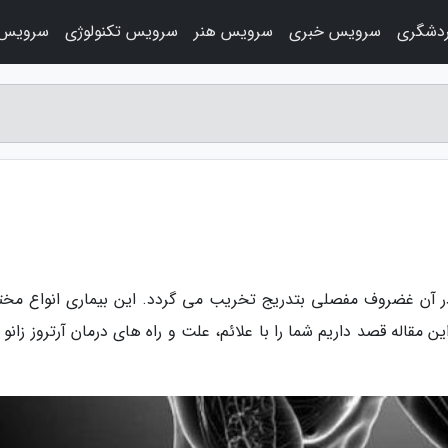
دشگری
سرویس خبری
سرویس هنر
سرویس تکنولوژی
سرویس 
 در آن غضروف مفصلی بتدریج تخریب می گردد. این بیماری انواع مخت
مقاله قصد داریم شما را با علائم، علت و راه های درمان آرتروز زانو 