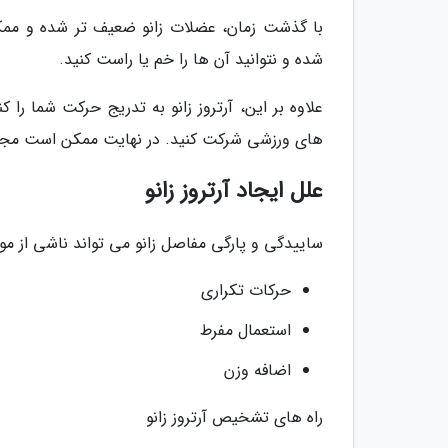
با گذشت زمان، عضلات زانو ضعیف تر شده و مم
شده و نتوانید آن ها را خم یا راست کنید.
علاوه بر این، آرتروز زانو به تدریج حرکت شما را کن
های ورزشی شرکت کنید. در نهایت ممکن است مجبور ب
علل ایجاد آرتروز زانو
ساییدگی و پارگی مفاصل زانو می تواند ناشی از موار
حرکات تکراری
استعمال مفرط
اضافه وزن
راه های تشخیص آرتروز زانو