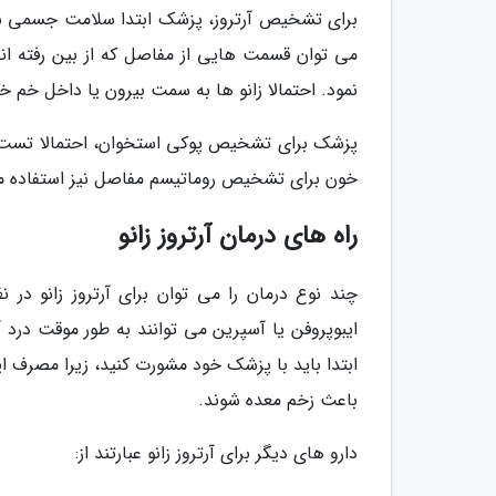
می توان قسمت هایی از مفاصل که از بین رفته اند 
نمود. احتمالا زانو ها به سمت بیرون یا داخل خم خواهند شد
پزشک برای تشخیص پوکی استخوان، احتمالا تست ترا
خون برای تشخیص روماتیسم مفاصل نیز استفاده م
راه های درمان آرتروز زانو
ایبوپروفن یا آسپرین می توانند به طور موقت درد آ
ابتدا باید با پزشک خود مشورت کنید، زیرا مصرف ای
باعث زخم معده شوند.
دارو های دیگر برای آرتروز زانو عبارتند از: