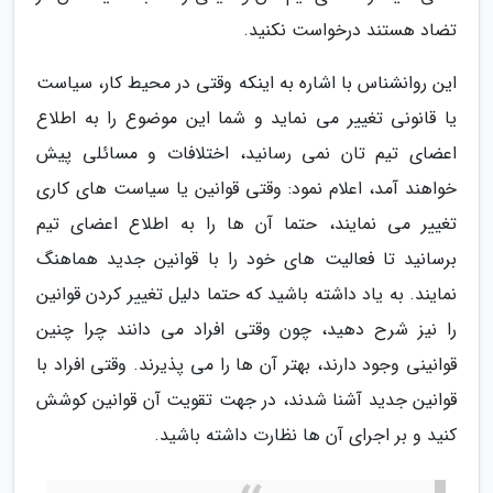
تضاد هستند درخواست نکنید.
این روانشناس با اشاره به اینکه وقتی در محیط کار، سیاست
یا قانونی تغییر می نماید و شما این موضوع را به اطلاع
اعضای تیم تان نمی رسانید، اختلافات و مسائلی پیش
خواهند آمد، اعلام نمود: وقتی قوانین یا سیاست های کاری
تغییر می نمایند، حتما آن ها را به اطلاع اعضای تیم
برسانید تا فعالیت های خود را با قوانین جدید هماهنگ
نمایند. به یاد داشته باشید که حتما دلیل تغییر کردن قوانین
را نیز شرح دهید، چون وقتی افراد می دانند چرا چنین
قوانینی وجود دارند، بهتر آن ها را می پذیرند. وقتی افراد با
قوانین جدید آشنا شدند، در جهت تقویت آن قوانین کوشش
کنید و بر اجرای آن ها نظارت داشته باشید.