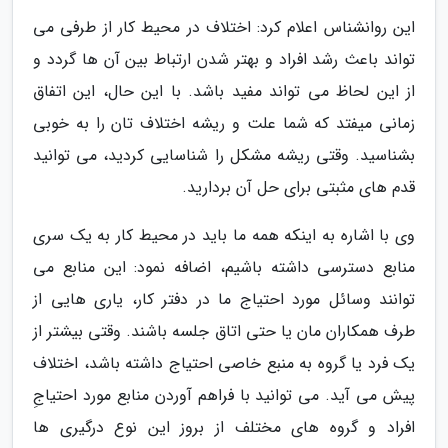
این روانشناس اعلام کرد: اختلاف در محیط کار از طرفی می
تواند باعث رشد افراد و بهتر شدن ارتباط بین آن ها گردد و
از این لحاظ می تواند مفید باشد. با این حال، این اتفاق
زمانی میفتد که شما علت و ریشه اختلاف تان را به خوبی
بشناسید. وقتی ریشه مشکل را شناسایی کردید، می توانید
قدم های مثبتی برای حل آن بردارید.
وی با اشاره به اینکه همه ما باید در محیط کار به یک سری
منابع دسترسی داشته باشیم، اضافه نمود: این منابع می
توانند وسائل مورد احتیاج ما در دفتر کار، یاری هایی از
طرف همکاران مان یا حتی اتاق جلسه باشند. وقتی بیشتر از
یک فرد یا گروه به منبع خاصی احتیاج داشته باشد، اختلاف
پیش می آید. می توانید با فراهم آوردن منابع مورد احتیاجِ
افراد و گروه های مختلف از بروز این نوع درگیری ها