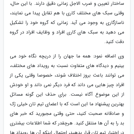
ساختار تعیین و ضرب الاجل زمانی دقیق دارند. با این حال،
وقتی سبک های مختلف کاری با هم تقابل پیدا می نمایند،
ناسازگاری به وجود می آید. زمانی که گروه خود را تشکیل
می دهید به سبک های کاری افراد و وظایف افراد در گروه
دقت کنید.
وی اضافه نمود: همه ما جهان را از دریچه نگاه خود می
بینیم و دیدگاه های متفاوت نسبت به رویداد های مختلف،
می توانند باعث بروز اختلاف شوند، خصوصا وقتی یکی از
افراد چیز هایی می داند که فرد دیگر نمی داند و او خودش
از این موضوع آگاه نیست. برای حذف این گونه مسائل
بهترین پیشنهاد ما این است که با اعضای تیم تان خیلی رُک
و صادقانه صحبت کنید، حتی وقتی مجبورید که خبر های
بد را به آن ها منتقل کنید. هرچقدر که شما اطلاعات بیشتری
در اختیار تیم تان قرار بدهید، احتمال اینکه آن ها رویداد ها