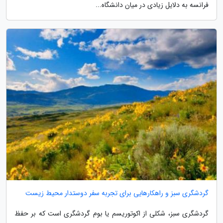
فرانسه به دلایل زیادی در میان دانشگاه...
گردشگری سبز و راهکارهایی برای تجربه سفر دوستدار محیط زیست
گردشگری سبز، شکلی از اکوتوریسم یا بوم گردشگری است که بر حفظ