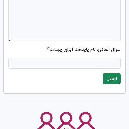
سوال اتفاقی: نام پایتخت ایران چیست؟
ارسال