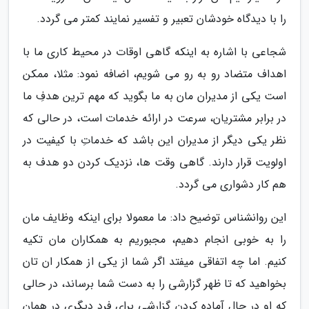
را با دیدگاه خودشان تعبیر و تفسیر نمایند کمتر می گردد.
شجاعی با اشاره به اینکه گاهی اوقات در محیط کاری ما با
اهداف متضاد رو به رو می شویم، اضافه نمود: مثلا، ممکن
است یکی از مدیران مان به ما بگوید که مهم ترین هدفِ ما
در برابر مشتریان، سرعت در ارائه خدمات است، در حالی که
نظر یکی دیگر از مدیران این باشد که خدماتِ با کیفیت در
اولویت قرار دارند. گاهی وقت ها، نزدیک کردن دو هدف به
هم کار دشواری می گردد.
این روانشناس توضیح داد: ما معمولا برای اینکه وظایف مان
را به خوبی انجام دهیم، مجبوریم به همکاران مان تکیه
کنیم. اما چه اتفاقی میفتد اگر شما از یکی از همکار ان تان
بخواهید که تا ظهر گزارشی را به دست شما برساند، در حالی
که او در حال آماده کردن گزارشی برای فرد دیگری در همان