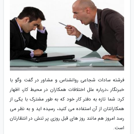
فرشته سادات شجاعی روانشناس و مشاور در گفت وگو با
خبرنگار ،درباره علل اختلافات همکاران در محیط کار، اظهار
کرد: شما تازه به دفتر کار خود که به طور مشترک با یکی از
همکارانتان از آن استفاده می کنید، رسیده اید و به نظر می
رسد امروز هم مانند روز های قبل روزی پر تنش در انتظارتان
است.