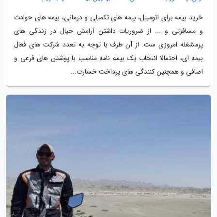
خرید بیمه برای اتومبیل، بیمه های تکمیلی و درمانی، بیمه های حوادث
و مسافرتی و ... از ضروریات داشتن آرامش خیال در زندگی های
پرمشغله امروزی ست. از آن طرف با توجه به تعدد شرکت های فعال
بیمه ای، احتمالا انتخاب یک بیمه نامه مناسب با پوشش های فرعی و
اضافی و همچنین کنندگی های پرداخت خسارت...