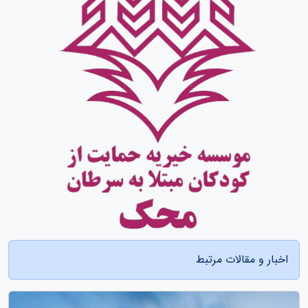
اخبار و مقالات مرتبط