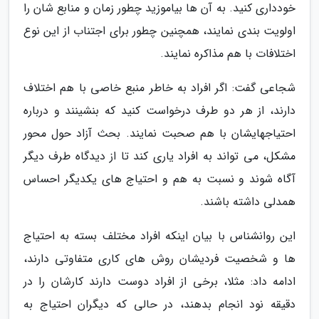
خودداری کنید. به آن ها بیاموزید چطور زمان و منابع شان را
اولویت بندی نمایند، همچنین چطور برای اجتناب از این نوع
اختلافات با هم مذاکره نمایند.
شجاعی گفت: اگر افراد به خاطر منبع خاصی با هم اختلاف
دارند، از هر دو طرف درخواست کنید که بنشینند و درباره
احتیاجهایشان با هم صحبت نمایند. بحث آزاد حول محور
مشکل، می تواند به افراد یاری کند تا از دیدگاه طرف دیگر
آگاه شوند و نسبت به هم و احتیاج های یکدیگر احساس
همدلی داشته باشند.
این روانشناس با بیان اینکه افراد مختلف بسته به احتیاج
ها و شخصیت فردیشان روش های کاری متفاوتی دارند،
ادامه داد: مثلا، برخی از افراد دوست دارند کارشان را در
دقیقه نود انجام بدهند، در حالی که دیگران احتیاج به