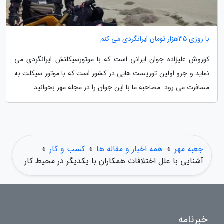
با روزی 35هزار تومان ایرانگردی می کنم
کوروش علیزاده جوان ایرانی است که با موتورسیکلتش ایرانگردی می
نماید و جزو اولین توریست هایی در کشور است که با موتور سیکلت به
مسافرت می رود. مصاحبه ما با این جوان را در مجله مهر بخوانید.
جعبه مهر
»
همه اخبار و مقاله ها
»
کسب و کار
»
آشنایی با علل اختلافات همکاران با یکدیگر در محیط کار
خبرنامه