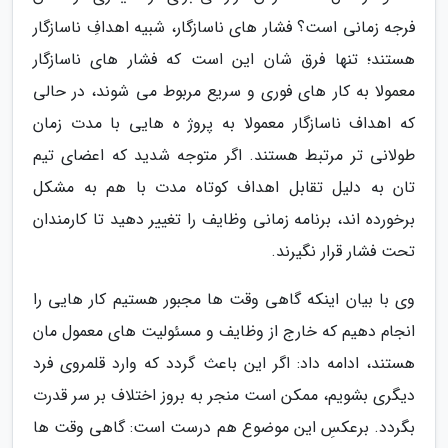
فرجه زمانی است؟ فشار های ناسازگار، شبیه اهدافِ ناسازگار
هستند؛ تنها فرق شان این است که فشار های ناسازگار
معمولا به کار های فوری و سریع مربوط می شوند، در حالی
که اهداف ناسازگار معمولا به پروژ ه هایی با مدت زمان
طولانی تر مرتبط هستند. اگر متوجه شدید که اعضای تیم
تان به دلیل تقابل اهداف کوتاه مدت با هم به مشکل
برخورده اند، برنامه زمانی وظایف را تغییر دهید تا کارمندان
تحت فشار قرار نگیرند.
وی با بیان اینکه گاهی وقت ها مجبور هستیم کار هایی را
انجام دهیم که خارج از وظایف و مسئولیت های معمول مان
هستند، ادامه داد: اگر این باعث گردد که وارد قلمروی فرد
دیگری بشویم، ممکن است منجر به بروز اختلاف بر سر قدرت
بگردد. برعکسِ این موضوع هم درست است: گاهی وقت ها