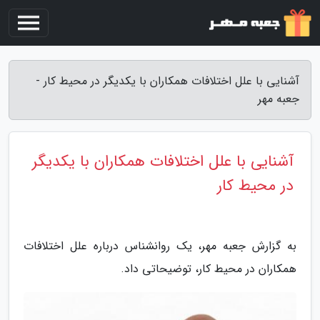
آشنایی با علل اختلافات همکاران با یکدیگر در محیط کار -
جعبه مهر
آشنایی با علل اختلافات همکاران با یکدیگر
در محیط کار
به گزارش جعبه مهر، یک روانشناس درباره علل اختلافات
همکاران در محیط کار، توضیحاتی داد.