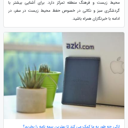
محیط زیست و فرهنگ منطقه تمرکز دارد. برای آشنایی بیشتر با
گردشگری سبز و نکاتی در خصوص حفظ محیط زیست در سفر، در
ادامه با خبرنگاران همراه باشید.
ازکی چه طور به ما کمک می کند تا بهترین بیمه نامه را بخریم؟