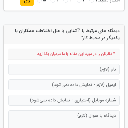
امتیاز دهید:
1
2
3
4
5
رای
دیدگاه های مرتبط با "آشنایی با علل اختلافات همکاران با
یکدیگر در محیط کار"
* نظرتان را در مورد این مقاله با ما درمیان بگذارید