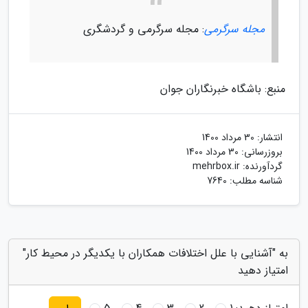
مجله سرگرمی
: مجله سرگرمی و گردشگری
منبع: باشگاه خبرنگاران جوان
انتشار:
30 مرداد 1400
بروزرسانی:
30 مرداد 1400
گردآورنده:
mehrbox.ir
شناسه مطلب: 7640
به "آشنایی با علل اختلافات همکاران با یکدیگر در محیط کار"
امتیاز دهید