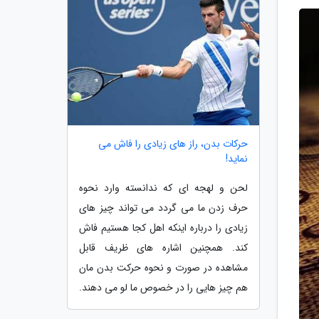
حرکات بدن، راز های زیادی را فاش می
نماید!
لحن و لهجه ای که ندانسته وارد نحوه
حرف زدن ما می گردد می تواند چیز های
زیادی را درباره اینکه اهل کجا هستیم فاش
کند. همچنین اشاره های ظریف قابل
مشاهده در صورت و نحوه حرکت بدن مان
هم چیز هایی را در خصوص ما لو می دهند.