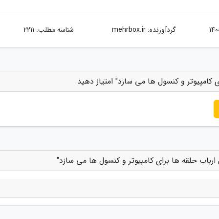
گردآورنده:
mehrbox.ir
شناسه مطلب: 2211
ی کامپیوتر و کنسول ها می سازد" امتیاز دهید
ارباب حلقه ها برای کامپیوتر و کنسول ها می سازد"