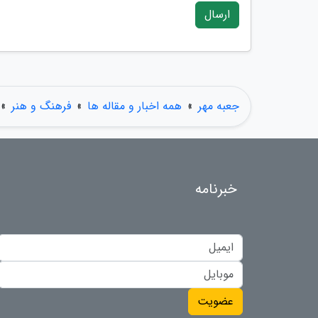
ارسال
جعبه مهر
»
همه اخبار و مقاله ها
»
فرهنگ و هنر
»
خبرنامه
عضویت