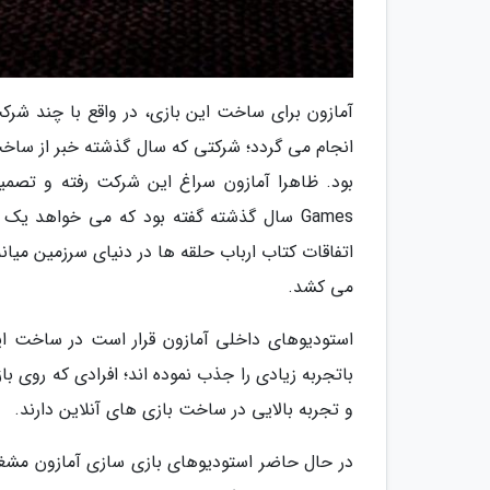
انجام می گردد؛ شرکتی که سال گذشته خبر از ساخت 
Games سال گذشته گفته بود که می خواهد ی
اتفاقات کتاب ارباب حلقه ها در دنیای سرزمین میانه
می کشد.
و تجربه بالایی در ساخت بازی های آنلاین دارند.