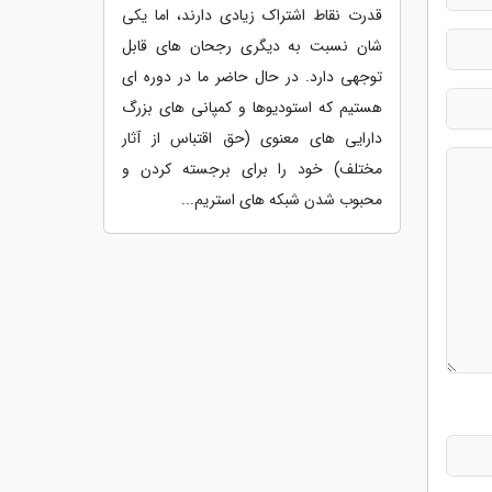
قدرت نقاط اشتراک زیادی دارند، اما یکی
شان نسبت به دیگری رجحان های قابل
توجهی دارد. در حال حاضر ما در دوره ای
هستیم که استودیوها و کمپانی های بزرگ
دارایی های معنوی (حق اقتباس از آثار
مختلف) خود را برای برجسته کردن و
محبوب شدن شبکه های استریم...