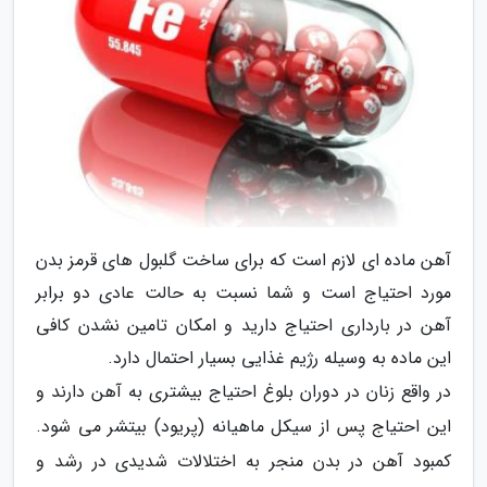
آهن ماده ای لازم است که برای ساخت گلبول های قرمز بدن
مورد احتیاج است و شما نسبت به حالت عادی دو برابر
آهن در بارداری احتیاج دارید و امکان تامین نشدن کافی
این ماده به وسیله رژیم غذایی بسیار احتمال دارد.
در واقع زنان در دوران بلوغ احتیاج بیشتری به آهن دارند و
این احتیاج پس از سیکل ماهیانه (پریود) بیتشر می شود.
کمبود آهن در بدن منجر به اختلالات شدیدی در رشد و