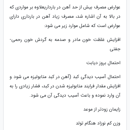
عوارض مصرف بیش از حد آهن در بارداریعلاوه بر مواردی که
در بالا به آن اشاره شد، مصرف زیاد آهن در بارداری دارای
عوارض است که شامل موارد زیر می شود:
افزایش غلظت خون مادر و صدمه به گردش خون رحمی-
جفتی
احتمال بروز دیابت
احتمال آسیب دیدگی کبد (آهن در کبد متابولیزه می شود و
افزایش مقدار فرایند متابولیزه شدن در کبد، فشار زیادی را به
آن وارد نموده و باعث آسیب دیدگی آن می شود.
زایمان زودتر از موعد
وزن کم نوزاد هنگام تولد