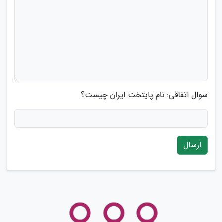
سوال اتفاقی: نام پایتخت ایران چیست؟
ارسال