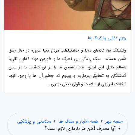
رژیم غذایی وایکینگ ها
وایکینگ ها، فاتحان دریا و خشکیاغلب مردم دنیا امروزه در حال چاق
شدن هستند، سبک زندگی بی تحرک ما و خوردن مواد غذایی تقریبا
ناسالم دلیل این اتفاق است، همین ما را بر آن داشت تا در میان
گذشتگان به تحقیق بپردازیم و ببینیم که چطور آن ها با وجود نبود
امکانات امروزی از سلامت و قوای بدنی بهتری...
جعبه مهر
»
همه اخبار و مقاله ها
»
سلامتی و پزشکی
»
آیا مصرف آهن در بارداری لازم است؟