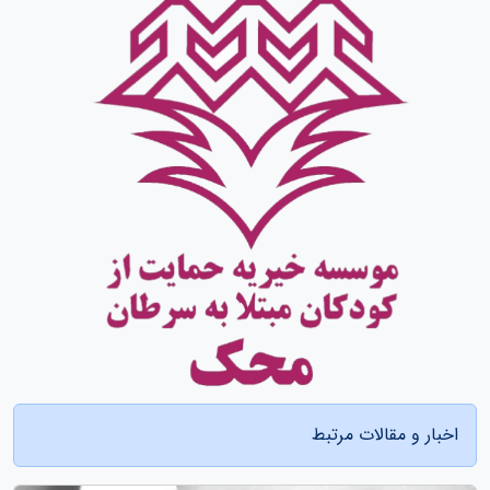
اخبار و مقالات مرتبط