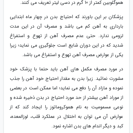
هموگلوبین کمتر از 10 گرم در دسی لیتر تعریف می کنند.
پزشکان بر این باورند که احتیاج بدن در چهار ماه ابتدایی
بارداری به آهن کم می باشد و مصرف آن در این مدت
لزومی ندارد. حتی عدم مصرف آهن از تهوع و استفراغ
شدید که در این دوران شایع است جلوگیری می نماید؛ زیرا
یکی از عوارض مصرف آهن تهوع و استفراغ می باشد.
در مورد مصرف مکمل های آهن باید حتما با پزشک خود
مشورت نمائید. زیرا بدن به مقدار احتیاج خود آهن را جذب
نموده و مازاد آن را دفع می نماید؛ اما ممکن است در بعضی
از موراد آهن بیشتر از حد مورد احتیاج در بدن ذخیره شده و
نوعی مسمومیت به نام هموکروماتوز را ایجاد کند که از
عوارض آن می توان به اختلال در عملکرد قلب، لوزالمعده،
کبد و دیگر اندام های بدن اشاره نمود.