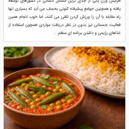
افزایش وزن یکی از جدی ترین مسائل انسانی در کشورهای توسعه
یافته و همچنین جوامع پیشرفته کنونی بحساب می آید که بسیاری تنها
راه مقابله با آن را ورزش کردن تلقی می کنند، اما خوب انجام همین
فعالیت جسمانی نیز بدون در نظر دریافت مواردی همچون استفاده از
غذاهای رژیمی و داشتن برنامه ای منظم...