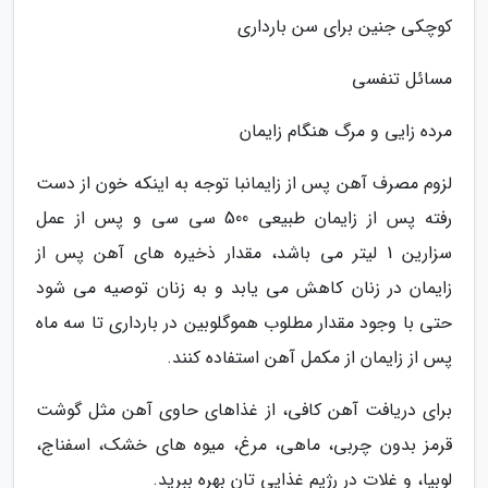
کوچکی جنین برای سن بارداری
مسائل تنفسی
مرده زایی و مرگ هنگام زایمان
لزوم مصرف آهن پس از زایمانبا توجه به اینکه خون از دست
رفته پس از زایمان طبیعی 500 سی سی و پس از عمل
سزارین 1 لیتر می باشد، مقدار ذخیره های آهن پس از
زایمان در زنان کاهش می یابد و به زنان توصیه می شود
حتی با وجود مقدار مطلوب هموگلوبین در بارداری تا سه ماه
پس از زایمان از مکمل آهن استفاده کنند.
برای دریافت آهن کافی، از غذاهای حاوی آهن مثل گوشت
قرمز بدون چربی، ماهی، مرغ، میوه های خشک، اسفناج،
لوبیا، و غلات در رژیم غذایی تان بهره ببرید.