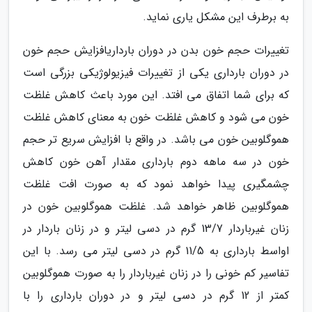
به برطرف این مشکل یاری نماید.
تغییرات حجم خون بدن در دوران بارداریافزایش حجم خون
در دوران بارداری یکی از تغییرات فیزیولوژیکی بزرگی است
که برای شما اتفاق می افتد. این مورد باعث کاهش غلظت
خون می شود و کاهش غلظت خون به معنای کاهش غلظت
هموگلوبین خون می باشد. در واقع با افزایش سریع تر حجم
خون در سه ماهه دوم بارداری مقدار آهن خون کاهش
چشمگیری پیدا خواهد نمود که به صورت افت غلظت
هموگلوبین ظاهر خواهد شد. غلظت هموگلوبین خون در
زنان غیرباردار 13/7 گرم در دسی لیتر و در زنان باردار در
اواسط بارداری به 11/5 گرم در دسی لیتر می رسد. با این
تفاسیر کم خونی را در زنان غیرباردار را به صورت هموگلوبین
کمتر از 12 گرم در دسی لیتر و در دوران بارداری را با