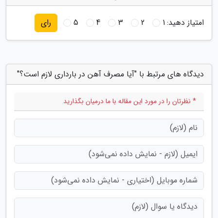
امتیاز دهید:
1
2
3
4
5
رای
دیدگاه های مرتبط با "آیا مصرف آهن در بارداری لازم است؟"
* نظرتان را در مورد این مقاله با ما درمیان بگذارید