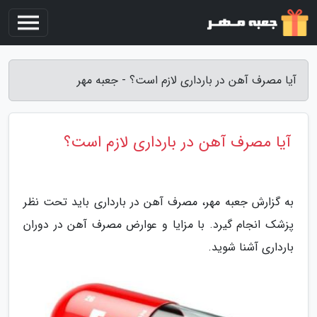
آیا مصرف آهن در بارداری لازم است؟ - جعبه مهر
آیا مصرف آهن در بارداری لازم است؟
به گزارش جعبه مهر، مصرف آهن در بارداری باید تحت نظر
پزشک انجام گیرد. با مزایا و عوارض مصرف آهن در دوران
بارداری آشنا شوید.