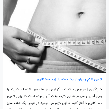
لاغری شکم و پهلو در یک هفته با رژیم 1000 کالری
خبرنگاران | سرویس سلامت - اگر این روز ها مجبور شده اید کمربند را
روی آخرین سوراخ تنظیم کنید، وقت آن رسیده است که رژیم لاغری
1000 کالری را آغاز کنید. با این رژیم می توانید در عرض یک هفته سایز