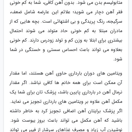
متابولیسم بدن می شود. بدون آهن کافی، شما به کم خونی
فقر آهن دچار می شوید؛ علائم این عارضه شامل ضعف،
سرگیجه، رنگ پریدگی و بی اشتهائی است. بچه هایی که از
مادران مبتلا به کم خونی حاد متولد می شوند احتمال
بیشتری برای ابتلا به وزن کم و تولد زودرس دارند. کم خونی
بعلاوه می تواند باعث احساس سستی و خستگی در شما
شود.
ویتامین های دوران بارداری حاوی آهن هستند، اما مقدار
آن ممکن است برای همه خانم ها کافی نباشد. اگر مقدار
نرمال آهن در بارداری پایین باشد، پزشک تان برای شما یک
مکمل آهن علاوه بر ویتامین های بارداری تجویز می نماید.
اگر پزشک برایتان آهن اضافی تجویز کرد به خاطر داشته
باشید که آهن مکمل می تواند باعث بروز یبوست شود.
نوشیدن آب زیاد و مصرف غذاهای سرشار از فیبر می تواند