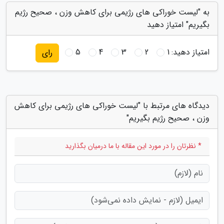
به "لیست خوراکی های رژیمی برای کاهش وزن ، صحیح رژیم
بگیریم" امتیاز دهید
امتیاز دهید:
1
2
3
4
5
رای
دیدگاه های مرتبط با "لیست خوراکی های رژیمی برای کاهش
وزن ، صحیح رژیم بگیریم"
* نظرتان را در مورد این مقاله با ما درمیان بگذارید