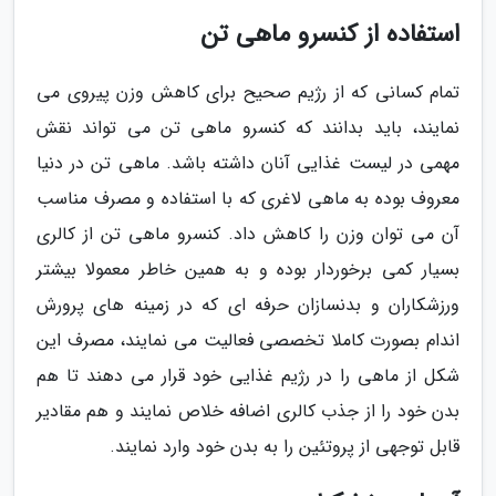
استفاده از کنسرو ماهی تن
تمام کسانی که از رژیم صحیح برای کاهش وزن پیروی می
نمایند، باید بدانند که کنسرو ماهی تن می تواند نقش
مهمی در لیست غذایی آنان داشته باشد. ماهی تن در دنیا
معروف بوده به ماهی لاغری که با استفاده و مصرف مناسب
آن می توان وزن را کاهش داد. کنسرو ماهی تن از کالری
بسیار کمی برخوردار بوده و به همین خاطر معمولا بیشتر
ورزشکاران و بدنسازان حرفه ای که در زمینه های پرورش
اندام بصورت کاملا تخصصی فعالیت می نمایند، مصرف این
شکل از ماهی را در رژیم غذایی خود قرار می دهند تا هم
بدن خود را از جذب کالری اضافه خلاص نمایند و هم مقادیر
قابل توجهی از پروتئین را به بدن خود وارد نمایند.