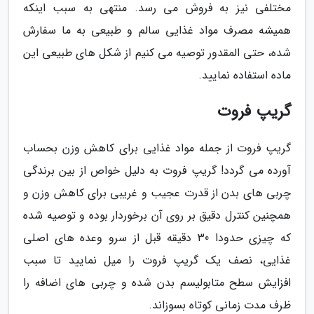
مختلفی نیز به فروش می رسد. منتهی به سبب اینکه
همیشه مصرف مواد غذایی سالم و طبیعی به ما سفارش
شده، حتی المقدور توصیه می کنیم از شکل های طبیعی این
ماده استفاده نمایید.
گریپ فروت
گریپ فروت از جمله مواد غذایی برای کاهش وزن بحساب
آورده می گردد! گریپ فروت به دلیل خواص از بین برندگی
چربی های بدن از قدرت عجیب و غریبی برای کاهش وزن و
همچنین کنترل دقیق بر روی آن برخوردار بوده و توصیه شده
که چیزی حدودا 30 دقیقه قبل از سرو وعده های اصلی
غذایی، نصف یک گریپ فروت را میل نمایید تا سبب
افزایش سطح متابولیسم بدن شده و چربی های اضافه را
ظرف مدت زمانی کوتاه بسوزاند.