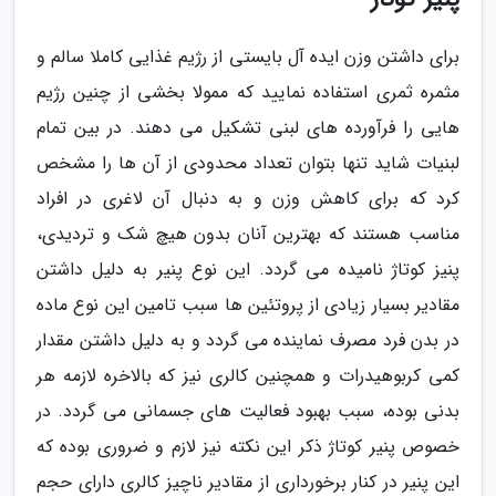
برای داشتن وزن ایده آل بایستی از رژیم غذایی کاملا سالم و
مثمره ثمری استفاده نمایید که ممولا بخشی از چنین رژیم
هایی را فرآورده های لبنی تشکیل می دهند. در بین تمام
لبنیات شاید تنها بتوان تعداد محدودی از آن ها را مشخص
کرد که برای کاهش وزن و به دنبال آن لاغری در افراد
مناسب هستند که بهترین آنان بدون هیچ شک و تردیدی،
پنیز کوتاژ نامیده می گردد. این نوع پنیر به دلیل داشتن
مقادیر بسیار زیادی از پروتئین ها سبب تامین این نوع ماده
در بدن فرد مصرف نماینده می گردد و به دلیل داشتن مقدار
کمی کربوهیدرات و همچنین کالری نیز که بالاخره لازمه هر
بدنی بوده، سبب بهبود فعالیت های جسمانی می گردد. در
خصوص پنیر کوتاژ ذکر این نکته نیز لازم و ضروری بوده که
این پنیر در کنار برخورداری از مقادیر ناچیز کالری دارای حجم