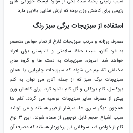
سیب زمینی پخته شده یکی از موارد لیست خوراکی های
رژیمی برای کاهش وزن بوده که ارزش غذایی بالایی دارد.
استفاده از سبزیجات برگی سبز رنگ
مصرف روزانه و مرتب سبزیجات فارغ از تمام خواص منحصر
به فرد آنان، سبب حفظ سلامتی و تندرستی برای افراد
خواهد شد. امروزه، سبزیجات به دسته ها و گروه های
مختلفی تقسیم می شوند که سبزیجات چلیپایی یا همان
سبزیجات برگ سبز که از جمله آنان می توان به کلم
بروکسل، کلم بروکلی و گل کلم اشاره کرد، برای کاهش وزن
بیش از مصرف سایر سبزیجات توصیه می گردد. کلم ها
همچون دیگر سبزی ها، سرشار از فیبر هستند و می توانند
سبب اشباع حجم قابل توجهی از معده شوند. این 3 نوع
کلم از خواص ضد سرطانی نیز برخوردار هستند که مصرف آن