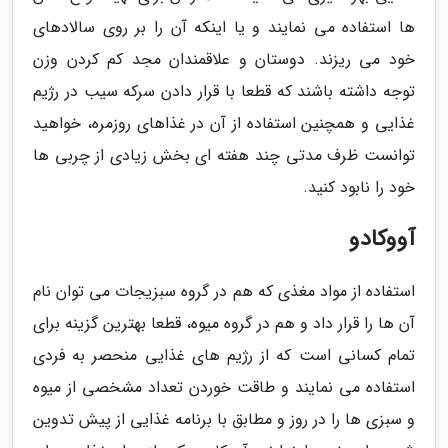
ها استفاده می نمایند و یا اینکه آن را بر روی سالادهای
خود می ریزند. دوستان و علاقمندان مجد کم کردن وزن
توجه داشته باشند که قطعا با قرار دادن سرکه سیب در رژیم
غذایی و همچنین استفاده از آن در غذاهای روزمره، خواهید
توانست ظرف مدتی چند هفته ای بخش زیادی از چربی ها
خود را نابود کنید.
آووکادو
استفاده از مواد مغذی که هم در گروه سبزیجات می توان نام
آن ها را قرار داد و هم در گروه میوه، قطعا بهترین گزینه برای
تمام کسانی است که از رژیم های غذایی منحصر به فردی
استفاده می نمایند و طاقت خوردن تعداد مشخصی از میوه
و سبزی ها را در روز و مطابق با برنامه غذایی از پیش تدوین