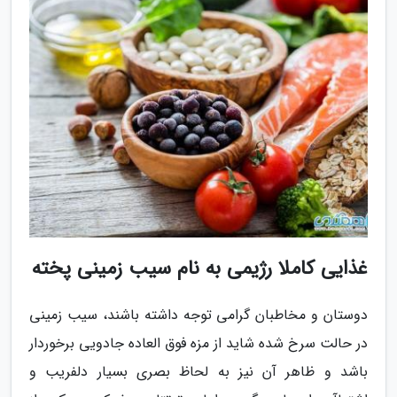
غذایی کاملا رژیمی به نام سیب زمینی پخته
دوستان و مخاطبان گرامی توجه داشته باشند، سیب زمینی
در حالت سرخ شده شاید از مزه فوق العاده جادویی برخوردار
باشد و ظاهر آن نیز به لحاظ بصری بسیار دلفریب و