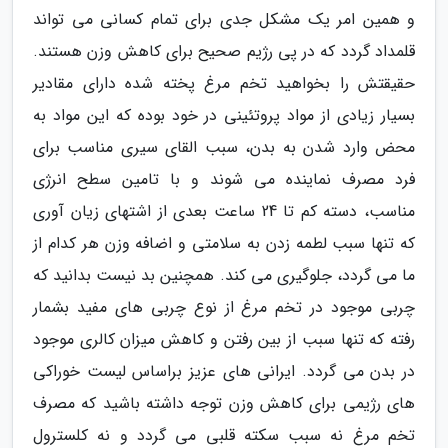
و همین امر یک مشکل جدی برای تمام کسانی می تواند
قلمداد گردد که در پی رژیم صحیح برای کاهش وزن هستند.
حقیقتش را بخواهید تخم مرغ پخته شده دارای مقادیر
بسیار زیادی از مواد پروتئینی در خود بوده که این مواد به
محض وارد شدن به بدن، سبب القای سیری مناسب برای
فرد مصرف نماینده می شوند و با تامین سطح انرژی
مناسب، دسته کم تا 24 ساعت بعدی از اشتهای زیان آوری
که تنها سبب لطمه زدن به سلامتی و اضافه وزن هر کدام از
ما می گردد، جلوگیری می کند. همچنین بد نیست بدانید که
چربی موجود در تخم مرغ از نوع چربی های مفید بشمار
رفته که تنها سبب از بین رفتن و کاهش میزان کالری موجود
در بدن می گردد. ایرانی های عزیز براساس لیست خوراکی
های رژیمی برای کاهش وزن توجه داشته باشید که مصرف
تخم مرغ نه سبب سکته قلبی می گردد و نه کلسترول