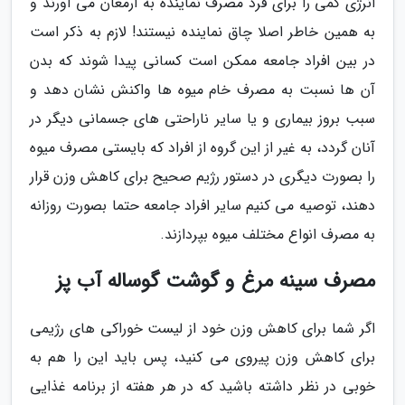
انرژی کمی را برای فرد مصرف نماینده به ارمغان می آورند و
به همین خاطر اصلا چاق نماینده نیستند! لازم به ذکر است
در بین افراد جامعه ممکن است کسانی پیدا شوند که بدن
آن ها نسبت به مصرف خام میوه ها واکنش نشان دهد و
سبب بروز بیماری و یا سایر ناراحتی های جسمانی دیگر در
آنان گردد، به غیر از این گروه از افراد که بایستی مصرف میوه
را بصورت دیگری در دستور رژیم صحیح برای کاهش وزن قرار
دهند، توصیه می کنیم سایر افراد جامعه حتما بصورت روزانه
به مصرف انواع مختلف میوه بپردازند.
مصرف سینه مرغ و گوشت گوساله آب پز
اگر شما برای کاهش وزن خود از لیست خوراکی های رژیمی
برای کاهش وزن پیروی می کنید، پس باید این را هم به
خوبی در نظر داشته باشید که در هر هفته از برنامه غذایی