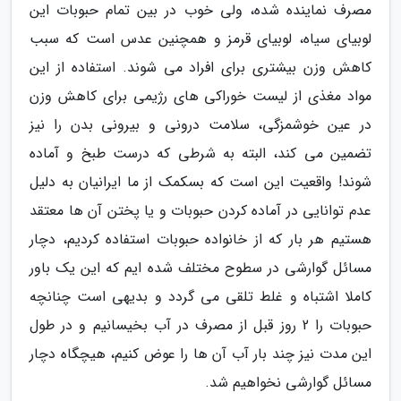
مصرف نماینده شده، ولی خوب در بین تمام حبوبات این
لوبیای سیاه، لوبیای قرمز و همچنین عدس است که سبب
کاهش وزن بیشتری برای افراد می شوند. استفاده از این
مواد مغذی از لیست خوراکی های رژیمی برای کاهش وزن
در عین خوشمزگی، سلامت درونی و بیرونی بدن را نیز
تضمین می کند، البته به شرطی که درست طبخ و آماده
شوند! واقعیت این است که بسکمک از ما ایرانیان به دلیل
عدم توانایی در آماده کردن حبوبات و یا پختن آن ها معتقد
هستیم هر بار که از خانواده حبوبات استفاده کردیم، دچار
مسائل گوارشی در سطوح مختلف شده ایم که این یک باور
کاملا اشتباه و غلط تلقی می گردد و بدیهی است چنانچه
حبوبات را 2 روز قبل از مصرف در آب بخیسانیم و در طول
این مدت نیز چند بار آب آن ها را عوض کنیم، هیچگاه دچار
مسائل گوارشی نخواهیم شد.