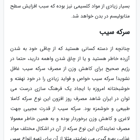
بسیار زیادی از مواد کلسیمی نیز بوده که سبب افزایش سطح
متابولیسم در بدن خواهد شد.
سرکه سیب
چنانچه از دسته کسانی هستید که از چاقی خود به شدن
آزرده خاطر هستید و یا از چاق شدن واهمه دارید، حتما در
رژیم صحیح برای کاهش وزن از مصرف سرکه سیب غافل
نشوید! سرکه سیب خواص و فواید زیادی را در خود نهفته و
خوشبختانه امروزه با ایجاد یک فرهنگ سازی درست می
توان در ایران شاهد مصرف روز افزون این نوع سرکه کاملا
طبیعی و خوشمزه بود. سرکه سیب از قدرت عجیبی جهت
لاغری و کاهش وزن برخوردار بوده و به همین خاطر معمولا
مصرف نمایندگان این نوع سرکه از آن در اشکال مختلف مواد
غذایی بهره گیری می نمایند، مثلا از آن برای تهیه انواع سس