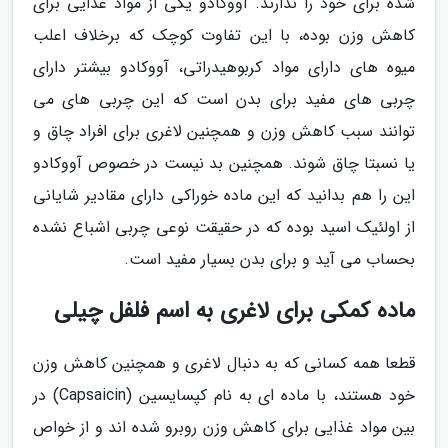
شده برای خود را ندارند. آووکادو یکی از مواد غذایی برای
کاهش وزن بوده، با این تفاوت کوچک که برخلاف اعلب
میوه های دارای مواد کربوهیدراتی، آووکادو بیشتر دارای
چربی های مفید برای بدن است که این چربی های می
توانند سبب کاهش وزن و همچنین لاغری برای افراد چاق و
یا نسبتا چاق شوند. همچنین بد نیست در خصوص آووکادو
این را هم بدانید که این ماده خوراکی دارای مقادیر شایانی
از اولئیک اسید بوده که در حقیقت نوعی چربی اشباع نشده
بحساب می آید و برای بدن بسیار مفید است.
ماده کمکی برای لاغری به اسم فلفل چیلی
قطعا همه کسانی که به دنبال لاغری و همچنین کاهش وزن
خود هستند، با ماده ای به نام کپسایسین (Capsaicin) در
بین مواد غذایی برای کاهش وزن روبرو شده اند و از خواص