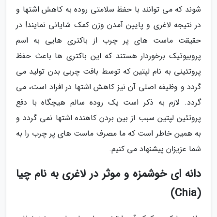
شوند که می توانند با حفظ سلامتی روده به کاهش اشتها و
در نتیجه لاغری و پایین آمدن وزن کمک شایانی نمایند! در
حقیقت ماست های پر چرب از باکتری هایی به اسم
پروبیوتیک برخوردار هستند که این باکتری ها باعث حفظ
پروتئینی به نام لپتین که توسط بافت چربی بدن تولید می
گردد و وظیفه اصلی آن نیز کاهش اشتها در افراد است، می
گردد. لازم به ذکر است یک روده سالم هیچگاه با دفع
پروتئین لپتین سبب از بین بردن کاهنده اشتها نمی گردد و
به همین خاطر است که ما مصرف ماست های پر چرب را به
شما عزیزان پیشنهاد می کنیم.
دانه ای خوشمزه و موثر در لاغری به نام چیا
(Chia)