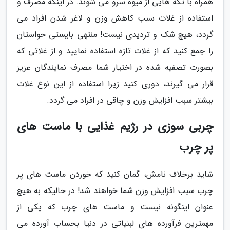
همراه با تکه هایی از میوه سرو می شوند. در اینکه مصرف و
استفاده از غلات سبب کاهش وزن و لاغر شدن افراد می
گردد، هیچ شک و تردیدی نیست! منتهی بایستی حواستان
را جمع کنید که از غلات تازه استفاده نمایید و از غلاتی که
بصورت تصفیه شده در اختیار شما مصرف نمایندگان عزیز
قرار می گیرند، دوری کنید زیرا استفاده از این نوع غلات
بیشتر سبب افزایش وزن و چاقی در افراد می گردد.
چربی سوزی در رژیم غذایی با ماست های
پر چرب
شاید برخلاف نامش، گمان کنید که خوردن ماست های پر
چرب سبب افزایش وزن شما خواهند شد! در حالیکه به هیچ
عنوان اینگونه نیست و ماست های چرب که یکی از
مهمترین فرآورده های لبنیاتی در دنیا بحساب آورده می