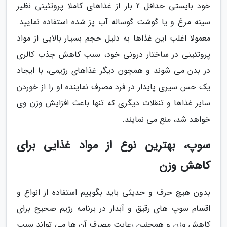
خود بایستی حداقل 2 بار از غذاهای کاملا پروتئینی نظیر
سینه مرغ و یا گوشت گوساله آب پز شده استفاده نمایید.
معمولا اغلب این غذاها به دلیل حجم بسیار بالایی از مواد
پروتئینی در ساختار درونی خود، سبب کاهش جذب کالری
در بدن می شوند و همچون دیگر غذاهای رژیمی، با ایجاد
یک حس سیری پایدار در فرد مصرف نماینده او را از خوردن
سایر غذاها و تنقلات دیگری که تنها باعث افزایش وزن وی
خواهد شد، منع می نمایند.
سوپ، بهترین نوع از مواد غذایی برای
کاهش وزن
بدون هیچ حرف و حدیثی باید بگوییم استفاده از انواع و
اقسام سوپ های رقیق و آبدار در برنامه رژیم صحیح برای
کاهش وزن و همچنین رعایت مصرف آن ها می تواند سبب