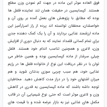
فوق العاده موثر این ماده در جهت کم نمودن وزن مطلع
هستند. کپسایسین در حقیقت همان تند نماینده فلفل ها
بوده که مطابق با پژوهش های بعمل آمده بر روی آن و
خواصشان، محققان توانسته اند پرده از راز اسرارآمیز این
ماده ارزشمند غذایی بردارند و آن را یک کمک دهنده جدی
برای تمام کسانی قلمداد نمایند که به دنبال دوری از افزایش
وزن، لاغری و همچنین تناسب اندام خود هستند. فلفل
چیلی سرشار از ماده کپسایسین بوده و همین خاطر می
توان با در نظر دریافت این نوع از خانواده فلفل ها در رژیم
غذایی خود، هم سبب چربی سوزی بدنتان شوید و هم
میزان اشتهای خود را در دراز مدت کاهش دهید. مخاطبان
توجه داشه باشند که ماده کپسایسین به قدری در کاهش
وزن و لاغری موثر است که حتی نوع شیمیایی آن در قالب
مکمل های غذایی نیز به بازار عرضه شده و با قیمت های