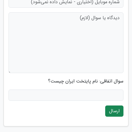
سوال اتفاقی: نام پایتخت ایران چیست؟
ارسال