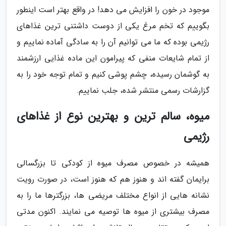
موجود در خون را افزایش می دهد! در واقع بهتر است اینطور
بگوییم که تخم مرغ یکی از دوست داشتنی ترین غذاهای
رژیمی بوده که ما می توانیم آن را به سادگی آماده نماییم و
از تمام شایعات منفی که پیرامون این ماده غذایی ارزشمند
به گوشمان رسیده، چشم پوشی کنیم و تمام توجه خود را به
گزارشات رسمی منتشر شده، جلب نماییم.
میوه، سالم ترین و بهترین نوع از غذاهای
رژیمی
همیشه در خصوص مصرف میوه از کودکی تا بزرگسالی
برایمان گفته اند و هنوز هم که هنوز است، در صورت رویت
نشانه هایی از انواع مختلف مریضی ها، بزرگترها ما را به
مصرف بیشتری از میوه ها توصیه می نمایند. اکنون مدتی