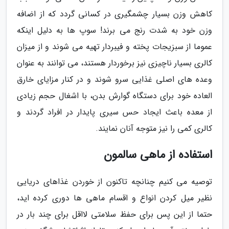
کاهش وزن بسیار چشمگیری در کسانی گردد که از اضافه
وزن خود به شدت رنج می برند! سوپ ها به دلیل اینکه
عموما از سبزیجات پخته و فیبردار تهیه می شوند و از میزان
کالری بسیار ناچیزی نیز برخوردار هستند، می توانند به عنوان
وعده های اصلی غذایی سرو شوند و در کنار مزایای خارق
العاده خود برای دستگاه گوارش بدن، با اشغال حجم زیادی
از معده باعث ایجاد حس سیری پایدار در افراد گردند و
کالری کمی را نیز متوجه آنان نمایند.
استفاده از ماهی سالمون
توصیه می کنیم چنانچه تاکنون از خوردن غذاهای دریایی
نظیر میل کردن انواع و اقسام ماهی ها دوری کرده اید،
حتما از این پس برای حفظ سلامتی لااقل برای چند بار در