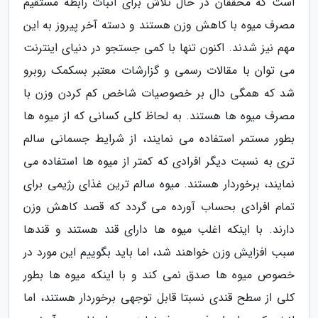
است که محققان در حال تلاش برای اثبات رابطه مستقیم
مصرف میوه با کاهش وزن هستند و دسته آخر پیروز به این
مهم نیز شدند. اکنون تنها با کمی جستجو در دنیای اینترنت
می توان با مقالات رسمی و گزارشات معتبر بسکمک روبرو
شد که همگی دال بر خصوصیات شاخص کم کردن وزن با
مصرف میوه ها هستند. به لحاظ کلی کسانی که از میوه ها
بطور مستمر استفاده می نمایند، از شرایط جسمانی سالم
تری به نسبت دیگر افرادی که کمتر از میوه ها استفاده می
نمایند، برخوردار هستند. میوه سالم ترین غذای رژیمی برای
تمام افرادی بحساب آورده می گردد که قصد کاهش وزن
دارند. با اینکه اغلب میوه ها دارای قند هستند و قندها
سبب افزایش وزن خواهند شد، اما باید بگوییم این مورد در
خصوص میوه ها صدق نمی کند و با اینکه میوه ها بطور
کلی از سطح قندی نسبتا قابل توجهی برخوردار هستند، اما