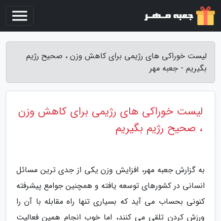
لیست خوراکی های رژیمی برای کاهش وزن ، صحیح رژیم
بگیریم - جعبه مهر
لیست خوراکی های رژیمی برای کاهش وزن
، صحیح رژیم بگیریم
به گزارش جعبه مهر، افزایش وزن یکی از جدی ترین مسائل
انسانی در کشورهای توسعه یافته و همچنین جوامع پیشرفته
کنونی بحساب می آید که بسیاری تنها راه مقابله با آن را
ورزش کردن تلقی می کنند، اما خوب انجام همین فعالیت