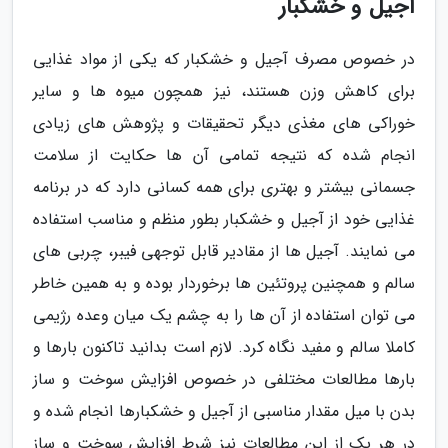
آجیل و خشکبار
در خصوص مصرف آجیل و خشکبار که یکی از مواد غذایی
برای کاهش وزن هستند، نیز همچون میوه ها و سایر
خوراکی های مغذی دیگر تحقیقات و پژوهش های زیادی
انجام شده که نتیجه تمامی آن ها حکایت از سلامت
جسمانی بیشتر و بهتری برای همه کسانی دارد که در برنامه
غذایی خود از آجیل و خشکبار بطور منظم و مناسب استفاده
می نمایند. آجیل ها از مقادیر قابل توجهی فیبر، چربی های
سالم و همچنین پروتئین ها برخوردار بوده و به همین خاطر
می توان استفاده از آن ها را به چشم یک میان وعده رژیمی
کاملا سالم و مفید نگاه کرد. لازم است بدانید تاکنون بارها و
بارها مطالعات مختلفی در خصوص افزایش سوخت و ساز
بدن با میل مقدار مناسبی از آجیل و خشکبارها انجام شده و
در هر یک از این مطالعات نیز شرط افزایش سوخت و ساز