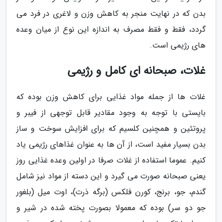
بدن که در نهایت منجر به کاهش وزن و لاغری در فرد می
گردد، فقط و فقط مصرف به اندازه این نوع از میان وعده
های رژیمی است.
غلات، صبحانه ای کامل و رژیمی
غلات ها از جمله مواد غذایی برای کاهش وزن بوده که
بایستی با توجه به وجود مقادیر قابل توجهی از فیبر و
پروتئین و همچنین کلسیم که برای افزایش سوخت و ساز
بدن بسیار مفید است، از آن ها به عنوان غذاهای رژیمی یاد
کنیم. عموما استفاده از غلات صرفا در اولین وعده غذایی روز
یعنی صبحانه صورت می گیرد و این دسته از مواد نیز شامل
گندم، جو، برنج، کورن فلکس (برگه ذرت)، اوت میل (بلغور
جو دو سر) بوده که معمولا بصورت پخته شده در شیر و