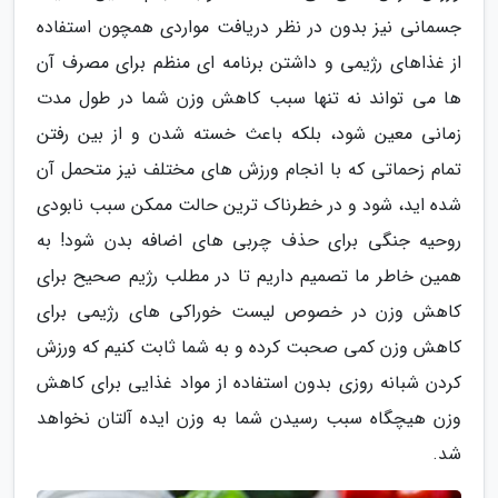
جسمانی نیز بدون در نظر دریافت مواردی همچون استفاده
از غذاهای رژیمی و داشتن برنامه ای منظم برای مصرف آن
ها می تواند نه تنها سبب کاهش وزن شما در طول مدت
زمانی معین شود، بلکه باعث خسته شدن و از بین رفتن
تمام زحماتی که با انجام ورزش های مختلف نیز متحمل آن
شده اید، شود و در خطرناک ترین حالت ممکن سبب نابودی
روحیه جنگی برای حذف چربی های اضافه بدن شود! به
همین خاطر ما تصمیم داریم تا در مطلب رژیم صحیح برای
کاهش وزن در خصوص لیست خوراکی های رژیمی برای
کاهش وزن کمی صحبت کرده و به شما ثابت کنیم که ورزش
کردن شبانه روزی بدون استفاده از مواد غذایی برای کاهش
وزن هیچگاه سبب رسیدن شما به وزن ایده آلتان نخواهد
شد.