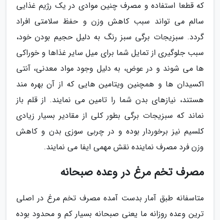
که قطعا استفاده و مصرف چنین موادی در یک رژیم غذایی
سالم می تواند سبب کاهش وزن و حفظ سلامتی افراد
گردد. سبزیجات برگی سبز رنگ به دلیل حجیم بودن خود،
سبب جلوگیری از تمایل شما برای میل سایر غذاها و خوراکی
ها می شوند و در عوض، به دلیل وجود مواد معدنی، آنتی
اکسیدان ها و همچنین ویتامین هایی که از آن بهره مند
هستند، نیازهای بدن شما را تامین می نمایند. از قلم باز
نماند که سبزیجات برگی بطور کلی از مقادیر بسیار زیادی
کلسیم نیز برخوردار بوده و در چربی سوزی بدن و کاهش
وزن فرد مصرف نماینده نقش مهمی ایفا می نمایند.
مصرف تخم مرغ در وعده صبحانه
متاسفانه طبق آمار بدست آمده مصرف تخم مرغ در اصلی
ترین وعده روزانه ما یعنی صبحانه بسیار کم و محدود بوده