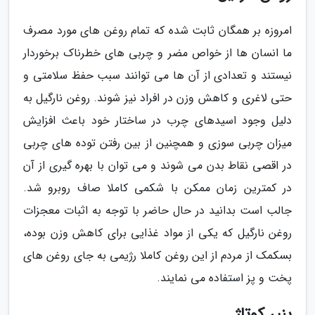
امروزه بر همگان ثابت شده که تمام روغن های مورد مصرف
ما انسان ها از خواص مضر و چربی های خطرناک برخوردار
نیستند و تعدادی از آن ها می توانند سبب حفظ سلامتی و
حتی لاغری و کاهش وزن در افراد نیز شوند. روغن نارگیل به
دلیل وجود اسیدهای چرب در ساختار خود باعث افزایش
میزان چربی سوزی و همچنین از بین رفتن توده های چربی
در اقصی نقاط بدن می شوند و می توان با بهره گیری از آن
در کمترین زمان ممکن با شکمی کاملا صاف روبرو شد.
جالب است بدانید در حال حاضر با توجه به اثبات معجزات
روغن نارگیل که یکی از مواد غذایی برای کاهش وزن بوده،
بسکمک از مردم از این روغن کاملا رژیمی به جای روغن های
پخت و پز استفاده می نمایند.
پنیر کوتاژ