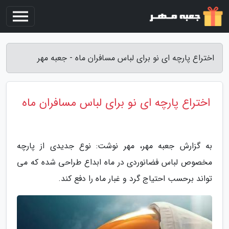
اختراع پارچه ای نو برای لباس مسافران ماه - جعبه مهر
اختراع پارچه ای نو برای لباس مسافران ماه
به گزارش جعبه مهر، مهر نوشت: نوع جدیدی از پارچه
مخصوص لباس فضانوردی در ماه ابداع طراحی شده که می
تواند برحسب احتیاج گرد و غبار ماه را دفع کند.