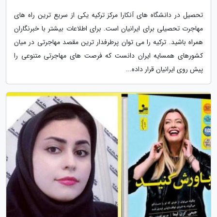
تحصیل در دانشگاه های آنکارا مرکز ترکیه یکی از سریع ترین راه های
مهاجرت تحصیلی برای ایرانیان است. برای اطلاعات بیشتر با خبرنگاران
همراه باشید. ترکیه را می توان پرطرفدار ترین مقصد مهاجرتی در میان
کشورهای همسایه ایران دانست که فرصت های مهاجرتی متنوعی را
پیش روی ایرانیان قرار داده...