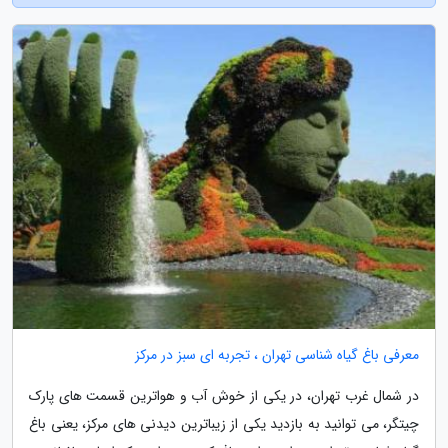
معرفی باغ گیاه شناسی تهران ، تجربه ای سبز در مرکز
در شمال غرب تهران، در یکی از خوش آب و هواترین قسمت های پارک
چیتگر، می توانید به بازدید یکی از زیباترین دیدنی های مرکز، یعنی باغ