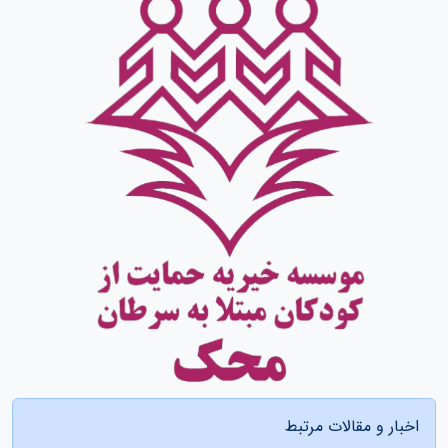
اخبار و مقالات مرتبط