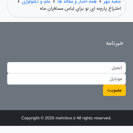
جعبه مهر
»
همه اخبار و مقاله ها
»
علم و تکنولوژی
»
اختراع پارچه ای نو برای لباس مسافران ماه
خبرنامه
عضویت
Copyright © 2026 mehrbox.ir All rights reserved.