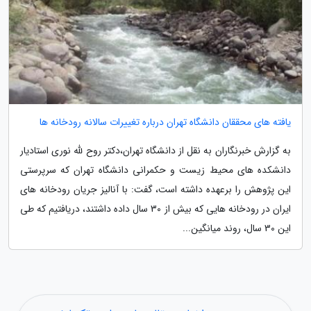
یافته های محققان دانشگاه تهران درباره تغییرات سالانه رودخانه ها
به گزارش خبرنگاران به نقل از دانشگاه تهران،دکتر روح لله نوری استادیار
دانشکده های محیط زیست و حکمرانی دانشگاه تهران که سرپرستی
این پژوهش را برعهده داشته است، گفت: با آنالیز جریان رودخانه های
ایران در رودخانه هایی که بیش از 30 سال داده داشتند، دریافتیم که طی
این 30 سال، روند میانگین...