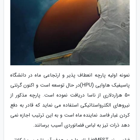
نمونه اولیه پارچه انعطاف پذیر و ارتجاعی ماه در دانشگاه
پاسیفیک هاوایی (HPU)در حال توسعه است و اکنون گرنتی
50 هزاردلاری از ناسا دریافت نموده است. پارچه مذکور از
نیروهای الکترواستاتیکی استفاده می نماید که قادر به دفع
کردن غبار فاسد نماینده ماه است و به این ترتیب اجازه نمی
دهد ذرات تیز به لباس فضانوردی آسیب برسانند.