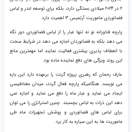
2 در 2024 میلادی بستگی دارد، بلکه برای توسعه لندر و لباس
فضانوردی ماموریت آرتمیس 3 اهمیت دارد.
پارچه فناورانه نو نه تنها غبار را از لباس فضانوردی دور نگه
می دهد بلکه به فضانوردان اجازه می دهد در شرایط سخت
با انعطاف پذیری بیشتری فعالیت نمایند اما مهمترین مانع
این روند ویژگی های دفع نماینده ماده بود.
عارف رحمان که رهبری پروژه گرنت را برعهده دارد این باره
می نویسد: هنگامیکه پارچه فعال گردد، میدان مغناطیسی
ایجاد می نماید و غبار ماه را دفع می نماید و اجازه نمی
دهد این ذرات به لباس بچسبند. چنین استراتژی را می توان
برای لباس های فضانوردی و پوشش تجهیزات ماه طی
ماموریت ها به این سیاره به کار برد.