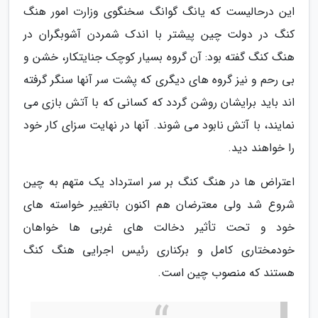
این درحالیست که یانگ گوانگ سخنگوی وزارت امور هنگ
کنگ در دولت چین پیشتر با اندک شمردن آشوبگران در
هنگ کنگ گفته بود: آن گروه بسیار کوچک جنایتکار، خشن و
بی رحم و نیز گروه های دیگری که پشت سر آنها سنگر گرفته
اند باید برایشان روشن گردد که کسانی که با آتش بازی می
نمایند، با آتش نابود می شوند. آنها در نهایت سزای کار خود
را خواهند دید.
اعتراض ها در هنگ کنگ بر سر استرداد یک متهم به چین
شروع شد ولی معترضان هم اکنون باتغییر خواسته های
خود و تحت تأثیر دخالت های غربی ها خواهان
خودمختاری کامل و برکناری رئیس اجرایی هنگ کنگ
هستند که منصوب چین است.