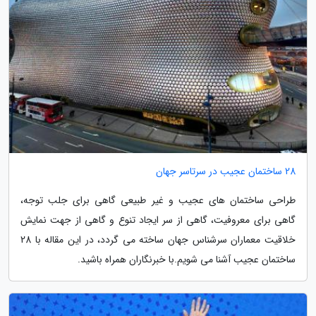
28 ساختمان عجیب در سرتاسر جهان
طراحی ساختمان های عجیب و غیر طبیعی گاهی برای جلب توجه،
گاهی برای معروفیت، گاهی از سر ایجاد تنوع و گاهی از جهت نمایش
خلاقیت معماران سرشناس جهان ساخته می گردد، در این مقاله با 28
ساختمان عجیب آشنا می شویم.با خبرنگاران همراه باشید.