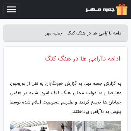
ادامه ناآرامی ها در هنگ کنگ - جعبه مهر
ادامه ناآرامی ها در هنگ کنگ
به گزارش جعبه مهر، به گزارش خبرنگاران به نقل از یورونیوز،
معترضان به دولت محلی هنگ کنگ امروز شنبه در بعضی
خیابان ها تجمع کردند و علیرغم ممنوعیت اعلام شده توسط
پلیس به ناآرامی پرداختند.