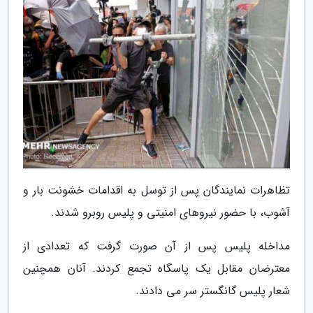
تظاهرات نمایندگان پس از توسل به اقدامات خشونت بار و
آشوب، با حضور نیروهای امنیتی و پلیس روبرو شدند.
مداخله پلیس پس از آن صورت گرفت که تعدادی از
معترضان مقابل یک پاسگاه تجمع کردند. آنان همچنین
شعار پلیس گانگستر سر می دادند.