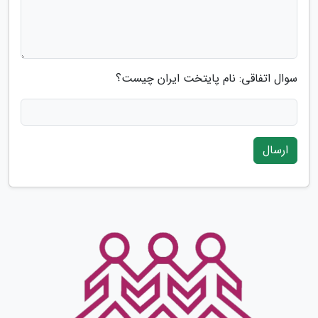
سوال اتفاقی: نام پایتخت ایران چیست؟
ارسال