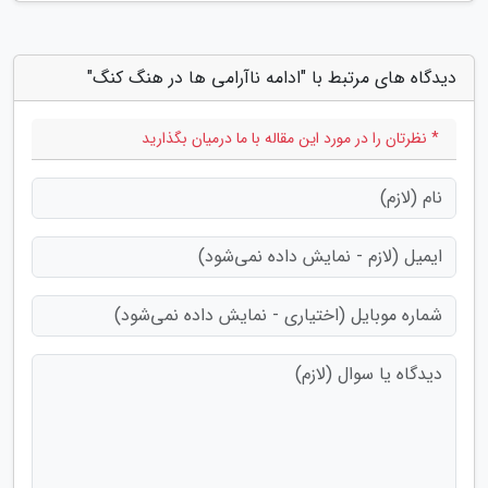
دیدگاه های مرتبط با "ادامه ناآرامی ها در هنگ کنگ"
* نظرتان را در مورد این مقاله با ما درمیان بگذارید