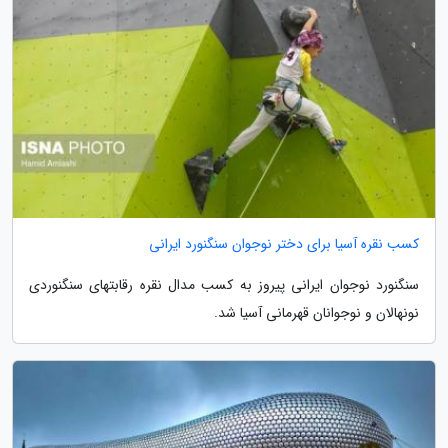
کسب نقره آسیا برای دختر نوجوان سنگنورد ایرانی
سنگنورد نوجوان ایرانی پیروز به کسب مدال نقره رقابتهای سنگنوردی
نونهالان و نوجوانان قهرمانی آسیا شد.