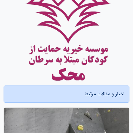
اخبار و مقالات مرتبط