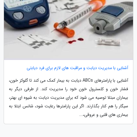
آشنایی با مدیریت دیابت و مراقبت های لازم برای فرد دیابتی
آشنایی با پارامترهای ABCs دیابت به بیمار کمک می کند تا گلوکز خون،
فشار خون و کلسترول خون خود را مدیریت کند. از طرفی دیگر به
بیماران مبتلا توصیه می شود که برای مدیریت دیابت به شیوه ای بهتر،
سیگار را هم کنار بگذارند. اگر این پارامترها رعایت شود، شانس ابتلا به
بیماری های قلبی و عروقی،...