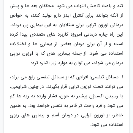
کند و باعث کاهش التهاب می شود. محققان بعد ها و پیش
از آنکه بتوانند برای کنترل ایدز دارو تولید کنند، به خواص
درمانی اوزون تراپی برای مبتلایان به این بیماری پی بردند.
این راه چاره درمانی امروزه کاربرد های متعددی پیدا کرده
است و از آن برای درمان بعضی از بیماری ها و اختلالات
استفاده می شود. از جمله بیماری های که با اوزون تراپی
درمان می شوند، می توان به موارد زیر اشاره کرد:
1. مسائل تنفسی: افرادی که از مسائل تنفسی رنج می برند،
می توانند تحت اوزون تراپی قرار بگیرند. در چنین شرایطی،
با رسیدن اکسیژن بیشتر به خون، فشار وارده به ریه ها کم
می شود و فرد راحت تر قادر به تنفس خواهد بود. به همین
خاطر، از اوزون تراپی در درمان آسم و بیماری های ریوی
استفاده می شود.