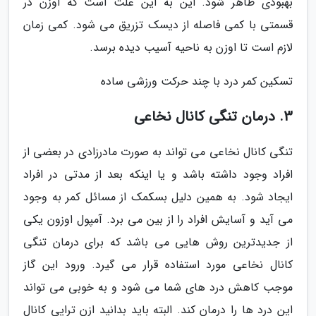
بهبودی ظاهر شود. این به این علت است که اوزن در
قسمتی با کمی فاصله از دیسک تزریق می شود. کمی زمان
لازم است تا اوزن به ناحیه آسیب دیده برسد.
تسکین کمر درد با چند حرکت ورزشی ساده
3. درمان تنگی کانال نخاعی
تنگی کانال نخاعی می تواند به صورت مادرزادی در بعضی از
افراد وجود داشته باشد و یا اینکه بعد از مدتی در افراد
ایجاد شود. به همین دلیل بسکمک از مسائل کمر به وجود
می آید و آسایش افراد را از بین می برد. آمپول اوزون یکی
از جدیدترین روش هایی می باشد که برای درمان تنگی
کانال نخاعی مورد استفاده قرار می گیرد. ورود این گاز
موجب کاهش درد های شما می شود و به خوبی می تواند
این درد ها را درمان کند. البته باید بدانید ازن تراپی کانال