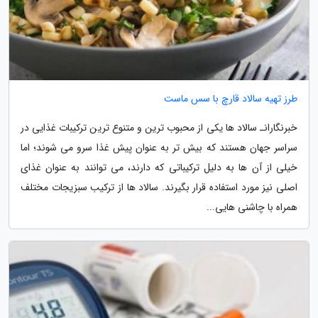
طرز تهیه سالاد قارچ با سس ماست
خبرنگارانـ سالاد ها یکی از محبوب ترین و متنوع ترین ترکیبات غذایی در
سراسر جهان هستند که بیش تر به عنوان پیش غذا سرو می شوند؛ اما
خیلی از آن ها به دلیل ترکیباتی که دارند، می توانند به عنوان غذای
اصلی نیز مورد استفاده قرار بگیرند. سالاد ها از ترکیب سبزیجات مختلف
همراه با چاشنی هایی...