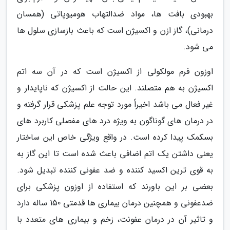
بهبودی بافت ها، مواد ضدالتهاب هومیوپاتی (همسان
درمانی)، گاز ازن و اکسیژن است که باعث بازسازی سلول ها
می شود.
اوزون فرم مولکولی از اکسیژن است که در آن سه اتم
اکسیژن به هم متصلند. این حالت از اکسیژن که ناپایدار و
غیر فعال می باشد اخیراً مورد توجه علم پزشکی قرار گرفته و
در درمان های گوناگون به ویژه درد های مفصلی کاربرد های
بسکمک پیدا کرده است. در واقع ویژگی خاص این ساختار
یعنی داشتن یک اتم اضافی باعث شده است تا این گاز به
به قوی ترین اکسید کننده و ضد عفونی کننده تبدیل شود.
بعضی بر این باورند که استفاده از اوزون پزشکی برای
ضدعفونی و همچنین درمان بیماری ها قدمتی 150 ساله دارد
و تاثیر آن در درمان عفونت، زخم و بیماری های متعدد با