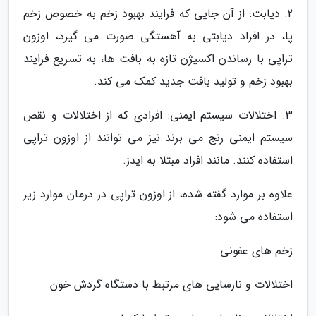
2. دیابت: از آن جایی که فرایند بهبود زخم به خصوص زخم
پا، در افراد دیابتی به آهستگی صورت می گیرد، اوزون
تراپی با رساندن اکسیژن تازه به بافت ها، به تسریع فرایند
بهبود زخم و تولید بافت جدید کمک می کند.
3. اختلالات سیستم ایمنی: افرادی که از اختلالات و نقص
سیستم ایمنی رنج می برند نیز می توانند از اوزون تراپی
استفاده کنند. مانند افراد مبتلا به ایدز.
علاوه بر موارد گفته شده، از اوزون تراپی در درمان موارد زیر
استفاده می شود:
زخم های عفونی
اختلالات و نارسایی های مرتبط با دستگاه گردش خون