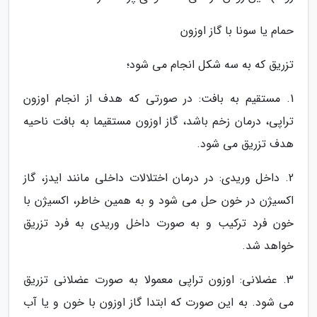
حمام یا سونا با گاز اوزون
تزریق که به سه شکل انجام می شود؛
1. مستقیم به بافت: در صورتی که هدف از انجام اوزون
تراپی، درمان زخم باشد، گاز اوزون مستقیما به بافت ناحیه
هدف تزریق می شود.
2. داخل وریدی: در درمان اختلالات داخلی مانند ایدز، گاز
اکسیژن در خون حل می شود و به همین خاطر، اکسیژن با
خون فرد ترکیب و به صورت داخل وریدی به فرد تزریق
خواهد شد.
3. عضلانی: اوزون تراپی معمولا به صورت عضلانی تزریق
می شود. به این صورت که ابتدا گاز اوزون با خون و یا آب