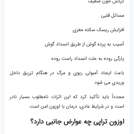
گردش خون ضعیف
مسائل قلبی
افزایش ریسک سکته مغزی
آسیب به پرده گوش از طریق انسداد گوش
پارگی روده به علت انسداد راست روده
باعث ایجاد آمبولی ریوی و مرگ در هنگام تزریق داخل
وریدی می شود.
مجدداً باید تأکید کرد که این اثرات نامطلوب بسیار نادر
است و در شرایط عادی، درمان با اوزون امن است.
اوزون تراپی چه عوارض جانبی دارد؟