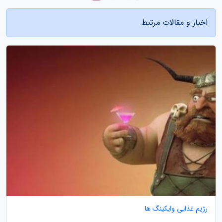
اخبار و مقالات مرتبط
رژیم غذایی وایکینگ ها