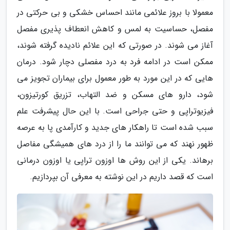
معمولا با بروز علائمی مانند احساس خشکی و بی حرکتی در
مفصل، حساسیت به لمس و کاهش انعطاف پذیری مفصل
آغاز می شوند. در صورتی که این علائم نادیده گرفته شوند،
ممکن است در ادامه فرد به درد مفصلی دچار شود. درمان
هایی که در این مورد به طور معمول برای بیماران تجویز می
شود، دارو های مسکن و ضد التهاب، تزریق کورتیزون،
فیزیوتراپی و حتی جراحی است. با این حال پیشرفت علم
سبب شده است تا راهکار های جدید و کارآمدی پا به عرصه
ظهور نهند که می توانند ما را از درد های همیشگی مفاصل
برهاند. یکی از این روش ها اوزون تراپی یا اوزون درمانی
است که قصد داریم در این نوشته به معرفی آن بپردازیم.