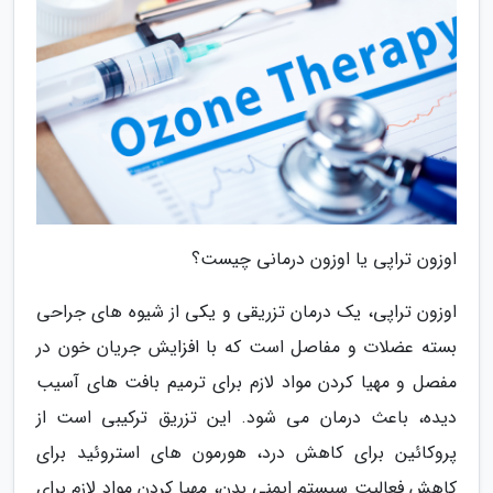
اوزون تراپی یا اوزون درمانی چیست؟
اوزون تراپی، یک درمان تزریقی و یکی از شیوه های جراحی
بسته عضلات و مفاصل است که با افزایش جریان خون در
مفصل و مهیا کردن مواد لازم برای ترمیم بافت های آسیب
دیده، باعث درمان می شود. این تزریق ترکیبی است از
پروکائین برای کاهش درد، هورمون های استروئید برای
کاهش فعالیت سیستم ایمنی بدن، مهیا کردن مواد لازم برای