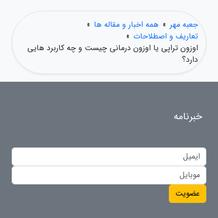
جعبه مهر
»
همه اخبار و مقاله ها
»
تعاریف و اصطلاحات
»
اوزون تراپی یا اوزون درمانی چیست و چه کاربرد هایی
دارد؟
خبرنامه
عضویت