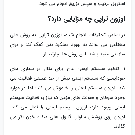
استریل ترکیب و سپس تزریق انجام می شود.
اوزون تراپی چه مزایایی دارد؟
بر اساس تحقیقات انجام شده، اوزون تراپی به روش های
مختلفی می تواند به بهبود عملکرد بدن کمک کند و برای
سلامتی مفید باشد. این روش ها عبارتند از:
1. تنظیم سیستم ایمنی بدن: برای مثال در بیماری های
خودایمنی که سیستم ایمنی بیش از حد طبیعی فعالیت می
کند، اوزون سیستم ایمنی را خاموش می کند؛ اما در موارد
وجود سرطان و عفونت های مزمن که نیاز به فعالیت سیستم
ایمنی وجود دارد، اوزون سیستم ایمنی را فعال می کند.
اوزون روی پوشش سلولی گلبول های سفید خون اثر می
گذارد.