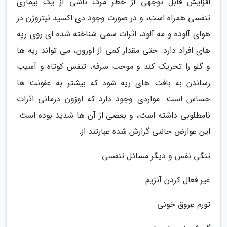
افزایش قابل توجهی از خطر مرگ ناشی از یک بیماری
تنفسی همراه است، و در صورت وجود دی اکسید نیتروژن در
هوای آلوده و مه آلود، اثرات سمی شناخته شده ای روی ریه
های افراد دارد. حتی مقدار کمی از اوزون، می تواند ریه ها
و گلو را تحریک کند و موجب سرفه، تنفس کوتاه و آسیب
رساندن به بافت های ریه شود که بیشتر به عفونت ها
حساس است. مواردی وجود دارد که اوزون درمانی اثرات
نامطلوبی داشته است، و بعضی از آن ها شدید بوده است.
این عوارض جانبی گزارش شده عبارتند از:
تنگی نفس و دیگر مسائل تنفسی
غیر فعال کردن آنزیم
تورم عروق خونی