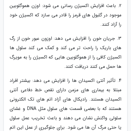
2. باعث افزایش اکسیژن رسانی می شود: اوزن هموگلوبین
موجود در گلبول های قرمز را قادر می سازد که اکسیژن خود
را آزاد کنند.
3. جریان خون را افزایش می دهد: اوزون عبور خون از رگ
های باریک را راحت تر می کند و کمک می کند سلول ها
اکسیژن کافی را از هموگلوبین هایی که اکسیژن را به مویرگ
ها حمل می کنند دریافت کنند.
4. تأثیر آنتی اکسیدان ها را افزایش می دهد: بیشتر افراد
مبتلا به بیماری های مزمن دارای نقص خط دفاعی آنتی
اکسیدان هستند. رادیکال های آزاد اتم های تک الکترونی
هستند که با بعضی قسمت های سلول مثل DNA و غشای
سلولی واکنش نشان می دهند و باعث تخریب عمل سلول
یا حتی مرگ آن ها می شود. برای جلوگیری از عمل این اتم