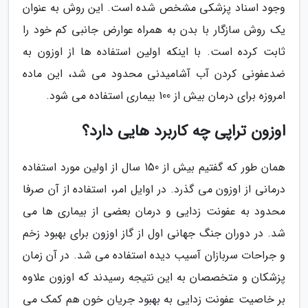
وجود اسناد پزشکی مشخص شده است. این روش به عنوان
یک روش سازگار با بدن به همراه عوارض جانبی کم خود را
ثابت کرده است. با اینکه اولین استفاده ها از اوزون به
ضدعفونی کردن آب آشامیدنی محدود می شد، این ماده
امروزه برای درمان بیش از 100 بیماری استفاده می شود.
اوزون تراپی چه کاربرد هایی دارد؟
همان طور که گفتیم بیش از 150 سال از اولین مورد استفاده
درمانی از اوزون می گذرد. در اوایل امر، استفاده از آن صرفا
محدود به عفونت زدایی و درمان بعضی از بیماری ها می
شد. در دوران جنگ جهانی اول از گاز اوزون برای بهبود زخم
و جراحات سربازان آسیب دیده استفاده می شد. در آن زمان
پزشکان و متخصصان به این نتیجه رسیدند که اوزون علاوه
بر خاصیت عفونت زدایی به بهبود جریان خون هم کمک می