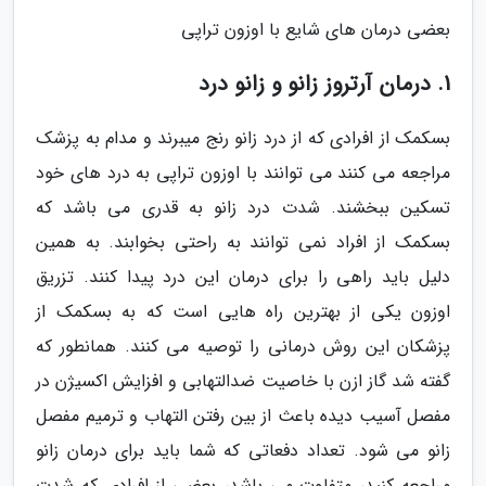
بعضی درمان های شایع با اوزون تراپی
1. درمان آرتروز زانو و زانو درد
بسکمک از افرادی که از درد زانو رنج میبرند و مدام به پزشک
مراجعه می کنند می توانند با اوزون تراپی به درد های خود
تسکین ببخشند. شدت درد زانو به قدری می باشد که
بسکمک از افراد نمی توانند به راحتی بخوابند. به همین
دلیل باید راهی را برای درمان این درد پیدا کنند. تزریق
اوزون یکی از بهترین راه هایی است که به بسکمک از
پزشکان این روش درمانی را توصیه می کنند. همانطور که
گفته شد گاز ازن با خاصیت ضدالتهابی و افزایش اکسیژن در
مفصل آسیب دیده باعث از بین رفتن التهاب و ترمیم مفصل
زانو می شود. تعداد دفعاتی که شما باید برای درمان زانو
مراجعه کنید، متفاوت می باشد، بعضی از افرادی که شدت