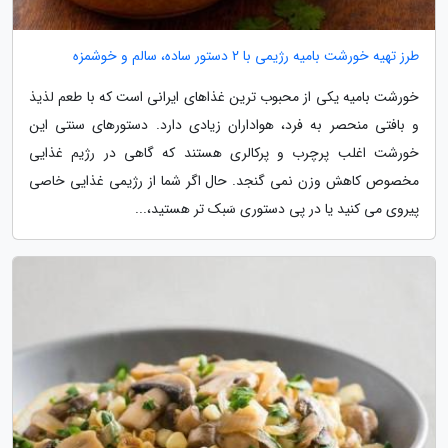
طرز تهیه خورشت بامیه رژیمی با 2 دستور ساده، سالم و خوشمزه
خورشت بامیه یکی از محبوب ترین غذاهای ایرانی است که با طعم لذیذ
و بافتی منحصر به فرد، هواداران زیادی دارد. دستورهای سنتی این
خورشت اغلب پرچرب و پرکالری هستند که گاهی در رژیم غذایی
مخصوص کاهش وزن نمی گنجد. حال اگر شما از رژیمی غذایی خاصی
پیروی می کنید یا در پی دستوری سَبک تر هستید،...