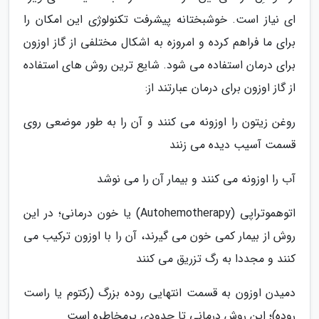
ای نیاز است. خوشبختانه پیشرفت تکنولوژی این امکان را
برای ما فراهم کرده و امروزه به اشکال مختلفی از گاز اوزون
برای درمان استفاده می شود. شایع ترین روش های استفاده
از گاز اوزون برای درمان عبارتند از:
روغن زیتون را اوزونه می کنند و آن را به طور موضعی روی
قسمت آسیب دیده می زنند
آب را اوزونه می کنند و بیمار آن را می نوشد
اتوهموتراپی (Autohemotherapy) یا خون درمانی؛ در این
روش از بیمار کمی خون می گیرند، آن را با اوزون ترکیب می
کنند و مجددا به رگ تزریق می کنند
دمیدن اوزون به قسمت انتهایی روده بزرگ (رکتوم یا راست
روده)؛ این روش درمانی تا حدودی پرمخاطره است