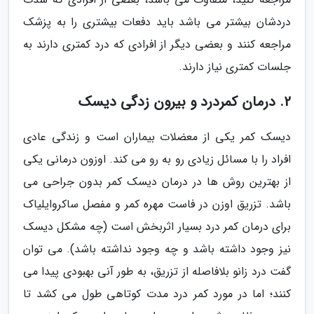
دردشان بیشتر می باشد باید دفعات بیشتری را به پزشک
مراجعه کنند و بعضی دیگر از افرادی که درد کمتری دارند به
جلسات کمتری نیاز دارند.
2. درمان کمردرد و بیرون زدگی دیسک
دیسک کمر یکی از معضلات بیماران است و زندگی عادی
افراد را با مسائل زیادی رو به رو می کند. اوزون درمانی یکی
از بهترین روش ها در درمان دیسک کمر بدون جراحی می
باشد. تزریق اوزن در فاست مهره کمر و مفصل ساکروایلیاک
برای درمان کمر درد بسیار اثربخش است (چه مشکل دیسک
نیز وجود داشته باشد و چه وجود نداشته باشد). می توان
گفت درد زانو بلافاصله از تزریق، به طور آنی بهبودی پیدا می
کنند؛ اما در مورد کمر درد مدت کوتاهی طول می کشد تا