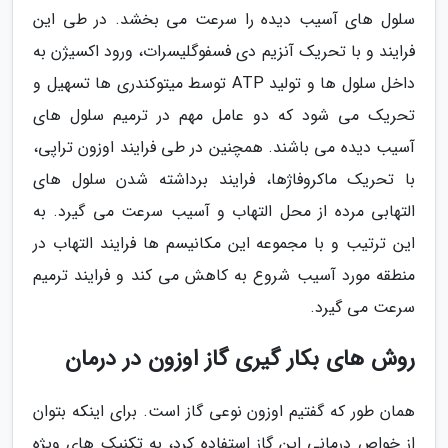
سلول های آسیب دیده را سرعت می بخشد. در طی این
فرایند و با تحریک آنزیم دی فسفوگلیسرات، ورود اکسیژن به
داخل سلول ها و تولید ATP توسط میتوکندری ها تسهیل و
تحریک می شود که دو عامل مهم در ترمیم سلول های
آسیب دیده می باشند. همچنین در طی فرایند اوزون تراپی،
با تحریک ماکروفاژها، فرایند برداشته شدن سلول های
التهابی مرده از محل التهاب و آسیب سرعت می گیرد. به
این ترتیب و با مجموعه این مکانیسم ها فرایند التهاب در
منطقه مورد آسیب شروع به کاهش می کند و فرایند ترمیم
سرعت می گیرد.
روش های بکار گیری گاز اوزون در درمان
همان طور که گفتیم اوزون نوعی گاز است. برای اینکه بتوان
از خواصِ درمانی این گاز استفاده کرد، به تکنیک های ویژه