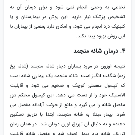
نخاعی به راحتی انجام نمی شود و برای درمان آن به
تشخیص پزشک نیاز دارید. این روش در بیمارستان و یا
کلینیک درد انجام می شود، و امکان دارد بعضی از بیماران با
این روش بهبود پیدا نکند.
4. درمان شانه منجمد
نتیجه اوزون در مورد بیماران دچار شانه منجمد (شانه یخ
زده) شگفت انگیز است. شانه منجمد یک بیماری شانه است
که کپسول مفصلی کوچک و ضخیم می شود و قابلیت
الاستیک خود را از دست می دهد. این کپسول محکم دور
مفصل شانه را می گیرد و مانع از حرکت آزادانه مفصل می
شود. بیمار مبتلا به شانه منجمد، ابتدا با تزریق تسکین
دهنده و به دنبال آن تزریق اوزن درمان شد. در همان زمان
تزریق، شانه درد بیمار نصف شد و مفصل شانه قابلیت