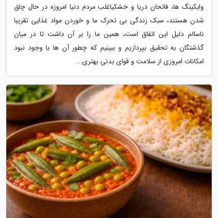
وایکینگ ها، فاتحان دریا و خشکیاغلب مردم دنیا امروزه در حال چاق
شدن هستند، سبک زندگی بی تحرک ما و خوردن مواد غذایی تقریبا
ناسالم دلیل این اتفاق است، همین ما را بر آن داشت تا در میان
گذشتگان به تحقیق بپردازیم و ببینیم که چطور آن ها با وجود نبود
امکانات امروزی از سلامت و قوای بدنی بهتری...