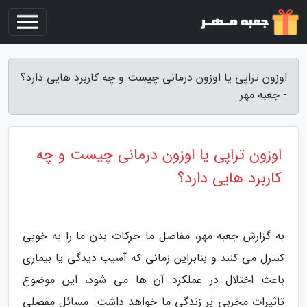
اوزون تراپی یا اوزون درمانی چیست و چه کاربرد هایی دارد؟
- جعبه مهر
اوزون تراپی یا اوزون درمانی چیست و چه
کاربرد هایی دارد؟
به گزارش جعبه مهر، مفاصل ما حرکات بدن ما را به خوبی
کنترل می کنند و بنابراین زمانی که آسیب دیدگی یا بیماری
باعث اختلال در عملکرد آن ها می شود، این موضوع
تاثیرات مخربی بر زندگی ما خواهد داشت. مسائل مفصلی