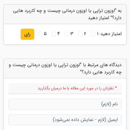
به "اوزون تراپی یا اوزون درمانی چیست و چه کاربرد هایی
دارد؟" امتیاز دهید
امتیاز دهید:
1
2
3
4
5
رای
دیدگاه های مرتبط با "اوزون تراپی یا اوزون درمانی چیست و
چه کاربرد هایی دارد؟"
* نظرتان را در مورد این مقاله با ما درمیان بگذارید