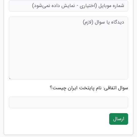
سوال اتفاقی: نام پایتخت ایران چیست؟
ارسال