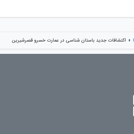
»
اکتشافات جدید باستان شناسی در عمارت خسرو قصرشیرین