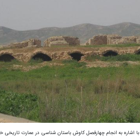
 با اشاره به انجام چهارفصل کاوش باستان شناسی در عمارت تاریخی خ