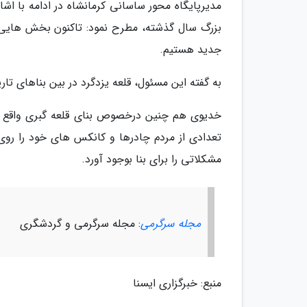
مدیرپایگاه محور ساسانی کرمانشاه در ادامه با اش
بزرگ سال گذشته، مطرح نمود: تاکنون بخش هایی از
جدید هستیم.
به گفته این مسئول، قلعه یزدگرد در بین بناهای تاریخی استان دچ
خدیوی هم چنین درخصوص بنای قلعه گبری واقع در
تعدادی از مردم چادرها و کانکس های خود را روی 
مشکلاتی را برای بنا بوجود آورد.
مجله سرگرمی
: مجله سرگرمی و گردشگری
منبع: خبرگزاری ایسنا