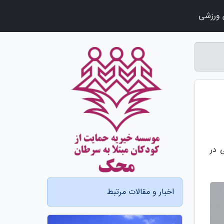
ورزشی
 در
اخبار و مقالات مرتبط