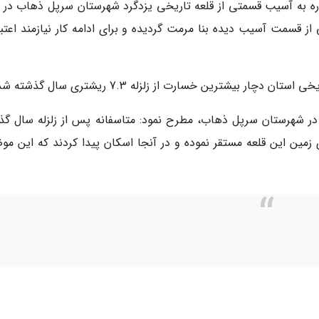
اره به آسیب قسمتی از قلعه تاریخی یزدگرد شهرستان سرپل ذهاب در زل
 قسمت آسیب دیده بنا مرمت گردیده و برای ادامه کار نیازمند اعتبا
ار بیشترین خسارت از زلزله 7.3 ریشتری سال گذشته شد.
 شهرستان سرپل ذهاب، مطرح نمود: متاسفانه پس از زلزله سال گذ
زمین این قلعه مستقر نموده و در آنجا اسکان پیدا کردند که این مو