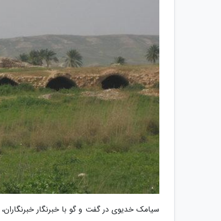
سیامک خدیوی در گفت و گو با خبرنگار خبرنگاران،