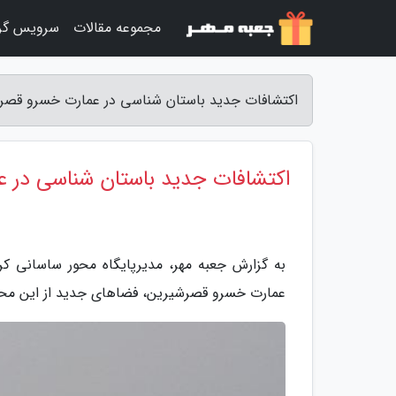
مجموعه مقالات
سرویس گر
اکتشافات جدید باستان شناسی در عمارت خسرو قصرش
اکتشافات جدید باستان شناسی در 
به گزارش جعبه مهر، مدیرپایگاه محور ساسانی کر
عمارت خسرو قصرشیرین، فضاهای جدید از این م