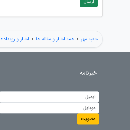
ارسال
جعبه مهر
»
همه اخبار و مقاله ها
»
اخبار و رویدادها
خبرنامه
عضویت