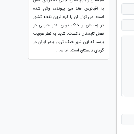
به اقیانوس هند می پیوندد، واقع شده
است. می توان آن را گرم ترین نقطه کشور
در زمستان و خنک ترین بندر جنوبی در
فصل تابستان دانست. شاید به نظر عجیب
برسد که این شهر خنک ترین بندر ایران در
گرمای تابستان است. اما به...