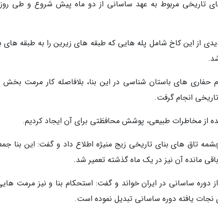
نای تاریخی مربوط به عهد ساسانی از دو ماه پیش شروع و طی روز
ی از این کاخ شامل پله هایی که طبقه های زیرین را به طبقه های با
د.
ام حفاری های باستان شناسی در این بنا، بلافاصله کار مرمت بخش 
اریخی انجام گرفت.
ه از مخاطرات طبیعی، پوشش محافظتی برای آن ایجاد کردیم.
قی مانده آن نیز در یک ماه گذشته تعمیر شد.
از دوره ساسانی در ایران خواند و گفت: استحکام بنا و نیز مرمت هایی
ای نجات یافته دوره ساسانی تبدیل نموده است.