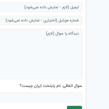
سوال اتفاقی: نام پایتخت ایران چیست؟