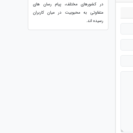
در کشورهای مختلف، پیام رسان های
متفاوتی به محبوبیت در میان کاربران
رسیده اند.