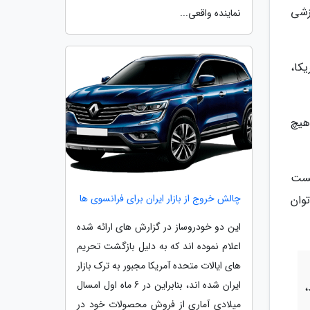
زشی
نماینده واقعی...
کا،
هیچ
یست
چالش خروج از بازار ایران برای فرانسوی ها
توان
این دو خودروساز در گزارش های ارائه شده
اعلام نموده اند که به دلیل بازگشت تحریم
های ایالات متحده آمریکا مجبور به ترک بازار
ایران شده اند، بنابراین در 6 ماه اول امسال
،
میلادی آماری از فروش محصولات خود در