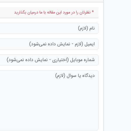
* نظرتان را در مورد این مقاله با ما درمیان بگذارید