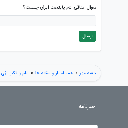
سوال اتفاقی: نام پایتخت ایران چیست؟
ارسال
جعبه مهر
»
همه اخبار و مقاله ها
»
علم و تکنولوژی
خبرنامه