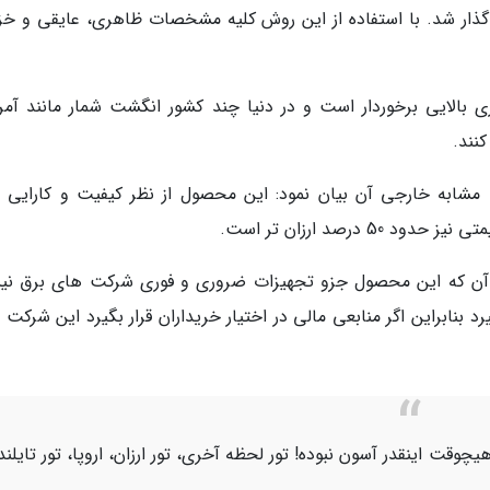
گذار شد. با استفاده از این روش کلیه مشخصات ظاهری، عایقی و خ
 بالایی برخوردار است و در دنیا چند کشور انگشت شمار مانند آمری
نند.
ه مشابه خارجی آن بیان نمود: این محصول از نظر کیفیت و کارایی 
درصد ارزان تر است.
لیل آن که این محصول جزو تجهیزات ضروری و فوری شرکت های برق ن
بنابراین اگر منابعی مالی در اختیار خریداران قرار بگیرد این شرکت 
یچوقت اینقدر آسون نبوده! تور لحظه آخری، تور ارزان، اروپا، تور تایلند