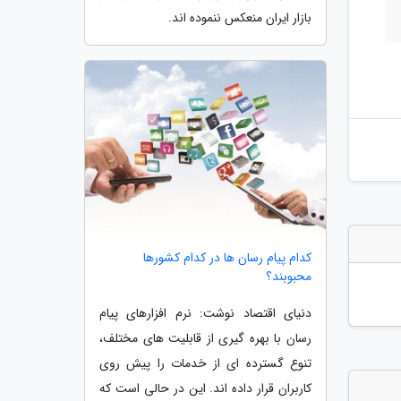
بازار ایران منعکس ننموده اند.
کدام پیام رسان ها در کدام کشورها
محبوبند؟
دنیای اقتصاد نوشت: نرم افزارهای پیام
رسان با بهره گیری از قابلیت های مختلف،
تنوع گسترده ای از خدمات را پیش روی
کاربران قرار داده اند. این در حالی است که