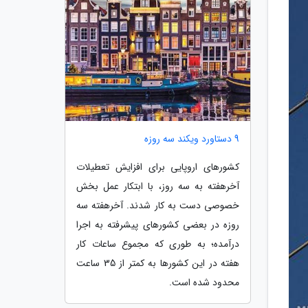
9 دستاورد ویکند سه روزه
کشورهای اروپایی برای افزایش تعطیلات
آخرهفته به سه روز، با ابتکار عمل بخش
خصوصی دست به کار شدند. آخرهفته سه
روزه در بعضی کشورهای پیشرفته به اجرا
درآمده؛ به طوری که مجموع ساعات کار
هفته در این کشورها به کمتر از 35 ساعت
محدود شده است.