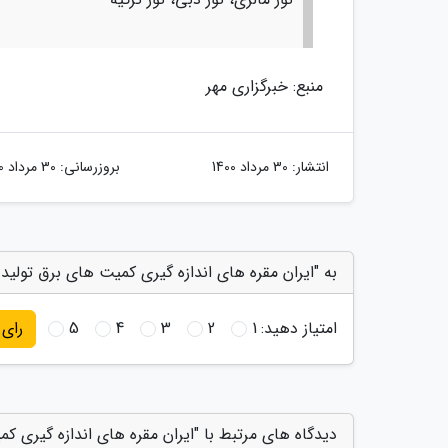
منبع: خبرگزاری مهر
انتشار:
30 مرداد 1400
بروزرسانی:
30 مرداد 1400
به "ایران مقره های اندازه گیری کمیت های برق تولید 
امتیاز دهید:
1
2
3
4
5
رای
دیدگاه های مرتبط با "ایران مقره های اندازه گیری کم