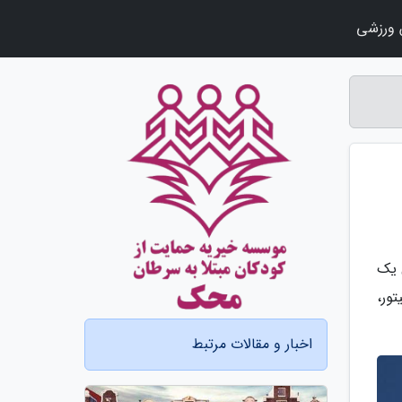
ورزشی
 یک
تور،
اخبار و مقالات مرتبط