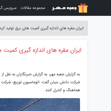
مجموعه مقالات
سرویس گر
ایران مقره های اندازه گیری کمیت های برق تولید کرد
ایران مقره های اندازه گیری کمیت ه
به گزارش جعبه مهر، به گزارش خبرنگاران به نقل ا
شرکت دانش بنیان گفت: اتوماسیون توزیع، شرکت های ت
هماهنگ و کنترل کنند.