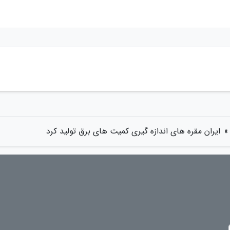
»
ایران مقره های اندازه گیری کمیت های برق تولید کرد