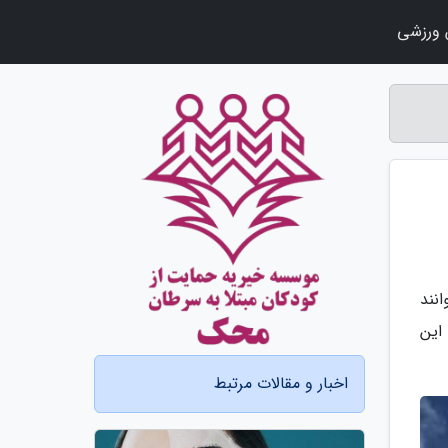
ورزشی
نند
این
اخبار و مقالات مرتبط