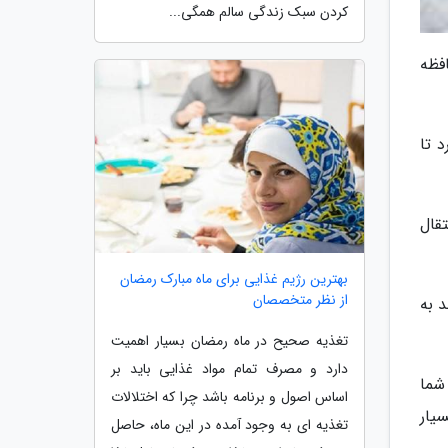
کردن سبک زندگی سالم همگی...
افظه
اج دارد تا
قال
بهترین رژیم غذایی برای ماه مبارک رمضان
از نظر متخصصان
 به
تغذیه صحیح در ماه رمضان بسیار اهمیت
دارد و مصرف تمام مواد غذایی باید بر
شما
اساس اصول و برنامه باشد چرا که اختلالات
یار
تغذیه ای به وجود آمده در این ماه، حاصل