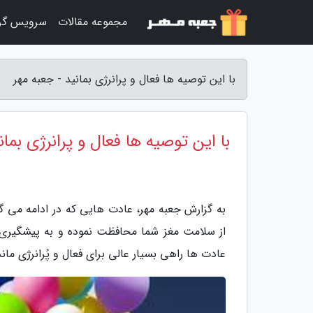
مجموعه مقالات
سرویس گر
با این توصیه ها فعال و پرانرژی بمانید - جعبه مهر
با این توصیه ها فعال و پرانرژی بمان
به گزارش جعبه مهر، عادت هایی که در ادامه می گ
از سلامت مغز شما محافظت نموده و به پیشگیری ا
عادت ها راهی بسیار عالی برای فعال و پُرانرژی ما