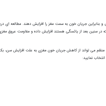
و بنابراین جریان خون به سمت مغز را افزایش دهند. مطالعه ای دریا
ه در سنین بعد از یائسگی هستند افزایش داده و مقاومت عروق مغزی
ی منظم می تواند از کاهش جریان خون مغزی به علت افزایش سن، بکا
انتخاب نمایید: