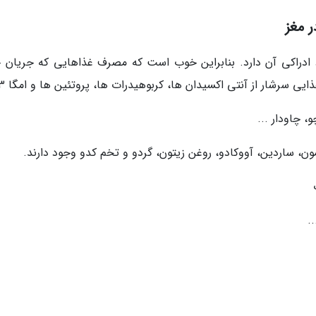
 مغز
ادراکی آن دارد. بنابراین خوب است که مصرف غذاهایی که جریان 
ایی سرشار از آنتی اکسیدان ها، کربوهیدرات ها، پروتئین ها و امگا 3:
، چاودار ...
، ساردین، آووکادو، روغن زیتون، گردو و تخم کدو وجود دارند.
.