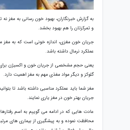
به گزارش خبرنگاران، بهبود خون رسانی به مغز نه ت
و تمرکزتان را هم بهبود بخشد.
عملکرد نرمال داشته باشد.
یعنی حجم مشخصی از جریان خون و اکسیژن برای حی
گلوکز و دیگر مواد مغذی مهم به مغز اهمیت دارد.
مغز شما باید عملکرد مناسبی داشته باشد تا بتوانی
جریان بهتر خون در مغز یاری نمایند.
عادت هایی که در ادامه می گوییم به اسم رفتاره
محافظت نموده و به پیشگیری از بیماری های مرتبط