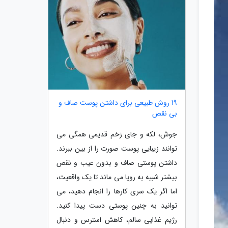
19 روش طبیعی برای داشتن پوست صاف و
بی نقص
جوش، لکه و جای زخم قدیمی همگی می
توانند زیبایی پوست صورت را از بین ببرند.
داشتن پوستی صاف و بدون عیب و نقص
بیشتر شبیه به رویا می ماند تا یک واقعیت،
اما اگر یک سری کارها را انجام دهید، می
توانید به چنین پوستی دست پیدا کنید.
رژیم غذایی سالم، کاهش استرس و دنبال