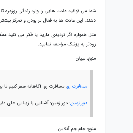
شما می توانید عادت هایی را وارد زندگی روزمره ت
دهند. این عادت ها به فعال تر بودن و تمرکز بیشتر
مثل همواره اگر تردیدی دارید یا فکر می کنید مم
زودتر به پزشک مراجعه نمایید.
منبع: تبیان
مسافرت رو
: مسافرت رو: آگاهانه سفر کنیم تا ب
دور زمین
: دور زمین: آشنایی با زیبایی های دن
منبع: جام جم آنلاین