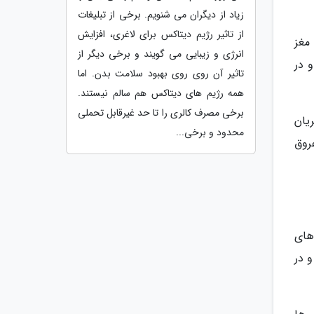
زیاد از دیگران می شنویم. برخی از تبلیغات
از تاثیر رژیم دیتاکس برای لاغری، افزایش
مغز
انرژی و زیبایی می گویند و برخی دیگر از
 در
تاثیر آن روی روی بهبود سلامت بدن. اما
همه رژیم های دیتاکس هم سالم نیستند.
برخی مصرف کالری را تا حد غیرقابل تحملی
یان
محدود و برخی...
روق
های
 در