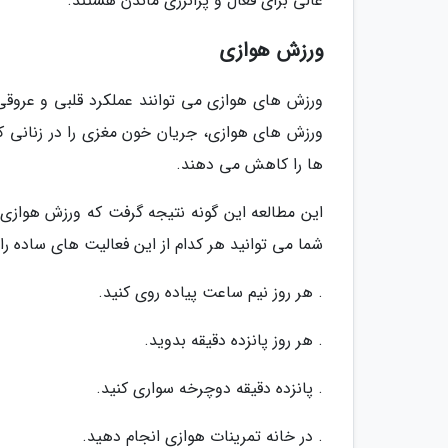
عالی برای فعال و پُرانرژی ماندن هستند.
ورزش هوازی
ورزش های هوازی می توانند عملکرد قلبی و عروقی 
ورزش های هوازی، جریان خون مغزی را در زنانی ک
ها را کاهش می دهند.
این مطالعه این گونه نتیجه گرفت که ورزش هواز
شما می توانید هر کدام از این فعالیت های ساده را 
. هر روز نیم ساعت پیاده روی کنید.
. هر روز پانزده دقیقه بدوید.
. پانزده دقیقه دوچرخه سواری کنید.
. در خانه تمرینات هوازی انجام دهید.