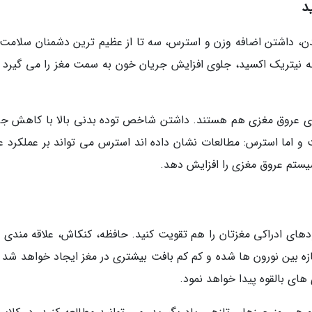
د
دن، داشتن اضافه وزن و استرس، سه تا از عظیم ترین دشمنان سلامت 
ه نیتریک اکسید، جلوی افزایش جریان خون به سمت مغز را می گیرد و
های عروق مغزی هم هستند. داشتن شاخص توده بدنی بالا با کاهش جر
 اما استرس: مطالعات نشان داده اند استرس می تواند بر عملکرد ع
یستم عروق مغزی را افزایش دهد.
های ادراکی مغزتان را هم تقویت کنید. حافظه، کنکاش، علاقه مندی 
ازه بین نورون ها شده و کم کم بافت بیشتری در مغز ایجاد خواهد شد و
های بالقوه پیدا خواهد نمود.