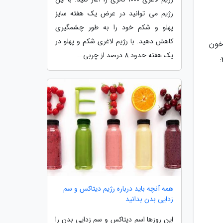
رژیم می توانید در عرض یک هفته سایز
پهلو و شکم خود را به طور چشمگیری
کاهش دهید. با رژیم لاغری شکم و پهلو در
خون
یک هفته حدود 8 درصد از چربی...
همه آنچه باید درباره رژیم دیتاکس و سم
زدایی بدن بدانید
این روزها اسم دیتاکس و سم زدایی بدن را