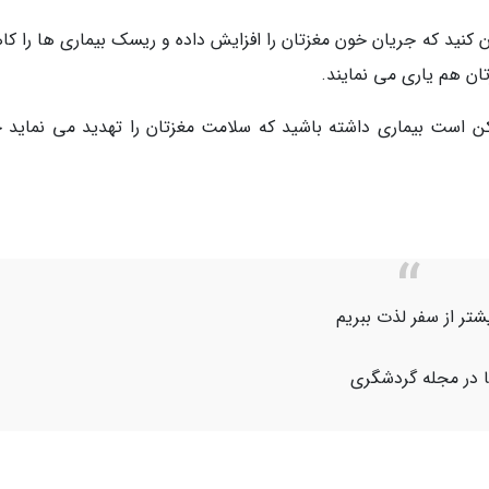
ان کنید که جریان خون مغزتان را افزایش داده و ریسک بیماری ها را ک
تان هم یاری می نمایند.
کن است بیماری داشته باشید که سلامت مغزتان را تهدید می نماید ح
یشتر از سفر لذت ببریم
یا در مجله گردشگری