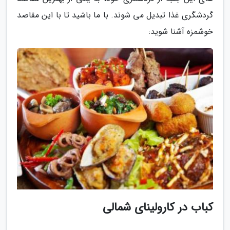
گردشگری غذا تبدیل می شوند. با ما باشید تا با این مقاصد
خوشمزه آشنا شوید:
کباب در کارولینای شمالی