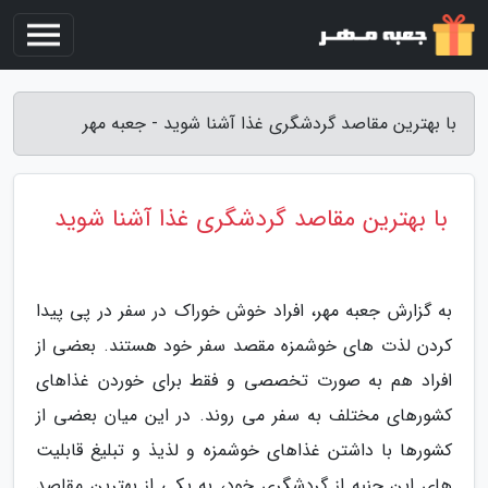
با بهترین مقاصد گردشگری غذا آشنا شوید - جعبه مهر
با بهترین مقاصد گردشگری غذا آشنا شوید
به گزارش جعبه مهر، افراد خوش خوراک در سفر در پی پیدا
کردن لذت های خوشمزه مقصد سفر خود هستند. بعضی از
افراد هم به صورت تخصصی و فقط برای خوردن غذاهای
کشورهای مختلف به سفر می روند. در این میان بعضی از
کشورها با داشتن غذاهای خوشمزه و لذیذ و تبلیغ قابلیت
های این جنبه از گردشگری خود، به یکی از بهترین مقاصد