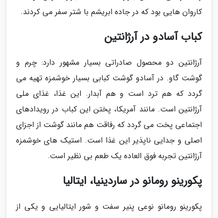
کاروان هایی بود که در جاده ابریشم با شتر سفر می کردند.
کباب آسادو در آرژانتین
آرژانتین دو محصول صادراتی بسیار مشهور دارد: چرم و
گوشت گاو. در آسادو گوشت کبابی بسیار خوشمزه تهیه می
گردد که هم ترد است و هم آبدار. این غذا، غذای ملی
آرژانتین است. مانند آمریکا، پختن این کباب در رویدادهای
اجتماعی پخت می گردد که رفاقت هم مانند گوشت از اجزای
اصلی و جدایی ناپذیر این غذا است. استیک های خوشمزه
آرژانتین تجربه فوق العاده یک طعم بی نظیر است.
پکورینو رومانو در ساردینیا، ایتالیا
پکورینو رومانو نوعی پنیر سفت و شور ایتالیایی و یکی از