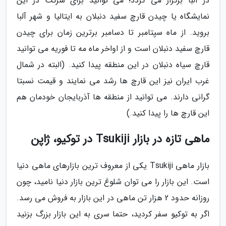
در آلبا برگزار می گردد؛ می توانید برای شرکت در این
نمایشگاه یا چیدن قارچ سفید دنبلان به ایتالیا و شهر آلبا
بروید. از ماه سپتامبر تا دسامبر برترین زمان برای چیدن
قارچ سفید دنبلان است و از اواخر ماه مه تا فوریه می توانید
قارچ سیاه دنبلان در این منطقه پیدا کنید. (البته در شمال
غرب ایران نیز این قارچ ها رشد می نمایند و قیمت نسبتا
گرانی دارند. می توانید از منطقه ها آذربایجان خودمان هم
این قارچ ها را پیدا کنید.)
ماهی تازه در بازار Tsukiji در توکیو، ژاپن
بازار ماهی Tsukiji یکی از معروف ترین بازارهای ماهی دنیا
است. این بازار را می توان شلوغ ترین بازار دنیا نامید، چون
روزانه حدود 2 هزار تن ماهی در این بازار به فروش می رسد.
اگر به توکیو سفر کردید، حتما سری به این بازار بزرگ بزنید