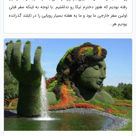
رفته بودیم که هنوز دخترم نیکا رو نداشتیم .با توجه به اینکه سفر قبلی
اولین سفر خارجی ما بود و ما یه هفته بسیار رویایی را در تایلند گذرانده
بودیم هر...