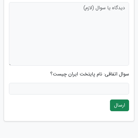
سوال اتفاقی: نام پایتخت ایران چیست؟
ارسال