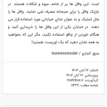
است. این وافل ها پر از خامه، میوه و شکلات هستند. در
بلژیک وافل را برای صبحانه مصرف نمی نمایند. وافل ها را
مثل استیک و به عنوان غذای خیابانی مورد استفاده قرار می
دهند. در خیابان یکی از این وافل ها را خریداری کنید و
هنگام خوردن از چاقو استفاده نکنید، مگر این که بخواهید
به همه نشان دهید که یک توریست هستید!
منبع: کجارو / businessinsider
انتشار:
17 آبان 1403
بروزرسانی:
17 آبان 1403
گردآورنده:
mehrbox.ir
شناسه مطلب: 11447