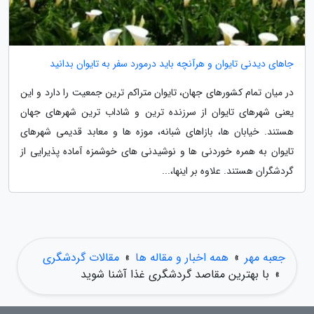
جاهای دیدنی تایوان و هرآنچه باید درمورد سفر به تایوان بدانید
در میان تمام کشورهای جهان، تایوان متراکم ترین جمعیت را دارد و این
یعنی شهرهای تایوان از سرزنده ترین و شاداب ترین شهرهای جهان
هستند. خیابان ها، بازاهای شبانه، موزه ها و معابد قدیمی شهرهای
تایوان به همره خوردنی ها و نوشیدنی های خوشمزه آماده پذیرایی از
گردشگران هستند. علاوه بر اینها،...
جعبه مهر
»
همه اخبار و مقاله ها
»
مقالات گردشگری
»
با بهترین مقاصد گردشگری غذا آشنا شوید