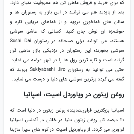
که برای خرید و فروش ماهی تن هم معروفیت دنیای دارد.
بعد از بازدید هم می توانید در این بازار به رستوران ها و
سالن های غذاخوری بروید و از غذاهای دریایی تازه و
خوشمزه آن نوش جان کنید. کسانی که عاشق سوشی
هستند، می توانند برای صبحانه در رستوران Sushi Dai
سوشی بخورند؛ این رستوران در نزدیکی بازار ماهی قرار
گرفته است و تازه ترین رول ها را در شهر عرضه می نماید.
حتی می توانید به رستوران Sukiyabashi Jiro بروید که
گفته می گردد برترین سوشی های دنیا را درست می نماید.
روغن زیتون در ویاوردل اسیت، اسپانیا
اسپانیا بزرگترین فراورینماینده روغن زیتون در دنیا است که
20 درصد کل روغن زیتون دنیا در خائن در آندلس اسپانیا
فراوری می گردد. از ویاوردیل اسیت در کوه های سیرا ماژینا