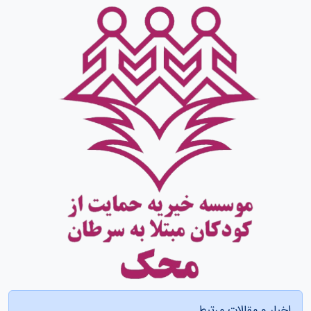
اخبار و مقالات مرتبط