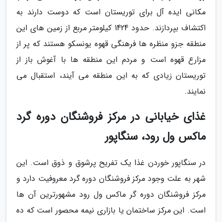
مکانی ایده آل برای توریستان است که دوست دارند به
اکتشاف بپردازند. حدود 1424 کیلومتر مربع از زمین های این
منطقه جزو منظره ها فرهنگی قهوه یونسکو هستند که پر از
مزارع قهوه است و مردم این منطقه ها با آغوش باز از
توریستان زیادی که به این منطقه می آیند، استقبال می
نمایند.
غذای خیابانی در مرکز فروشنگان دوره گرد
ماکس ول رود، سنگاپور
در سنگاپور خوردن غذا یک تفریح پرشوق و ذوق است. این
شهر به علت وجود مرکز فروشنگان دوره گرد معروفیت دارد و
مرکز فروشنگان دوره گر ماکس ول رود مشهورترین آن ها
است. این مرکز ساختمان یا بازاری نیمه محصور است که ده