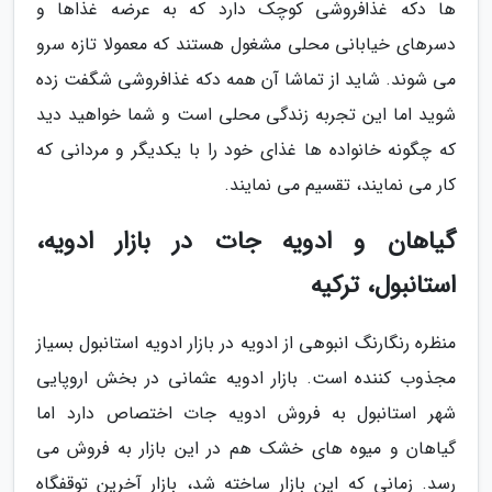
ها دکه غذافروشی کوچک دارد که به عرضه غذاها و
دسرهای خیابانی محلی مشغول هستند که معمولا تازه سرو
می شوند. شاید از تماشا آن همه دکه غذافروشی شگفت زده
شوید اما این تجربه زندگی محلی است و شما خواهید دید
که چگونه خانواده ها غذای خود را با یکدیگر و مردانی که
کار می نمایند، تقسیم می نمایند.
گیاهان و ادویه جات در بازار ادویه،
استانبول، ترکیه
منظره رنگارنگ انبوهی از ادویه در بازار ادویه استانبول بسیاز
مجذوب کننده است. بازار ادویه عثمانی در بخش اروپایی
شهر استانبول به فروش ادویه جات اختصاص دارد اما
گیاهان و میوه های خشک هم در این بازار به فروش می
رسد. زمانی که این بازار ساخته شد، بازار آخرین توقفگاه