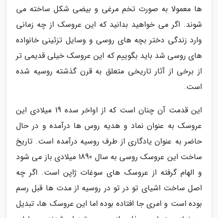
ها معمولا به صورت تخم مرغی و بیضی شکل ساخته می
شوند. اگر می خواهید بدانید که این عروسک از چه زمانی
وارد زندگی دختر بچه های روسی و وسایل تزئینی خانواده
های روسی شد باید بگوییم که این عروسک خیلی قدیمی تر
از برخی از آثار تاریخی متعلق به قرن گذشته روسیه شده
است.
این قدمت آن چنان است که از اواخر سده 19 میلادی این
عروسک به عنوان نماد و هدیه روس ها درآمده و در حال
حاضر به عنوان یادگاری از طرف روسیه درآمده است. تاریخ
ساخت این عروسک روسی به سال 1890 میلادی باز می شود
و الهام گرفته از عروسک های سوغات ژاپن است. اگر چه
اصل ساخت اشیای تو در تو در روسیه از مدت ها قبل رسم
بوده است و امری جا افتاده بوده اما این عروسک ها، تبدیل