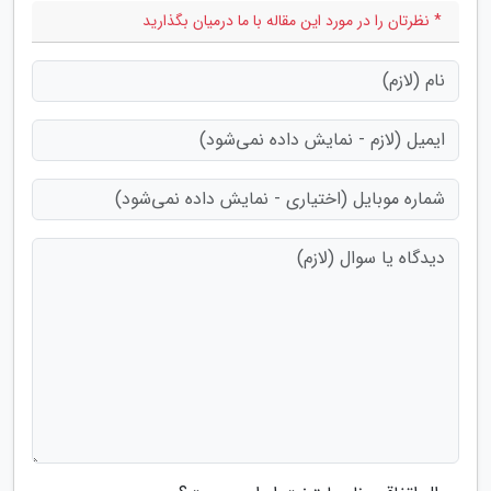
* نظرتان را در مورد این مقاله با ما درمیان بگذارید