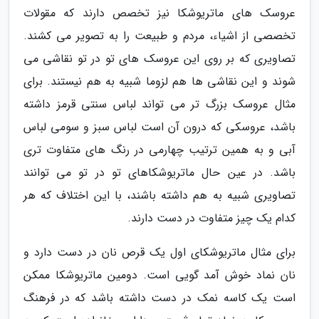
عروسک های ماتریوشکا نیز تخصص دارند که مقولات
تخصصی از اشیاء، مردم و طبیعت را به تصویر می کشند.
تصاویری که بر روی این عروسک های تو در تو نقاشی می
شوند و این نقاشی ها هم لزوما شبیه به هم نیستند. برای
مثال عروسک بزرگ تر می تواند لباس سنتی قرمز داشته
باشد، عروسکی که درون آن است لباس سبز و سومی لباس
آبی و به همین ترتیب چهارمی در رنگ های متفاوت تری
باشد. در عین حال ماتریوشکاهای تو در تو می توانند
تصاویری شبیه به هم داشته باشند، با این اختلاف که هر
کدام یک چیز متفاوت در دست دارند.
برای مثال ماتریوشکای اول یک قرص نان در دست دارد و
نان نماد خوش آمد گویی است. دومین ماتریوشکا ممکن
است یک کاسه نمک در دست داشته باشد که در فرهنگ