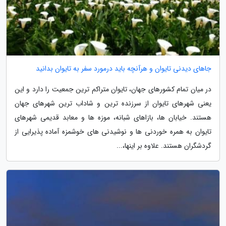
جاهای دیدنی تایوان و هرآنچه باید درمورد سفر به تایوان بدانید
در میان تمام کشورهای جهان، تایوان متراکم ترین جمعیت را دارد و این
یعنی شهرهای تایوان از سرزنده ترین و شاداب ترین شهرهای جهان
هستند. خیابان ها، بازاهای شبانه، موزه ها و معابد قدیمی شهرهای
تایوان به همره خوردنی ها و نوشیدنی های خوشمزه آماده پذیرایی از
گردشگران هستند. علاوه بر اینها،...