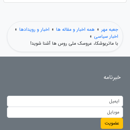
جعبه مهر
»
همه اخبار و مقاله ها
»
اخبار و رویدادها
»
اخبار سیاسی
»
با ماتریوشکا، عروسک ملی روس ها آشنا شوید!
خبرنامه
عضویت