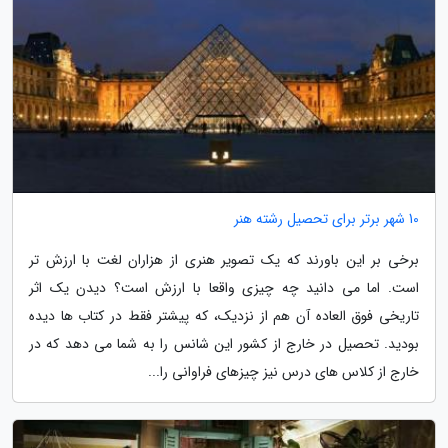
10 شهر برتر برای تحصیل رشته هنر
برخی بر این باورند که یک تصویر هنری از هزاران لغت با ارزش تر
است. اما می دانید چه چیزی واقعا با ارزش است؟ دیدن یک اثر
تاریخی فوق العاده آن هم از نزدیک، که پیشتر فقط در کتاب ها دیده
بودید. تحصیل در خارج از کشور این شانس را به شما می دهد که در
خارج از کلاس های درس نیز چیزهای فراوانی را...