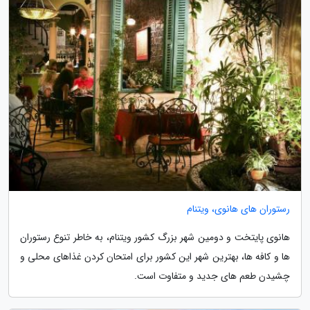
رستوران های هانوی، ویتنام
هانوی پایتخت و دومین شهر بزرگ کشور ویتنام، به خاطر تنوع رستوران
ها و کافه ها، بهترین شهر این کشور برای امتحان کردن غذاهای محلی و
چشیدن طعم های جدید و متفاوت است.