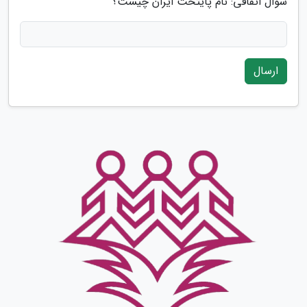
سوال اتفاقی: نام پایتخت ایران چیست؟
ارسال