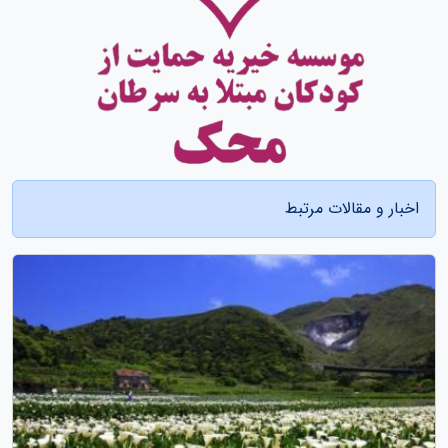
اخبار و مقالات مرتبط