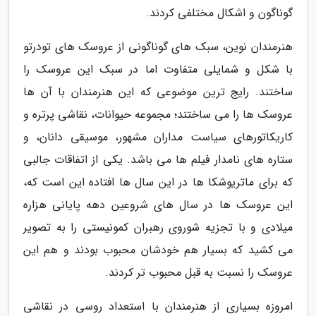
گوناگون و اشکال مختلفی کردند.
هنرمندان نوین، سبک های گوناگونی از عروسک های تودرتو
با شکل و شمایلی متفاوت اما در سبک این عروسک را
ساختند. رایج ترین موضوعی که این هنرمندان با آن ها
عروسک ها را می ساختند؛ مجموعه حیوانات، نقاشی پرتره و
کاریکاتورهای سیاست مداران مشهور، موسیقی دانان، و
ستاره های نامدار فیلم ها می باشد. یکی از اتفاقات جالبی
که برای ماتریوشکا ها در این سال ها افتاده این است که،
این عروسک ها در سال های شروعین دهه پایانی هزاره
میلادی و با تجزیه شوروی رهبران کمونیستی را به تصویر
می کشید که بسیار هم خودشان محبوب بودند و هم این
عروسک را نسبت به قبل محبوب تر کردند.
امروزه بسیاری از هنرمندان با استعداد روسی در نقاشی