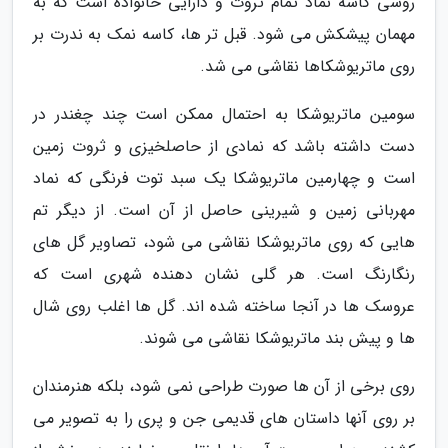
روسی کاسه نماد تمام ثروت و دارایی خانواده است که به
مهمان پیشکش می شود. قبل تر ها، کاسه نمک به ندرت بر
روی ماتریوشکاها نقاشی می شد.
سومین ماتریوشکا به احتمال ممکن است چند چغندر در
دست داشته باشد که نمادی از حاصلخیزی و ثروت زمین
است و چهارمین ماتریوشکا یک سبد توت فرنگی که نماد
مهربانی زمین و شیرینی حاصل از آن است. از دیگر تم
هایی که روی ماتریوشکا نقاشی می شود، تصاویر گل های
رنگارنگ است. هر گلی نشان دهنده شهری است که
عروسک ها در آنجا ساخته شده اند. گل ها اغلب روی شال
ها و پیش بند ماتریوشکا نقاشی می شوند.
روی برخی از آن ها صورت طراحی نمی شود، بلکه هنرمندان
بر روی آنها داستان های قدیمی جن و پری را به تصویر می