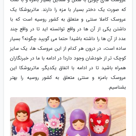
که صورت یک دختر بسیار با مزه را دارند. ماتریوشکا یک
عروسک کاملا سنتی و متعلق به کشور روسیه است که با
داشتن یکی از آن ها در واقع توانسته اید تا در واقع چند
عدد از آن ها را داشته باشید! حتما می گویید چگونه؟ بسیار
ساده است، در درون هر کدام از این عروسک ها، یک سایز
کوچک تر از خودشان وجود دارد! در ادامه با ما در خبرنگاران
همراه باشید تا در ادامه با اتفاق یکدیگر، ماتریوشکا این
عروسک بامزه و سنتی متعلق به کشور روسیه را بهتر
بشناسیم.