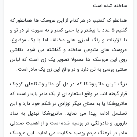
ساخته شده است.
همانطو که گفتیم، در هر کدام از این عروسک ها همانطور که
گفتیم 5 عدد یا بیشتر و یا حتی کمتر و به صورت تو در تو و
با تزئینات و رنگ آمیزی های مختلف اما با یک موضوع،
عروسک های متنوعی ساخته و گذاشته می شود. نقاشی
روی این عروسک ها معمولا تصویر یک زن است که لباس
سنتی روسی به تن دارد و در واقع این زن یک مادر است.
بزرگ ترین ماتریوشکا که در دل آن ماتریوشکاهای کوچک
قرار گرفته اند، در واقع استعاره ای از یک مادر باردار است که
ماتریوشکا یا به معنای دیگر نوزادی در شکم خود دارد و این
تسلسل ادامه پیدا می نماید. ماتریوشکا تبدیل به نماد
باروری و مادرانگی در روسیه شده است و از اهمیت صندلی
مادر در فرهنگ مردم روسیه حکایت می نماید. این عروسک