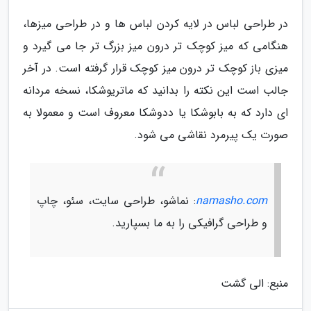
در طراحی لباس در لایه کردن لباس ها و در طراحی میزها،
هنگامی که میز کوچک تر درون میز بزرگ تر جا می گیرد و
میزی باز کوچک تر درون میز کوچک قرار گرفته است. در آخر
جالب است این نکته را بدانید که ماتریوشکا، نسخه مردانه
ای دارد که به بابوشکا یا ددوشکا معروف است و معمولا به
صورت یک پیرمرد نقاشی می شود.
namasho.com
: نماشو، طراحی سایت، سئو، چاپ
و طراحی گرافیکی را به ما بسپارید.
منبع: الی گشت