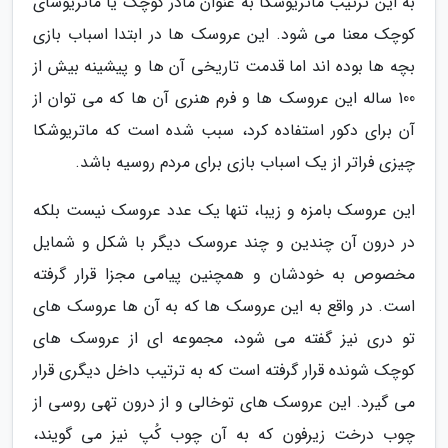
به این ترتیب ماتریوشکا به عنوان مادر کوچک یا ماتریوشای
کوچک معنا می شود. این عروسک ها در ابتدا اسباب بازی
بچه ها بوده اند اما قدمت تاریخی آن ها و پیشینه بیش از
100 ساله این عروسک ها و فرم هنری آن ها که می توان از
آن برای دکور استفاده کرد، سبب شده است که ماتریوشکا
چیزی فراتر از یک اسباب بازی برای مردم روسیه باشد.
این عروسک بامزه و زیبا، تنها یک عدد عروسک نیست بلکه
در درون آن چندین و چند عروسک دیگر با شکل و شمایل
مخصوص به خودشان و همچنین پیامی مجزا قرار گرفته
است. در واقع به این عروسک ها که به آن ها عروسک های
تو دری نیز گفته می شود، مجموعه ای از عروسک های
کوچک شونده قرار گرفته است که به ترتیب داخل دیگری قرار
می گیرد. این عروسک های توخالی و از درون تهی روسی از
چوب درخت زیرفون که به آن چوب کُپ نیز می گویند،