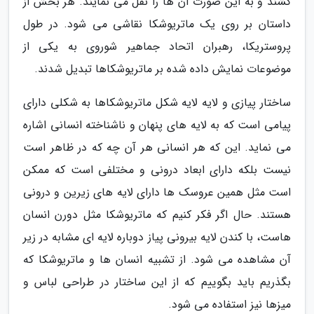
کشند و به این صورت آن ها را نقل می نمایند. هر بخش از
داستان بر روی یک ماتریوشکا نقاشی می شود. در طول
پروستریکا، رهبران اتحاد جماهیر شوروی به یکی از
موضوعات نمایش داده شده بر ماتریوشکاها تبدیل شدند.
ساختار پیازی و لایه لایه شکل ماتریوشکاها به شکلی دارای
پیامی است که به لایه های پنهان و ناشناخته انسانی اشاره
می نماید. این که هر انسانی هر آن چه که در ظاهر است
نیست بلکه دارای ابعاد درونی و مختلفی است که ممکن
است مثل همین عروسک ها دارای لایه های زیرین و درونی
هستند. حال اگر فکر کنیم که ماتریوشکا مثل دورن انسان
هاست، با کندن لایه بیرونی پیاز دوباره لایه ای مشابه در زیر
آن مشاهده می شود. از تشبیه انسان ها و ماتریوشکا که
بگذریم باید بگوییم که از این ساختار در طراحی لباس و
میزها نیز استفاده می شود.