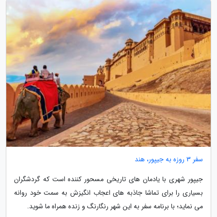
سفر 3 روزه به جیپور، هند
جیپور شهری با یادمان های تاریخی مسحور کننده است که گردشگران
بسیاری را برای تماشا جاذبه های اعجاب انگیزش به سمت خود روانه
می نماید؛ با برنامه سفر به این شهر رنگارنگ و زنده همراه ما شوید.