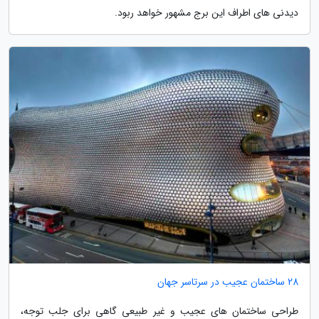
دیدنی های اطراف این برج مشهور خواهد ربود.
28 ساختمان عجیب در سرتاسر جهان
طراحی ساختمان های عجیب و غیر طبیعی گاهی برای جلب توجه،