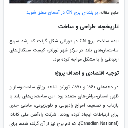
منبع مقاله:
بر بلندای برج CN در آسمان معلق شوید
تاریخچه، طراحی و ساخت
ایده ساخت برج CN در دورانی شکل گرفت که رشد سریع
ساختمان‌های بلند در مرکز شهر تورنتو، کیفیت سیگنال‌های
ارتباطی را با مشکل مواجه کرده بود.
توجیه اقتصادی و اهداف پروژه
در دهه‌های 1960 و 1970، تورنتو شاهد رونق ساخت‌وساز و
ظهور آسمان‌خراش‌های متعدد بود. این ساختمان‌های بلند با
بازتاب و تضعیف امواج رادیویی و تلویزیونی، مانعی جدی
برای ارتباطات ایجاد کرده بودند. شرکت راه‌آهن ملی کانادا
(Canadian National)، که نام برج نیز از آن گرفته شده، برای