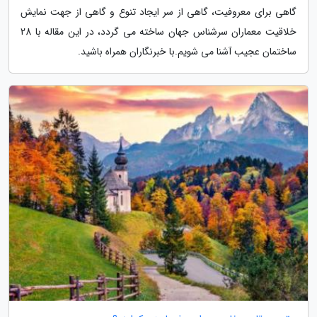
گاهی برای معروفیت، گاهی از سر ایجاد تنوع و گاهی از جهت نمایش
خلاقیت معماران سرشناس جهان ساخته می گردد، در این مقاله با 28
ساختمان عجیب آشنا می شویم.با خبرنگاران همراه باشید.