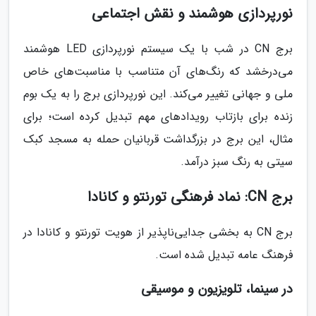
نورپردازی هوشمند و نقش اجتماعی
برج CN در شب با یک سیستم نورپردازی LED هوشمند
می‌درخشد که رنگ‌های آن متناسب با مناسبت‌های خاص
ملی و جهانی تغییر می‌کند. این نورپردازی برج را به یک بوم
زنده برای بازتاب رویدادهای مهم تبدیل کرده است؛ برای
مثال، این برج در بزرگداشت قربانیان حمله به مسجد کبک
سیتی به رنگ سبز درآمد.
برج CN: نماد فرهنگی تورنتو و کانادا
برج CN به بخشی جدایی‌ناپذیر از هویت تورنتو و کانادا در
فرهنگ عامه تبدیل شده است.
در سینما، تلویزیون و موسیقی