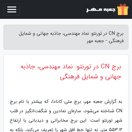
برج CN در تورنتو: نماد مهندسی، جاذبه جهانی و شمایل
فرهنگی - جعبه مهر
برج CN در تورنتو: نماد مهندسی، جاذبه
جهانی و شمایل فرهنگی
به گزارش جعبه مهر، برج ملی کانادا، که بیشتر با نام برج
CN شناخته می‌شود، سازه‌ای نمادین و شگفت‌انگیز در قلب
شهر تورنتو است. این برج مخابراتی و دیدبانی با ارتفاع
553.3 متر، نه تنها خط افق شهر را تعریف می‌کند، بلکه به