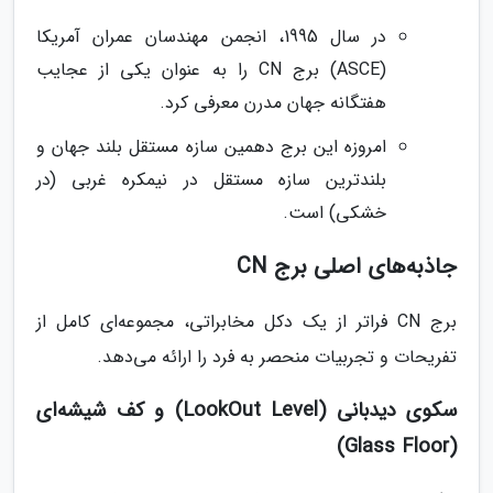
در سال 1995، انجمن مهندسان عمران آمریکا
(ASCE) برج CN را به عنوان یکی از عجایب
هفتگانه جهان مدرن معرفی کرد.
امروزه این برج دهمین سازه مستقل بلند جهان و
بلندترین سازه مستقل در نیمکره غربی (در
خشکی) است.
جاذبه‌های اصلی برج CN
برج CN فراتر از یک دکل مخابراتی، مجموعه‌ای کامل از
تفریحات و تجربیات منحصر به فرد را ارائه می‌دهد.
سکوی دیدبانی (LookOut Level) و کف شیشه‌ای
(Glass Floor)