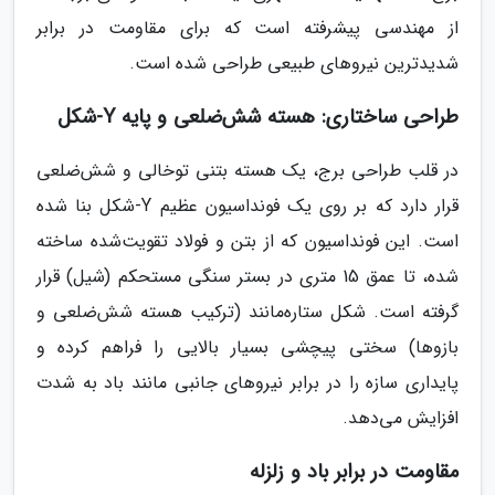
از مهندسی پیشرفته است که برای مقاومت در برابر
شدیدترین نیروهای طبیعی طراحی شده است.
طراحی ساختاری: هسته شش‌ضلعی و پایه Y-شکل
در قلب طراحی برج، یک هسته بتنی توخالی و شش‌ضلعی
قرار دارد که بر روی یک فونداسیون عظیم Y-شکل بنا شده
است. این فونداسیون که از بتن و فولاد تقویت‌شده ساخته
شده، تا عمق 15 متری در بستر سنگی مستحکم (شیل) قرار
گرفته است. شکل ستاره‌مانند (ترکیب هسته شش‌ضلعی و
بازوها) سختی پیچشی بسیار بالایی را فراهم کرده و
پایداری سازه را در برابر نیروهای جانبی مانند باد به شدت
افزایش می‌دهد.
مقاومت در برابر باد و زلزله