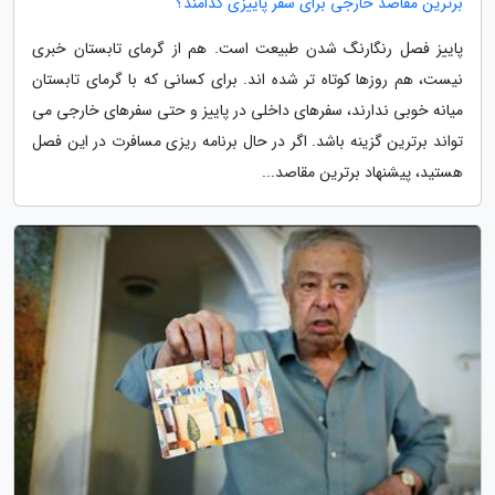
برترین مقاصد خارجی برای سفر پاییزی کدامند؟
پاییز فصل رنگارنگ شدن طبیعت است. هم از گرمای تابستان خبری
نیست، هم روزها کوتاه تر شده اند. برای کسانی که با گرمای تابستان
میانه خوبی ندارند، سفرهای داخلی در پاییز و حتی سفرهای خارجی می
تواند برترین گزینه باشد. اگر در حال برنامه ریزی مسافرت در این فصل
هستید، پیشنهاد برترین مقاصد...