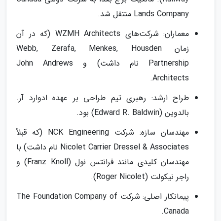
Lands Company منتقل شد.
معماران: شرکت‌های WZMH Architects (که در آن
زمان Webb, Zerafa, Menkes, Housden
Partnership نام داشت) و John Andrews
Architects.
طراح ارشد: رهبری تیم طراحی بر عهده ادوارد آر.
بالدوین (Edward R. Baldwin) بود.
مهندسان سازه: شرکت NCK Engineering (که قبلاً
Nicolet Carrier Dressel & Associates نام داشت) با
مهندسان کلیدی مانند فرانتس نول (Franz Knoll) و
راجر نیکولت (Roger Nicolet).
پیمانکار اصلی: شرکت The Foundation Company of
Canada.