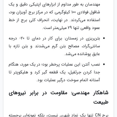
مهندسان به طور مداوم از ابزارهای اپتیکی دقیق و یک
شاقول فولادی 100 کیلوگرمی که در مرکز برج آویزان بود،
استفاده می‌کردند. در نهایت، انحراف کلی برج از خط
عمود واقعی تنها 29 میلی‌متر است.
بتن‌ریزی در زمستان: برای کار در دمای تا 20- درجه
سانتی‌گراد، مصالح بتن گرم می‌شدند و بتن تازه با
عایق پوشانده می‌شد.
نصب آنتن: این عملیات پرخطر بود؛ در یک مورد، هنگام
جدا کردن جرثقیل، یک قطعه گیر کرد و هلیکوپتر تا
آستانه اتمام سوخت درگیر عملیات بود.
شاهکار مهندسی: مقاومت در برابر نیروهای
طبیعت
برج CN تنها یک نماد شهری نیست، بلکه نمونه‌ای برجسته