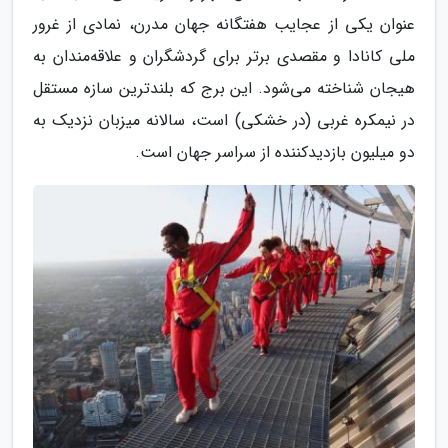
عنوان یکی از عجایب هفتگانه جهان مدرن، نمادی از غرور
ملی کانادا و مقصدی برتر برای گردشگران و علاقه‌مندان به
هیجان شناخته می‌شود. این برج که بلندترین سازه مستقل
در نیمکره غربی (در خشکی) است، سالانه میزبان نزدیک به
دو میلیون بازدیدکننده از سراسر جهان است.