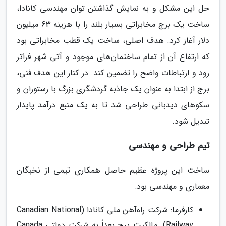
حل این مشکل و به نمایش گذاشتن توان مهندسی کانادا،
ساخت یک برج مخابراتی بسیار بلند را با هزینه 63 میلیون
دلار آغاز کرد. هدف اصلی، ساخت یک قطب مخابراتی بود
که ارتفاع آن از تمام ساختمان‌های موجود و آتی شهر فراتر
رود و ارتباطات واضح را تضمین کند. در کنار این هدف فنی،
برج از ابتدا به عنوان یک جاذبه گردشگری بزرگ با رستوران و
سکوهای دیدبانی طراحی شد تا به یک منبع درآمد پایدار
تبدیل شود.
تیم طراحی و مهندسی
ساخت این پروژه عظیم حاصل همکاری تیمی از نخبگان
معماری و مهندسی بود:
کارفرما: شرکت راه‌آهن ملی کانادا (Canadian National
Railway). مالکیت برج بعداً به شرکت دولتی Canada