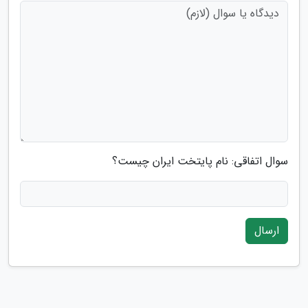
سوال اتفاقی: نام پایتخت ایران چیست؟
ارسال