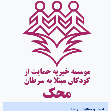
اخبار و مقالات مرتبط