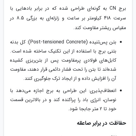
برج CN به گونه‌ای طراحی شده که در برابر بادهایی با
سرعت 418 کیلومتر بر ساعت و زلزله‌ای به بزرگی 8.5 در
مقیاس ریشتر مقاومت کند.
بتن پس‌تنیده (Post-tensioned Concrete): کل بدنه
بتنی برج با استفاده از این تکنیک ساخته شده است.
کابل‌های فولادی پرمقاومت پس از بتن‌ریزی کشیده
شده‌اند تا بتن را تحت فشار دائمی قرار دهند، مقاومت
آن را افزایش داده و از ایجاد ترک جلوگیری کنند.
انعطاف‌پذیری: این طراحی به برج اجازه می‌دهد با
نوسان، انرژی باد را پراکنده کند و در بالاترین قسمت
خود تا 2 متر جابجا شود.
حفاظت در برابر صاعقه