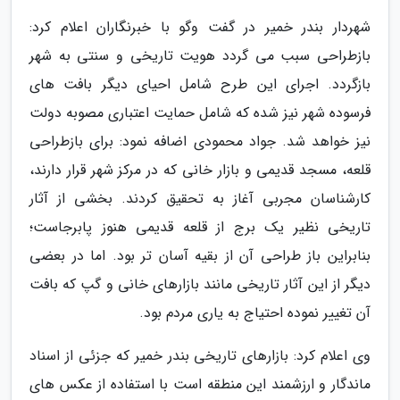
شهردار بندر خمیر در گفت وگو با خبرنگاران اعلام کرد:
بازطراحی سبب می گردد هویت تاریخی و سنتی به شهر
بازگردد. اجرای این طرح شامل احیای دیگر بافت های
فرسوده شهر نیز شده که شامل حمایت اعتباری مصوبه دولت
نیز خواهد شد. جواد محمودی اضافه نمود: برای بازطراحی
قلعه، مسجد قدیمی و بازار خانی که در مرکز شهر قرار دارند،
کارشناسان مجربی آغاز به تحقیق کردند. بخشی از آثار
تاریخی نظیر یک برج از قلعه قدیمی هنوز پابرجاست؛
بنابراین باز طراحی آن از بقیه آسان تر بود. اما در بعضی
دیگر از این آثار تاریخی مانند بازارهای خانی و گپ که بافت
آن تغییر نموده احتیاج به یاری مردم بود.
وی اعلام کرد: بازارهای تاریخی بندر خمیر که جزئی از اسناد
ماندگار و ارزشمند این منطقه است با استفاده از عکس های