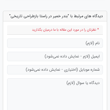
دیدگاه های مرتبط با "بندر خمیر در راستا بازطراحی تاریخی"
* نظرتان را در مورد این مقاله با ما درمیان بگذارید