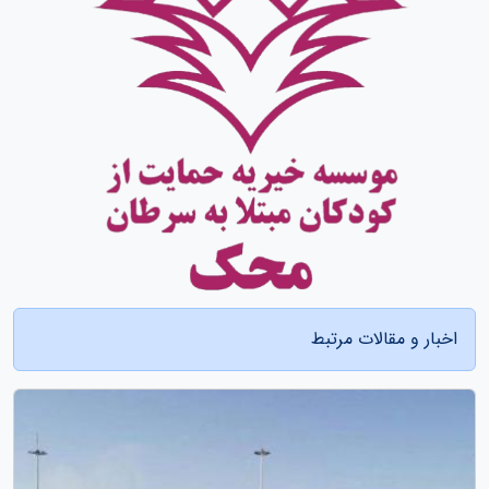
اخبار و مقالات مرتبط