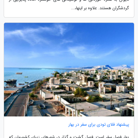
گردشگران هستند. علاوه بر اینها،...
پیشنهاد فلای تودی برای سفر در بهار
بهار فصل سفر است. فصل گشت و گذار در شهرهای زیبای کشورمان که