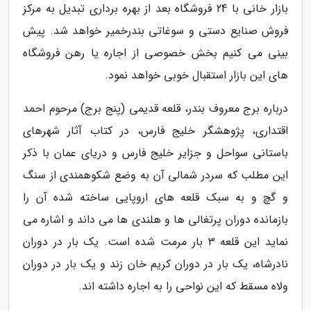
بازار خانی با 24 فروشگاه بعد از بهره برداری تبدیل به مرکز
فروش صنایع دستی و سوغاتی بندرخمیر خواهد شد. پیش
بینی می کنیم بخش خصوصی از اجاره یا رهن فروشگاه
های این بازار استقبال خوبی خواهد نمود.
درباره برج معروف بندر، قلعه قدیمی (پنج برج) مرحوم احمد
اقتداری، پژوهشگر خلیج فارس، در کتاب آثار شهرهای
باستانی سواحل و جزایر خلیج فارس و دریای عمان با ذکر
این مطلب که سردر شمالی آن به وضع شکوهمندی از سنگ
و گچ و به سبک قلعه های اروپایی ساخته شده آن را
بازمانده دوران پرتغالی ها و هلندی ها می داند و اشاره می
نماید این قلعه 3 بار مرمت شده است. یک بار در دوران
نادرشاه، یک بار در دوران کریم خان زند و یک بار در دوران
ولاه مسقط که این نواحی را به اجاره داشته اند.