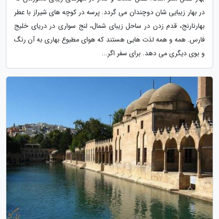
در بهار زیبایی شان دوچندان می گردد. پرسه در کوچه های شیراز با عطر
بهارنارنج، قدم زدن در ساحل زیبای شمال، لنج سواری در دریای خلیج
فارس. همه و همه لذت هایی هستند که هوای مطبوع بهاری به آن رنگ
و بوی دیگری می دهد. برای سفر اگر...