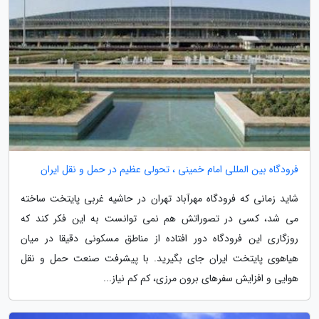
فرودگاه بین المللی امام خمینی ، تحولی عظیم در حمل و نقل ایران
شاید زمانی که فرودگاه مهرآباد تهران در حاشیه غربی پایتخت ساخته
می شد، کسی در تصوراتش هم نمی توانست به این فکر کند که
روزگاری این فرودگاه دور افتاده از مناطق مسکونی دقیقا در میان
هیاهوی پایتخت ایران جای بگیرید. با پیشرفت صنعت حمل و نقل
هوایی و افزایش سفرهای برون مرزی، کم کم نیاز...