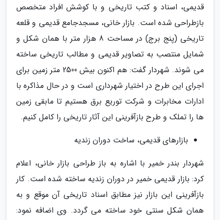
قدیمی، اسناد و کتب تاریخی و با کوشش افراد متخصص
بازطراحی شده است. بازار خانی، مسجدجامع قدیمی و قلعه
تاریخی (پنج برج) در مساحت 8 هزار متر با همان شکل و
شمایل منتصب به تصاویر قدیمی و مطالب تاریخی ساخته
می شوند. شهردار گفت: هم اکنون بیش 2500 متر زمین برای
اجرای این طرح در اختیار شهرداری است و در حال مذاکره با
ادارات مخابرات و شرکت توریع برق هستیم تا مابقی زمین
ها را تملک و طرح بازآفرینی این آثار تاریخی را کامل کنیم.
بازارهای قدیمی، ساخت دوران زندیه
شهردار بندر خمیر با اشاره به باز طراحی بازار خانی، اعلام
کرد: بازار قدیمی خمیر در دوران زندیه ساخته شده است. کار
بازآفرینی این بازار نیز مطابق اسناد تاریخی آن موقع و به
همان شکل سنتی خود ساخته می گردد. وی اضافه نمود: