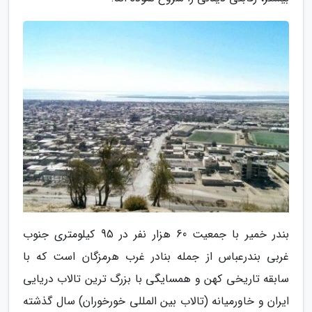
بندر خمیر با جمعیت 60 هزار نفر در 95 کیلومتری جنوب
غربی بندرعباس از جمله بنادر غرب هرمزگان است که با
سابقه تاریخی کهن و همسایگی با بزرگ ترین تالاب دریایی
ایران و خاورمیانه (تالاب بین المللی خورخوران) سال گذشته