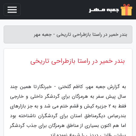
بندر خمیر در راستا بازطراحی تاریخی - جعبه مهر
بندر خمیر در راستا بازطراحی تاریخی
به گزارش جعبه مهر، کاظم گلخنی - خبرنگار:تا همین چند
سال پیش سفر به هرمزگان برای گردشگر داخلی و خارجی
فقط به 2 جزیره کیش و قشم ختم می شد و به جز بازارهای
بندرعباس دیگرمناطق استان برای گردشگران ناشناخته بود
اما هم اکنون بسیاری از مناطق هرمزگان برای جذب گردشگر
بیشتر، رقابتی دیدنی را شروع نموده اند.