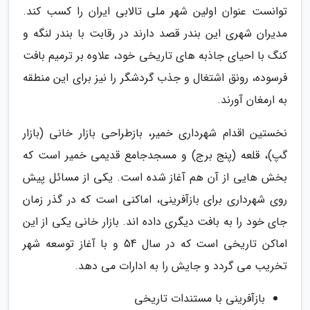
توانست عنوان اولین شهر ملی تالابی ایران را کسب کند.
مدیران شهری این بندر قصد دارند در رقابت با بندر لنگه و
کنگ با احیای جاذبه های تاریخی خود، علاوه بر ترمیم بافت
فرسوده، رونق اشتغال و جذب گردشگر را نیز برای این منطقه
به ارمغان آورند.
نخستین اقدام شهرداری خمیر، بازطراحی بازار خانی (بازار
گپ)، قلعه (پنج برج) و مسجدجامع قدیمی خمیر است که
بخش هایی از آن هم آغاز شده است. یکی از مسائل پیش
روی شهرداری برای بازآفرینی، اماکنی است که در گذر زمان
جای خود را به بافت دیگری داده اند. بازار خانی یکی از این
اماکن تاریخی است که در سال 54 و با آغاز توسعه شهر
تخریب می گردد و جایش را به ادارات می دهد.
بازآفرینی با مستندات تاریخی