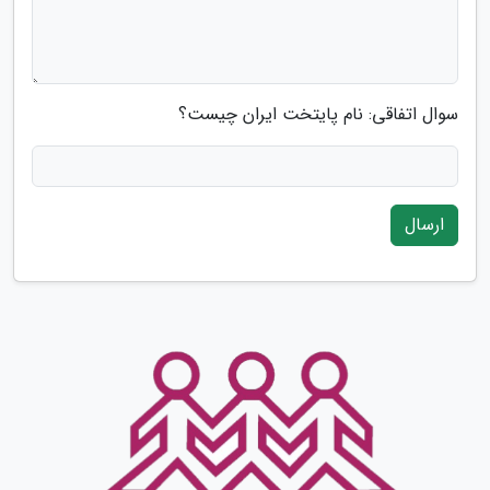
سوال اتفاقی: نام پایتخت ایران چیست؟
ارسال