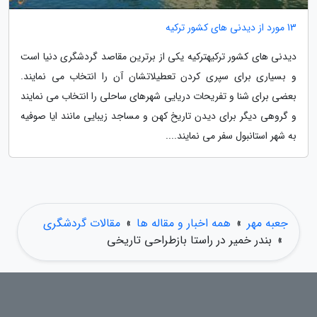
13 مورد از دیدنی های کشور ترکیه
دیدنی های کشور ترکیهترکیه یکی از برترین مقاصد گردشگری دنیا است
و بسیاری برای سپری کردن تعطیلاتشان آن را انتخاب می نمایند.
بعضی برای شنا و تفریحات دریایی شهرهای ساحلی را انتخاب می نمایند
و گروهی دیگر برای دیدن تاریخ کهن و مساجد زیبایی مانند ایا صوفیه
به شهر استانبول سفر می نمایند....
جعبه مهر
»
همه اخبار و مقاله ها
»
مقالات گردشگری
»
بندر خمیر در راستا بازطراحی تاریخی