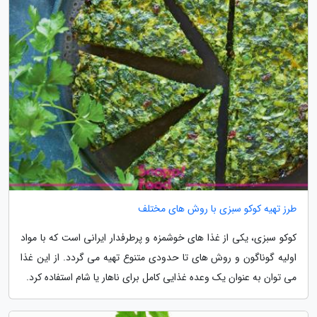
طرز تهیه کوکو سبزی با روش های مختلف
کوکو سبزی، یکی از غذا های خوشمزه و پرطرفدار ایرانی است که با مواد
اولیه گوناگون و روش های تا حدودی متنوع تهیه می گردد. از این غذا
می توان به عنوان یک وعده غذایی کامل برای ناهار یا شام استفاده کرد.