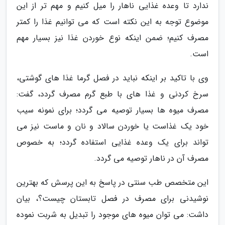
ندارد تا وعده غذایی ناهار را میل کنیم و مهم تر از این
موضوع توجه به این نکته است که می توانیم غذا را کمتر
مصرف کنیم؛ ضمن اینکه نوع خوردن غذا نیز بسیار مهم
است.
وی با تاکید بر اینکه نباید در فصل گرما غذا های گوشتی،
سرخ کردنی و غذا های با طبع گرم مصرف گردد، گفت:
مصرف میوه ها بسیار توصیه می گردد؛ برای نمونه سیب
خود یک غذاست یا خوردن سالاد و نان و ماست نیز می
تواند برای یک وعده غذایی استفاده گردد؛ به خصوص
مصرف آن در ناهار توصیه می گردد.
این متخصص طب سنتی در پاسخ به این پرسش که بهترین
نوشیدنی برای مصرف در فصل تابستان چیست؟، بیان
داشت: می توان میوه های موجود را تبدیل به شربت نموده