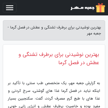
بهترین نوشیدنی برای برطرف تشنگی و عطش در فصل گرما -
جعبه مهر
بهترین نوشیدنی برای برطرف تشنگی و
عطش در فصل گرما
به گزارش جعبه مهر، یک متخصص طب سنتی با تأکید بر
اینکه نباید در فصل گرما غذا های گوشتی، سرخ کردنی و
غذا های با طبع گرم مصرف گردد، گفت: سکنجبین بسیار
مفید بوده و خاصیت برطرف عطش و انرژی زایی خوبی