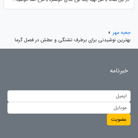
جعبه مهر
»
بهترین نوشیدنی برای برطرف تشنگی و عطش در فصل گرما
خبرنامه
عضویت