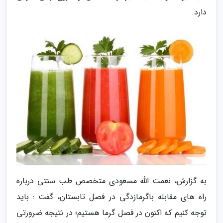
دارد.
به گزارش، نعمت الله مسعودی متخصص طب سنتی درباره
راه های مقابله باگرمازدگی در فصل تابستان، گفت : باید
توجه کنیم که اکنون در فصل گرما هستیم؛ در نتیجه ضرورتی