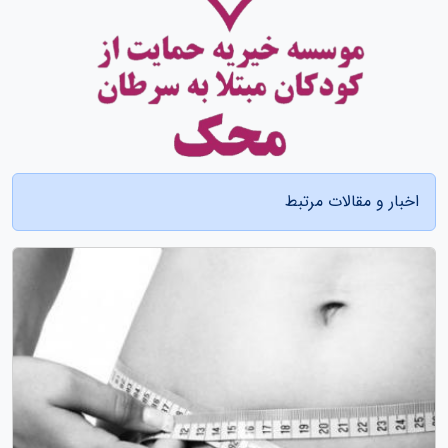
اخبار و مقالات مرتبط