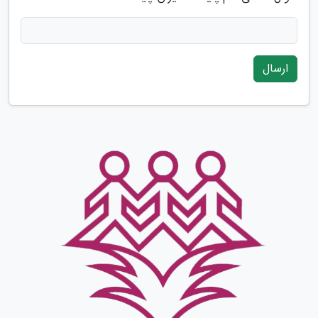
ارسال