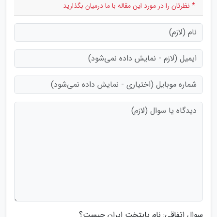
* نظرتان را در مورد این مقاله با ما درمیان بگذارید
سوال اتفاقی: نام پایتخت ایران چیست؟