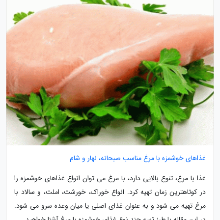
غذاهای خوشمزه با مرغ مناسب صبحانه، نهار و شام
غذا با مرغ، تنوع بالایی دارد، با مرغ می توان انواع غذاهای خوشمزه را
در کوتاهترین زمان تهیه کرد. انواع خوراک، خورشت، املت، و سالاد با
مرغ تهیه می شود و به عنوان غذای اصلی یا میان وعده سرو می شود.
در این مقاله با طرز تهیه چند نوع غذای خوشمزه با مرغ آشنا خواهید...