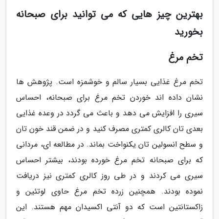
بهترین چیز هایی که می توانید برای صبحانه
بخورید
تخم مرغ
تخم مرغ غذایی بسیار سالم و خوشمزه است. پژوهش ها
نشان داده اند خوردن تخم مرغ برای صبحانه، احساس
سیری را افزایش می دهد و باعث می گردد در وعده غذایی
بعدی تان کالری کمتری مصرف کنید و در ضمن قند خون تان
و سطح انسولین تان یکنواخت بماند. در مطالعه ای، مردانی
که برای صبحانه تخم مرغ خورده بودند، بیشتر احساس
سیری می کردند و در طی روز کالری کمتری نیز دریافت
نموده بودند. همچنین زرده تخم مرغ حاوی لوتئین و
زاکستانتین است که دو آنتی اکسیدان مهم هستند. این