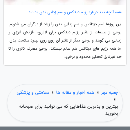
همه آنچه باید درباره رژیم دیتاکس و سم زدایی بدن بدانید
این روزها اسم دیتاکس و سم زدایی بدن را زیاد از دیگران می شنویم.
برخی از تبلیغات از تاثیر رژیم دیتاکس برای لاغری، افزایش انرژی و
زیبایی می گویند و برخی دیگر از تاثیر آن روی روی بهبود سلامت بدن.
اما همه رژیم های دیتاکس هم سالم نیستند. برخی مصرف کالری را تا
حد غیرقابل تحملی محدود و برخی...
جعبه مهر
»
همه اخبار و مقاله ها
»
سلامتی و پزشکی
»
بهترین و بدترین غذاهایی که می توانید برای صبحانه
بخورید