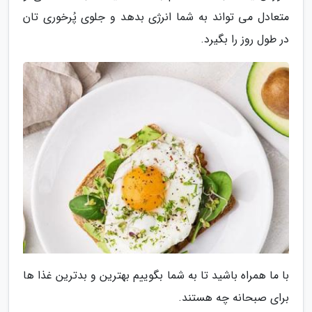
متعادل می تواند به شما انرژی بدهد و جلوی پُرخوری تان
در طول روز را بگیرد.
با ما همراه باشید تا به شما بگوییم بهترین و بدترین غذا ها
برای صبحانه چه هستند.