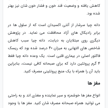
کاهش یافته و وضعیت قند خون و فشار خون شان نیز بهتر
شده بود.
دانه چیا سرشار از آنتی اکسیدان است که از سلول ها در
برابر رادیکال های آزاد محافظت می نماید. در پژوهش
دیگری روی مبتلایان به دیابت، دانه چیا سبب کاهش
شاخص های التهابی به میزان 40 درصد شده بود که ریسک
فاکتور اصلی در بیماری قلبی است. یک وعده دانه چیا فقط
4 گرم پروتئین دارد که برای صبحانه کافی نیست، بنابراین
باید آن را همراه با یک منبع پروتئینی مصرف کنید.
مغز ها
انواع مغز ها خوشمزه و سیر نماینده و مغذی اند و به راحتی
می توانید همراه صبحانه مصرف شان کنید. مغز ها با وجود