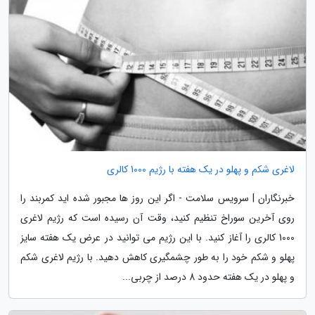
لاغری شکم و پهلو در یک هفته با رژیم 1000 کالری
خبرنگاران | سرویس سلامت - اگر این روز ها مجبور شده اید کمربند را
روی آخرین سوراخ تنظیم کنید، وقت آن رسیده است که رژیم لاغری
1000 کالری را آغاز کنید. با این رژیم می توانید در عرض یک هفته سایز
پهلو و شکم خود را به طور چشمگیری کاهش دهید. با رژیم لاغری شکم
و پهلو در یک هفته حدود 8 درصد از چربی...