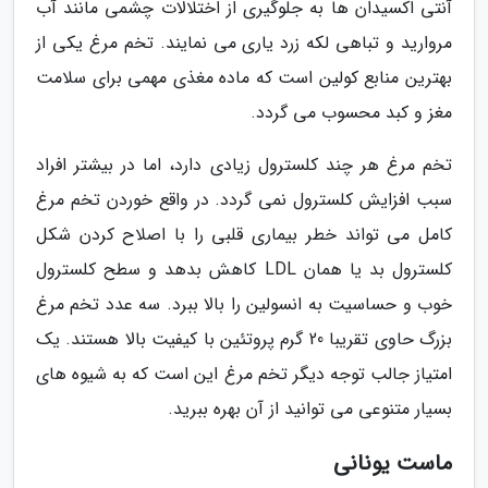
آنتی اکسیدان ها به جلوگیری از اختلالات چشمی مانند آب
مروارید و تباهی لکه زرد یاری می نمایند. تخم مرغ یکی از
بهترین منابع کولین است که ماده مغذی مهمی برای سلامت
مغز و کبد محسوب می گردد.
تخم مرغ هر چند کلسترول زیادی دارد، اما در بیشتر افراد
سبب افزایش کلسترول نمی گردد. در واقع خوردن تخم مرغ
کامل می تواند خطر بیماری قلبی را با اصلاح کردن شکل
کلسترول بد یا همان LDL کاهش بدهد و سطح کلسترول
خوب و حساسیت به انسولین را بالا ببرد. سه عدد تخم مرغ
بزرگ حاوی تقریبا 20 گرم پروتئین با کیفیت بالا هستند. یک
امتیاز جالب توجه دیگر تخم مرغ این است که به شیوه های
بسیار متنوعی می توانید از آن بهره ببرید.
ماست یونانی