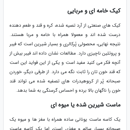
کیک خامه ای و مربایی
کیک های صنعتی از آرد تصیه شده، کره و قند و طعم دهنده
درست شده اند و معمولا همراه با خامه و مربا هستند.
نتیجه نهایی، محصولی پُرکالری و بسیار شیرین است که فیبر
و پروتئین ناچیزی دارد. مطالعات نشان داده اند فیبر بیش از
آنچه فکر می کنید مفید است و یکی از این فواید این است
که قند خون تان را ثابت نگه می دارد. از طرفی دیگر، خوردن
صبحانه پُر از کربوهیدرات های تصفیه شده می تواند قند
خون را ناگهان بالا برده و احساس گرسنگی به شما بدهد.
ماست شیرین شده یا میوه ای
یک کاسه ماست یونانی ساده همراه با مغز ها و میوه یک
صبحانه بسیار سالم و مغذی است، اما یک کاسه ماست