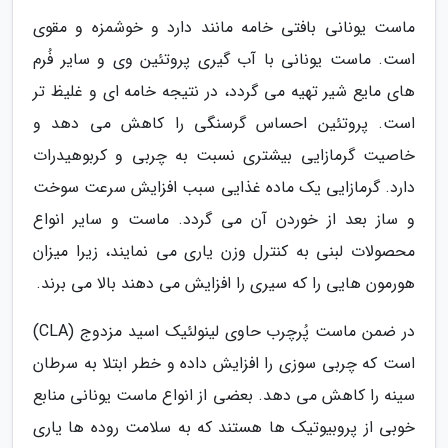
ماست یونانی بافتی خامه مانند دارد و خوشمزه و مقوی
است. ماست یونانی با آب گیری پروتئین وی و سایر فُرم
های مایع شیر تهیه می گردد، در نتیجه خامه ای و غلیظ تر
است. پروتئین احساس گرسنگی را کاهش می دهد و
خاصیت گرمازایی بیشتری نسبت به چربی و کربوهیدرات
دارد. گرمازایی یک ماده غذایی سبب افزایش سرعت سوخت
و ساز بعد از خوردن آن می گردد. ماست و سایر انواع
محصولات لبنی به کنترل وزن یاری می نمایند، زیرا میزان
هورمون هایی را که سیری را افزایش می دهند بالا می برند.
در ضمن ماست پُرچرب حاوی لینولئیک اسید مزدوج (CLA)
است که چربی سوزی را افزایش داده و خطر ابتلا به سرطان
سینه را کاهش می دهد. بعضی از انواع ماست یونانی منابع
خوبی از پروبیوتیک ها هستند که به سلامت روده ها یاری