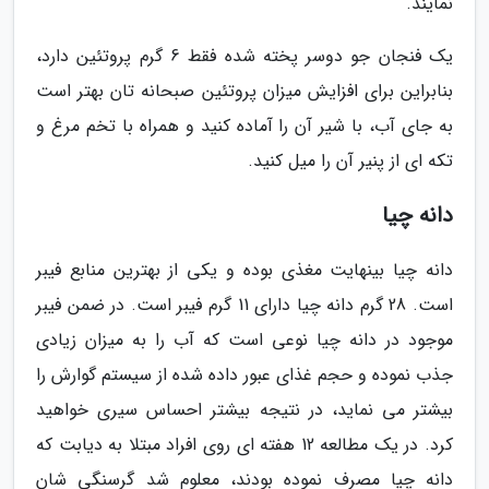
نمایند.
یک فنجان جو دوسر پخته شده فقط 6 گرم پروتئین دارد،
بنابراین برای افزایش میزان پروتئین صبحانه تان بهتر است
به جای آب، با شیر آن را آماده کنید و همراه با تخم مرغ و
تکه ای از پنیر آن را میل کنید.
دانه چیا
دانه چیا بینهایت مغذی بوده و یکی از بهترین منابع فیبر
است. 28 گرم دانه چیا دارای 11 گرم فیبر است. در ضمن فیبر
موجود در دانه چیا نوعی است که آب را به میزان زیادی
جذب نموده و حجم غذای عبور داده شده از سیستم گوارش را
بیشتر می نماید، در نتیجه بیشتر احساس سیری خواهید
کرد. در یک مطالعه 12 هفته ای روی افراد مبتلا به دیابت که
دانه چیا مصرف نموده بودند، معلوم شد گرسنگی شان