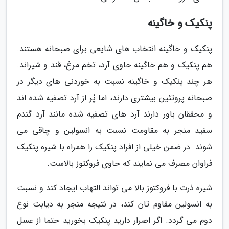
پنکیک و خاگینه
پنکیک و خاگینه انتخاب های شایعی برای صبحانه هستند.
هم پنکیک و هم خاگینه حاوی آرد، تخم مرغ، قند و شیراند.
هر چند پنکیک و خاگینه نسبت به خوردنی های دیگر در
صبحانه پروتئین بیشتری دارند، اما پُر از آرد تصفیه شده اند
و محققان باور دارند آرد های تصفیه شده مانند آرد گندم
سفید منجر به مقاومت نسبت به انسولین و چاقی می
شوند. در ضمن خیلی از افراد پنکیک را همراه با شیره پنکیک
فراوان مصرف می نمایند که حاوی فروکتوز بالاست.
شیره ذرت با فروکتوز بالا می تواند التهاب ایجاد کند و نسبت
به انسولین مقاوم تان کند، در نتیجه منجر به دیابت نوع
دوم می گردد. اگر اصرار دارید پنکیک بخورید حتما از عسل