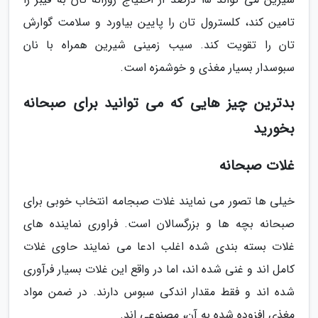
تامین کند، کلسترول تان را پایین بیاورد و سلامت گوارش
تان را تقویت کند. سیب زمینی شیرین همراه با نان
سبوسدار بسیار مغذی و خوشمزه است.
بدترین چیز هایی که می توانید برای صبحانه
بخورید
غلات صبحانه
خیلی ها تصور می نمایند غلات صبجامه انتخاب خوبی برای
صبحانه بچه ها و بزرگسالان است. فراوری نماینده های
غلات بسته بندی شده اغلب ادعا می نمایند حاوی غلات
کامل اند و غنی شده اند، اما در واقع این غلات بسیار فرآوری
شده اند و فقط مقدار اندکی سبوس دارند. در ضمن مواد
مغذی افزوده شده به آن، مصنوعی اند.