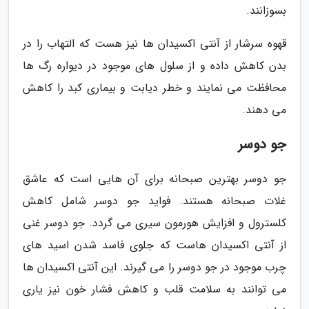
بسوزانند.
قهوه سرشار از آنتی اکسیدان ها نیز هست که التهاب را در
بدن کاهش داده و از سلول های موجود در دیواره رگ ها
محافظت می نمایند و خطر دیابت و بیماری کبد را کاهش
می دهند.
جو دوسر
جو دوسر بهترین صبحانه برای آن هایی است که عاشق
غلات صبحانه هستند. فواید جو دوسر شامل کاهش
کلسترول و افزایش هورمون سیری می گردد. جو دوسر غنی
از آنتی اکسیدان هاست که جلوی فاسد شدن اسید های
چرب موجود در جو دوسر را می گیرند. این آنتی اکسیدان ها
می توانند به سلامت قلب و کاهش فشار خون نیز یاری