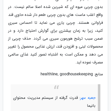
بدون چربی میوه ای که شیرین شده اصلا سالم نیست. در
واقع اغلب ماست های بدون چربی طعم دار شده حاوی قند
فراوانی هستند. چربی یاری می نماید تا احساس سیری
کنید، زیرا به زمان بیشتری برای گوارش احتیاج دارد و در
ضمن سبب ترشح هورمون سیری می گردد. حذف چربی از
محصولات لبنی و افزودن قند، ارزش غذایی محصول را تغییر
می دهد و ممکن است به اشتباه تصور کنید غذای سالمی
مصرف نموده اید.
منابع: healthline, goodhousekeeping
جعبه مهر
: قدرت گرفته از سیستم مدیریت محتوای
بانیما