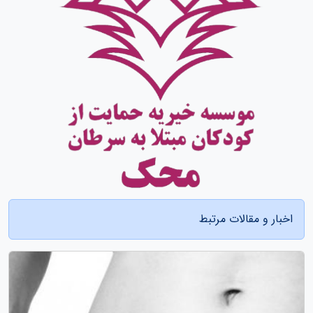
اخبار و مقالات مرتبط