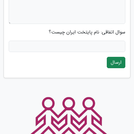
سوال اتفاقی: نام پایتخت ایران چیست؟
ارسال