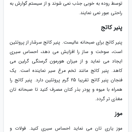
توسط روده به خوبی جذب نمی شوند و از سیستم گوارش به
راحتی عبور نمی نمایند.
پنیر کاتج
پنیر کاتج برای صبحانه عالیست. پنیر کاتج سرشار از پروتئین
است، سوخت و ساز را افزایش می دهد، احساس سیری
ایجاد می نماید و از میزان هورمون گرسنگی گرلین می
کاهد. پنیر کاتج مانند تخم مرغ سیر نماینده است. یک
فنجان پنیر کاتج تقریبا 25 گرم پروتئین دارد. پنیر کاتج را
همراه با میوه و پودر بذر کتان مصرف کنید تا صبحانه تان
مغذی تر گردد.
موز
موز یاری تان می نماید احساس سیری کنید. فولات و