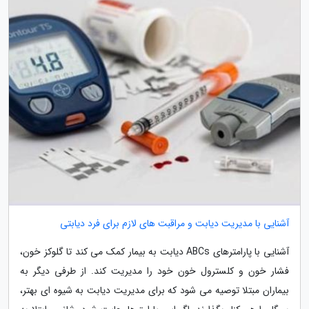
آشنایی با مدیریت دیابت و مراقبت های لازم برای فرد دیابتی
آشنایی با پارامترهای ABCs دیابت به بیمار کمک می کند تا گلوکز خون،
فشار خون و کلسترول خون خود را مدیریت کند. از طرفی دیگر به
بیماران مبتلا توصیه می شود که برای مدیریت دیابت به شیوه ای بهتر،