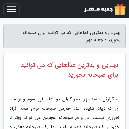
بهترین و بدترین غذاهایی که می توانید برای صبحانه
بخورید - جعبه مهر
بهترین و بدترین غذاهایی که می توانید
برای صبحانه بخورید
به گزارش جعبه مهر، خبرنگاران: برخلاف باور عموم و توصیه
ای که زیاد شنیده اید، خوردن صبحانه برای همه افراد
ضروری نیست. در واقع صبحانه نخوردن می تواند بهتر از
خوردن یک صبحانه ناسالم باشد. اما یک صبحانه مغذی و