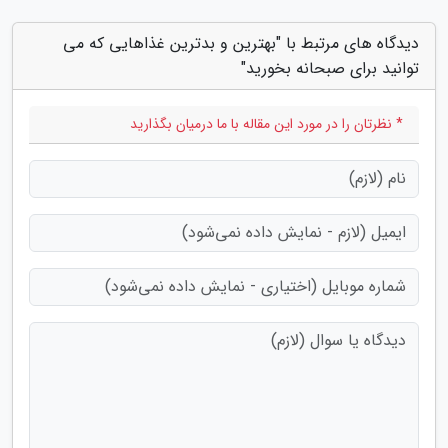
دیدگاه های مرتبط با "بهترین و بدترین غذاهایی که می
توانید برای صبحانه بخورید"
* نظرتان را در مورد این مقاله با ما درمیان بگذارید