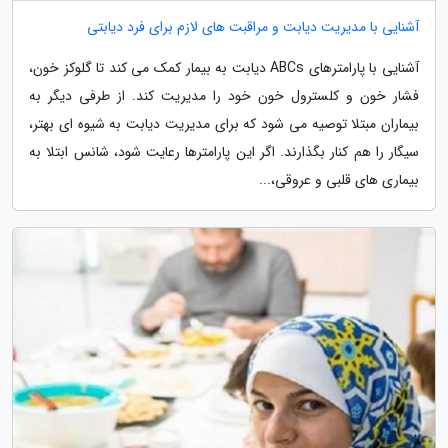
آشنایی با مدیریت دیابت و مراقبت های لازم برای فرد دیابتی
آشنایی با پارامترهای ABCs دیابت به بیمار کمک می کند تا گلوکز خون،
فشار خون و کلسترول خون خود را مدیریت کند. از طرفی دیگر به
بیماران مبتلا توصیه می شود که برای مدیریت دیابت به شیوه ای بهتر،
سیگار را هم کنار بگذارند. اگر این پارامترها رعایت شود، شانس ابتلا به
بیماری های قلبی و عروقی،...