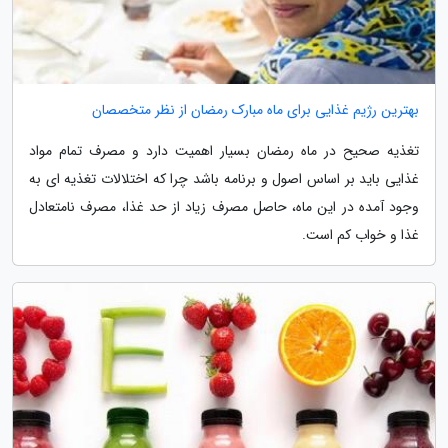
بهترین رژیم غذایی برای ماه مبارک رمضان از نظر متخصصان
تغذیه صحیح در ماه رمضان بسیار اهمیت دارد و مصرف تمام مواد
غذایی باید بر اساس اصول و برنامه باشد چرا که اختلالات تغذیه ای به
وجود آمده در این ماه، حاصل مصرف زیاد از حد غذا، مصرف نامتعادل
غذا و خواب کم است.