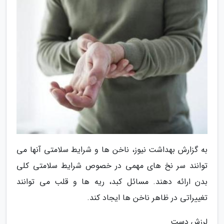
به گزارش بهداشت نیوز، ناخن ها و شرایط سلامتی آنها می
توانند سر نخ های مهمی در خصوص شرایط سلامتی کلی
بدن ارائه دهند. مسائل کبد، ریه ها و قلب می توانند
تغییراتی در ظاهر ناخن ها ایجاد کند.
لرزش دست