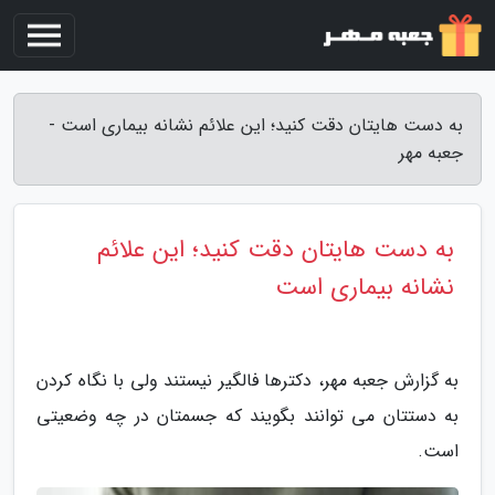
به دست هایتان دقت کنید؛ این علائم نشانه بیماری است -
جعبه مهر
به دست هایتان دقت کنید؛ این علائم
نشانه بیماری است
به گزارش جعبه مهر، دکترها فالگیر نیستند ولی با نگاه کردن
به دستتان می توانند بگویند که جسمتان در چه وضعیتی
است.