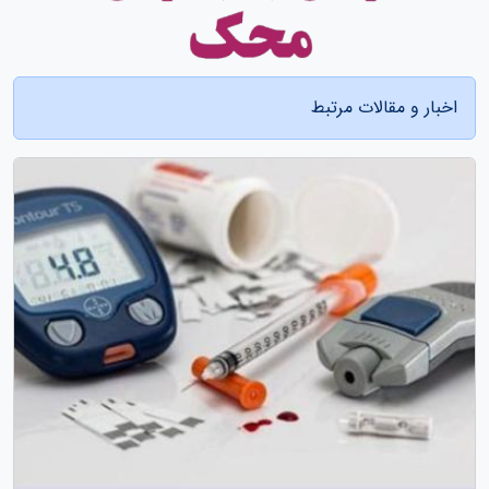
اخبار و مقالات مرتبط