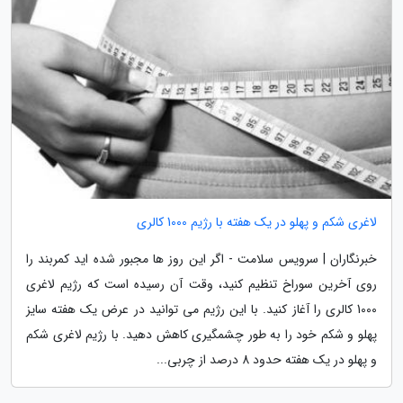
لاغری شکم و پهلو در یک هفته با رژیم 1000 کالری
خبرنگاران | سرویس سلامت - اگر این روز ها مجبور شده اید کمربند را
روی آخرین سوراخ تنظیم کنید، وقت آن رسیده است که رژیم لاغری
1000 کالری را آغاز کنید. با این رژیم می توانید در عرض یک هفته سایز
پهلو و شکم خود را به طور چشمگیری کاهش دهید. با رژیم لاغری شکم
و پهلو در یک هفته حدود 8 درصد از چربی...