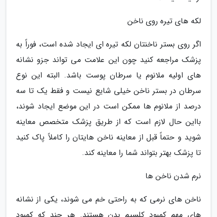
لکه های تیره روی ناخن
اگر روی بستر ناخنتان لکه تیره ای ایجاد شده است، فوراً به
پزشک مراجعه کنید چون این علامت می تواند جزو نشانه
های اولیه ملانوم یا سرطان پوست باشد. البته این نوع
سرطان در بستر ناخن خیلی شایع نیست و فقط یک تا سه
درصد از ملانوم ها ممکن است در این موضع ایجاد شوند،
بااین حال لازم است که از طریق پزشک متخصص معاینه
شوید و حتماً قبل از معاینه ناخن هایتان را کاملاً پاک کنید
تا پزشک بهتر بتواند شما را معاینه کند.
نرم شدن ناخن ها
ناخن های نرمی که به راحتی خم می شوند، یکی از نشانه
های مهم کمبود کلسیم بدن هستند. هر چند که کمبود