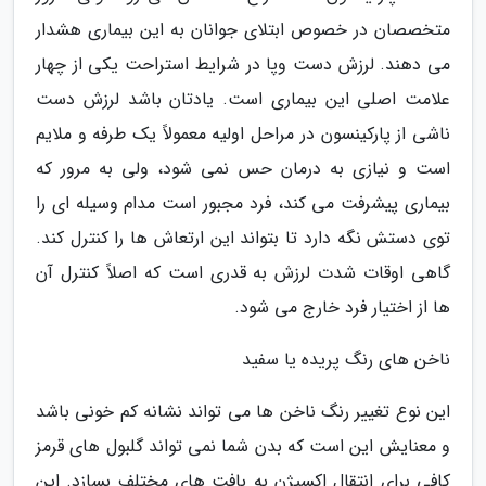
متخصصان در خصوص ابتلای جوانان به این بیماری هشدار
می دهند. لرزش دست وپا در شرایط استراحت یکی از چهار
علامت اصلی این بیماری است. یادتان باشد لرزش دست
ناشی از پارکینسون در مراحل اولیه معمولاً یک طرفه و ملایم
است و نیازی به درمان حس نمی شود، ولی به مرور که
بیماری پیشرفت می کند، فرد مجبور است مدام وسیله ای را
توی دستش نگه دارد تا بتواند این ارتعاش ها را کنترل کند.
گاهی اوقات شدت لرزش به قدری است که اصلاً کنترل آن
ها از اختیار فرد خارج می شود.
ناخن های رنگ پریده یا سفید
این نوع تغییر رنگ ناخن ها می تواند نشانه کم خونی باشد
و معنایش این است که بدن شما نمی تواند گلبول های قرمز
کافی برای انتقال اکسیژن به بافت های مختلف بسازد. این