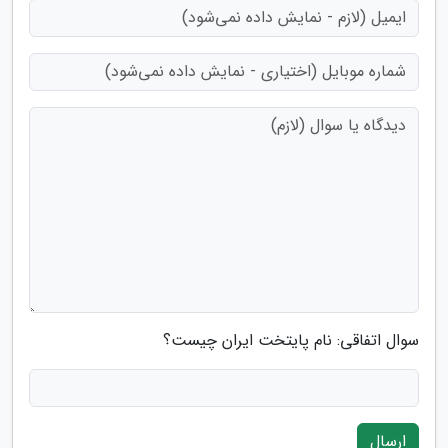
سوال اتفاقی: نام پایتخت ایران چیست؟
ارسال