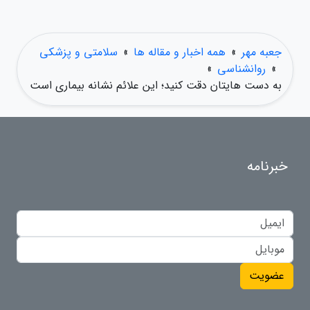
جعبه مهر
»
همه اخبار و مقاله ها
»
سلامتی و پزشکی
»
روانشناسی
»
به دست هایتان دقت کنید؛ این علائم نشانه بیماری است
خبرنامه
عضویت