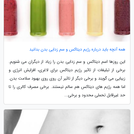
همه آنچه باید درباره رژیم دیتاکس و سم زدایی بدن بدانید
این روزها اسم دیتاکس و سم زدایی بدن را زیاد از دیگران می شنویم.
برخی از تبلیغات از تاثیر رژیم دیتاکس برای لاغری، افزایش انرژی و
زیبایی می گویند و برخی دیگر از تاثیر آن روی روی بهبود سلامت بدن.
اما همه رژیم های دیتاکس هم سالم نیستند. برخی مصرف کالری را تا
حد غیرقابل تحملی محدود و برخی...