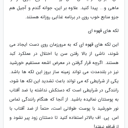
ماهی و... پیدا کنید. علاوه بر این، جوانه گندم و آجیل هم
جزو منابع خوب روی در برنامه غذایی روزانه هستند.
لکه های قهوه ای
این لکه های قهوه ای که به مرورزمان روی دست ایجاد می
شوند، ناشی از بالا رفتن سن یا اختلال در عملکرد کبد
هستند. اگرچه قرار گرفتن در معرض اشعه مستقیم خورشید
نیز در بلندمدت می تواند زمینه ساز بروز این لکه ها باشد.
یکی از شرایطی که می تواند باعث تشدید این لکه ها شود،
رانندگی در شرایطی است که دستکش نداشته یا ضد آفتاب
به پوستتان نمالیده باشید. از آنجا که هنگام رانندگی تماس
نور خورشید با پوست طولانی است، حتماً از ضد آفتاب با
اس. پی. اف بالاتر استفاده کنید تا دستتان زود پیر نشود و
از قیافه نیفتد!