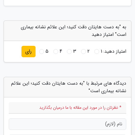
به "به دست هایتان دقت کنید؛ این علائم نشانه بیماری
است" امتیاز دهید
امتیاز دهید:
1
2
3
4
5
رای
دیدگاه های مرتبط با "به دست هایتان دقت کنید؛ این علائم
نشانه بیماری است"
* نظرتان را در مورد این مقاله با ما درمیان بگذارید