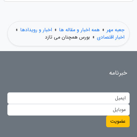
جعبه مهر
»
همه اخبار و مقاله ها
»
اخبار و رویدادها
»
اخبار اقتصادی
»
بورس همچنان می تازد
خبرنامه
عضویت