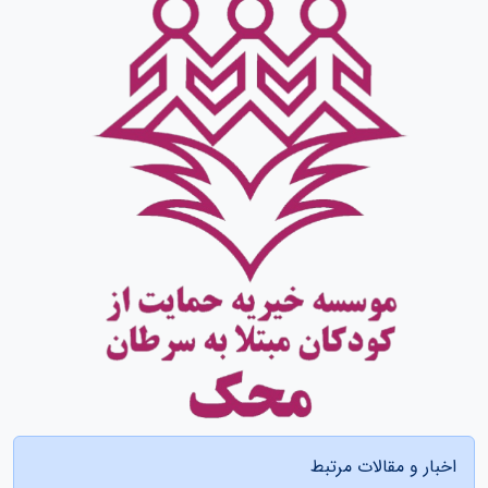
اخبار و مقالات مرتبط