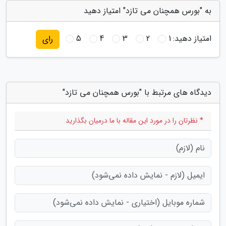
به "بورس همچنان می تازد" امتیاز دهید
امتیاز دهید:
1
2
3
4
5
رای
دیدگاه های مرتبط با "بورس همچنان می تازد"
* نظرتان را در مورد این مقاله با ما درمیان بگذارید