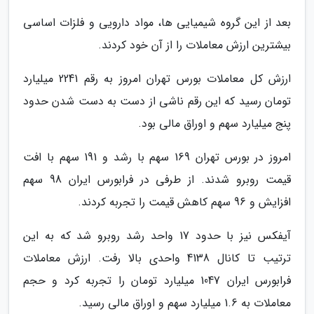
بعد از این گروه شیمیایی ها، مواد دارویی و فلزات اساسی
بیشترین ارزش معاملات را از آن خود کردند.
ارزش کل معاملات بورس تهران امروز به رقم 2241 میلیارد
تومان رسید که این رقم ناشی از دست به دست شدن حدود
پنج میلیارد سهم و اوراق مالی بود.
امروز در بورس تهران 169 سهم با رشد و 191 سهم با افت
قیمت روبرو شدند. از طرفی در فرابورس ایران 98 سهم
افزایش و 96 سهم کاهش قیمت را تجربه کردند.
آیفکس نیز با حدود 17 واحد رشد روبرو شد که به این
ترتیب تا کانال 4138 واحدی بالا رفت. ارزش معاملات
فرابورس ایران 1047 میلیارد تومان را تجربه کرد و حجم
معاملات به 1.6 میلیارد سهم و اوراق مالی رسید.