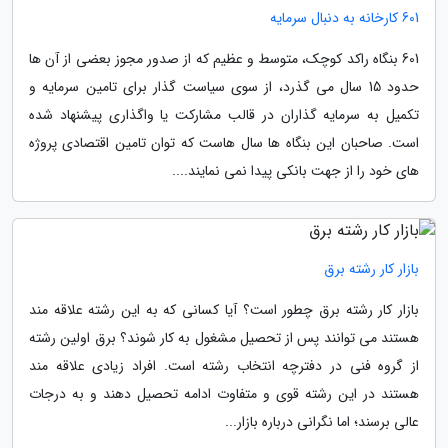
601 کارخانه به دنبال سرمایه
601 بنگاه راکد کوچک، متوسط و عظیم که از صدور مجوز بعضی از آن ها
حدود 15 سال می گذرد، از سوی سیاست گذار برای تامین سرمایه و
تکمیل به سرمایه گذاران در قالب مشارکت یا واگذاری پیشنهاد شده
است. صاحبان این بنگاه ها سال هاست که توان تامین اقتصادی پروژه
های خود را از جهت بانکی پیدا نمی نمایند....
بازار کار رشته برق
بازار کار رشته برق چطور است؟ آیا کسانی که به این رشته علاقه مند
هستند می توانند پس از تحصیل مشغول به کار شوند؟ برق اولین رشته
از گروه فنی در دفترچه انتخاب رشته است. افراد زیادی علاقه مند
هستند در این رشته قوی و متفاوت ادامه تحصیل دهند و به درجات
عالی برسند؛ اما نگرانی درباره بازار...