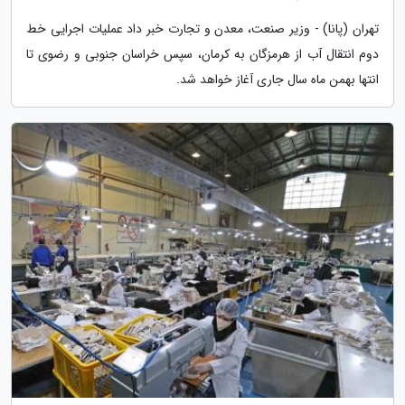
تهران (پانا) - وزیر صنعت، معدن و تجارت خبر داد عملیات اجرایی خط
دوم انتقال آب از هرمزگان به کرمان، سپس خراسان جنوبی و رضوی تا
انتها بهمن ماه سال جاری آغاز خواهد شد.