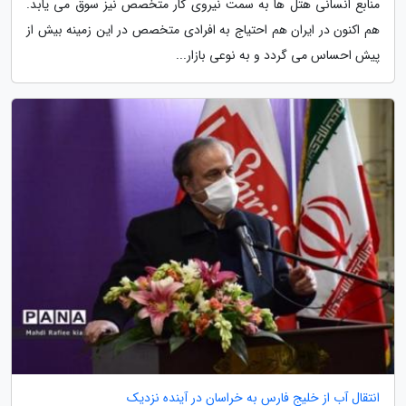
منابع انسانی هتل ها به سمت نیروی کار متخصص نیز سوق می یابد.
هم اکنون در ایران هم احتیاج به افرادی متخصص در این زمینه بیش از
پیش احساس می گردد و به نوعی بازار...
انتقال آب از خلیج فارس به خراسان در آینده نزدیک