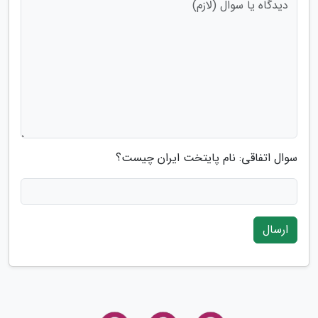
سوال اتفاقی: نام پایتخت ایران چیست؟
ارسال