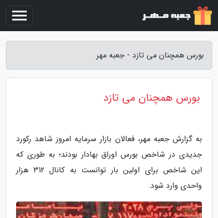
بورس همچنان می تازد - جعبه مهر
بورس همچنان می تازد
به گزارش جعبه مهر، فعالان بازار سرمایه امروز شاهد رکورد
جدیدی در شاخص بورس اوراق بهادار بودند؛ به طوری که
این شاخص برای اولین بار توانست به کانال 312 هزار
واحدی وارد شود.