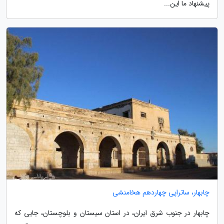
پیشنهاد ما این...
چابهار، ساتراپی چهاردهم هخامنشی
چابهار در جنوب شرق ایران، در استان سیستان و بلوچستان، جایی که