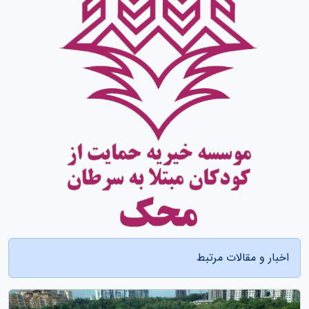
اخبار و مقالات مرتبط