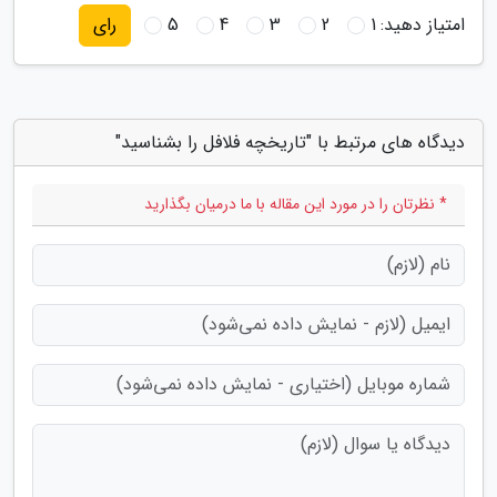
امتیاز دهید:
1
2
3
4
5
رای
دیدگاه های مرتبط با "تاریخچه فلافل را بشناسید"
* نظرتان را در مورد این مقاله با ما درمیان بگذارید