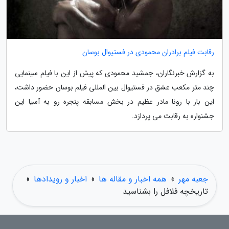
رقابت فیلم برادران محمودی در فستیوال بوسان
به گزارش خبرنگاران، جمشید محمودی که پیش از این با فیلم سینمایی
چند متر مکعب عشق در فستیوال بین المللی فیلم بوسان حضور داشت،
این بار با رونا مادر عظیم در بخش مسابقه پنجره رو به آسیا این
جشنواره به رقابت می پردازد.
جعبه مهر
»
همه اخبار و مقاله ها
»
اخبار و رویدادها
»
تاریخچه فلافل را بشناسید