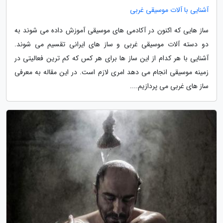
آشنایی با آلات موسیقی غربی
ساز هایی که اکنون در آکادمی های موسیقی آموزش داده می شوند به
دو دسته آلات موسیقی غربی و ساز های ایرانی تقسیم می شوند.
آشنایی با هر کدام از این ساز ها برای هر کس که کم ترین فعالیتی در
زمینه موسیقی انجام می دهد امری لازم است. در این مقاله به معرفی
ساز های غربی می پردازیم....