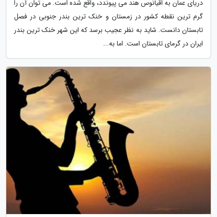
دریای عمان به اقیانوس هند می پیوندد، واقع شده است. می توان آن را
گرم ترین نقطه کشور در زمستان و خنک ترین بندر جنوبی در فصل
تابستان دانست. شاید به نظر عجیب برسد که این شهر خنک ترین بندر
ایران در گرمای تابستان است. اما به...