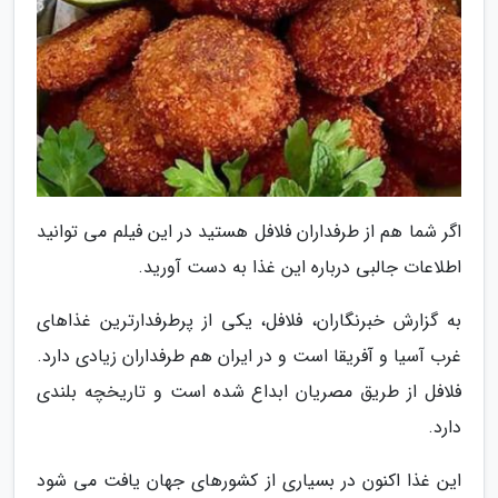
اگر شما هم از طرفداران فلافل هستید در این فیلم می توانید
اطلاعات جالبی درباره این غذا به دست آورید.
به گزارش خبرنگاران، فلافل، یکی از پرطرفدارترین غذاهای
غرب آسیا و آفریقا است و در ایران هم طرفداران زیادی دارد.
فلافل از طریق مصریان ابداع شده است و تاریخچه بلندی
دارد.
این غذا اکنون در بسیاری از کشورهای جهان یافت می شود