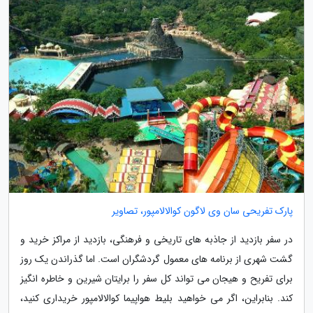
پارک تفریحی سان وی لاگون کوالالامپور، تصاویر
در سفر بازدید از جاذبه های تاریخی و فرهنگی، بازدید از مراکز خرید و
گشت شهری از برنامه های معمول گردشگران است. اما گذراندن یک روز
برای تفریح و هیجان می تواند کل سفر را برایتان شیرین و خاطره انگیز
کند. بنابراین، اگر می خواهید بلیط هواپیما کوالالامپور خریداری کنید،