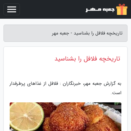
تاریخچه فلافل را بشناسید - جعبه مهر
تاریخچه فلافل را بشناسید
به گزارش جعبه مهر، خبرنگاران : فلافل از غذاهای پرطرفدار
است.