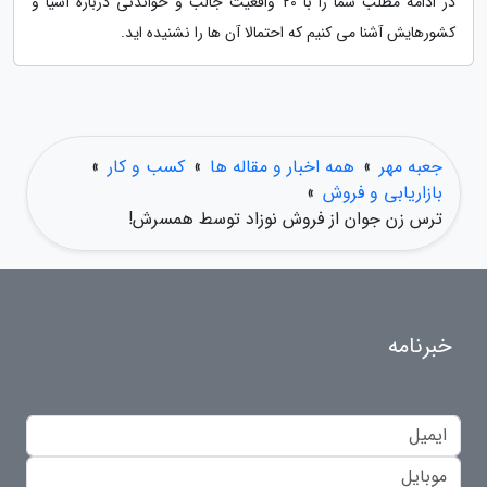
در ادامه مطلب شما را با 20 واقعیت جالب و خواندنی درباره آسیا و
کشورهایش آشنا می کنیم که احتمالا آن ها را نشنیده اید.
جعبه مهر
»
همه اخبار و مقاله ها
»
کسب و کار
»
بازاریابی و فروش
»
ترس زن جوان از فروش نوزاد توسط همسرش!
خبرنامه