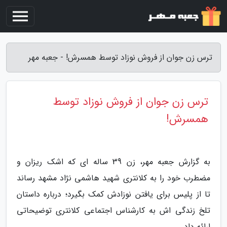
ترس زن جوان از فروش نوزاد توسط همسرش! - جعبه مهر
ترس زن جوان از فروش نوزاد توسط
همسرش!
به گزارش جعبه مهر، زن 39 ساله ای که اشک ریزان و
مضطرب خود را به کلانتری شهید هاشمی نژاد مشهد رساند
تا از پلیس برای یافتن نوزادش کمک بگیرد؛ درباره داستان
تلخ زندگی اش به کارشناس اجتماعی کلانتری توضیحاتی
ارائه داد.