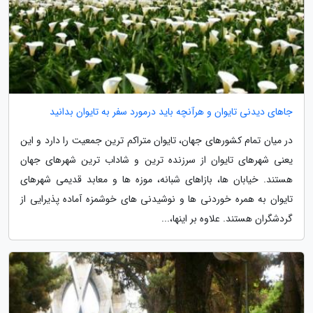
جاهای دیدنی تایوان و هرآنچه باید درمورد سفر به تایوان بدانید
در میان تمام کشورهای جهان، تایوان متراکم ترین جمعیت را دارد و این
یعنی شهرهای تایوان از سرزنده ترین و شاداب ترین شهرهای جهان
هستند. خیابان ها، بازاهای شبانه، موزه ها و معابد قدیمی شهرهای
تایوان به همره خوردنی ها و نوشیدنی های خوشمزه آماده پذیرایی از
گردشگران هستند. علاوه بر اینها،...