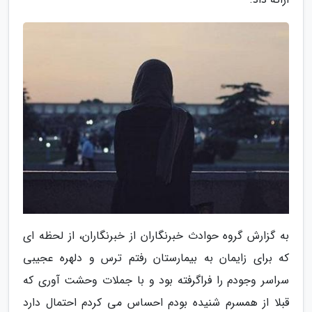
به گزارش گروه حوادث خبرنگاران از خبرنگاران، از لحظه ای
که برای زایمان به بیمارستان رفتم ترس و دلهره عجیبی
سراسر وجودم را فراگرفته بود و با جملات وحشت آوری که
قبلا از همسرم شنیده بودم احساس می کردم احتمال دارد