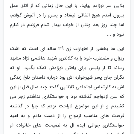
بلایی سر نوزادم بیاید، با این حال زمانی که از اتاق عمل
بیرون آمدم هیچ اتفاقی نیفتاد و پسرم را در آغوش گرفتم،
اما چند روز بعد وقتی از خواب بیدار شدم فرزندم در کنارم
نبود و ...
این ها بخشی از اظهارات زن 39 ساله ای است که اشک
ریزان و مضطرب خود را به کلانتری شهید هاشمی نژاد مشهد
رساند تا از پلیس برای یافتن نوزادش کمک بگیرد. او که
نگران جان پسر شیرخواره اش بود درباره داستان تلخ زندگی
اش به کارشناس اجتماعی کلانتری گفت: چند سال قبل از این
که سن ازدواجم گذشته بود و خواستگاری نداشتم زجر می
کشیدم و از این موضوع ناراحت بودم که چرا در گذشته
فرصت های مناسب ازدواج را از دست دادم و به امید
خواستگاری جوانی ایده آل به نصیحت های خانواده ام