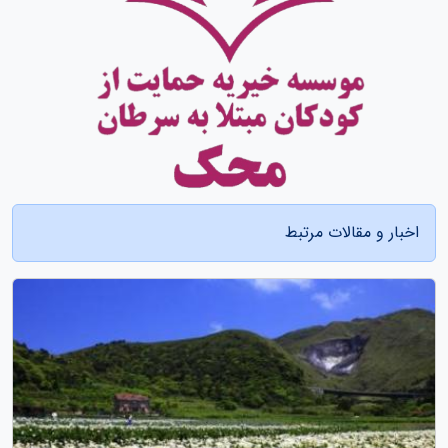
اخبار و مقالات مرتبط