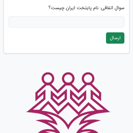
سوال اتفاقی: نام پایتخت ایران چیست؟
ارسال