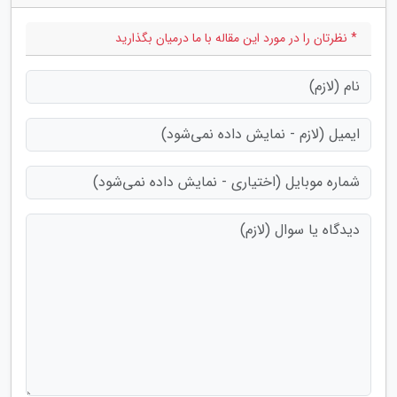
* نظرتان را در مورد این مقاله با ما درمیان بگذارید