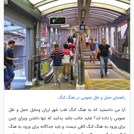
راهنمای حمل و نقل عمومی در هنگ کنگ
آیا می دانستید که به هنگ کنگ لقب شهر ارزان وسایل حمل و نقل
عمومی را داده اند؟ شاید جالب باشد بدانید که تنها داشتن ویزای چین
برای ورود به هنگ کنگ کافی نیست و باید جداگانه برای ورود به هنگ