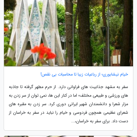
خیام نیشابوری؛ از رباعیات زیبا تا محاسبات بی نقص!
سفر به مشهد جذابیت های فراوانی دارد. از حرم مطهر گرفته تا جاذبه
های ورزشی و طبیعی مختلف؛ اما در کنار این ها، نمی توان از سر زدن به
مزار شعرا و دانشمندان شهیر ایرانی دوری کرد. سر زدن به مقبره های
شعرای عظیمی همچون فردوسی و خیام را نباید در سفر به خراسان از
دست داد. برای سفر به خراسان،...