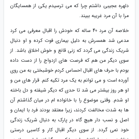
دلهره عجیبی داشتم چرا که می ترسیدم یکی از همسایگان
مرا با آن مرد غریبه ببیند.
خلاصه آن مرد 40 ساله که خودش را اقبال معرفی می کرد
مدعی شد همسرش به دلیل بیماری فوت کرده و او دنبال
شریک زندگی می گردد که زنی قانع و خوش اخلاق باشد. از
سوی دیگر من هم که فرصت های ازدواج را از دست داده
بودم با حرف های اقبال احساس کردم خوشبختی به من روی
آورده است و می توانم به یک مرد تکیه کنم. قرار های من و
او هر روز بیشتر می شد تا حدی که دیگر شیفته و دل باخته
او شدم. وقتی موضوع را با خانواده ام در میان گذاشتم آن
ها به شدت مخالفت کردند، زیرا معتقد بودند فرد با ایمان و
اصل و نسب دار هیچ گاه در پارک به دنبال شریک زندگی
خود نمی گردد. از سوی دیگر اقبال کار و کاسبی درستی