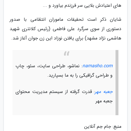
های اعتیادش بلایی سر فرزندم بیاورد و ...
شایان ذکر است تحقیقات ماموران انتظامی با صدور
دستوری از سوی سرگرد علی فاطمی (رئیس کلانتری شهید
هاشمی نژاد مشهد) برای یافتن نوزاد این زن جوان آغاز شد.
namasho.com
: نماشو، طراحی سایت، سئو، چاپ
و طراحی گرافیکی را به ما بسپارید.
جعبه مهر
: قدرت گرفته از سیستم مدیریت محتوای
جعبه مهر
منبع: جام جم آنلاین