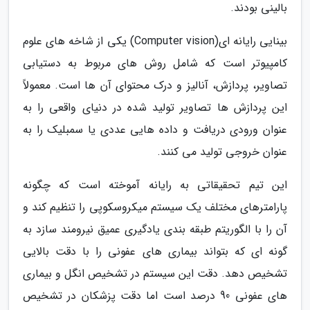
بالینی بودند.
بینایی رایانه ای(Computer vision) یکی از شاخه های علوم
کامپیوتر است که شامل روش های مربوط به دستیابی
تصاویر، پردازش، آنالیز و درک محتوای آن ها است. معمولاً
این پردازش ها تصاویر تولید شده در دنیای واقعی را به
عنوان ورودی دریافت و داده هایی عددی یا سمبلیک را به
عنوان خروجی تولید می کنند.
این تیم تحقیقاتی به رایانه آموخته است که چگونه
پارامترهای مختلف یک سیستم میکروسکوپی را تنظیم کند و
آن را با الگوریتم طبقه بندی یادگیری عمیق نیرومند سازد به
گونه ای که بتواند بیماری های عفونی را با دقت بالایی
تشخیص دهد. دقت این سیستم در تشخیص انگل و بیماری
های عفونی 90 درصد است اما دقت پزشکان در تشخیص