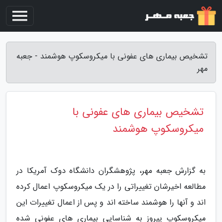
تشخیص بیماری های عفونی با میکروسکوپ هوشمند - جعبه
مهر
تشخیص بیماری های عفونی با
میکروسکوپ هوشمند
به گزارش جعبه مهر، پژوهشگران دانشگاه دوک آمریکا در
مطالعه اخیرشان تغییراتی را در یک میکروسکوپ اعمال کرده
اند و آنها را هوشمند ساخته اند و پس از اعمال تغییرات این
میکروسکوپ پیروز به شناسایی بیماری های عفونی شده