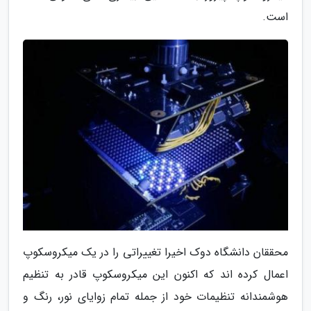
است.
محققان دانشگاه دوک اخیرا تغییراتی را در یک میکروسکوپ
اعمال کرده اند که اکنون این میکروسکوپ قادر به تنظیم
هوشمندانه تنظیمات خود از جمله تمام زوایای نور، رنگ و