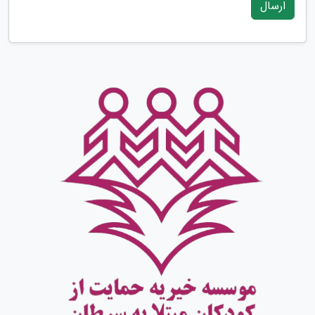
ارسال