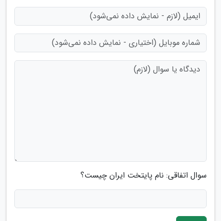
سوال اتفاقی: نام پایتخت ایران چیست؟