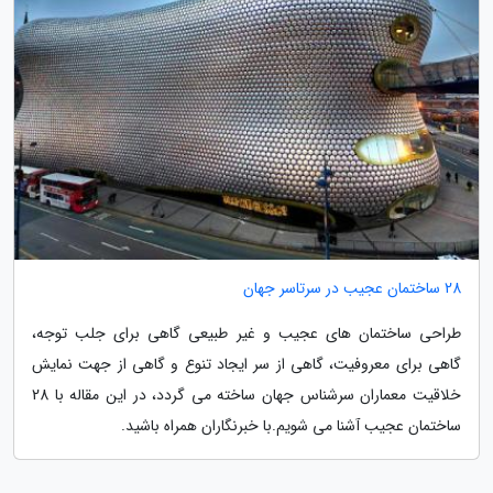
28 ساختمان عجیب در سرتاسر جهان
طراحی ساختمان های عجیب و غیر طبیعی گاهی برای جلب توجه،
گاهی برای معروفیت، گاهی از سر ایجاد تنوع و گاهی از جهت نمایش
خلاقیت معماران سرشناس جهان ساخته می گردد، در این مقاله با 28
ساختمان عجیب آشنا می شویم.با خبرنگاران همراه باشید.