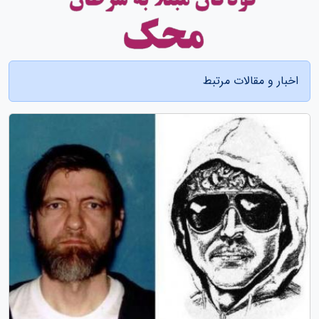
اخبار و مقالات مرتبط