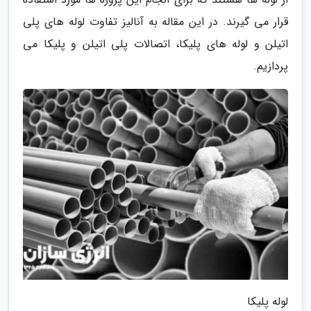
قرار می گیرند. در این مقاله به آنالیز تفاوت لوله های پلی
اتیلن و لوله های پلیکا، اتصالات پلی اتیلن و پلیکا می
پردازیم.
لوله پلیکا