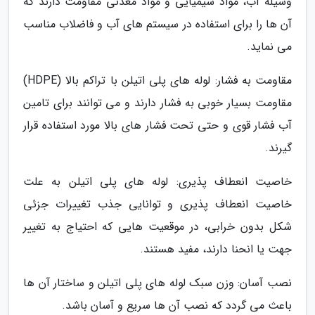
وسیله آب، مواد شیمیایی و مواد معدنی مقاومت دارند که
آن ها را برای استفاده در سیستم های آب و فاضلاب مناسب
می نماید.
مقاومت به فشار: لوله های پلی اتیلن با تراکم بالا (HDPE)
مقاومت بسیار خوبی به فشار دارند و می توانند برای تامین
آب فشار قوی و حتی تحت فشار های بالا مورد استفاده قرار
گیرند.
خاصیت انعطاف پذیری: لوله های پلی اتیلن به علت
خاصیت انعطاف پذیری و توانایی جذب تغییرات جزئی
شکل بدون خرابی، در موقعیت هایی که احتیاج به تغییر
جهت یا انحنا دارند، مفید هستند.
نصب آسان: وزن سبک لوله های پلی اتیلن و ساختار آن ها
باعث می گردد که نصب آن ها سریع و آسان باشد.