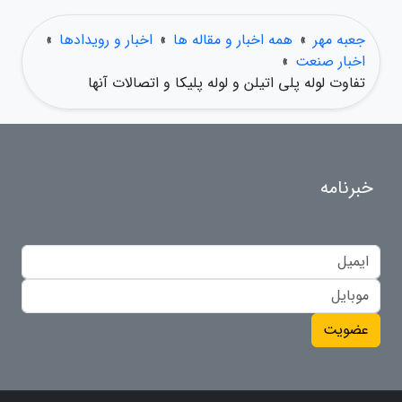
جعبه مهر
»
همه اخبار و مقاله ها
»
اخبار و رویدادها
»
اخبار صنعت
»
تفاوت لوله پلی اتیلن و لوله پلیکا و اتصالات آنها
خبرنامه
عضویت