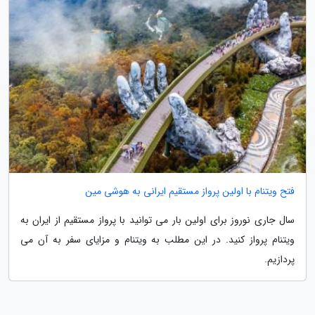
فتح ویتنام با اولین پرواز مستقیم ایرانی به هوشی مین
سال جاری نوروز برای اولین بار می توانید با پرواز مستقیم از ایران به
ویتنام پرواز کنید. در این مطلب به ویتنام و مزایای سفر به آن می
پردازیم.