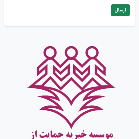
ارسال