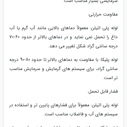
سرمایشی بسیار مناسب است.
مقاومت حرارتی:
لوله پلی اتیلن: معمولاً دماهای بالایی مانند آب گرم یا آب
داغ را تحمل نمی نماید و در دماهای بالاتر از حدود 60-70
درجه سانتی گراد شکل تغییر می دهد.
لوله پلیکا: با مقاومت به دماهای بالاتر تا حدود 80-90 درجه
سانتی گراد، برای سیستم های گرمایش و سرمایش مناسب
تر است.
فشار قابل تحمل:
لوله پلی اتیلن: معمولاً برای فشارهای پایین تر و استفاده در
سیستم های آب و فاضلاب مناسب است.