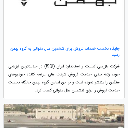
جایگاه نخست خدمات فروش برای ششمین سال متوالی به گروه بهمن
رسید
شرکت بازرسی کیفیت و استاندارد ایران (ISQI) در جدیدترین ارزیابی
خود، رتبه بندی خدمات فروش شرکت های عرضه کننده خودروهای
سنگین را منتشر نموده است و بر این اساس گروه بهمن جایگاه نخست
خدمات فروش را برای ششمین سال متوالی کسب کرد.