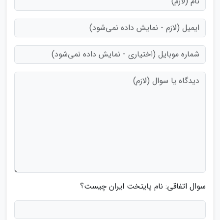
سوال اتفاقی: نام پایتخت ایران چیست؟