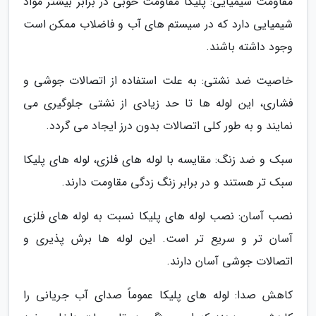
مقاومت شیمیایی: پلیکا مقاومت خوبی در برابر بیشتر مواد
شیمیایی دارد که در سیستم های آب و فاضلاب ممکن است
وجود داشته باشند.
خاصیت ضد نشتی: به علت استفاده از اتصالات جوشی و
فشاری، این لوله ها تا حد زیادی از نشتی جلوگیری می
نمایند و به طور کلی اتصالات بدون درز ایجاد می گردد.
سبک و ضد زنگ: مقایسه با لوله های فلزی، لوله های پلیکا
سبک تر هستند و در برابر زنگ زدگی مقاومت دارند.
نصب آسان: نصب لوله های پلیکا نسبت به لوله های فلزی
آسان تر و سریع تر است. این لوله ها برش پذیری و
اتصالات جوشی آسان دارند.
کاهش صدا: لوله های پلیکا عموماً صدای آب جریانی را