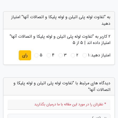
به "تفاوت لوله پلی اتیلن و لوله پلیکا و اتصالات آنها" امتیاز
دهید
2
کاربر به "
تفاوت لوله پلی اتیلن و لوله پلیکا و اتصالات آنها
"
امتیاز داده اند |
5
از 5
امتیاز دهید:
1
2
3
4
5
رای
دیدگاه های مرتبط با "تفاوت لوله پلی اتیلن و لوله پلیکا و
اتصالات آنها"
* نظرتان را در مورد این مقاله با ما درمیان بگذارید