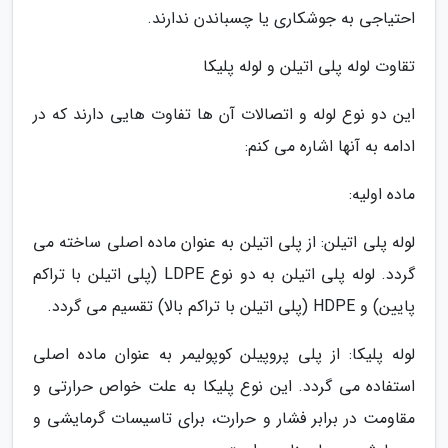
احتیاجی به جوشکاری یا چسباندن ندارند.
تقاوت لوله پلی اتیلن و لوله پلیکا
این دو نوع لوله و اتصالات آن ها تفاوت هایی دارند که در
ادامه به آنها اشاره می کنم:
ماده اولیه:
لوله پلی اتیلن: از پلی اتیلن به عنوان ماده اصلی ساخته می
گردد. لوله پلی اتیلن به دو نوع LDPE (پلی اتیلن با تراکم
پایین) و HDPE (پلی اتیلن با تراکم بالا) تقسیم می گردد.
لوله پلیکا: از پلی پروپیلن کوپولیمر به عنوان ماده اصلی
استفاده می گردد. این نوع پلیکا به علت خواص حرارتی و
مقاومت در برابر فشار و حرارت، برای تاسیسات گرمایشی و