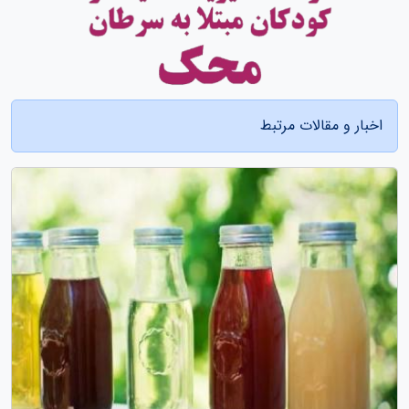
اخبار و مقالات مرتبط