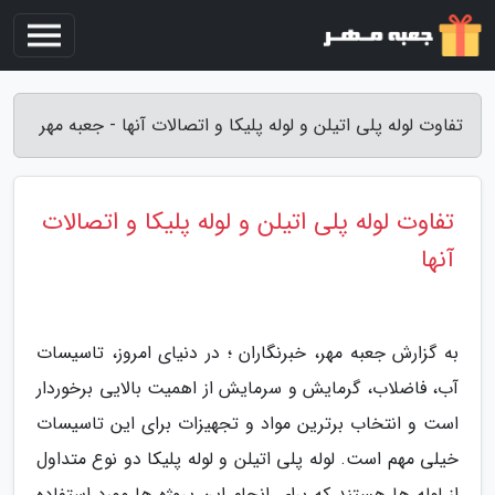
تفاوت لوله پلی اتیلن و لوله پلیکا و اتصالات آنها - جعبه مهر
تفاوت لوله پلی اتیلن و لوله پلیکا و اتصالات
آنها
به گزارش جعبه مهر، خبرنگاران ؛ در دنیای امروز، تاسیسات
آب، فاضلاب، گرمایش و سرمایش از اهمیت بالایی برخوردار
است و انتخاب برترین مواد و تجهیزات برای این تاسیسات
خیلی مهم است. لوله پلی اتیلن و لوله پلیکا دو نوع متداول
از لوله ها هستند که برای انجام این پروژه ها مورد استفاده