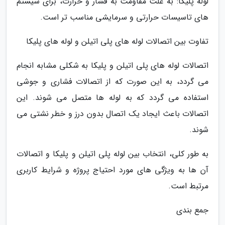
لوله پلیکا: به علت مقاومت به فشار و حرارت، برای سیستم
های تاسیسات حرارتی و سرمایشی مناسب تر است.
تفاوت بین اتصالات لوله های پلی اتیلن و لوله های پلیکا
اتصالات لوله های پلی اتیلن و پلیکا به شکلی مشابه انجام
می گردد، به این صورت که از اتصالات فشاری و جوشی
استفاده می گردد که به لوله ها متصل می شوند. این
اتصالات باعث ایجاد یک اتصال بدون درز و خطر نشتی می
شوند.
به طور کلی، انتخاب بین لوله پلی اتیلن و پلیکا و اتصالات
آن ها به ویژگی های مورد احتیاج پروژه و شرایط کاربری
مرتبط است.
جمع بندی