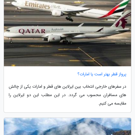
پرواز قطر بهتر است یا امارات؟
در سفرهای خارجی انتخاب بین ایرلاین های قطر و امارات یکی از چالش
های مسافران محسوب می گردد. در این مطلب این دو ایرلاین را
مقایسه می کنیم.