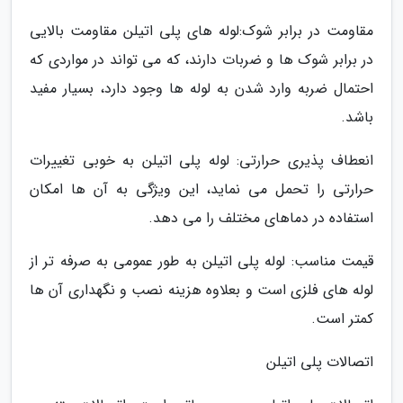
مقاومت در برابر شوک:لوله های پلی اتیلن مقاومت بالایی
در برابر شوک ها و ضربات دارند، که می تواند در مواردی که
احتمال ضربه وارد شدن به لوله ها وجود دارد، بسیار مفید
باشد.
انعطاف پذیری حرارتی: لوله پلی اتیلن به خوبی تغییرات
حرارتی را تحمل می نماید، این ویژگی به آن ها امکان
استفاده در دماهای مختلف را می دهد.
قیمت مناسب: لوله پلی اتیلن به طور عمومی به صرفه تر از
لوله های فلزی است و بعلاوه هزینه نصب و نگهداری آن ها
کمتر است.
اتصالات پلی اتیلن