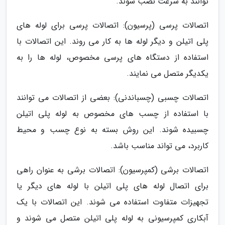
توانند به سرعت نصب شوند.
اتصالات پرسی (پرسیون): اتصالات پرسی برای لوله های
پلی اتیلن و دیگر لوله ها به کار می روند. این اتصالات با
استفاده از دستگاه های پرسی مخصوص، لوله ها را به
یکدیگر متصل می نمایند.
اتصالات چسبی (چسباندنی): بعضی از اتصالات می توانند
با استفاده از چسب های مخصوص به لوله پلی اتیلن
چسبیده شوند. این روش بسته به نوع چسب و محیط
کاربرد، می تواند مناسب باشد.
اتصالات برشی (کمپرسیون): اتصالات برشی به عنوان راهی
برای اتصال لوله های پلی اتیلن با لوله های دیگر یا
تجهیزات متفاوت استفاده می شوند. این اتصالات با یک
آبکاری کمپرسیونی به لوله پلی اتیلن متصل می شوند و