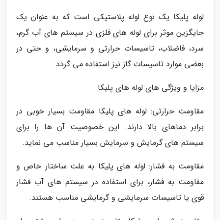
لوله پلیکا یک نوع لوله پلاستیکی است که به عنوان یک
جایگزین موثر برای لوله های فلزی در سیستم های آب گرم،
سرد، فاضلاب، تاسیسات حرارتی و سرمایشی، و حتی در
بعضی موارد تاسیسات گاز نیز استفاده می گردد.
مزایا و ویژگی های لوله های پلیکا
مقاومت حرارتی: لوله های پلیکا مقاومت بسیار خوبی در
برابر دماهای بالا دارند. این خصوصیت آن ها را برای
سیستم های گرمایش و سرمایش بسیار مناسب می نماید.
مقاومت به فشار: لوله های پلیکا به علت ساختار خاص و
مقاومت به فشار، برای استفاده در سیستم های آب فشار
قوی یا تاسیسات سرمایشی و گرمایشی مناسب هستند.