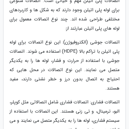
اتصالات پلی اتیلن مهم و حیاتی است. اتصالات متنوعی
برای لوله پلی اتیلن وجود دارند که به شکل ها و کاربردهای
مختلفی طراحی شده اند. چند نوع اتصالات معمول برای
لوله های پلی اتیلن عبارتند از:
اتصالات جوشی (الکتروفیوژن): این نوع اتصالات برای لوله
پلی اتیلن با تراکم بالا (HDPE) استفاده می شوند. اتصالات
جوشی با استفاده از حرارت و فشار، لوله ها را به یکدیگر
متصل می نمایند. این نوع اتصالات در محل هایی که
احتیاج به اتصال بدون درز و خطر نشتی دارند، مفید
هستند.
اتصالات فشاری: اتصالات فشاری شامل اتصالاتی مثل کوپلر،
البو، ترمینال، و تی زنی هستند. این اتصالات با استفاده از
سیستم فشاری، لوله ها را به یکدیگر متصل می نمایند و می