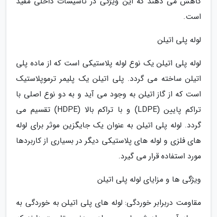
کاهش می دهند که این ویژگی در تاسیسات داخلی مفید
است.
لوله پلی اتیلن
لوله پلی اتیلن یک نوع لوله پلاستیکی است که از ماده پلی
اتیلن ساخته می گردد. پلی اتیلن یک پلیمر ترموپلاستیک
است که از گاز اتیلن به وجود می آید و به دو نوع اصلی با
تراکم پایین (LDPE) و با تراکم بالا (HDPE) تقسیم می
گردد. لوله پلی اتیلن به عنوان یک جایگزین موثر برای لوله
های فلزی و لوله های پلاستیکی دیگر در بسیاری از کاربردها
مورد استفاده قرار می گیرد.
ویژگی ها و مزایای لوله پلی اتیلن
مقاومت دربرابر خوردگی: لوله های پلی اتیلن به خوردگی به