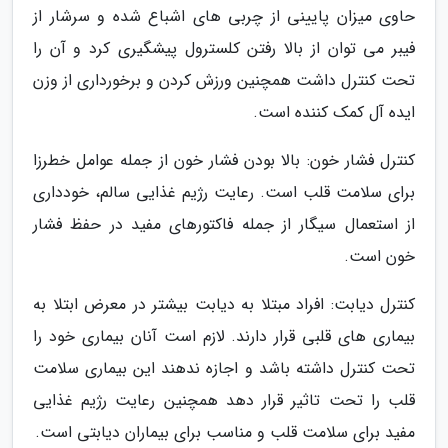
حاوی میزان پایینی از چربی های اشباع شده و سرشار از
فیبر می توان از بالا رفتن کلسترول پیشگیری کرد و آن را
تحت کنترل داشت همچنین ورزش کردن و برخورداری از وزن
ایده آل کمک کننده است.
کنترل فشار خون: بالا بودن فشار خون از جمله عوامل خطرزا
برای سلامت قلب است. رعایت رژیم غذایی سالم، خودداری
از استعمال سیگار از جمله فاکتورهای مفید در حفظ فشار
خون است.
کنترل دیابت: افراد مبتلا به دیابت بیشتر در معرض ابتلا به
بیماری های قلبی قرار دارند. لازم است آنان بیماری خود را
تحت کنترل داشته باشد و اجازه ندهند این بیماری سلامت
قلب را تحت تاثیر قرار دهد همچنین رعایت رژیم غذایی
مفید برای سلامت قلب و مناسب برای بیماران دیابتی است.