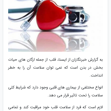
به گزارش خبرنگاران از ایسنا، قلب از جمله ارگان های حیات
بخش در بدن است که نمی توان سلامت آن را به خطر
انداخت.
انواع مختلفی از بیماری های قلبی وجود دارد که شرایط کلی
سلامت را تحت تاثیر قرار می دهد.
لازم است که فرد از سلامت قلب خود مراقبت کند و تمامی