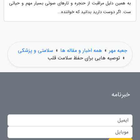
به همین دلیل مراقبت از حنجره و تارهای صوتی بسیار مهم و حیاتی
ست. اگر دوست دارید بدانید که خواننده...
جعبه مهر
»
همه اخبار و مقاله ها
»
سلامتی و پزشکی
»
توصیه هایی برای حفظ سلامت قلب
خبرنامه