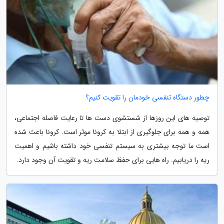
چطور دستگاه تنفسی خودمان را تقویت کنیم؟
توصیه های این روزها از شستشوی دست ها تا رعایت فاصله اجتماعی،
همه و همه برای جلوگیری از ابتلا به کرونا موثر است. کرونا باعث شده
است ما توجه بیشتری به سیستم تنفسی خود داشته باشیم و اهمیت
ریه را دریابیم. راه هایی برای حفظ سلامت ریه و تقویت آن وجود دارد.