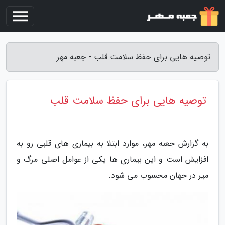
توصیه هایی برای حفظ سلامت قلب - جعبه مهر
توصیه هایی برای حفظ سلامت قلب
به گزارش جعبه مهر، موارد ابتلا به بیماری های قلبی رو به
افزایش است و این بیماری ها یکی از عوامل اصلی مرگ و
میر در جهان محسوب می شود.