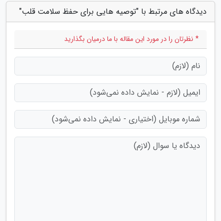
دیدگاه های مرتبط با "توصیه هایی برای حفظ سلامت قلب"
* نظرتان را در مورد این مقاله با ما درمیان بگذارید