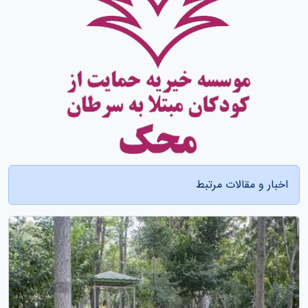
اخبار و مقالات مرتبط