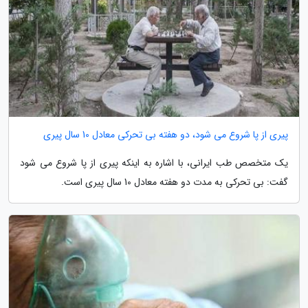
پیری از پا شروع می شود، دو هفته بی تحرکی معادل 10 سال پیری
یک متخصص طب ایرانی، با اشاره به اینکه پیری از پا شروع می شود
گفت: بی تحرکی به مدت دو هفته معادل 10 سال پیری است.