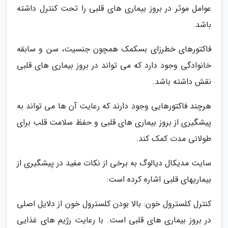
عوامل موثر در بروز بیماری های قلبی را تحت کنترل داشته
باشد.
فاکتورهای خطرزای بسکمک همچون جنسیت، سن و سابقه
خانوادگی وجود دارد که می تواند در بروز بیماری های قلبی
نقش داشته باشد.
هرچند فاکتورهایی وجود دارند که رعایت آن ها می تواند به
پیشگیری از بروز بیماری های قلبی و حفظ سلامت قلب برای
طولانی مدت کمک کند.
سایت مدیکال دیالوگ به برخی از نکات مفید در پیشگیری از
بیماریهای قلبی اشاره کرده است:
کنترل کلسترول خون: بالا بودن کلسترول خون از دلایل اصلی
در بروز بیماری های قلبی است. با رعایت رژیم های غذایی