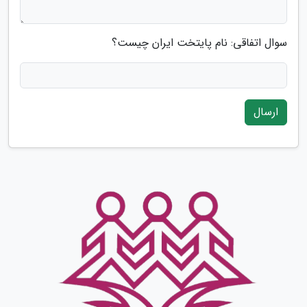
سوال اتفاقی: نام پایتخت ایران چیست؟
ارسال