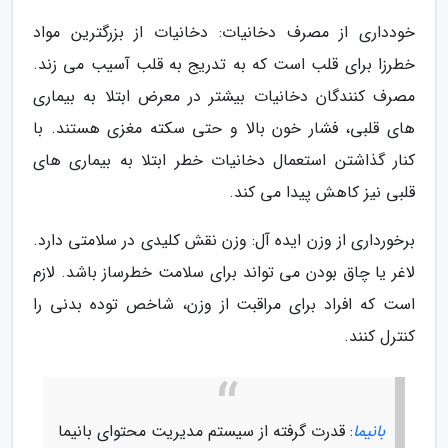
خودداری از مصرف دخانیات: دخانیات از بزرگترین مواد
خطرزا برای قلب است که به تدریج به قلب آسیب می زند.
مصرف کنندگان دخانیات بیشتر در معرض ابتلا به بیماری
های قلبی، فشار خون بالا و حتی سکته مغزی هستند. با
کنار گذاشتن استعمال دخانیات خطر ابتلا به بیماری های
قلبی نیز کاهش پیدا می کند.
برخورداری از وزن ایده آل: وزن نقش کلیدی در سلامتی دارد.
لاغر یا چاق بودن می تواند برای سلامت خطرساز باشد. لازم
است که افراد برای مراقبت از وزن، شاخص توده بدنی را
کنترل کنند.
بانیما
: قدرت گرفته از سیستم مدیریت محتوای بانیما