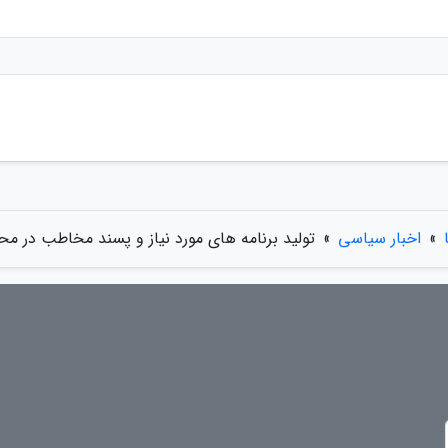
»
اخبار سیاسی
»
تولید برنامه های مورد نیاز و پسند مخاطب در مح