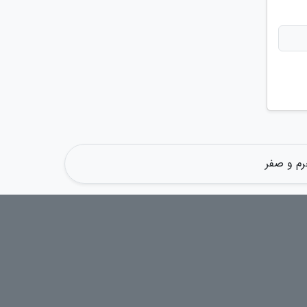
رم و صفر