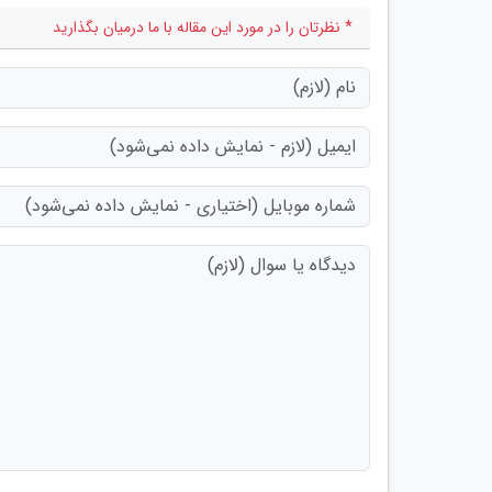
* نظرتان را در مورد این مقاله با ما درمیان بگذارید