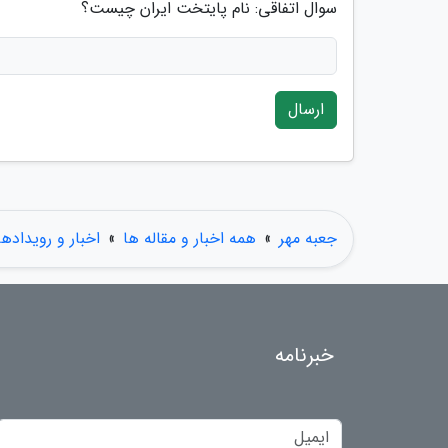
سوال اتفاقی: نام پایتخت ایران چیست؟
ارسال
جعبه مهر
»
همه اخبار و مقاله ها
»
اخبار و رویدادها
خبرنامه