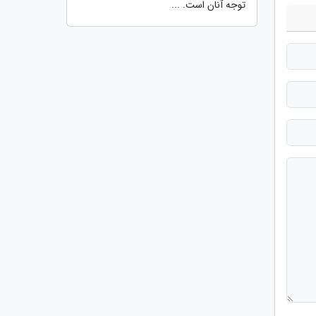
توجه آنان است. ...