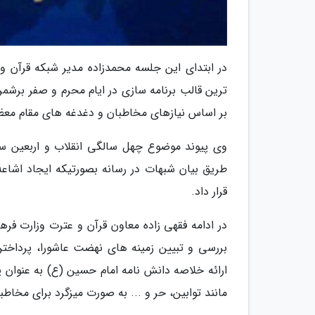
در ابتدای این جلسه محمدزاده مدیر شبکه قرآن و
ترین قالب برنامه سازی در ایام محرم و صفر برشمر
بر اساس نیازهای مخاطبان و دغدغه های مقام معظ
وی پیوند موضوع چهل سالگی انقلاب و اربعین سی
طریق بیان شبهات در رسانه بصورتیکه ایجاد اشاعه
قرار داد.
در ادامه فقهی زاده معاون قرآن و عترت وزارت فر
بررسی و تبیین زمینه های نهضت عاشورا، پرداخت
ارائه خلاصه دانش نامه امام حسین (ع) به عنوان پایه
مانند توابین، حر و ... به صورت میزگرد برای مخاط