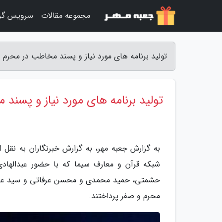
مجموعه مقالات
سرویس گر
تولید برنامه های مورد نیاز و پسند مخاطب در محرم 
تولید برنامه های مورد نیاز و پسند
به گزارش جعبه مهر، به گزارش خبرنگاران به نقل 
شبکه قرآن و معارف سیما که با حضور عبدالها
حشمتی، حمید محمدی و محسن عرفاتی و سید علی سرا
محرم و صفر پرداختند.