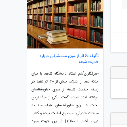
تألیف 60 اثر از سوی مستشرقان درباره
حدیث شیعه
خبرنگاران/قم استاد دانشگاه شاهد با بیان
اینکه بعد از انقلاب بیش از 60 اثر فقط در
زمینه حدیث شیعه از سوی خاورشناسان
نوشته شده است، گفت: یکی از جذابترین
بحث ها برای خاورشناسان علاقه مند به
مباحث حدیثی، موضوع امامت بوده و کتاب
عیون اخبار الرضا(ع) از این جهت مورد