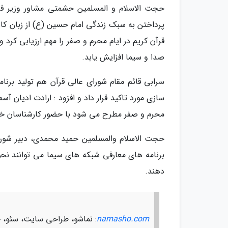
حجت الاسلام و المسلمین حشمتی مشاور وزیر فره
پرداختن به سبک زندگی امام حسین (ع) از زبان کار
قرآن کریم در ایام محرم و صفر را مهم ارزیابی کرد
صدا و سیما افزایش یابد.
سرابی قائم مقام شورای عالی قرآن هم تولید برنام
سازی مورد تاکید قرار داد و افزود : ارادت ادیان 
محرم و صفر مطرح می شود با حضور کارشناسان خب
حجت الاسلام والمسلمین حمید محمدی، دبیر شورای
برنامه های معارفی شبکه های سیما می توانند نحوه
دهند.
namasho.com
: نماشو، طراحی سایت، سئو، چ