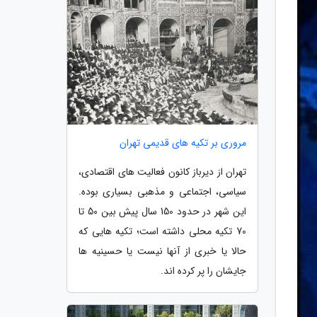
مروری بر تکیه های قدیمی تهران
تهران از دیرباز کانون فعالیت های اقتصادی،
سیاسی، اجتماعی و مذهبی بسیاری بوده.
این شهر در حدود 150 سال پیش بین 50 تا
70 تکیه محلی داشته است؛ تکیه هایی که
حالا یا خبری از آنها نیست یا حسینیه ها
جایشان را پر کرده اند.