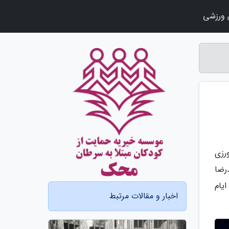
ورزشی
رزی
رضا
یام
اخبار و مقالات مرتبط