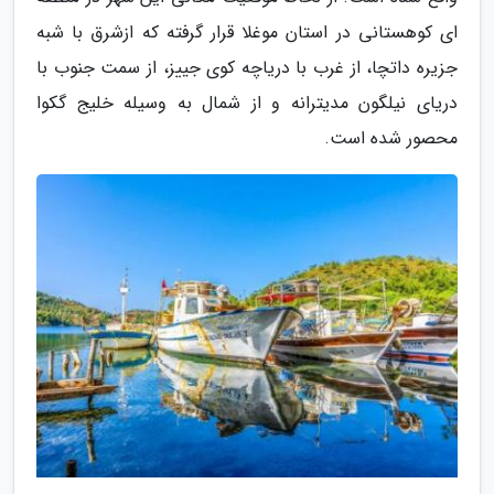
ای کوهستانی در استان موغلا قرار گرفته که ازشرق با شبه
جزیره داتچا، از غرب با دریاچه کوی جییز، از سمت جنوب با
دریای نیلگون مدیترانه و از شمال به وسیله خلیج گکوا
محصور شده است.