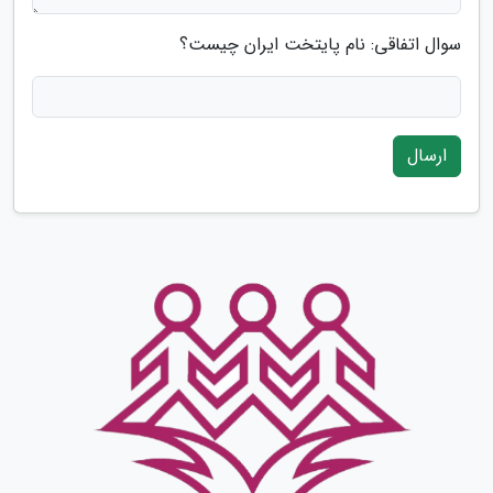
سوال اتفاقی: نام پایتخت ایران چیست؟
ارسال