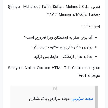
آدرس: Şirinyer Mahallesi, Fatih Sultan Mehmet Cd.,
48706 Marmaris/Muğla, Turkey
زهرا بینازاده
آیا برای سفر به ارمنستان ویزا ضروری است؟
برترین هتل های پنج ستاره بدروم ترکیه
جاذبه های گردشگری مارماریس ترکیه
Set your Author Custom HTML Tab Content on your
Profile page
مجله سرگرمی
: مجله سرگرمی و گردشگری