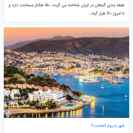
طبقه بندی گیاهان در ایران شناخته می گردد، 150 هکتار مساحت دارد و
تا امروز 160 هزار گیاه...
شهر بدروم کجاست؟