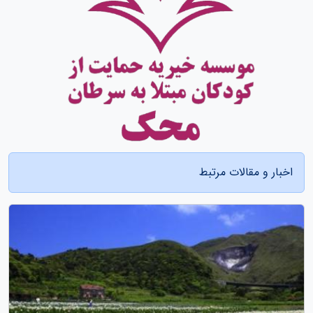
اخبار و مقالات مرتبط