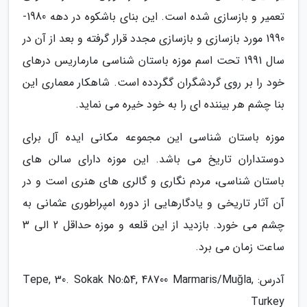
تعمیر و بازسازی شده است. این بنای باشکوه در دهه 1980-
1990 مورد بازسازی و بازسازی مجدد قرار گرفته و بعد از آن در
سال 1991 تحت اسم موزه باستان شناسی مارماریس درهای
خود را بر روی گردشگران گگردده است. شاهکار معماری این
بنا چشم هر بیننده ای را به خود خیره می نماید.
موزه باستان شناسی این مجموعه مکانی ایده آل برای
دوستداران تاریخ می باشد. این موزه دارای سالن های
باستان شناسی، مردم نگاری و گالری های هنری است و در
آن آثار تاریخی و یادگارهایی از دوره امپراطوری عثمانی به
چشم می خورد. بازدید از این قلعه و موزه حداقل 2 الی 3
ساعت زمان می برد.
آدرس: Tepe, 30. Sokak No:54, 48700 Marmaris/Muğla,
Turkey