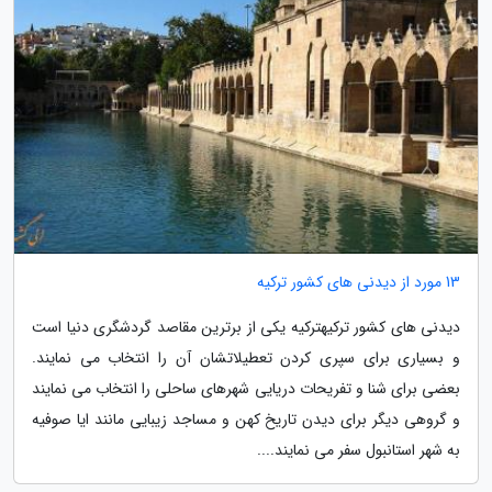
13 مورد از دیدنی های کشور ترکیه
دیدنی های کشور ترکیهترکیه یکی از برترین مقاصد گردشگری دنیا است
و بسیاری برای سپری کردن تعطیلاتشان آن را انتخاب می نمایند.
بعضی برای شنا و تفریحات دریایی شهرهای ساحلی را انتخاب می نمایند
و گروهی دیگر برای دیدن تاریخ کهن و مساجد زیبایی مانند ایا صوفیه
به شهر استانبول سفر می نمایند....