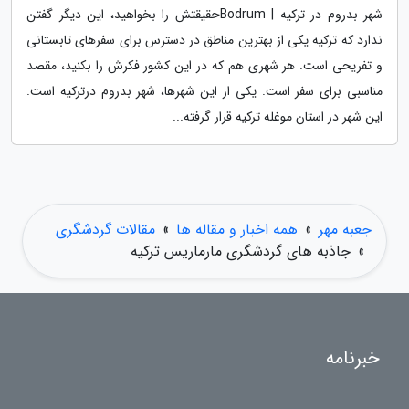
شهر بدروم در ترکیه | Bodrumحقیقتش را بخواهید، این دیگر گفتن
ندارد که ترکیه یکی از بهترین مناطق در دسترس برای سفرهای تابستانی
و تفریحی است. هر شهری هم که در این کشور فکرش را بکنید، مقصد
مناسبی برای سفر است. یکی از این شهرها، شهر بدروم درترکیه است.
این شهر در استان موغله ترکیه قرار گرفته...
جعبه مهر
»
همه اخبار و مقاله ها
»
مقالات گردشگری
»
جاذبه های گردشگری مارماریس ترکیه
خبرنامه