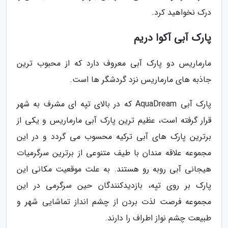
درک نخواهید کرد.
پارک آبی آکوا دریم
مارماریس دو پارک آبی معروف دارد که از محبوب ترین
جاذبه های مارماریس نزد گردشگر ها است.
پارک آبی AquaDream که در بالای تپه ای مشرف به شهر
قرار گرفته است، عظیم ترین پارک آبی مارماریس و یکی از
برترین پارک های آبی ترکیه محسوب می گردد و در این
مجموعه علاقه مندان با طیف متنوعی از برترین سرگرمیات
هیجانی آبی روبه رو هستند. به علت موقعیت مکانی این
پارک بر روی تپه، بازدیدکنندگان حین سرگرمی در این
مجموعه فرصت لذت بردن از چشم انداز تماشایی شهر و
طبیعت چشم نواز اطراف را دارند.