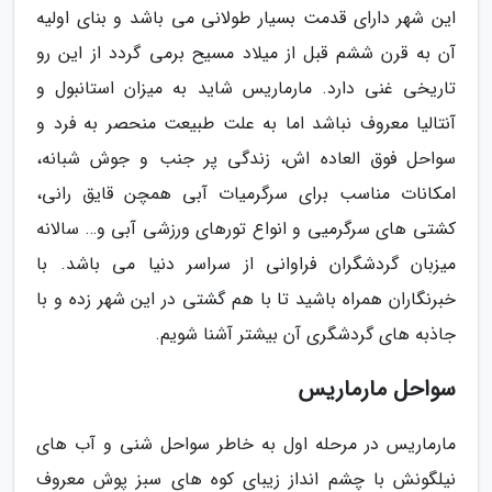
این شهر دارای قدمت بسیار طولانی می باشد و بنای اولیه
آن به قرن ششم قبل از میلاد مسیح برمی گردد از این رو
تاریخی غنی دارد. مارماریس شاید به میزان استانبول و
آنتالیا معروف نباشد اما به علت طبیعت منحصر به فرد و
سواحل فوق العاده اش، زندگی پر جنب و جوش شبانه،
امکانات مناسب برای سرگرمیات آبی همچن قایق رانی،
کشتی های سرگرمیی و انواع تورهای ورزشی آبی و… سالانه
میزبان گردشگران فراوانی از سراسر دنیا می باشد. با
خبرنگاران همراه باشید تا با هم گشتی در این شهر زده و با
جاذبه های گردشگری آن بیشتر آشنا شویم.
سواحل مارماریس
مارماریس در مرحله اول به خاطر سواحل شنی و آب های
نیلگونش با چشم انداز زیبای کوه های سبز پوش معروف