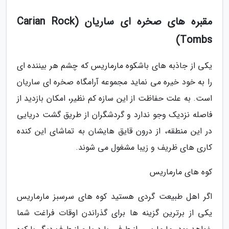
مقبره های صخره ای ساریان (Carian Rock
Tombs)
یکی از جاذبه های باشکوه مارماریس که چشم هر بیننده ای
را به خود خیره می نماید مجموعه آرامگاه صخره ای ساریان
است. به علت حفاظت از این سازه کم نظیر، امکان بازدید از
فاصله نزدیک وجو ندارد و گردشگران از طریق گشت دریایی
در این منطقه، از درون قایق هایشان به تماشای این کنده
کاری های ظریف و زیبا مشغول می شوند.
کوه های مارماریس
اگر اهل طبیعت گردی هستید کوه های سرسبز مارماریس
یکی از برترین گزینه ها برای گذراندن اوقات فراغت شما