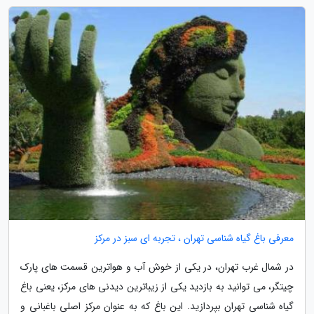
معرفی باغ گیاه شناسی تهران ، تجربه ای سبز در مرکز
در شمال غرب تهران، در یکی از خوش آب و هواترین قسمت های پارک
چیتگر، می توانید به بازدید یکی از زیباترین دیدنی های مرکز، یعنی باغ
گیاه شناسی تهران بپردازید. این باغ که به عنوان مرکز اصلی باغبانی و