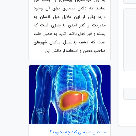
نمایند که دلایل بسیاری برای آن وجود
دارد؛ یکی از این دلایل میل انسان به
مدیریت و کنار آمدن با چیزی است که
بسته و غیر فعال باشد. شاید به همین علت
است که کشف پتانسیل ساکنان شهرهای
صاحب معدن و استفاده از دانش این...
مبتلایان به تنبلی کبد چه بخورند؟