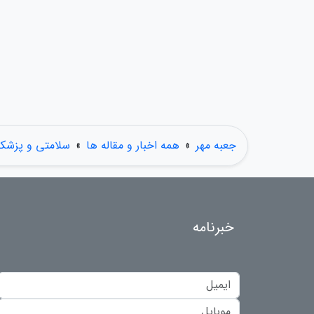
جعبه مهر
»
همه اخبار و مقاله ها
»
سلامتی و پزشک
خبرنامه