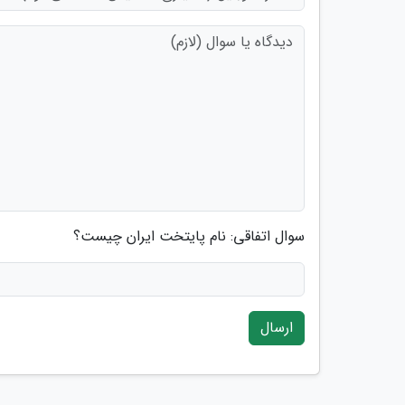
سوال اتفاقی: نام پایتخت ایران چیست؟
ارسال