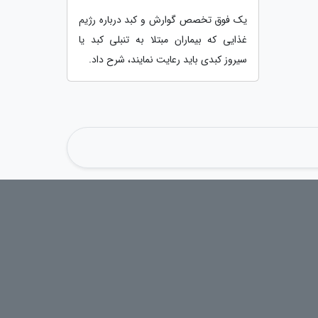
یک فوق تخصص گوارش و کبد درباره رژیم
غذایی که بیماران مبتلا به تنبلی کبد یا
سیروز کبدی باید رعایت نمایند، شرح داد.