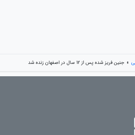
ی
»
جنین فریز شده پس از 12 سال در اصفهان زنده شد