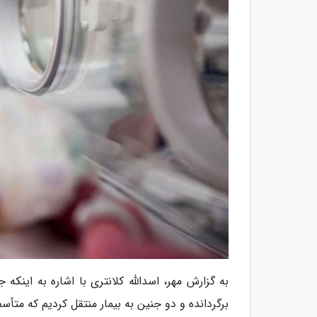
برگردانده و دو جنین به بیمار منتقل کردیم که متأسف