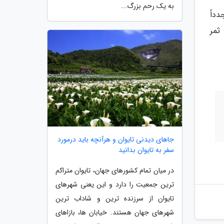
به یک رحم بزرگ...
داً
ه ثمر
جاهای دیدنی تایوان و هرآنچه باید درمورد
سفر به تایوان بدانید
در میان تمام کشورهای جهان، تایوان متراکم
ترین جمعیت را دارد و این یعنی شهرهای
تایوان از سرزنده ترین و شاداب ترین
شهرهای جهان هستند. خیابان ها، بازاهای