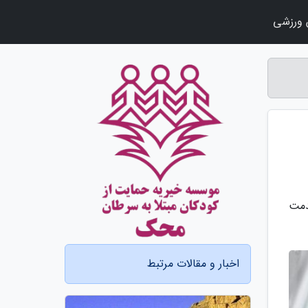
ورزشی
دمت
اخبار و مقالات مرتبط