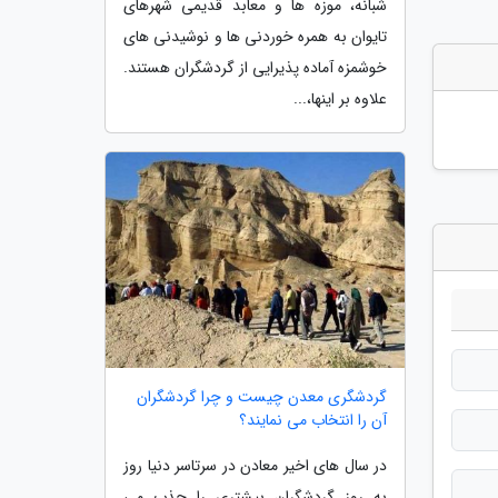
شبانه، موزه ها و معابد قدیمی شهرهای
تایوان به همره خوردنی ها و نوشیدنی های
خوشمزه آماده پذیرایی از گردشگران هستند.
علاوه بر اینها،...
گردشگری معدن چیست و چرا گردشگران
آن را انتخاب می نمایند؟
در سال های اخیر معادن در سرتاسر دنیا روز
به روز گردشگران بیشتری را جذب می