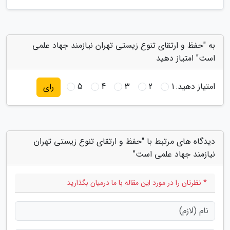
به "حفظ و ارتقای تنوع زیستی تهران نیازمند جهاد علمی
است" امتیاز دهید
امتیاز دهید:
1
2
3
4
5
رای
دیدگاه های مرتبط با "حفظ و ارتقای تنوع زیستی تهران
نیازمند جهاد علمی است"
* نظرتان را در مورد این مقاله با ما درمیان بگذارید