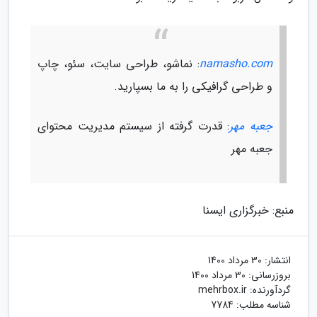
namasho.com
: نماشو، طراحی سایت، سئو، چاپ
و طراحی گرافیکی را به ما بسپارید.
جعبه مهر
: قدرت گرفته از سیستم مدیریت محتوای
جعبه مهر
منبع: خبرگزاری ایسنا
انتشار:
30 مرداد 1400
بروزرسانی:
30 مرداد 1400
گردآورنده:
mehrbox.ir
شناسه مطلب: 7784