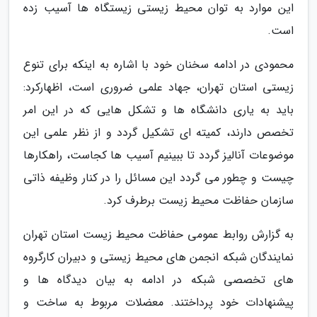
این موارد به توان محیط زیستی زیستگاه ها آسیب زده
است.
محمودی در ادامه سخنان خود با اشاره به اینکه برای تنوع
زیستی استان تهران، جهاد علمی ضروری است، اظهارکرد:
باید به یاری دانشگاه ها و تشکل هایی که در این امر
تخصص دارند، کمیته ای تشکیل گردد و از نظر علمی این
موضوعات آنالیز گردد تا ببینیم آسیب ها کجاست، راهکارها
چیست و چطور می گردد این مسائل را در کنار وظیفه ذاتی
سازمان حفاظت محیط زیست برطرف کرد.
به گزارش روابط عمومی حفاظت محیط زیست استان تهران
نمایندگان شبکه انجمن های محیط زیستی و دبیران کارگروه
های تخصصی شبکه در ادامه به بیان دیدگاه ها و
پیشنهادات خود پرداختند. معضلات مربوط به ساخت و