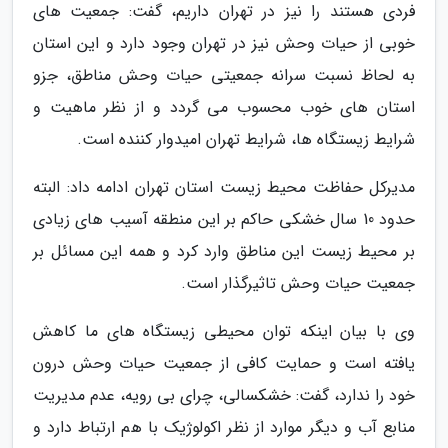
فردی هستند را نیز در تهران داریم، گفت: جمعیت های
خوبی از حیات وحش نیز در تهران وجود دارد و این استان
به لحاظ نسبت سرانه جمعیتی حیات وحش مناطق، جزو
استان های خوب محسوب می گردد و از نظر ماهیت و
شرایط زیستگاه ها، شرایط تهران امیدوار کننده است.
مدیرکل حفاظت محیط زیست استان تهران ادامه داد: البته
حدود 10 سال خشکی حاکم بر این منطقه آسیب های زیادی
بر محیط زیست این مناطق وارد کرد و همه این مسائل بر
جمعیت حیات وحش تاثیرگذار است.
وی با بیان اینکه توان محیطی زیستگاه های ما کاهش
یافته است و حمایت کافی از جمعیت حیات وحش درون
خود را ندارد، گفت: خشکسالی، چرای بی رویه، عدم مدیریت
منابع آب و دیگر موارد از نظر اکولوژیک با هم ارتباط دارد و