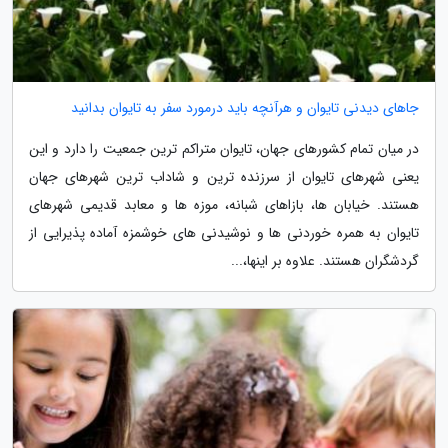
جاهای دیدنی تایوان و هرآنچه باید درمورد سفر به تایوان بدانید
در میان تمام کشورهای جهان، تایوان متراکم ترین جمعیت را دارد و این
یعنی شهرهای تایوان از سرزنده ترین و شاداب ترین شهرهای جهان
هستند. خیابان ها، بازاهای شبانه، موزه ها و معابد قدیمی شهرهای
تایوان به همره خوردنی ها و نوشیدنی های خوشمزه آماده پذیرایی از
گردشگران هستند. علاوه بر اینها،...