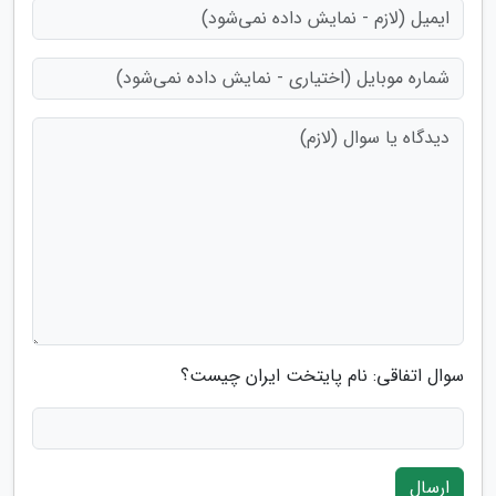
سوال اتفاقی: نام پایتخت ایران چیست؟
ارسال