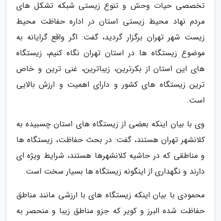
تخصصی حیات وحش و تنوع زیستی شبکه تشکل های
مردم نهاد محیط زیستی استان در اداره حفاظت محیط
زیست شهر تهران برگزار گردید، گفت: اگر واقع گرایانه به
موضوع زیستگاه ها در استان تهران نگاه کنیم، زیستگاه
های این استان از بکرترین، زیباترین، غنی ترین و خاص
ترین زیستگاه های کشور و دارای اهمیت و ارزش بالایی
است.
وی با بیان اینکه بعضی از زیستگاه های استان چسبیده به
کلانشهر تهران هستند، گفت: در بحث حفاظت، زیستگاه ها
و مناطقی که در حاشیه کلانشهرها هستند، شرایط ویژه ای
دارند و نگهداری از اینگونه زیستگاه ها بسیار سخت است.
محمودی با بیان اینکه زیستگاه های با ارزشی مانند مناطق
حفاظت شده البرز و کویر که جزو مناطق زیبا و منحصر به