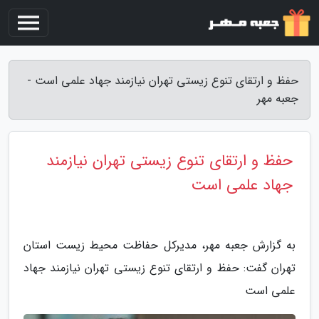
حفظ و ارتقای تنوع زیستی تهران نیازمند جهاد علمی است -
جعبه مهر
حفظ و ارتقای تنوع زیستی تهران نیازمند
جهاد علمی است
به گزارش جعبه مهر، مدیرکل حفاظت محیط زیست استان
تهران گفت: حفظ و ارتقای تنوع زیستی تهران نیازمند جهاد
علمی است