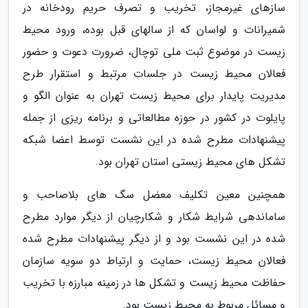
سازهای غیرمجاز، تخریب و تصرف حریم رودخانه در
شمیرانات و لواسان که از سالهای قبل بوده، ورود محیط
زیست در موضوع ثبت ملی توچال، ضرورت دعوت و حضور
فعالان محیط زیست در جلسات مرتبط و استقرار طرح
مدیریت پایدار برای محیط زیست تهران به عنوان الگو و
پایلوت در کشور در حوزه مطالعاتی و برنامه ریزی از جمله
پیشنهادات مطرح شده در این نشست توسط اعضا شبکه
تشکل های محیط زیستی استان تهران بود.
همچنین معین تکلیف معضل سگ های بلاصاحب و
ساماندهی شرایط شکار و شکارچیان از دیگر موارد مطرح
شده در این نشست بود و از دیگر پیشنهادات مطرح شده
فعالان محیط زیست، حمایت و ارتباط دو سویه سازمان
حفاظت محیط زیست و تشکل ها در زمینه مبارزه با تخریب
و مسائل مربوط به محیط زیست بود.