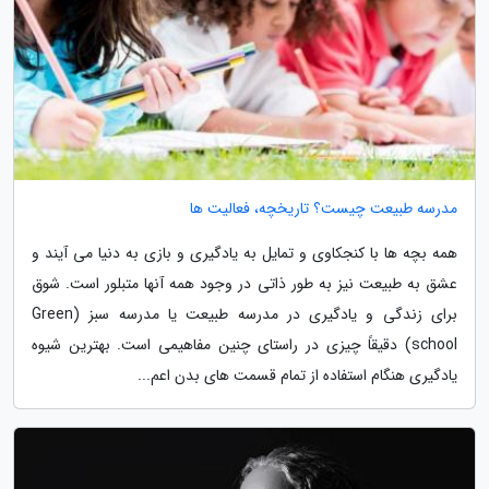
مدرسه طبیعت چیست؟ تاریخچه، فعالیت ها
همه بچه ها با کنجکاوی و تمایل به یادگیری و بازی به دنیا می آیند و
عشق به طبیعت نیز به طور ذاتی در وجود همه آنها متبلور است. شوق
برای زندگی و یادگیری در مدرسه طبیعت یا مدرسه سبز (Green
school) دقیقاً چیزی در راستای چنین مفاهیمی است. بهترین شیوه
یادگیری هنگام استفاده از تمام قسمت های بدن اعم...