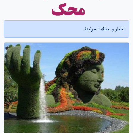
اخبار و مقالات مرتبط